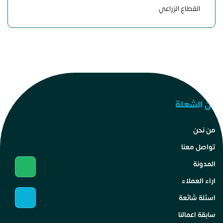
القطاع الزراعي
عن الشعلة
من نحن
تواصل معنا
المدونة
اراء العملاء
اسئلة شائعة
سابقة اعمالنا