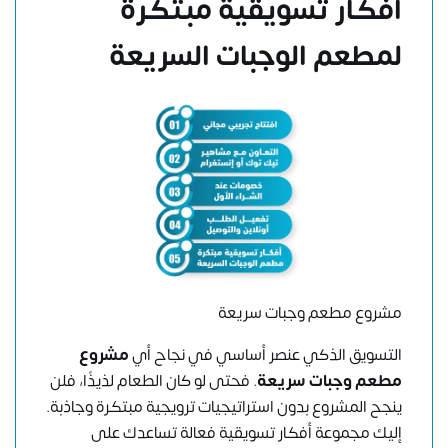
أفكار تسويقية مبتكرة
لمطعم الوجبات السريعة
مشروع مطعم وجبات سريعة
التسويق الذكي عنصر أساسي في نجاح أي
مشروع
مطعم وجبات سريعة
. فحتى لو كان الطعام لذيذًا، فلن
ينجح المشروع بدون استراتيجيات ترويجية مبتكرة وجاذبة.
إليك مجموعة أفكار تسويقية فعالة تساعدك على