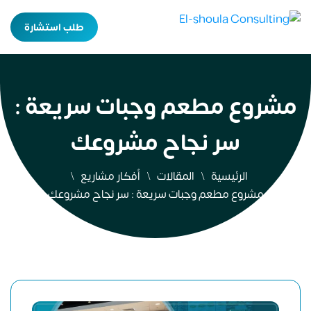
طلب استشارة
مشروع مطعم وجبات سريعة :
سر نجاح مشروعك
الرئيسية
المقالات
أفكار مشاريع
مشروع مطعم وجبات سريعة : سر نجاح مشروعك