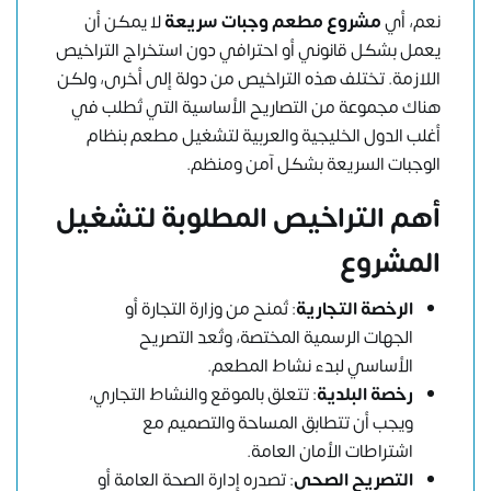
نعم، أي
مشروع مطعم وجبات سريعة
لا يمكن أن
يعمل بشكل قانوني أو احترافي دون استخراج التراخيص
اللازمة. تختلف هذه التراخيص من دولة إلى أخرى، ولكن
هناك مجموعة من التصاريح الأساسية التي تُطلب في
أغلب الدول الخليجية والعربية لتشغيل مطعم بنظام
الوجبات السريعة بشكل آمن ومنظم.
أهم التراخيص المطلوبة لتشغيل
المشروع
الرخصة التجارية
: تُمنح من وزارة التجارة أو
الجهات الرسمية المختصة، وتُعد التصريح
الأساسي لبدء نشاط المطعم.
رخصة البلدية
: تتعلق بالموقع والنشاط التجاري،
ويجب أن تتطابق المساحة والتصميم مع
اشتراطات الأمان العامة.
التصريح الصحي
: تصدره إدارة الصحة العامة أو