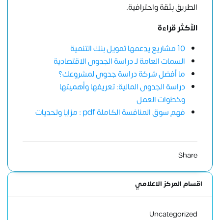
الطريق بثقة واحترافية.
الآكثر قراءة
10 مشاريع يدعمها تمويل بنك التنمية
السمات العامة لـ دراسة الجدوى الاقتصادية
ما أفضل شركة دراسة جدوى لمشروعك؟
دراسة الجدوى المالية: تعريفها وأهميتها
وخطوات العمل
فهم سوق المنافسة الكاملة pdf : مزايا وتحديات
Share
اقسام المركز الاعلامي
Uncategorized