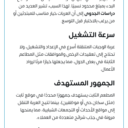
البدء بمبلغ محدود نسبيًا. لهذا السبب، تشير العديد من
دراسات الجدوى
إلى أن العربات خيار مناسب للمبتدئين أو
من يرغب بالاختبار قبل التوسع.
سرعة التشغيل
عربة الوجبات المتنقلة أسرع في الإعداد والتشغيل، ولا
تحتاج إلى تعقيدات الرخص والموافقات مثل المطاعم
الثابتة في بعض الدول، مما يجعلها خيارًا مرنًا لرواد
الأعمال.
الجمهور المستهدف
المطعم الثابت يستهدف جمهورًا محددًا في موقع ثابت
(مثل سكان حي أو موظفين)، بينما تتيح العربة التنقل
إلى مواقع الأحداث أو التجمعات الشبابية، مما يمنحها
مرونة في جذب شرائح متعددة من العملاء.