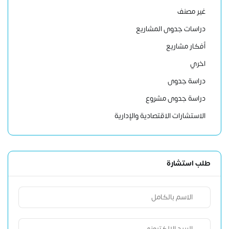
غير مصنف
دراسات جدوى المشاريع
أفكار مشاريع
اخري
دراسة جدوى
دراسة جدوى مشروع
الاستشارات الاقتصادية والإدارية
طلب استشارة