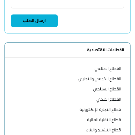
القطاعات الاقتصادية
القطاع الصناعي
القطاع الخدمي والتجاري
القطاع السياحي
القطاع الصحي
قطاع التجارة الإلكترونية
قطاع التقنية المالية
قطاع التشييد والبناء