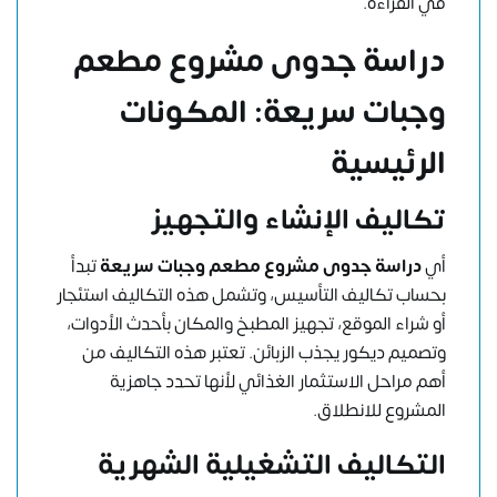
في القراءة.
دراسة جدوى مشروع مطعم
وجبات سريعة: المكونات
الرئيسية
تكاليف الإنشاء والتجهيز
أي
دراسة جدوى مشروع مطعم وجبات سريعة
تبدأ
بحساب تكاليف التأسيس، وتشمل هذه التكاليف استئجار
أو شراء الموقع، تجهيز المطبخ والمكان بأحدث الأدوات،
وتصميم ديكور يجذب الزبائن. تعتبر هذه التكاليف من
أهم مراحل الاستثمار الغذائي لأنها تحدد جاهزية
المشروع للانطلاق.
التكاليف التشغيلية الشهرية