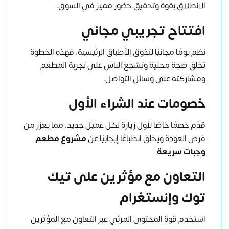
الانطلاق بقوة وتحقيق حضور مميز في السوق.
افتتاح تجريبي مجاني
نظم يومًا مجانيًا لتذوق الأطباق الرئيسية، فهذه الخطوة
تخلق ضجة محلية وتشجع الناس على تجربة المطعم
ومشاركته على وسائل التواصل.
خصومات عند الشراء الأول
قدّم خصمًا خاصًا لأول زيارة لكل عميل جديد، مما يعزز من
فرص العودة ويخلق انطباعًا إيجابيًا عن
مشروع مطعم
وجبات سريعة
.
التعاون مع مؤثرين على تيك
توك وإنستغرام
استخدم قوة المحتوى المرئي عبر التعاون مع المؤثرين