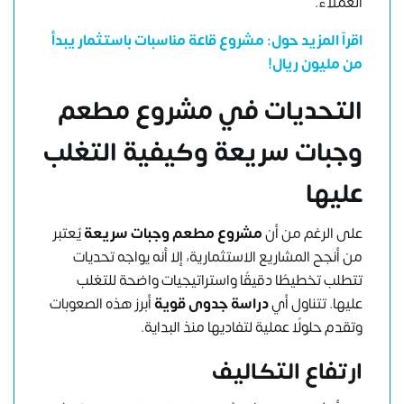
العملاء.
اقرآ المزيد حول:
مشروع قاعة مناسبات باستثمار يبدأ
من مليون ريال
!
التحديات في مشروع مطعم
وجبات سريعة وكيفية التغلب
عليها
على الرغم من أن
مشروع مطعم وجبات سريعة
يُعتبر
من أنجح المشاريع الاستثمارية، إلا أنه يواجه تحديات
تتطلب تخطيطًا دقيقًا واستراتيجيات واضحة للتغلب
عليها. تتناول أي
دراسة جدوى قوية
أبرز هذه الصعوبات
وتقدم حلولًا عملية لتفاديها منذ البداية.
ارتفاع التكاليف