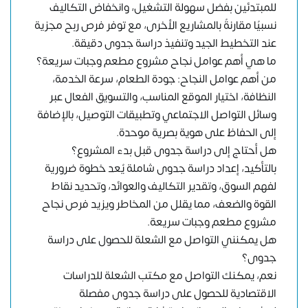
للمبتدئين بفضل سهولة التشغيل، وانخفاض التكاليف
نسبيًا مقارنةً بالمشاريع الأخرى، مع توفر فرص ربح مجزية
عند التخطيط الجيد وتنفيذ دراسة جدوى دقيقة.
ما هي أهم عوامل نجاح مشروع مطعم وجبات سريعة؟
من أهم عوامل النجاح: جودة الطعام، سرعة الخدمة،
النظافة، اختيار الموقع المناسب، والتسويق الفعال عبر
وسائل التواصل الاجتماعي وتطبيقات التوصيل، بالإضافة
إلى الحفاظ على هوية بصرية موحدة.
هل أحتاج إلى دراسة جدوى قبل بدء المشروع؟
بالتأكيد، إعداد دراسة جدوى شاملة يُعد خطوة ضرورية
لفهم السوق، وتقدير التكاليف والعوائد، وتحديد نقاط
القوة والضعف، مما يقلل من المخاطر ويزيد فرص نجاح
مشروع مطعم وجبات سريعة.
هل يمكنني التواصل مع الشعلة للحصول على دراسة
جدوى؟
نعم، يمكنك التواصل مع مكتب الشعلة للدراسات
الاقتصادية للحصول على دراسة جدوى مفصلة