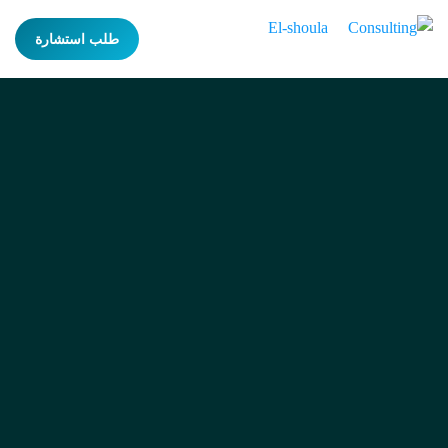
طلب استشارة