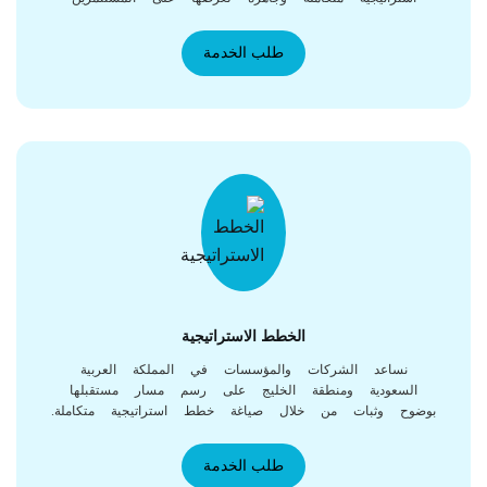
والجهات التمويلية.
طلب الخدمة
الخطط الاستراتيجية
نساعد الشركات والمؤسسات في المملكة العربية
السعودية ومنطقة الخليج على رسم مسار مستقبلها
ضوح وثبات من خلال صياغة خطط استراتيجية متكاملة.
طلب الخدمة