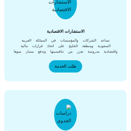
الاستشارات الاقتصادية
نساعد الشركات والمؤسسات في المملكة العربية
السعودية ومنطقة الخليج على اتخاذ قرارات مالية
قتصادية مدروسة تعزز من تنافسيتها وتدفع مسار نموها
المستدام
طلب الخدمة