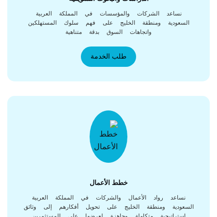
نساعد الشركات والمؤسسات في المملكة العربية
لسعودية ومنطقة الخليج على فهم سلوك المستهلكين
واتجاهات السوق بدقة متناهية
طلب الخدمة
خطط الأعمال
نساعد رواد الأعمال والشركات في المملكة العربية
سعودية ومنطقة الخليج على تحويل أفكارهم إلى وثائق
استراتيجية متكاملة وجاهزة لعرضها على المستثمرين