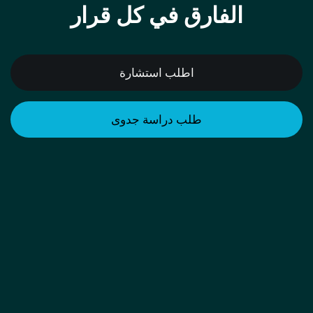
الفارق في كل قرار
اطلب استشارة
طلب دراسة جدوى