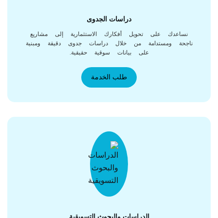
دراسات الجدوى
نساعدك على تحويل أفكارك الاستثمارية إلى مشاريع
اجحة ومستدامة من خلال دراسات جدوى دقيقة ومبنية
على بيانات سوقية حقيقية.
طلب الخدمة
الدراسات والبحوث التسويقية