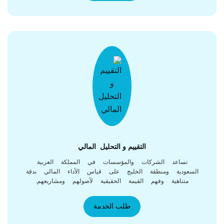
التقييم و التحليل المالي
نساعد الشركات والمؤسسات في المملكة العربية
لسعودية ومنطقة الخليج على قياس الأداء المالي بدقة
متناهية وفهم القيمة الحقيقية لأصولهم ومشاريعهم.
طلب الخدمة