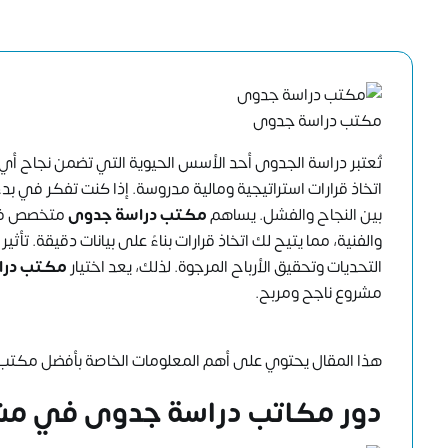
مكتب دراسة جدوى
تُعتبر دراسة الجدوى أحد الأسس الحيوية التي تضمن نجاح أي م
اتخاذ قرارات استراتيجية ومالية مدروسة. إذا كنت تفكر في بد
بين النجاح والفشل. يساهم
مكتب دراسة جدوى
متخصص في ت
والفنية، مما يتيح لك اتخاذ قرارات بناءً على بيانات دقيقة. ت
التحديات وتحقيق الأرباح المرجوة. لذلك، يعد اختيار
مكتب درا
مشروع ناجح ومربح.
هذا المقال يحتوي على أهم المعلومات الخاصة بأفضل مكتب
دور
مكاتب دراسة جدوى
في مشا