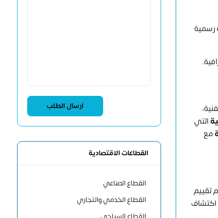
 رسمية
فية.
نية،
ية
التي
مع
القطاعات الاقتصادية
القطاع الصناعي
 تقييم
القطاع الخدمي والتجاري
 اكتشاف
القطاع السياحي