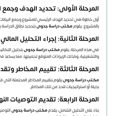
المرحلة الأولى: تحديد الهدف وجمع الب
أول خطوة هي تحديد الهدف الرئيسي للمشروع وجمع البيانات 
بالمشروع. يقوم
مكتب دراسة جدوى
بتحديد نطاق الدراسة بن
المرحلة الثانية: إجراء التحليل المالي
في هذه المرحلة، يقوم
مكتب دراسة جدوى
بتحليل التكالي
والتشغيلية، وكذلك الإيرادات المتوقع تحصيلها، مما يساعد في
المرحلة الثالثة: تقييم المخاطر وتقد
مكتب دراسة جدوى
يقوم بتقييم المخاطر المحتملة التي قد 
بديلة أو استراتيجيات للحد من تلك المخاطر.
المرحلة الرابعة: تقديم التوصيات النه
بناءً على التحليل الشامل، يقدم
مكتب دراسة جدوى
التوصيا