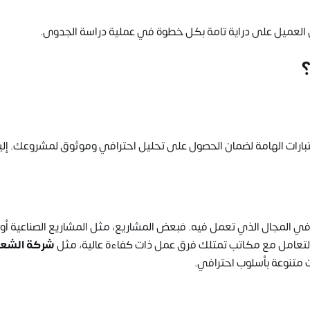
لعميل على دراية تامة بكل خطوة في عملية دراسة الجدوى.
رات الهامة لضمان الحصول على تحليل احترافي وموثوق لمشروعك. إليك
ي المجال الذي تعمل فيه. فبعض المشاريع، مثل المشاريع الصناعية أو
بالتعامل مع مكاتب تمتلك فرق عمل ذات كفاءة عالية، مثل
شركة الشعل
 متنوعة بأسلوب احترافي.