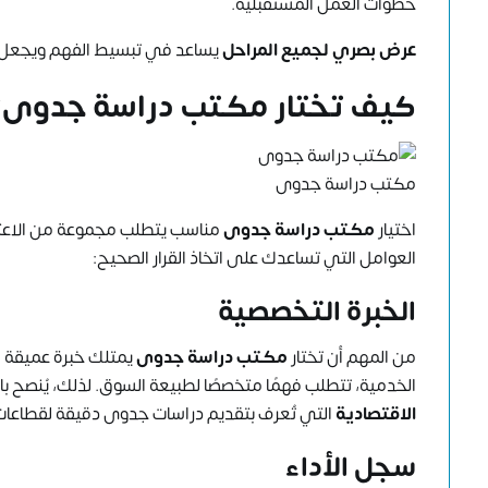
خطوات العمل المستقبلية.
عرض بصري لجميع المراحل
يساعد في تبسيط الفهم ويجعل ا
كيف تختار مكتب دراسة جدوى؟
مكتب دراسة جدوى
اختيار
مكتب دراسة جدوى
مناسب يتطلب مجموعة من الاعتبا
العوامل التي تساعدك على اتخاذ القرار الصحيح:
الخبرة التخصصية
من المهم أن تختار
مكتب دراسة جدوى
يمتلك خبرة عميقة ف
الخدمية، تتطلب فهمًا متخصصًا لطبيعة السوق. لذلك، يُنصح 
الاقتصادية
التي تُعرف بتقديم دراسات جدوى دقيقة لقطاعات
سجل الأداء