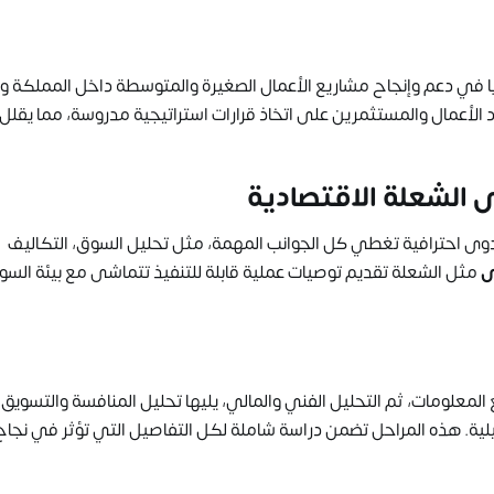
يًا في دعم وإنجاح مشاريع الأعمال الصغيرة والمتوسطة داخل المملكة وخ
 الأعمال والمستثمرين على اتخاذ قرارات استراتيجية مدروسة، مما يقلل
 الشعلة الاقتصادية
وى احترافية تغطي كل الجوانب المهمة، مثل تحليل السوق، التكاليف
ى
مثل الشعلة تقديم توصيات عملية قابلة للتنفيذ تتماشى مع بيئة الس
لمعلومات، ثم التحليل الفني والمالي، يليها تحليل المنافسة والتسويق،
لية. هذه المراحل تضمن دراسة شاملة لكل التفاصيل التي تؤثر في نجاح