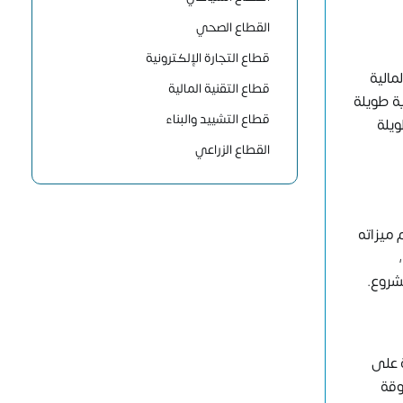
القطاع الصحي
قطاع التجارة الإلكترونية
مالية
قطاع التقنية المالية
ة طويلة
قطاع التشييد والبناء
ويلة
القطاع الزراعي
ميزاته
شروع.
ة على
وقة