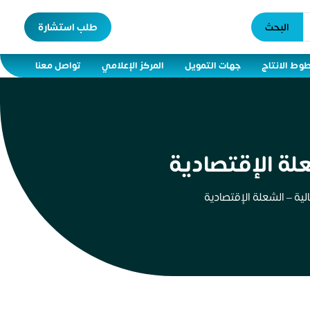
البحث
طلب استشارة
وط الانتاج
جهات التمويل
المركز الإعلامي
تواصل معنا
لة الإقتصادية
ة – الشعلة الإقتصادية