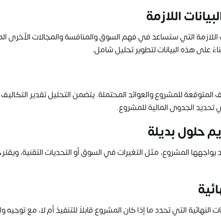
يانات اللازمة
اللازمة التي ستساعد في فهم السوق والمنافسة والمجالات الأخرى الم
اءً على هذه البيانات لتطوير تحليل شامل.
ف المتوقعة للمشروع والعوائد المحتملة. يتضمن التحليل تقدير التكاليف ا
 تحديد الجدوى المالية للمشروع.
يم حلول بديلة
يواجهها المشروع، مثل التغيرات في السوق أو التحديات التقنية، ويقترح 
ائية
ت النهائية التي تحدد ما إذا كان المشروع قابلاً للتنفيذ أم لا، مع توجيه 