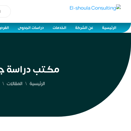
الرئيسية
عن الشركة
الخدمات
دراسات الجدوى
الفرص
مكتب دراسة جدو
الرئيسية
المقالات