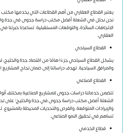
يعتبر القطاع العقاري من أهم القطاعات التي يخدمها مكتب ا
نحن نحلل في الشعلة أفضل مكتب دراسة جدوى في جدة والخل
الاتجاهات السائدة، والتوقعات المستقبلية. تساعدنا خبرتنا 
العقاري.
القطاع السياحي
يشكل القطاع السياحي جزءًا هامًا من اقتصاد جدة والخليج، ل
والمرافق السياحية. تهدف دراساتنا إلى ضمان نجاح المشاريع 
القطاع الصناعي
تتضمن خدماتنا دراسات جدوى للمشاريع الصناعية بمختلف أنواعه
الشعلة أفضل مكتب دراسة جدوى في جدة والخليج؛ على تحليل 
والإيرادات المتوقعة، والفرص والتحديات المحيطة بالمشروع. 
تساهم في تحقيق النمو الصناعي.
قطاع الخدمي