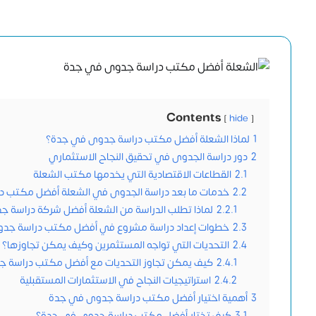
Contents
hide
1
لماذا الشعلة أفضل مكتب دراسة جدوى في جدة؟
2
دور دراسة الجدوى في تحقيق النجاح الاستثماري
2.1
القطاعات الاقتصادية التي يخدمها مكتب الشعلة
2.2
خدمات ما بعد دراسة الجدوى في الشعلة أفضل مكتب د
2.2.1
لماذا تطلب الدراسة من الشعلة أفضل شركة دراسة ج
2.3
خطوات إعداد دراسة مشروع في أفضل مكتب دراسة جد
2.4
التحديات التي تواجه المستثمرين وكيف يمكن تجاوزها؟
2.4.1
كيف يمكن تجاوز التحديات مع أفضل مكتب دراسة 
2.4.2
استراتيجيات النجاح في الاستثمارات المستقبلية
3
أهمية اختيار أفضل مكتب دراسة جدوى في جدة
3.1
كيف تختار أفضل مكتب دراسة جدوى في جدة؟