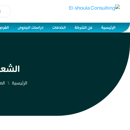
الرئيسية
عن الشركة
الخدمات
دراسات الجدوى
الفرص
الشع
الرئيسية
الم