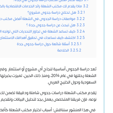
3.2
ماذا يقدم لك مكتب الشعلة رائد الخدمات الاقتصادية بالخ
3.2.1
هل تحتاج دراسة جدوى مشروع؟
3.2.2
مواصفات دراسة الجدوى في الشعلة أفضل مكتب د
3.2.3
هل تبحث عن دراسة جدوى جدة ؟
3.2.4
كيف تساعد الشعلة في تجاوز التحديات التي تواجه ا
3.2.5
اكتشف كيف نساعدك في تحقيق أهدافك الاستثمارية
3.2.5.1
أسئلة شائعة حول دراسة جدوى جدة
3.2.5.2
الخلاصة
تُعد دراسة الجدوى أساسية لنجاح أي مشروع أو استثمار. وفي 
الشعلة رحلتها في عام 2014، ومنذ ذلك ال
السعودية ودول الخليج العربي.
يُقدم مكتب الشعلة دراسات جدوى شاملة ودقيقة تضمن لك 
نوعه، فإن فريقنا المتخصص يعمل بجد لتحليل البيانات وتقدي
في هذا المنشور سنناقش؛ أسباب اختيار مكتب الشعلة كأفضل