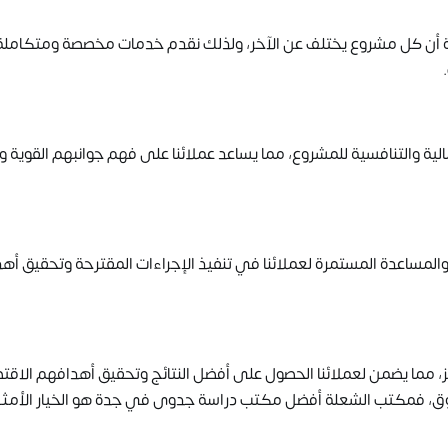
 كل مشروع يختلف عن الآخر، ولذلك نقدم خدمات مخصصة ومتكاملة
.
لية والتنافسية للمشروع، مما يساعد عملائنا على فهم جوانبهم القوية 
م والمساعدة المستمرة لعملائنا في تنفيذ الإجراءات المقترحة وتحقيق أ
 مما يضمن لعملائنا الحصول على أفضل النتائج وتحقيق أهدافهم الاقتص
وثوق، فمكتب الشعلة أفضل مكتب دراسة جدوى في جدة هو الخيار الأمث