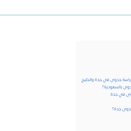
راسة جدوى في جدة والخليج
دوى بالسعودية؟
وى في جدة
جدوى جدة؟