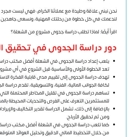
نحن نبني علاقة وطيدة مع عملائنا الكرام، فهي ليست مجرد عمل
لندعمك في كل خطوة من رحلتك المهنية، ونسعى جاهدين لبناء
اقرأ أيضًا: لماذا تطلب دراسة جدوى مشروع من الشعلة؟
دور دراسة الجدوى في تحقيق ال
يلعب إعداد دراسة الجدوى في الشعلة أفضل مكتب دراسة 
تعد الخطوة الأولى والأساسية قبل الشروع في أي مشرو
تهدف دراسة الجدوى إلى تقييم مدى قابلية الفكرة الاست
لكافة الجوانب المالية، الفنية، والتسويقية، تقدم دراسة
تساهم دراسة الجدوى في تقليل المخاطر المحتملة التي 
للمستثمرين التعرف على الفرص والتحديات المحيطة بالمش
بالإضافة إلى ذلك، تشمل الدراسة تقدير التكاليف والإيرا
ومن ثم تحقيق الأرباح.
كما تلعب دراسة الجدوى في الشعلة أفضل مكتب دراسة جدو
من خلال التخطيط المالي الدقيق وتحليل العوائد المتوقع