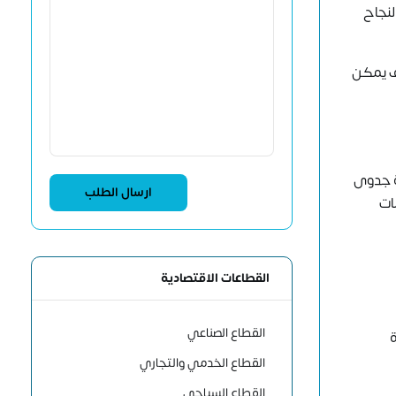
لنجاح
 يمكن
ة جدوى
تقديم الخدمات
القطاعات الاقتصادية
القطاع الصناعي
قة
القطاع الخدمي والتجاري
القطاع السياحي