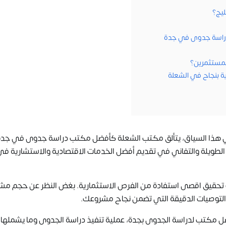
ليج؟
راسة جدوى في جدة
لمستثمرين؟
 بنجاح في الشعلة
هذا السياق، يتألق
مكتب الشعلة
كأفضل مكتب دراسة جدوى في جدة.
حين، تميزت بخبرتها الطويلة والتفاني في تقديم أفضل الخدمات الاقتصادية والاستشارية ف
تحقيق اقصى استفادة من الفرص الاستثمارية. بغض النظر عن حجم مش
م التوصيات الدقيقة التي تضمن نجاح مشروعك.
 مكتب لدراسة الجدوى بجدة، عملية تنفيذ دراسة الجدوى وما يشملها