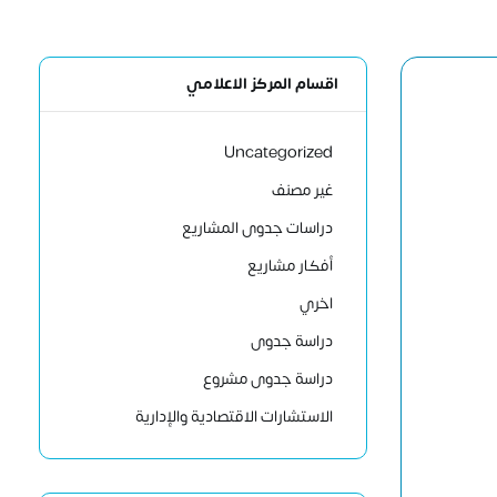
اقسام المركز الاعلامي
Uncategorized
غير مصنف
دراسات جدوى المشاريع
أفكار مشاريع
اخري
دراسة جدوى
دراسة جدوى مشروع
الاستشارات الاقتصادية والإدارية