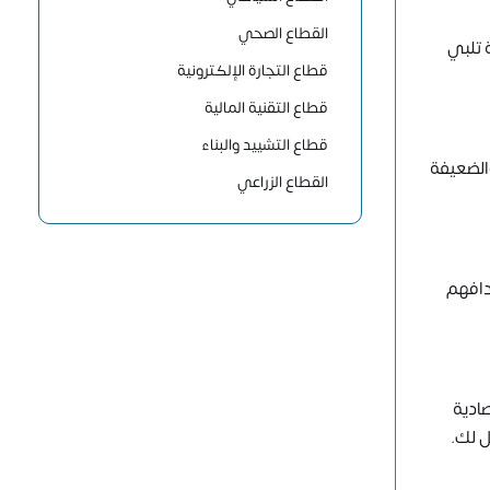
القطاع الصحي
 تلبي
قطاع التجارة الإلكترونية
قطاع التقنية المالية
قطاع التشييد والبناء
والضعيفة
القطاع الزراعي
هدافهم
ادية
ل لك.