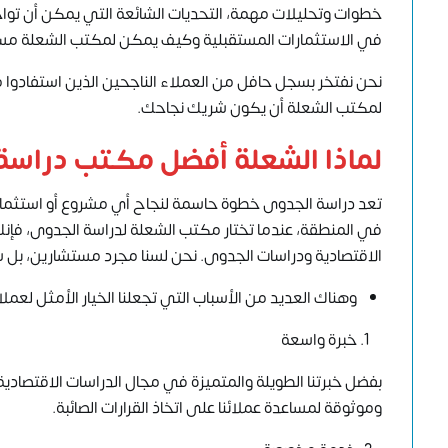
خطوات وتحليلات مهمة، التحديات الشائعة التي يمكن أن تواج
في الاستثمارات المستقبلية وكيف يمكن لمكتب الشعلة مس
نحن نفتخر بسجل حافل من العملاء الناجحين الذين استفادوا
لمكتب الشعلة أن يكون شريك نجاحك.
لماذا الشعلة أفضل مكتب دراس
تعد دراسة الجدوى خطوة حاسمة لنجاح أي مشروع أو استثمار
الاقتصادية ودراسات الجدوى. نحن لسنا مجرد مستشارين، ب
وهناك العديد من الأسباب التي تجعلنا الخيار الأمثل لعملائ
خبرة واسعة
وموثوقة لمساعدة عملائنا على اتخاذ القرارات الصائبة.