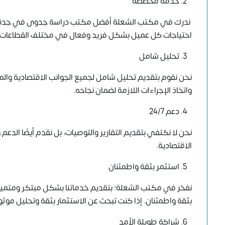
خدمة مخصصة
ندرك في مكتب الشعلة أفضل مكتب دراسة جدوى في جدة أن
احتياجات كل عميل بشكل فريد وفعال في مختلف القطاعات
تحليل شامل
نحن نقوم بتقديم تحليل شامل لجميع الجوانب الاقتصادية والما
واتخاذ الإجراءات اللازمة لضمان نجاحه.
دعم 24/7
نحن لا نكتفي بتقديم التقارير والتوصيات، بل نقدم أيضًا الدع
الاقتصادية.
استثمر بثقة واطمئنان
نفخر في مكتب الشعلة؛ بتقديم خدماتنا بشكل مبتكر ومتميز،
بثقة واطمئنان. إذا كنت تبحث عن الاستثمار بثقة وتحليل م
شراكة طويلة الأمد