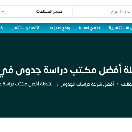
 الاستثمارية
نماذج اعمالنا
واقع نعتز به
اقتصاد واستثمار
خط
لة أفضل مكتب دراسة جدوى في 
الشعلة أفضل مكتب دراسة 
قالات
أفضل شركة دراسات الجدوى