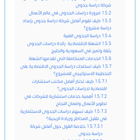
شركة دراسة جدوى
1.5.2
ضرورة دراسات الجدوى في عالم الأعمال
1.5.3
كيف تقوم أفضل شركة دراسة جدوى بإعداد
دراسة مشروع؟
1.5.4
دراسة الجدوى الفنية
1.5.5
الشعلة الاقتصادية: رائدة دراسات الجدوى
بثقة وتميز في السعودية والخليج
1.5.6
الخدمات المتكاملة التي تقدمها الشعلة
1.5.7
كيف تساعدك دراسة الجدوى الاقتصادية على
التخطيط الاستراتيجي للمشروع؟
1.5.7.1
كيف تختار أفضل مكتب استشارات
اقتصادية لدراسات الجدوى؟
1.5.7.2
أهمية خدمات استشارية للشركات في
تطوير الأعمال وضمان النجاح
1.5.7.3
كيف تسهم دراسات الجدوى الاستثمارية
في تقليل المخاطر وزيادة الربحية؟
1.5.7.3.1
خلاصة القول حول أفضل شركة
دراسة جدوى