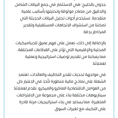
جدوى بالخليج؛ هي الاستثمار في جمع البيانات الشامل
والدقيق من مصادر موثوقة وتحليلها بأساليب علمية
متقدمة. نستخدم أدوات تحليل البيانات الحديثة التي
تمكننا من استشراف الاتجاهات المستقبلية وتقدير
المخاطر بدقة.
بالإضافة إلى ذلك، نعمل على فهم عميق للديناميكيات
المحلية والإقليمية التي تؤثر على القطاعات المختلفة،
مما يمكننا من تقديم توصيات استراتيجية وعملية
لعملائنا.
في مواجهة تحديات تقدير التكاليف والعائدات، تعتمد
الشعلة على نماذج مالية متطورة تأخذ في الاعتبار كل
من العوامل الاقتصادية الماكرو والميكرو. نقدم لعملائنا
سيناريوهات مختلفة بناءً على مجموعة من الافتراضات
المتغيرة، مما يساعد في بناء استراتيجيات مرنة قادرة
على التكيف مع تغيرات السوق.