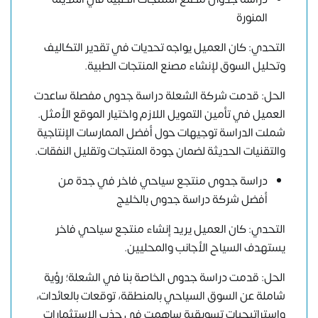
المنورة
التحدي: كان العميل يواجه تحديات في تقدير التكاليف
وتحليل السوق لإنشاء مصنع المنتجات الطبية.
الحل: قدمت شركة الشعلة دراسة جدوى مفصلة ساعدت
العميل في تأمين التمويل اللازم واختيار الموقع الأمثل.
شملت الدراسة توجيهات حول أفضل الممارسات الإنتاجية
والتقنيات الحديثة لضمان جودة المنتجات وتقليل النفقات.
دراسة جدوى منتجع سياحي فاخر في جدة من
أفضل شركة دراسة جدوى بالخليج
التحدي: كان العميل يريد إنشاء منتجع سياحي فاخر
يستهدف السياح الأجانب والمحليين.
الحل: قدمت دراسة جدوى الخاصة بنا في الشعلة؛ رؤية
شاملة عن السوق السياحي بالمنطقة، توقعات بالعائدات،
واستراتيجيات تسويقية ساهمت في جذب الاستثمارات