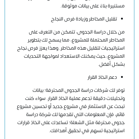
مستنيرة بناءً على بيانات موثوقة.
تقليل المخاطر وزيادة فرص النجاح
من خلال دراسة الجدوى، تتمكن من التعرف على
المخاطر المحتملة للمشروع، مما يسمح لك بتطوير
استراتيجيات لتقليل هذه المخاطر. وهذا يعزز فرص نجاح
المشروع، حيث يمكنك الاستعداد لمواجهة التحديات
بشكل أفضل.
دعم اتخاذ القرار
توفر لك شركات دراسة الجدوى المحترفة؛ بيانات
وتحليلات دقيقة تدعم عملية اتخاذ القرار. سواء كنت
تبحث عن الاستثمار في مشروع جديد أو تحسين مشروع
قائم، فإن المعلومات التي تقدمها لك شركة دراسة
جدوى محترفة مثل الشعلة؛ تساعدك على اتخاذ قرارات
استراتيجية تسهم في تحقيق أهدافك.