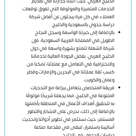
الخليج العربي. حيث أثبتنا جدارتنا في تقديم
الخدمات المتميزة والموثوقة التي تفوق توقعات
العملاء في كل مرة يبحثون عن أفضل شركة
دراسة جدوى بالسعودية والخليج.
بالإضافة إلى خبرتنا الواسعة وسجل النجاح
الطويل في المملكة العربية السعودية، فإن
شركة الشعلة تتمتع بشهرة واسعة في دول
الخليج العربي. بفضل الجودة العالية لخدماتنا
والاحترافية في التعامل مع عملائنا، تمكنا من
كسب ثقة عملائنا في البحرين والإمارات وقطر
وعمان والكويت.
فريقنا المتخصص يتعامل ببراعة مع التحديات
المتنوعة في الخليج، مما يجعلنا شريكًا موثوقًا
به لتحقيق أهداف الأعمال في المنطقة بأكملها.
بالإضافة إلى ذلك، نحرص على الابتكار والتطور
المستمر، حيث نستثمر في تطوير أدواتنا وتحديث
أساليبنا باستمرار، لنبقى في مقدمة صناعة
دراسات الجدوى في الخليج.