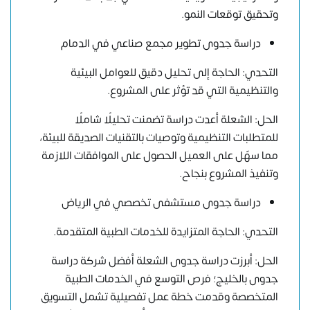
وتحقيق توقعات النمو.
دراسة جدوى تطوير مجمع صناعي في الدمام
التحدي: الحاجة إلى تحليل دقيق للعوامل البيئية
والتنظيمية التي قد تؤثر على المشروع.
الحل: الشعلة أعدت دراسة تضمنت تحليلًا شاملًا
للمتطلبات التنظيمية وتوصيات بالتقنيات الصديقة للبيئة،
مما سهّل على العميل الحصول على الموافقات اللازمة
وتنفيذ المشروع بنجاح.
دراسة جدوى مستشفى تخصصي في الرياض
التحدي: الحاجة المتزايدة للخدمات الطبية المتقدمة.
الحل: أبرزت دراسة جدوى الشعلة أفضل شركة دراسة
جدوى بالخليج؛ فرص التوسع في الخدمات الطبية
المتخصصة وقدمت خطة عمل تفصيلية تشمل التسويق