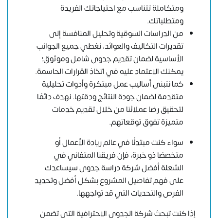
ومتكاملة تتناسب مع احتياجاتك الفريدة
ومتطلباتك.
من الدراسات السوقية وتحليل المنافسة إلى
تقديرات التكاليف والعوائد، نغطي جميع الجوانب
الأساسية لضمان تقديم جدوى شامل وموثوق؛
يمكنك الاعتماد عليه في اتخاذ القرارات الحاسمة.
كما نتبنى أساليب عمل مبتكرة وأدوات تحليلية
متقدمة لضمان جودة النتائج ودقتها. نهدف دائمًا
لتحقيق رضا عملائنا من خلال تقديم خدمات
متميزة تفوق توقعاتهم.
سواء كنت مبتدئًا في عالم ريادة الأعمال أو
متخصصًا ذو خبرة، فإن فريقنا المتفاني في
الشعلة أفضل شركة دراسة جدوى سيساعدك
على فهم تفاصيل المشروع بشكل أفضل وتحديد
الفرص والتحديات التي قد تواجهها.
إذا كنت تبحث
شركة الجدوى
الاحترافية التي تضمن