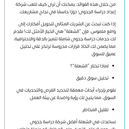
من خلال هذه الفوائد، يمكنك أن ترى كيف تلعب شركة
إعداد دراسة الجدوى؛ دورًا حاسمًا في نجاح مشاريعك.
إذا كنت تبحث عن الشريك المثالي لتحويل أفكارك إلى
واقع ملموس، فإن “الشعلة” هي الخيار الأمثل لك! نقدم
لك خدمات دراسة جدوى شاملة تتميز بالدقة والاحترافية،
مما يضمن لك اتخاذ قرارات مدروسة ترتكز على تحليل
عميق للسوق.
لماذا تختار “الشعلة”؟
تحليل سوق دقيق
نقوم بإجراء أبحاث معمقة لتحديد الفرص والتحديات في
السوق، مما يتيح لك رؤية واضحة عن بيئة العمل.
تقليل المخاطر
نساعدك في الشعلة أفضل شركة دراسة جدوى