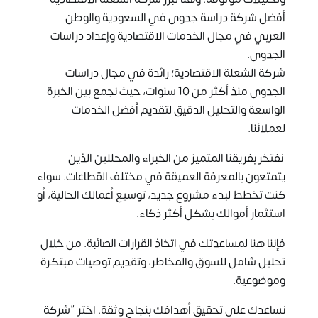
أفضل شركة دراسة جدوى في السعودية والوطن
العربي في مجال الخدمات الاقتصادية وإعداد دراسات
الجدوى.
شركة الشعلة الاقتصادية؛ رائدة في مجال دراسات
الجدوى منذ أكثر من 10 سنوات، حيث نجمع بين الخبرة
الواسعة والتحليل الدقيق لتقديم أفضل الخدمات
لعملائنا.
نفتخر بفريقنا المتميز من الخبراء والمحللين الذين
يتمتعون بالمعرفة العميقة في مختلف القطاعات. سواء
كنت تخطط لبدء مشروع جديد، توسيع أعمالك الحالية، أو
استثمار أموالك بشكل أكثر ذكاء.
فإننا هنا لمساعدتك في اتخاذ القرارات الصائبة. من خلال
تحليل شامل للسوق والمخاطر، وتقديم توصيات مبتكرة
وموضوعية.
نساعدك على تحقيق أهدافك بنجاح وثقة. اختر “شركة