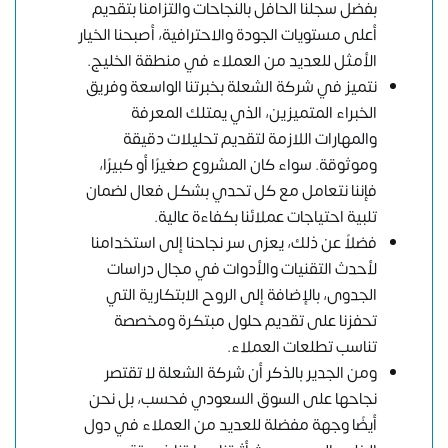
بفضل سجلنا الحافل بالنجاحات والتزامنا بتقديم
أعلى مستويات الجودة والاحترافية، أصبحنا الخيار
الأمثل للعديد من العملاء في منطقة الخليج.
نتميز في شركة الشعلة بخبرتنا الواسعة وفريق
الخبراء المتميزين، الذي يمتلك المعرفة
والمهارات اللازمة لتقديم تحليلات دقيقة
وموثوقة. سواء كان المشروع صغيرًا أو كبيرًا،
فإننا نتعامل مع كل تحدي بشكل فعال لضمان
تلبية احتياجات عملائنا بكفاءة عالية.
فضلاً عن ذلك، يعزى سر نجاحنا إلى استخدامنا
لأحدث التقنيات والأدوات في مجال دراسات
الجدوى، بالإضافة إلى الروح الابتكارية التي
تحفزنا على تقديم حلول مبتكرة ومخصصة
تناسب تطلعات العملاء.
ومن الجدير بالذكر أن شركة الشعلة لا تقتصر
نجاحها على السوق السعودي فحسب، بل نحن
أيضًا وجهة مفضلة للعديد من العملاء في دول