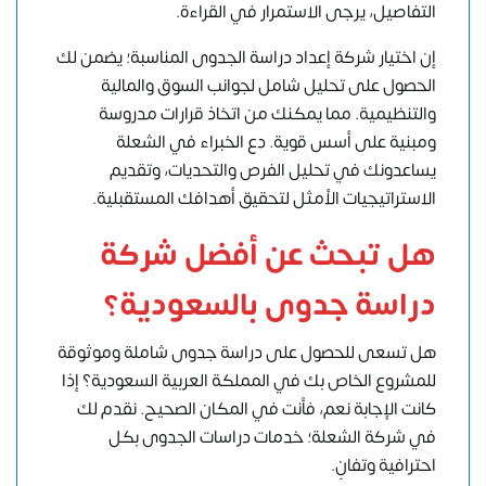
التفاصيل، يرجى الاستمرار في القراءة.
إن اختيار شركة إعداد دراسة الجدوى المناسبة؛ يضمن لك
الحصول على تحليل شامل لجوانب السوق والمالية
والتنظيمية. مما يمكنك من اتخاذ قرارات مدروسة
ومبنية على أسس قوية. دع الخبراء في
الشعلة
يساعدونك في تحليل الفرص والتحديات، وتقديم
الاستراتيجيات الأمثل لتحقيق أهدافك المستقبلية.
هل تبحث عن أفضل شركة
دراسة جدوى بالسعودية؟
هل تسعى للحصول على دراسة جدوى شاملة وموثوقة
للمشروع الخاص بك في المملكة العربية السعودية؟ إذا
كانت الإجابة نعم، فأنت في المكان الصحيح. نقدم لك
في شركة الشعلة؛ خدمات دراسات الجدوى بكل
احترافية وتفانٍ.