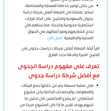
من خلال توفير خدماتنا الممتازة والمتكاملة،
نساعد عملائنا في الشعلة أفضل شركة دراسة
جدوى بالسعودية والخليج؛ على اتخاذ قرارات
استثمارية مدروسة وناجحة، مما يساهم في
نجاح مشاريعهم ونمو أعمالهم في السوق
المحلية والإقليمية.
اتصل الآن
اقرأ أيضًا: الشعلة أفضل شركات دراسات جدوى في
الخليج: الخب
رة والدقة تحدد الفارق
تعرف على مفهوم دراسة الجدوى
مع أفضل شركة دراسة جدوى
هي عملية مسبقة يتم من خلالها جمع البيانات
والمعلومات والإحصاءات الخاصة بكل مشروع
استثماري؛ ثم يشرع المختصين في تحليل ما
لديهم بهدف تقرير ما إذا كان المشروع مربحًا من