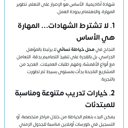
شهادة أكاديمية. الأساس هو الإصرار على التعلم، تطوير
المهارة، والاهتمام بجودة العمل.
1. لا تشترط الشهادات… المهارة
هي الأساس
النجاح في
محل
خياطة
نسائي
لا يرتبط بالمؤهل
الدراسي، بل بالقدرة على تنفيذ التصاميم بدقة، التعامل
مع أنواع الأقمشة، وفهم طلبات العميلات. العديد من
المشاريع الناجحة بدأت بمستوى بسيط ثم تطورت
بالتجربة.
2. خيارات تدريب متنوعة ومناسبة
للمبتدئات
يمكن البدء بتعلم الخياطة من خلال مراكز متخصصة، أو
التسجيل في كورسات أونلاين مناسبة للجدول الزمني