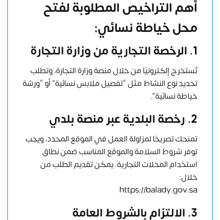
أهم التراخيص المطلوبة لفتح
محل خياطة نسائي:
1. الرخصة التجارية من وزارة التجارة
تُستخرج إلكترونيًا من خلال
منصة وزارة التجارة
، وتطلب
تحديد نوع النشاط مثل “تفصيل ملابس نسائية” أو “ورشة
خياطة نسائية”.
2. رخصة البلدية عبر منصة بلدي
تمنحك تصريحًا لمزاولة العمل في الموقع المحدد، ويجب
توفر شروط السلامة والموقع المناسب ضمن نطاق
استخدام المحلات التجارية. يمكن تقديم الطلب من
خلال:
https://balady.gov.sa
3. الالتزام بالشروط العامة