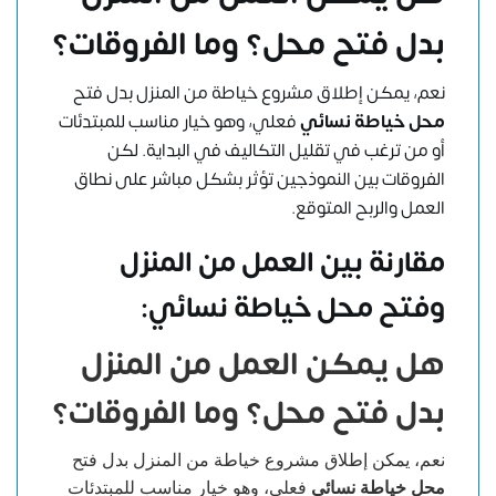
بدل فتح محل؟ وما الفروقات؟
نعم، يمكن إطلاق مشروع خياطة من المنزل بدل فتح
محل خياطة نسائي
فعلي، وهو خيار مناسب للمبتدئات
أو من ترغب في تقليل التكاليف في البداية. لكن
الفروقات بين النموذجين تؤثر بشكل مباشر على نطاق
العمل والربح المتوقع.
مقارنة بين العمل من المنزل
وفتح محل خياطة نسائي:
هل يمكن العمل من المنزل
بدل فتح محل؟ وما الفروقات؟
نعم، يمكن إطلاق مشروع خياطة من المنزل بدل فتح
محل خياطة نسائي
فعلي، وهو خيار مناسب للمبتدئات