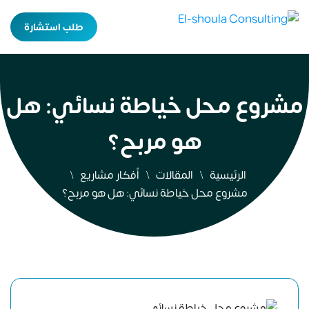
طلب استشارة
مشروع محل خياطة نسائي: هل
هو مربح؟
الرئيسية
المقالات
أفكار مشاريع
مشروع محل خياطة نسائي: هل هو مربح؟