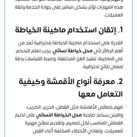
هذه المهارات تؤثر بشكل مباشر على جودة الخدمة وثقة
العميلات.
1. إتقان استخدام ماكينة الخياطة
القدرة على استخدام ماكينة الخياطة باحترافية تُعد من
أهم الركائز لأي
محل خياطة نسائي
. يجب تعلم التحكم
في الماكينة، تنفيذ الغرز المختلفة، وضبط القياسات بدقة
لضمان نتائج احترافية.
2. معرفة أنواع الأقمشة وكيفية
التعامل معها
فهم خصائص الأقمشة مثل القطن، الحرير، الكريب،
واللينن يساعد صاحبة
محل الخياطة النسائي
على اختيار
القماش المناسب لكل تصميم، وتقديم نصائح مهنية
للعميلات، وتفادي الأخطاء المكلفة أثناء القص