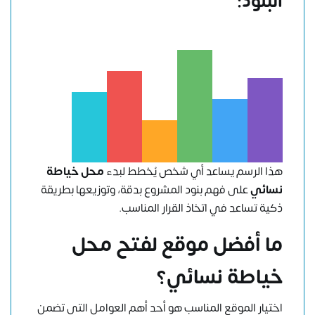
البنود:
هذا الرسم يساعد أي شخص يُخطط لبدء
محل خياطة
نسائي
على فهم بنود المشروع بدقة، وتوزيعها بطريقة
ذكية تساعد في اتخاذ القرار المناسب.
ما أفضل موقع لفتح محل
خياطة نسائي؟
اختيار الموقع المناسب هو أحد أهم العوامل التي تضمن