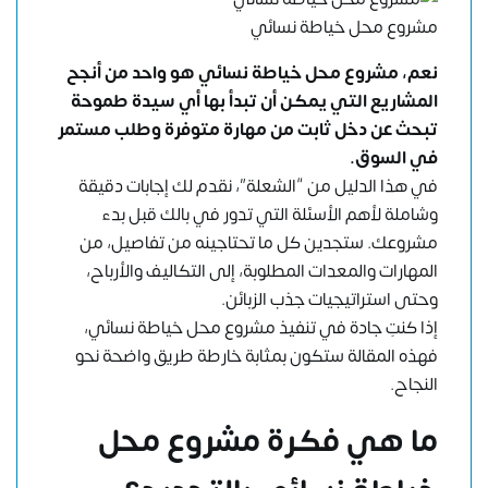
مشروع محل خياطة نسائي
نعم، مشروع محل خياطة نسائي هو واحد من أنجح
المشاريع التي يمكن أن تبدأ بها أي سيدة طموحة
تبحث عن دخل ثابت من مهارة متوفرة وطلب مستمر
في السوق.
في هذا الدليل من “الشعلة”، نقدم لك إجابات دقيقة
وشاملة لأهم الأسئلة التي تدور في بالك قبل بدء
مشروعك. ستجدين كل ما تحتاجينه من تفاصيل، من
المهارات والمعدات المطلوبة، إلى التكاليف والأرباح،
وحتى استراتيجيات جذب الزبائن.
إذا كنتِ جادة في تنفيذ مشروع محل خياطة نسائي،
فهذه المقالة ستكون بمثابة خارطة طريق واضحة نحو
النجاح.
ما هي فكرة مشروع محل