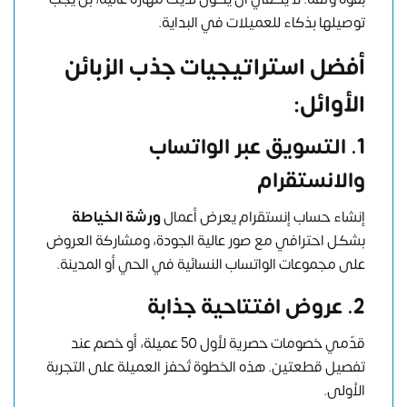
توصيلها بذكاء للعميلات في البداية.
أفضل استراتيجيات جذب الزبائن
الأوائل:
1. التسويق عبر الواتساب
والانستقرام
إنشاء حساب إنستقرام يعرض أعمال
ورشة الخياطة
بشكل احترافي مع صور عالية الجودة، ومشاركة العروض
على مجموعات الواتساب النسائية في الحي أو المدينة.
2. عروض افتتاحية جذابة
قدّمي خصومات حصرية لأول 50 عميلة، أو خصم عند
تفصيل قطعتين. هذه الخطوة تُحفز العميلة على التجربة
الأولى.