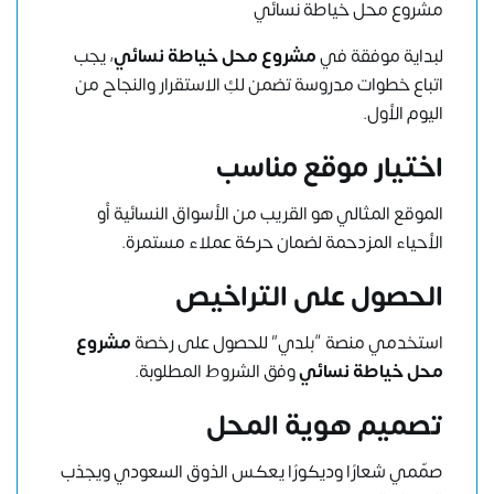
مشروع محل خياطة نسائي
لبداية موفقة في
مشروع محل خياطة نسائي
، يجب
اتباع خطوات مدروسة تضمن لكِ الاستقرار والنجاح من
اليوم الأول.
اختيار موقع مناسب
الموقع المثالي هو القريب من الأسواق النسائية أو
الأحياء المزدحمة لضمان حركة عملاء مستمرة.
الحصول على التراخيص
استخدمي منصة “بلدي” للحصول على رخصة
مشروع
محل خياطة نسائي
وفق الشروط المطلوبة.
تصميم هوية المحل
صمّمي شعارًا وديكورًا يعكس الذوق السعودي ويجذب