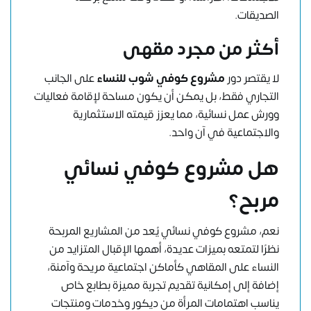
الصديقات.
أكثر من مجرد مقهى
لا يقتصر دور
مشروع كوفي شوب
للنساء
على الجانب
التجاري فقط، بل يمكن أن يكون مساحة لإقامة فعاليات
وورش عمل نسائية، مما يعزز قيمته الاستثمارية
والاجتماعية في آن واحد.
هل مشروع كوفي نسائي
مربح؟
نعم، مشروع كوفي نسائي يُعد من المشاريع المربحة
نظرًا لتمتعه بميزات عديدة، أهمها الإقبال المتزايد من
النساء على المقاهي كأماكن اجتماعية مريحة وآمنة،
إضافة إلى إمكانية تقديم تجربة مميزة بطابع خاص
يناسب اهتمامات المرأة من ديكور وخدمات ومنتجات