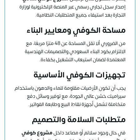
إصدار سجل تجاري رسمي عبر المنصة الإلكترونية لوزارة
التجارة بعد استيفاء جميع المتطلبات النظامية.
مساحة الكوفي ومعايير البناء
من الضروري ألا تقل المساحة عن 48 مترًا مربعًا، مع
الالتزام بكود البناء السعودي والتصميمات الهندسية
المعتمدة لضمان استيعاب التشغيل بكفاءة.
تجهيزات الكوفي الأساسية
يجب أن تكون الأرضيات مقاومة للماء والدهون باستخدام
سيراميك خشن عالي الجودة، مع توفير وسائل دفع
متكاملة تشمل أجهزة نقاط البيع وطابعة الفواتير.
متطلبات السلامة والتصميم
في حال وجود سلالم أو مصاعد داخل
مشروع كوفي