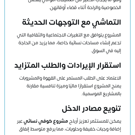
الخصوصية والراحة أثناء قضاء أوقاتهن.
التماشي مع التوجهات الحديثة
المشروع يتوافق مع التغيرات الاجتماعية والثقافية التي
تدعم إنشاء مساحات نسائية خاصة، مما يزيد من الحاجة
إليه في السوق.
استقرار الإيرادات والطلب المتزايد
الاعتماد على الطلب المستمر على القهوة والمشروبات
يمنح المشروع استقرارًا ماليًا وميزة تنافسية مقارنة
بالمشاريع الموسمية.
تنويع مصادر الدخل
يمكن للمستثمر تعزيز أرباح
مشروع كوفي نسائي
عبر
إضافة وجبات خفيفة وحلويات، مما يرفع متوسط إنفاق