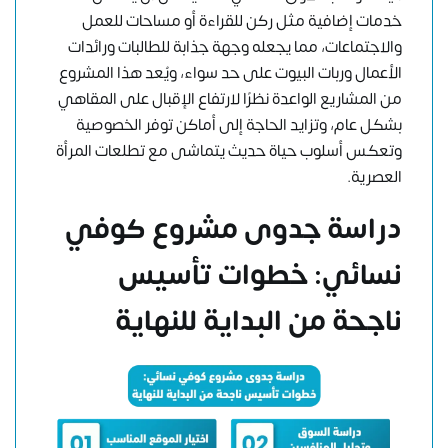
خدمات إضافية مثل ركن للقراءة أو مساحات للعمل
والاجتماعات، مما يجعله وجهة جذابة للطالبات ورائدات
الأعمال وربات البيوت على حد سواء، ويُعد هذا المشروع
من المشاريع الواعدة نظرًا لارتفاع الإقبال على المقاهي
بشكل عام، وتزايد الحاجة إلى أماكن توفر الخصوصية
وتعكس أسلوب حياة حديث يتماشى مع تطلعات المرأة
العصرية.
دراسة جدوى مشروع كوفي
نسائي: خطوات تأسيس
ناجحة من البداية للنهاية