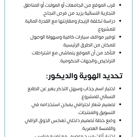
قرب الموقع من الجامعات أو المولات أو المناطق
التجارية النسائية يزيد من فرص النجاح.
دراسة تكلفة الإيجار ومقارنتها مع القدرة المالية
للمشروع.
توفير مواقف سيارات كافية وسهولة الوصول
للمكان من الطرق الرئيسية.
التأكد من أن الموقع يتماشى مع اشتراطات
التراخيص والجهات الحكومية.
تحديد الهوية والديكور:
اختيار اسم جذاب وسهل التذكر يعبر عن الطابع
النسائي للمشروع.
تصميم شعار احترافي يمكن استخدامه في
التسويق والمنتجات.
وضع خطة تصميم داخلي تعكس الذوق الراقي
واللمسة العصرية.
اختيار أثاث مريح وعصري مع توزيع مناسب