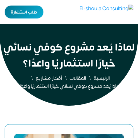
طلب استشارة
لماذا يُعد مشروع كوفي نسائي
خيارًا استثماريًا واعدًا؟
الرئيسية
المقالات
أفكار مشاريع
لماذا يُعد مشروع كوفي نسائي خيارًا استثماريًا واعدًا؟