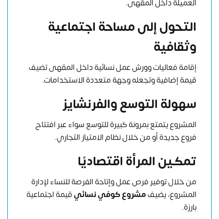
العميلة داخل المقهى.
التحول إلى مساحة اجتماعية
وثقافية
إقامة فعاليات وورش عمل نسائية داخل المقهى تضيف
قيمة إضافية وتجعله وجهة متعددة الاستخدامات.
سهولة التوسع والفرنشايز
المشروع يتمتع بمرونة كبيرة للتوسع سواء عبر افتتاح
فروع جديدة أو من خلال نظام الامتياز التجاري.
تمكين المرأة اقتصاديًا
من خلال توفير فرص عمل وإتاحة الفرصة للنساء لإدارة
المشروع، يضيف
مشروع كوفي نسائي
قيمة اجتماعية
بارزة.