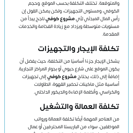
والمتوقعة. تختلف التكلفة بحسب الموقع، وحجم
الكوفي، ومستوى التجهيزات، ولكن يمكن القول إن
رأس المال المبدئي لأي
مشروع كوفي
ناجح يبدأ من
مستويات متوسطة ويزداد مع زيادة الفخامة والخدمات
المقدمة.
تكلفة الإيجار والتجهيزات
يشكل الإيجار جزءًا أساسيًا من التكلفة، حيث يفضل أن
يكون الموقع على شارع حيوي أو بجوار المراكز التجارية.
إضافةً إلى ذلك، يحتاج
مشروع كوفي
إلى تجهيزات
أساسية مثل ماكينات تحضير القهوة، الطاولات
والكراسي، وأنظمة الإضاءة والديكور الداخلي.
تكلفة العمالة والتشغيل
من العناصر المهمة أيضًا تكلفة العمالة ورواتب
الموظفين، سواء من الباريستا المحترفين أو عمال