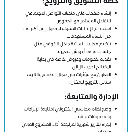
خطة التسويق والترويج:
إنشاء صفحات على منصات التواصل الاجتماعي
للتفاعل المستمر مع الجمهور.
استخدام الإعلانات الممولة للوصول إلى أكبر عدد
من النساء المستهدفات.
تنظيم فعاليات نسائية داخل الكوفي مثل
جلسات قراءة أو ورش صغيرة.
تقديم خصومات وعروض خاصة في بداية
الافتتاح لجذب الزبائن.
التعاون مع مؤثرات في مجال الطعام واللايف
ستايل للترويج للمكان.
الإدارة والمتابعة:
وضع نظام محاسبي إلكتروني لمتابعة الإيرادات
والمصروفات بدقة.
إجراء تقارير شهرية لمراجعة أداء المشروع المالي