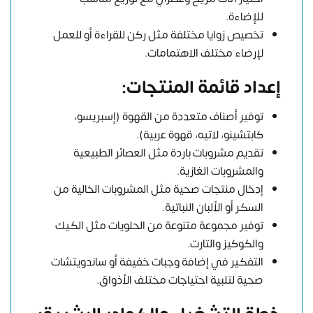
للإضاءة.
تخصيص زوايا مختلفة مثل ركن للقراءة أو للعمل
لإرضاء مختلف الاهتمامات.
إعداد قائمة المنتجات:
توفير أصناف متعددة من القهوة (إسبريسو،
كابتشينو، لاتيه، قهوة عربية).
تقديم مشروبات باردة مثل العصائر الطبيعية
والمشروبات الغازية.
إدخال منتجات صحية مثل المشروبات الخالية من
السكر أو الألبان النباتية.
توفير مجموعة متنوعة من الحلويات مثل الكيك
والكوكيز والتارت.
التفكير في إضافة وجبات خفيفة أو ساندويتشات
صحية لتلبية احتياجات مختلف الأذواق.