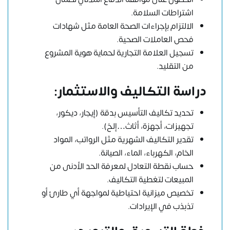
اشتراطات السلامة.
الالتزام بإجراءات الصحة العامة مثل شهادات
فحص العاملات الصحية.
تسجيل العلامة التجارية لحماية هوية المشروع
من التقليد.
دراسة التكاليف والاستثمار:
تحديد تكاليف التأسيس بدقة (إيجار، ديكور،
تجهيزات، أجهزة، أثاث…إلخ).
تقدير التكاليف الشهرية مثل الرواتب، المواد
الخام، الكهرباء، الماء، الصيانة.
حساب نقطة التعادل لمعرفة الحد الأدنى من
المبيعات لتغطية التكاليف.
تخصيص ميزانية احتياطية لمواجهة أي طارئ أو
تذبذب في الإيرادات.