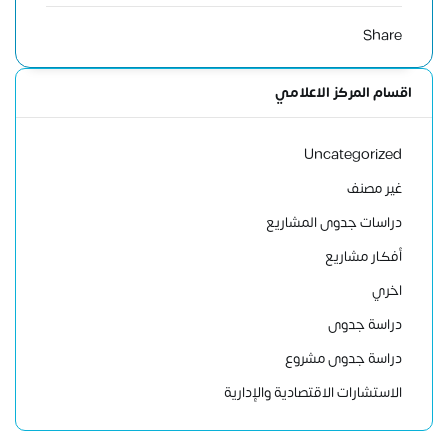
Share
اقسام المركز الاعلامي
Uncategorized
غير مصنف
دراسات جدوى المشاريع
أفكار مشاريع
اخري
دراسة جدوى
دراسة جدوى مشروع
الاستشارات الاقتصادية والإدارية