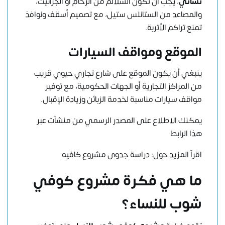
نسائي
، يجب أن تكون السلالم من الرخام أو الجرانيت،
والمصاعد من الستانلس ستيل، مع تصميم أسقف ونوافذ
تمنع تراكم الأتربة.
الموقع ومواقف السيارات
ينبغي أن يكون الموقع على شارع تجاري حيوي قريب
من المراكز التجارية أو الجهات الحكومية، مع توفير
مواقف سيارات مناسبة لخدمة الزبائن وزيادة الإقبال.
يمكنك الاطلاع على المصدر الرسمي من منشآت عبر
هذا الرابط
اقرآ المزيد حول:
دراسة جدوى مشروع كافيه
ما هي فكرة مشروع كوفي
شوب للنساء؟