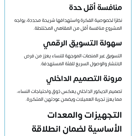
منافسة أقل حدة
نظرًا لخصوصية الفكرة واستهدافها شريحة محددة، يواجه
المشروع منافسة أقل من المقاهي المختلطة.
سهولة التسويق الرقمي
التسويق عبر المنصات الموجهة للنساء يعزز من فرص
الانتشار والوصول السريع للفئة المستهدفة.
مرونة التصميم الداخلي
تصميم الديكور الداخلي يعكس ذوق واحتياجات النساء،
مما يعزز تجربة العميلات ويضمن عودتهن المتكررة.
التجهيزات والمعدات
الأساسية لضمان انطلاقة