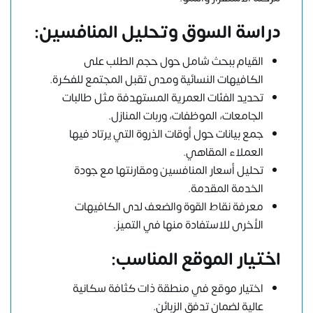
دراسة السوق وتحليل المنافسين:
القيام ببحث شامل حول حجم الطلب على
الكافيهات النسائية ومدى تقبل المجتمع للفكرة.
تحديد الفئات العمرية المستهدفة مثل طالبات
الجامعات، الموظفات، وربات المنازل.
جمع بيانات حول أوقات الذروة التي يرتاد فيها
العملاء المقاهي.
تحليل أسعار المنافسين ومقارنتها مع جودة
الخدمة المقدمة.
معرفة نقاط القوة والضعف لدى الكافيهات
الأخرى للاستفادة منها في التميز.
اختيار الموقع المناسب:
اختيار موقع في منطقة ذات كثافة سكانية
عالية لضمان تدفق الزبائن.