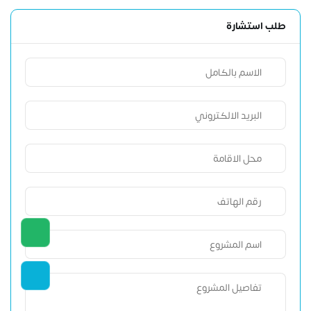
طلب استشارة