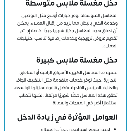
دخل مغسلة ملابس متوسطة
المغاسل المتوسطة توفر خيارات أوسع مثل التوصيل
وخدمة الكي بالبخار، مما يزيد من إقبال العملاء. يمكن
أن تحقق هذه المغاسل دخلًا شهريًا جيدًا، خاصة إذا تم
تقديم عروض ترويجية وخدمات إضافية تناسب احتياجات
العملاء.
دخل مغسلة ملابس كبيرة
تستهدف المغاسل الكبيرة الأسواق الراقية أو المناطق
التجارية، حيث توفر خدمات متقدمة مثل التنظيف الجاف
والعناية بالملابس الفاخرة. بفضل قاعدة عملائها الواسعة،
تحقق هذه المغاسل دخلًا شهريًا مرتفعًا، لكنها تتطلب
استثمارًا أكبر في المعدات والعمالة.
العوامل المؤثرة في زيادة الدخل
اختيار موقع استراتيجي يجذب العملاء