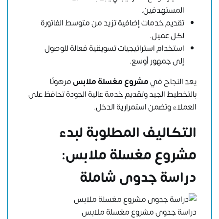
المستهدفين.
تقديم خدمات إضافية تزيد من متوسط الفاتورة
لكل عميل.
استخدام استراتيجيات تسويقية فعالة للوصول
إلى جمهور أوسع.
يعد النجاح في
مشروع مغسلة ملابس
مرهونًا
بالتخطيط الجيد وتقديم خدمة عالية الجودة تحافظ على
العملاء وتضمن استمرارية الدخل.
التكاليف المطلوبة لبدء
مشروع مغسلة ملابس:
دراسة جدوى شاملة
دراسة جدوى مشروع مغسلة ملابس