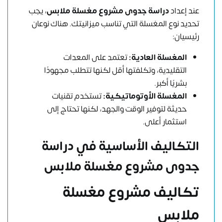
عند إعداد
دراسة جدوى مشروع مغسلة ملابس
، يجب
تحديد نوع المغسلة التي تناسب ميزانيتك. هناك نوعان
رئيسيان:
المغسلة العادية:
تعتمد على المعدات
التقليدية، وتكلفتها أقل لكنها تتطلب مجهودًا
بشريًا أكبر.
المغسلة الأوتوماتيكية:
تستخدم تقنيات
حديثة لتوفير الوقت والجهد، لكنها تحتاج إلى
استثمار أعلى.
التكاليف الأساسية في دراسة
جدوى مشروع مغسلة ملابس
تكاليف مشروع مغسلة
ملابس