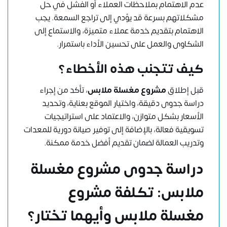
عدم الاهتمام بملاحظات العملاء أو الفشل في حل
مشكلاتهم بسرعة قد يؤدي إلى تراجع السمعة. يجب
الاهتمام بتقديم خدمة عملاء متميزة، والاستماع إلى
الشكاوى والعمل على تحسين الأداء باستمرار.
كيف تتجنب هذه الأخطاء؟
قبل إطلاق
مشروع مغسلة ملابس
، تأكد من إجراء
دراسة جدوى دقيقة، واختيار الموقع بعناية، وتحديد
الأسعار بشكل متوازن، والاعتماد على استراتيجيات
تسويقية فعالة، بالإضافة إلى توفير صيانة دورية للمعدات
وتدريب العمالة لضمان تقديم أفضل خدمة ممكنة.
دراسة جدوى مشروع مغسلة
ملابس: تكلفة مشروع
مغسلة ملابس وأيهما تختار؟