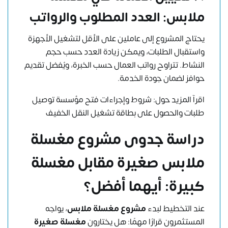
ملابس: العدد المطلوب والرواتب
يحتاج المشروع إلى عاملين على الأقل لتشغيل الأجهزة
واستقبال الطلبات، ويمكن زيادة العدد حسب حجم
النشاط. تتراوح رواتب العمال حسب الخبرة، ويُفضل تقديم
حوافز لضمان جودة الخدمة.
اقرآ المزيد حول:
شروط وإجراءات فتح مؤسسة توصيل
طلبات والحصول على بطاقة تشغيل النقل الخفيف
دراسة جدوى مشروع مغسلة
ملابس صغيرة مقابل مغسلة
كبيرة: أيهما أفضل؟
عند التخطيط لبدء
مشروع مغسلة ملابس
، يواجه
المستثمرون قرارًا مهمًا: هل يختارون
مغسلة صغيرة