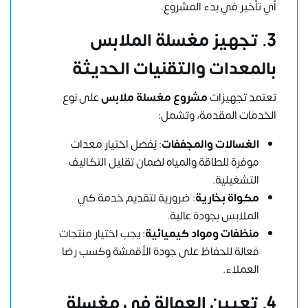
أي تأخير في بدء المشروع.
3. تجهيز مغسلة الملابس
بالمعدات والتقنيات الحديثة
تعتمد تجهيزات
مشروع مغسلة ملابس
على نوع
الخدمات المقدمة، وتشمل:
الغسالات والمجففات
: يُفضل اختيار معدات
موفرة للطاقة والمياه لضمان تقليل التكاليف
التشغيلية.
مكواة بخارية
: ضرورية لتقديم خدمة كي
الملابس بجودة عالية.
منظفات ومواد كيميائية
: يجب اختيار منتجات
فعالة للحفاظ على جودة الأقمشة وكسب رضا
العملاء.
4. تعيين العمالة في مغسلة