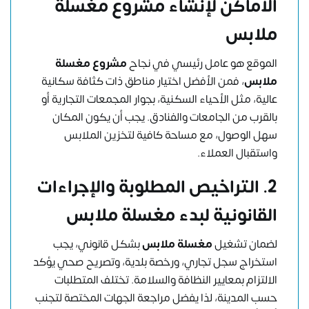
الأماكن لإنشاء مشروع مغسلة
ملابس
الموقع هو عامل رئيسي في نجاح
مشروع مغسلة
ملابس
، فمن الأفضل اختيار مناطق ذات كثافة سكانية
عالية، مثل الأحياء السكنية، بجوار المجمعات التجارية أو
بالقرب من الجامعات والفنادق. يجب أن يكون المكان
سهل الوصول، مع مساحة كافية لتخزين الملابس
واستقبال العملاء.
2. التراخيص المطلوبة والإجراءات
القانونية لبدء مغسلة ملابس
لضمان تشغيل
مغسلة ملابس
بشكل قانوني، يجب
استخراج سجل تجاري، ورخصة بلدية، وتصريح صحي يؤكد
الالتزام بمعايير النظافة والسلامة. تختلف المتطلبات
حسب المدينة، لذا يفضل مراجعة الجهات المختصة لتجنب