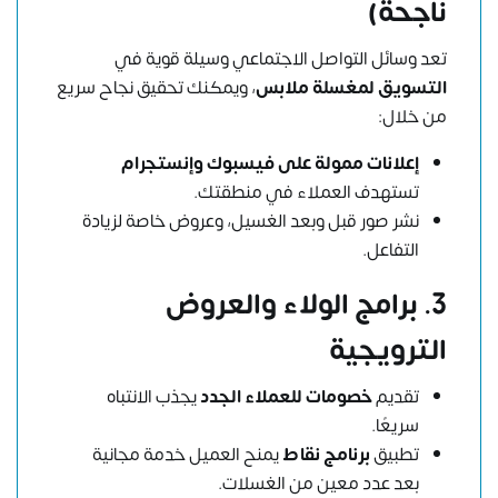
ناجحة)
تعد وسائل التواصل الاجتماعي وسيلة قوية في
التسويق لمغسلة ملابس
، ويمكنك تحقيق نجاح سريع
من خلال:
إعلانات ممولة على فيسبوك وإنستجرام
تستهدف العملاء في منطقتك.
نشر صور قبل وبعد الغسيل، وعروض خاصة لزيادة
التفاعل.
3. برامج الولاء والعروض
الترويجية
تقديم
خصومات للعملاء الجدد
يجذب الانتباه
سريعًا.
تطبيق
برنامج نقاط
يمنح العميل خدمة مجانية
بعد عدد معين من الغسلات.