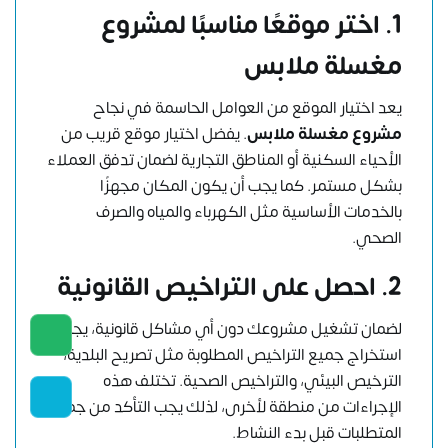
1. اختر موقعًا مناسبًا لمشروع
مغسلة ملابس
يعد اختيار الموقع من العوامل الحاسمة في نجاح
مشروع مغسلة ملابس
. يفضل اختيار موقع قريب من
الأحياء السكنية أو المناطق التجارية لضمان تدفق العملاء
بشكل مستمر. كما يجب أن يكون المكان مجهزًا
بالخدمات الأساسية مثل الكهرباء والمياه والصرف
الصحي.
2. احصل على التراخيص القانونية
لضمان تشغيل مشروعك دون أي مشاكل قانونية، يجب
استخراج جميع التراخيص المطلوبة مثل تصريح البلدية،
الترخيص البيئي، والتراخيص الصحية. تختلف هذه
الإجراءات من منطقة لأخرى، لذلك يجب التأكد من جميع
المتطلبات قبل بدء النشاط.