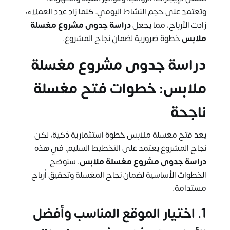
وتعتمد على حجم النشاط اليومي. كلما زاد عدد العملاء،
زادت الأرباح، مما يجعل
دراسة جدوى مشروع مغسلة
ملابس
خطوة ضرورية لضمان نجاح المشروع.
دراسة جدوى مشروع مغسلة
ملابس: خطوات فتح مغسلة
ناجحة
يعد فتح مغسلة ملابس خطوة استثمارية ذكية، لكن
نجاح المشروع يعتمد على التخطيط السليم. في هذه
دراسة جدوى مشروع مغسلة ملابس
، سنوضح
الخطوات الأساسية لضمان نجاح المغسلة وتحقيق أرباح
مستدامة.
1. اختيار الموقع المناسب وأفضل