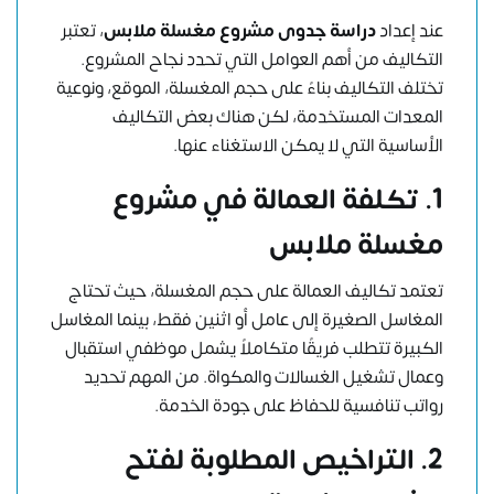
عند إعداد
دراسة جدوى مشروع مغسلة ملابس
، تعتبر
التكاليف من أهم العوامل التي تحدد نجاح المشروع.
تختلف التكاليف بناءً على حجم المغسلة، الموقع، ونوعية
المعدات المستخدمة، لكن هناك بعض التكاليف
الأساسية التي لا يمكن الاستغناء عنها.
1. تكلفة العمالة في مشروع
مغسلة ملابس
تعتمد تكاليف العمالة على حجم المغسلة، حيث تحتاج
المغاسل الصغيرة إلى عامل أو اثنين فقط، بينما المغاسل
الكبيرة تتطلب فريقًا متكاملاً يشمل موظفي استقبال
وعمال تشغيل الغسالات والمكواة. من المهم تحديد
رواتب تنافسية للحفاظ على جودة الخدمة.
2. التراخيص المطلوبة لفتح