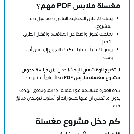
مغسلة ملابس PDF مهم؟
يساعدك على التخطيط المالي بدقة قبل بدء
المشروع.
يمنحك تصورًا واضحًا عن المنافسة وأفضل الطرق
للتميز.
يوفر لك دليلًا عمليًا يمكنك الرجوع إليه في أي
وقت.
لا تضيع الوقت في البحث!
حمل الآن
دراسة جدوى
مشروع مغسلة ملابس PDF
مجانًا وابدأ مشروعك.
كده الفقرة متناسقة مع المقالة، جذابة، وتحقق الهدف
بدون ما تحس إن فيها حشو زائد أو أسلوب ترويجي مبالغ
فيه.
كم دخل مشروع مغسلة