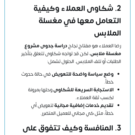
2. شكاوى العملاء وكيفية
التعامل معها في مغسلة
الملابس
رضا العملاء هو مفتاح نجاح
دراسة جدوى مشروع
مغسلة ملابس
، لكن قد تواجه شكاوى تتعلق بتأخير
الطلبات أو تلف الملابس. الحلول تشمل:
وضع سياسة واضحة للتعويض
في حالة حدوث
خطأ.
الاستجابة السريعة للشكاوى
وحلها بمرونة
لكسب ثقة العملاء.
تقديم خدمات إضافية مجانية
لتعويض أي
خطأ، مثل كي مجاني للعميل المتضرر.
3. المنافسة وكيف تتفوق على