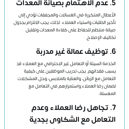
5. عدم الاهتمام بصيانة المعدات
الأعطال المتكررة في الغسالات والمجففات تؤدي إلى
تأخير الطلبات واستياء العملاء. لذلك، يجب الالتزام بجدول
صيانة منتظم للحفاظ على كفاءة المعدات وتقليل
تكاليف الإصلاح.
6. توظيف عمالة غير مدربة
الخدمة السيئة أو التعامل غير الاحترافي مع العملاء قد
يسبب فقدانهم. يجب تدريب الموظفين على كيفية
التعامل مع الزبائن، والعناية بالملابس، وحل المشكلات
لضمان رضا العملاء واستمرارهم في التعامل مع
المغسلة.
7. تجاهل رضا العملاء وعدم
التعامل مع الشكاوى بجدية