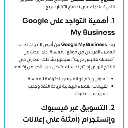
التي تساعدك على تحقيق انتشار سريع.
1. أهمية التواجد على Google
My Business
يعد
Google My Business
من أقوى الأدوات لجذب
العملاء القريبين من موقع المغسلة. عند البحث عن
“مغسلة ملابس قريبة”، سيظهر نشاطك التجاري في
النتائج الأولى إذا تم تحسينه بشكل جيد. تأكد من إضافة:
العنوان ورقم الهاتف وصور احترافية للمغسلة.
تقييمات العملاء الإيجابية لزيادة الثقة وجذب
المزيد من الطلبات.
2. التسويق عبر فيسبوك
وإنستجرام (أمثلة على إعلانات