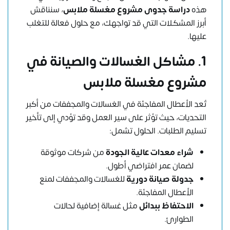
هذه
دراسة جدوى مشروع مغسلة ملابس
، سنناقش
أبرز المشكلات التي قد تواجهك، مع حلول فعالة للتغلب
عليها.
1. مشاكل الغسالات والصيانة في
مشروع مغسلة ملابس
تُعد الأعطال المفاجئة في الغسالات والمجففات من أكبر
التحديات، حيث تؤثر على سير العمل وقد تؤدي إلى تأخير
تسليم الطلبات. الحلول تشمل:
شراء معدات عالية الجودة
من شركات موثوقة
لضمان عمر افتراضي أطول.
جدولة صيانة دورية
للغسالات والمجففات لمنع
الأعطال المفاجئة.
الاحتفاظ ببدائل
مثل غسالة إضافية لحالات
الطوارئ.