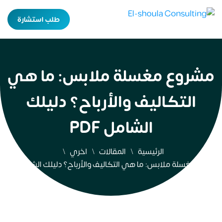
طلب استشارة
مشروع مغسلة ملابس: ما هي
التكاليف والأرباح؟ دليلك
الشامل PDF
الرئيسية
المقالات
اخري
مشروع مغسلة ملابس: ما هي التكاليف والأرباح؟ دليلك الشامل PDF