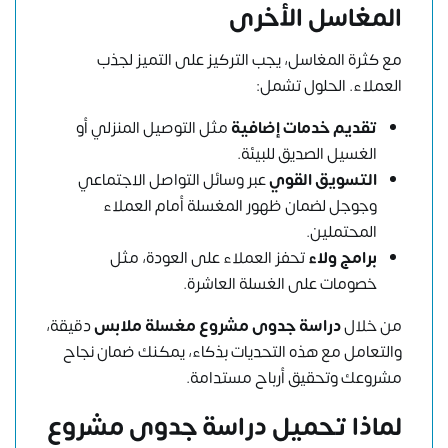
المغاسل الأخرى
مع كثرة المغاسل، يجب التركيز على التميز لجذب
العملاء. الحلول تشمل:
تقديم خدمات إضافية
مثل التوصيل المنزلي أو
الغسيل الصديق للبيئة.
التسويق القوي
عبر وسائل التواصل الاجتماعي
وجوجل لضمان ظهور المغسلة أمام العملاء
المحتملين.
برامج ولاء
تحفز العملاء على العودة، مثل
خصومات على الغسلة العاشرة.
من خلال
دراسة جدوى مشروع مغسلة ملابس
دقيقة،
والتعامل مع هذه التحديات بذكاء، يمكنك ضمان نجاح
مشروعك وتحقيق أرباح مستدامة.
لماذا تحميل دراسة جدوى مشروع