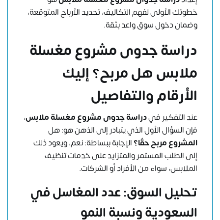
خطوتك الأولى لفهم التكاليف، تحديد الأرباح المتوقعة،
وضمان دخول سوق واعد بثقة.
دراسة جدوى مشروع مغسلة
ملابس هل مربح؟ إليك
الأرقام والتفاصيل
عند التفكير في
دراسة جدوى مشروع مغسلة ملابس
،
فإن السؤال الأول الذي يتبادر إلى الذهن هو: هل
المشروع مربح حقًا؟
الإجابة ببساطة: نعم، ويعود ذلك
إلى الطلب المستمر والمتزايد على خدمات تنظيف
الملابس، سواء من الأفراد أو الشركات.
تحليل السوق: عدد المغاسل في
السعودية ونسبة النمو