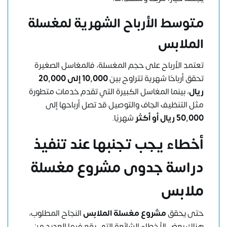
متوسط الأرباح الشهرية لمغسلة
الملابس
تعتمد الأرباح على حجم المغسلة، فالمغاسل الصغيرة
تحقق أرباحًا شهرية تتراوح بين
10,000 إلى 20,000
ريال
، بينما المغاسل الكبيرة التي تقدم خدمات متطورة
مثل التنظيف الجاف والتوصيل قد تصل أرباحها إلى
50,000 ريال أو أكثر
شهريًا.
أخطاء يجب تجنبها عند تنفيذ
دراسة جدوى مشروع مغسلة
ملابس
حتى يحقق
مشروع مغسلة الملابس
النجاح المطلوب،
هناك بعض ا
لأخطاء الشائعة التي يقع فيها العديد من