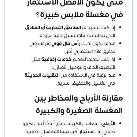
متى يكون الأفضل الاستثمار
في مغسلة ملابس كبيرة؟
إذا كنت تستهدف
المناطق التجارية أو الفنادق
التي تتطلب خدمات غسيل عالية الجودة.
عندما يكون لديك
رأس مال قوي
وترغب في
تحقيق عائد استثماري أكبر.
إذا كنت تخطط لتقديم
خدمات إضافية
مثل
التنظيف الجاف والتوصيل للمنازل.
عند الرغبة في الاستفادة من
التقنيات الحديثة
في الغسيل والتجفيف السريع.
مقارنة الأرباح والمخاطر بين
المغسلة الصغيرة والكبيرة
الأرباح:
المغاسل الكبيرة تحقق أرباحًا أعلى لكنها
تحتاج إلى استثمار أكبر، بينما المغاسل الصغيرة