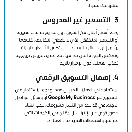
مشروعك مميزًا.
3. التسعير غير المدروس
وضع أسعار أعلى من السوق دون تقديم خدمات مميزة،
أو التسعير المنخفض الذي لا يغطي التكاليف، كلاهما
يؤدي إلى خسائر مالية. يجب أن تكون الأسعار متوازنة
وتعكس الجودة التي تقدمها، مع تقديم عروض ترويجية
تجذب العملاء دون الإضرار بالربح.
4. إهمال التسويق الرقمي
الاعتماد على العملاء العابرين فقط وعدم الاستثمار في
التسويق عبر
Google My Business
أو
وسائل التواصل
الاجتماعي
قد يحد من انتشار مشروعك. يجب إنشاء
حضور قوي عبر الإنترنت لزيادة الوعي بالخدمات التي
تقدمها واستقطاب المزيد من العملاء.