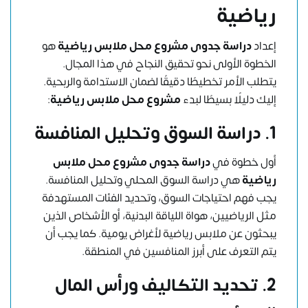
رياضية
إعداد
دراسة جدوى مشروع محل ملابس رياضية
هو
الخطوة الأولى نحو تحقيق النجاح في هذا المجال.
يتطلب الأمر تخطيطًا دقيقًا لضمان الاستدامة والربحية.
إليك دليلًا بسيطًا لبدء
مشروع محل ملابس رياضية
:
1. دراسة السوق وتحليل المنافسة
أول خطوة في
دراسة جدوى مشروع محل ملابس
رياضية
هي دراسة السوق المحلي وتحليل المنافسة.
يجب فهم احتياجات السوق، وتحديد الفئات المستهدفة
مثل الرياضيين، هواة اللياقة البدنية، أو الأشخاص الذين
يبحثون عن ملابس رياضية لأغراض يومية. كما يجب أن
يتم التعرف على أبرز المنافسين في المنطقة.
2. تحديد التكاليف ورأس المال