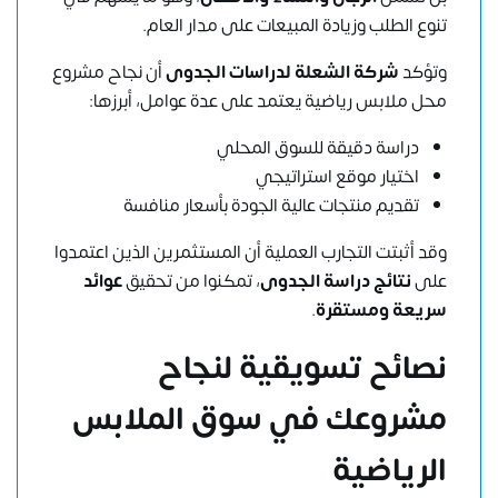
تنوع الطلب وزيادة المبيعات على مدار العام.
وتؤكد
شركة الشعلة لدراسات الجدوى
أن نجاح مشروع
محل ملابس رياضية يعتمد على عدة عوامل، أبرزها:
دراسة دقيقة للسوق المحلي
اختيار موقع استراتيجي
تقديم منتجات عالية الجودة بأسعار منافسة
وقد أثبتت التجارب العملية أن المستثمرين الذين اعتمدوا
على
نتائج دراسة الجدوى
، تمكنوا من تحقيق
عوائد
سريعة ومستقرة
.
نصائح تسويقية لنجاح
مشروعك في سوق الملابس
الرياضية