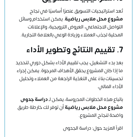
تُعد استراتيجيات التسويق عنصرًا أساسيًا في نجاح
مشروع محل ملابس رياضية
. يمكن استخدام
وسائل
التواصل الاجتماعي
، العروض الترويجية، والإعلانات
المحلية لجذب العملاء وزيادة الوعي بالعلامة التجارية.
7.
تقييم النتائج وتطوير الأداء
بعد بدء التشغيل، يجب تقييم الأداء بشكل دوري لتحديد
ما إذا كان المشروع يحقق الأهداف المرجوة. يمكن إجراء
تحسينات بناءً على التغذية الراجعة من العملاء وتحليل
الأداء المالي.
باتباع هذه الخطوات المدروسة، يمكن لـ
دراسة جدوى
مشروع محل ملابس رياضية
أن توفر لك خارطة طريق
واضحة لنجاح المشروع.
اقرآ المزيد حول:
دراسة الجدوى