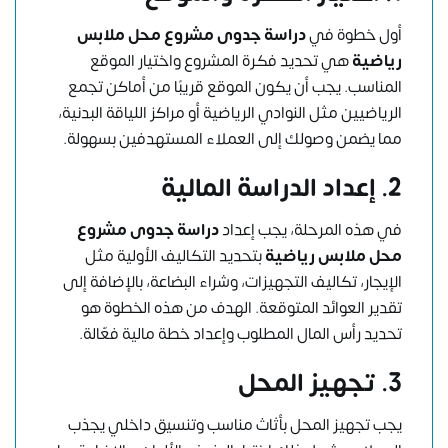
أول خطوة في
دراسة جدوى مشروع محل ملابس
رياضية
هي تحديد فكرة المشروع واختيار الموقع
المناسب. يجب أن يكون الموقع قريبًا من أماكن تجمع
الرياضيين مثل النوادي الرياضية أو مراكز اللياقة البدنية،
مما يضمن وصولك إلى العملاء المستهدفين بسهولة.
2.
إعداد الدراسة المالية
في هذه المرحلة، يجب إعداد
دراسة جدوى مشروع
محل ملابس رياضية
بتحديد التكاليف الأولية مثل
الإيجار، تكاليف التجهيزات، وشراء البضاعة، بالإضافة إلى
تقدير العوائد المتوقعة. الهدف من هذه الخطوة هو
تحديد رأس المال المطلوب وإعداد خطة مالية فعّالة.
3.
تجهيز المحل
يجب تجهيز المحل بأثاث مناسب وتنسيق داخلي يجذب