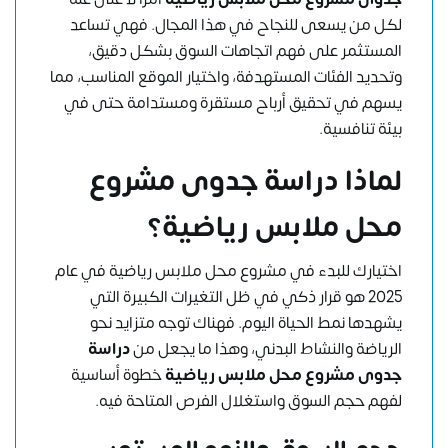
لكل من يسعى للنجاح في هذا المجال. فهي تساعد
المستثمر على فهم اتجاهات السوق بشكل دقيق،
وتحديد الفئات المستهدفة، واختيار الموقع المناسب، مما
يسهم في تحقيق أرباح مستقرة ومستدامة حتى في
بيئة تنافسية.
لماذا دراسة جدوى مشروع
محل ملابس رياضية؟
اختيارك للبدء في مشروع محل ملابس رياضية في عام
2025 هو قرار ذكي في ظل التغيرات الكبيرة التي
يشهدها نمط الحياة اليوم. فهناك توجه متزايد نحو
الرياضة والنشاط البدني، وهذا ما يجعل من
دراسة
جدوى مشروع محل ملابس رياضية
خطوة أساسية
لفهم حجم السوق واستغلال الفرص المتاحة فيه.