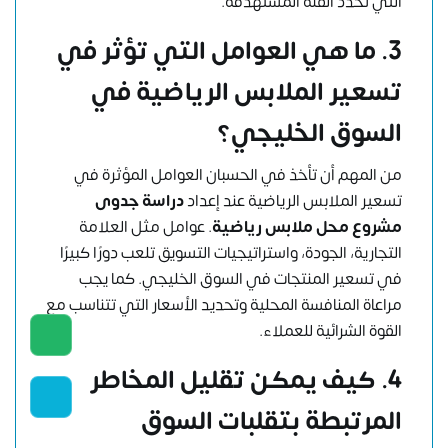
التي تحدد الفئة المستهدفة.
3.
ما هي العوامل التي تؤثر في
تسعير الملابس الرياضية في
السوق الخليجي؟
من المهم أن تأخذ في الحسبان العوامل المؤثرة في
تسعير الملابس الرياضية عند إعداد
دراسة جدوى
مشروع محل ملابس رياضية
. عوامل مثل العلامة
التجارية، الجودة، واستراتيجيات التسويق تلعب دورًا كبيرًا
في تسعير المنتجات في السوق الخليجي. كما يجب
مراعاة المنافسة المحلية وتحديد الأسعار التي تتناسب مع
القوة الشرائية للعملاء.
4.
كيف يمكن تقليل المخاطر
المرتبطة بتقلبات السوق