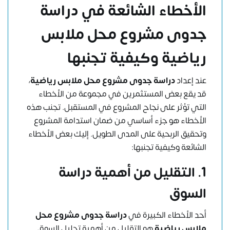
الأخطاء الشائعة في
دراسة
جدوى مشروع محل ملابس
رياضية
وكيفية تجنبها
عند إعداد
دراسة جدوى مشروع محل ملابس رياضية
،
قد يقع بعض المستثمرين في مجموعة من الأخطاء
التي تؤثر على نجاح المشروع في المستقبل. تجنب هذه
الأخطاء هو جزء أساسي من ضمان استدامة المشروع
وتحقيق الربحية على المدى الطويل. إليك بعض الأخطاء
الشائعة وكيفية تجنبها:
1.
التقليل من أهمية دراسة
السوق
أحد الأخطاء الكبيرة في
دراسة جدوى مشروع محل
ملابس رياضية
هو التقليل من أهمية تحليل السوق