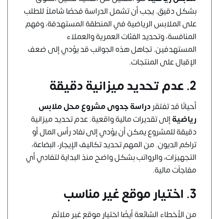
بشكل دقيق. يجب أن تشمل الدراسة فحصًا شاملاً للطلب
على الملابس الرياضية في المنطقة المستهدفة، وفهم
المنافسة، وتحديد الفئات العمرية والعملاء
المستهدفين. تجاهل هذه الجوانب قد يؤدي إلى ضعف
الإقبال على المنتجات.
2.
عدم تحديد ميزانية دقيقة
أحيانًا قد تفتقر
دراسة جدوى مشروع محل ملابس
رياضية
إلى تقديرات مالية واقعية. عدم تحديد ميزانية
دقيقة للمشروع يمكن أن يؤدي إلى نفاد رأس المال أو
تراكم الديون. من المهم تحديد تكاليف الإيجار، البضاعة،
التجهيزات، والرواتب بشكل واضح منذ البداية لتفادي أي
مفاجآت مالية.
3.
اختيار موقع غير مناسب
من الأخطاء الشائعة أيضًا اختيار موقع غير ملائم