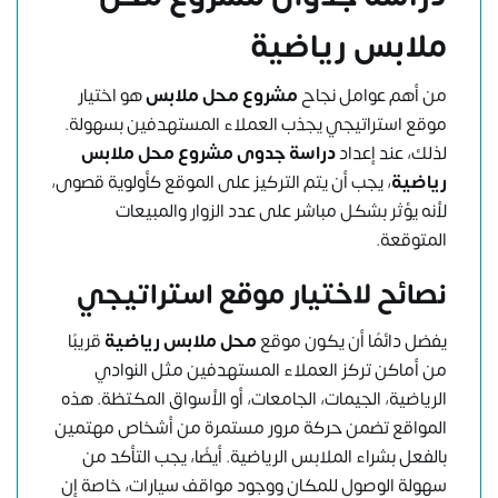
ملابس رياضية
من أهم عوامل نجاح
مشروع محل ملابس
هو اختيار
موقع استراتيجي يجذب العملاء المستهدفين بسهولة.
لذلك، عند إعداد
دراسة جدوى مشروع محل ملابس
رياضية
، يجب أن يتم التركيز على الموقع كأولوية قصوى،
لأنه يؤثر بشكل مباشر على عدد الزوار والمبيعات
المتوقعة.
نصائح لاختيار موقع استراتيجي
يفضل دائمًا أن يكون موقع
محل ملابس رياضية
قريبًا
من أماكن تركز العملاء المستهدفين مثل النوادي
الرياضية، الجيمات، الجامعات، أو الأسواق المكتظة. هذه
المواقع تضمن حركة مرور مستمرة من أشخاص مهتمين
بالفعل بشراء الملابس الرياضية. أيضًا، يجب التأكد من
سهولة الوصول للمكان ووجود مواقف سيارات، خاصة إن