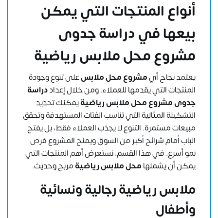
أنواع المنتجات التي يمكن
بيعها في
دراسة جدوى
مشروع محل ملابس رياضية
يعتمد نجاح أي
مشروع محل ملابس
على تنوع وجودة
المنتجات التي يقدمها للعملاء. ومن خلال إعداد
دراسة
جدوى مشروع محل ملابس رياضية
يمكنك تحديد
التشكيلة المثالية التي تناسب الفئات المستهدفة وتحقق
مبيعات مستمرة. التنوع لا يجذب العملاء فقط، بل يفتح
الباب أمام شرائح أكبر من السوق ويمنح المشروع فرص
نمو أسرع. في هذا القسم، نستعرض أهم المنتجات التي
يمكن أن يشملها
محل ملابس رياضية
مربح وحديث.
ملابس رياضية رجالية ونسائية
وأطفال