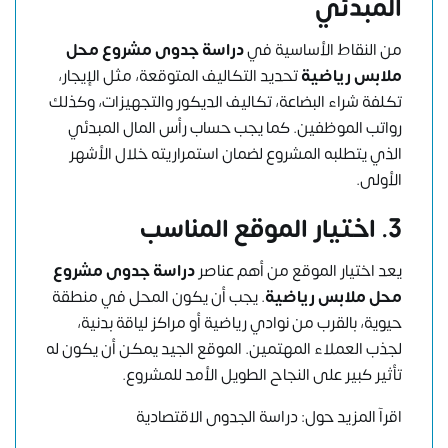
المبدئي
من النقاط الأساسية في
دراسة جدوى مشروع محل
ملابس رياضية
تحديد التكاليف المتوقعة، مثل الإيجار،
تكلفة شراء البضاعة، تكاليف الديكور والتجهيزات، وكذلك
رواتب الموظفين. كما يجب حساب رأس المال المبدئي
الذي يتطلبه المشروع لضمان استمراريته خلال الأشهر
الأولى.
3. اختيار الموقع المناسب
يعد اختيار الموقع من أهم عناصر
دراسة جدوى
مشروع
محل ملابس رياضية
. يجب أن يكون المحل في منطقة
حيوية، بالقرب من نوادي رياضية أو مراكز لياقة بدنية،
لجذب العملاء المهتمين. الموقع الجيد يمكن أن يكون له
تأثير كبير على النجاح الطويل الأمد للمشروع.
اقرآ المزيد حول:
دراسة الجدوى الاقتصادية