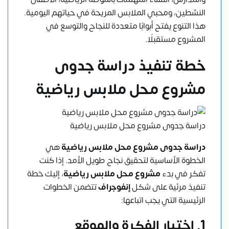
النشطين، ومحبي الملابس المريحة في حياتهم اليومية.
هذا التنوع يفتح أبوابًا متعددة للنجاح والتوسع في
المشروع مستقبلًا.
خطة تنفيذ
دراسة جدوى
مشروع محل ملابس رياضية
دراسة جدوى مشروع محل ملابس رياضية
دراسة جدوى مشروع محل ملابس رياضية
هي
الخطوة الأساسية لتحقيق نجاح طويل الأمد. إذا كنت
تفكر في بدء
مشروع محل ملابس رياضية
، إليك خطة
تنفيذ مرئية على شكل
إنفوجراف
تتضمن الخطوات
الرئيسية التي يجب اتباعها:
1.
اختيار الفكرة والموقع