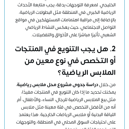
الخليجي. لمعرفة التوجهات بدقة، يجب متابعة الأحداث
الرياضية الكبرى في المنطقة مثل البطولات الرياضية،
بالإضافة إلى مراقبة اهتمامات المستهلكين في مواقع
التواصل الاجتماعي، حيث يعكس النشاط الرياضي
الشعبي تأثيرًا مباشرًا على الأذواق والتفضيلات.
2.
هل يجب التنويع في المنتجات
أو التخصص في نوع معين من
الملابس الرياضية؟
من خلال
دراسة جدوى مشروع محل ملابس رياضية
،
يمكنك تحديد ما إذا كان التنويع في المنتجات مفيدًا،
مثل بيع الملابس الرياضية للرجال، النساء، والأطفال، أم
أنه من الأفضل التخصص في فئة معينة مثل ملابس
اللياقة البدنية أو ملابس الرياضات الخارجية. هذا يعتمد
على احتياجات السوق المحلي في المنطقة، والتوجهات