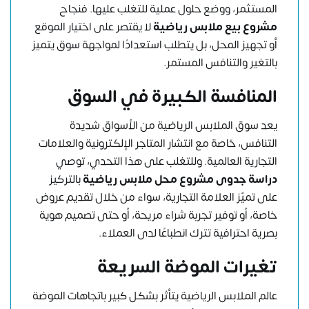
المستثمر، ووضع حلول عملية للتغلب عليها. فنجاح
مشروع بيع ملابس رياضية
لا يقتصر على اختيار الموقع
أو تجهيز المحل، بل يتطلب استعدادًا لمواجهة سوق يتميز
بالتغير والتنافس المستمر.
المنافسة الكبيرة في السوق
يعد سوق الملابس الرياضية من الأسواق شديدة
التنافس، خاصة مع انتشار المتاجر الإلكترونية والعلامات
التجارية العالمية. وللتغلب على هذا التحدي، توصي
دراسة جدوى مشروع محل ملابس رياضية
بالتركيز
على تميّز العلامة التجارية، سواء من خلال تقديم عروض
خاصة، أو توفير تجربة شراء مريحة، أو حتى تصميم هوية
بصرية احترافية تترك انطباعًا لدى العملاء.
تغيرات الموضة السريعة
عالم الملابس الرياضية يتأثر بشكل كبير باتجاهات الموضة