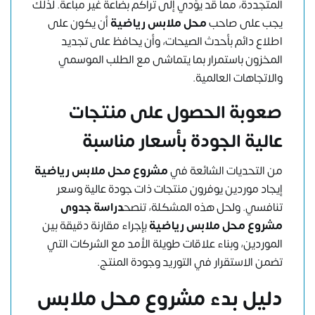
المتجددة، مما قد يؤدي إلى تراكم بضاعة غير مباعة. لذلك
يجب على صاحب
محل ملابس رياضية
أن يكون على
اطلاع دائم بأحدث الصيحات، وأن يحافظ على تجديد
المخزون باستمرار بما يتماشى مع الطلب الموسمي
والاتجاهات العالمية.
صعوبة الحصول على منتجات
عالية الجودة بأسعار مناسبة
من التحديات الشائعة في
مشروع محل ملابس رياضية
إيجاد موردين يوفرون منتجات ذات جودة عالية وسعر
تنافسي. ولحل هذه المشكلة، تنصح
دراسة جدوى
مشروع محل ملابس رياضية
بإجراء مقارنة دقيقة بين
الموردين، وبناء علاقات طويلة الأمد مع الشركات التي
تضمن الاستقرار في التوريد وجودة المنتج.
دليل بدء
مشروع محل ملابس