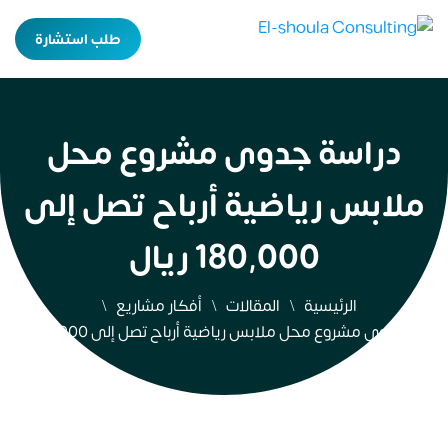
طلب استشارة
دراسة جدوى مشروع محل
ملابس رياضية أرباح تصل إلى
180,000 ريال
الرئيسية
المقالات
أفكار مشاريع
دراسة جدوى مشروع محل ملابس رياضية أرباح تصل إلى 180,000 ريال