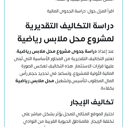
اقرآ المزل حول:
دراسة الجدوى المالية
دراسة التكاليف التقديرية
لمشروع محل ملابس رياضية
عند إعداد
دراسة جدوى مشروع محل ملابس رياضية
،
تعتبر التكاليف التقديرية من المحاور الأساسية التي تُبنى
عليها قرارات الاستثمار. هذه التكاليف تعكس الصورة
المالية الأولية للمشروع، وتساعد في تحديد حجم رأس
المال المطلوب لتأسيس وتشغيل
محل ملابس رياضية
بكفاءة.
تكاليف الإيجار
اختيار الموقع المثالي للمحل يؤثر بشكل مباشر على
تكلفة الإيجار. فالمناطق الحيوية القريبة من النوادي