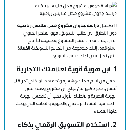
دراسة جدوى مشروع محل ملابس رياضية
لا تكتمل
دراسة جدوى مشروع محل ملابس رياضية
دون التطرق إلى جانب التسويق، فهو العنصر الحيوي
الذي يحدد مدى انتشار المشروع وتحقيقه للأرباح
المتوقعة. إليك مجموعة من النصائح التسويقية الفعالة
التي تعزز فرص نجاحك في السوق:
1.
ابنِ هوية قوية لعلامتك التجارية
اجعل من اسم محلك وشعاره وتصميمه الداخلي تجربة لا
تُنسى. فجزء كبير من نجاح أي مشروع يعتمد على
الهوية البصرية والانطباع الأول. يجب أن تعكس الهوية
الاحترافية النشاط الرياضي والحيوية والطاقة التي يبحث
عنها العملاء.
2.
استخدم التسويق الرقمي بذكاء