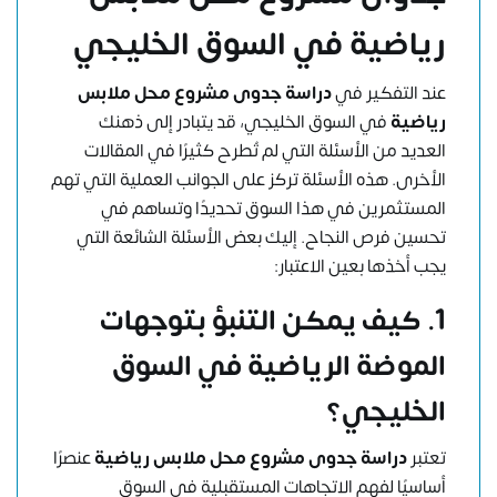
رياضية
في السوق الخليجي
عند التفكير في
دراسة جدوى مشروع محل ملابس
رياضية
في السوق الخليجي، قد يتبادر إلى ذهنك
العديد من الأسئلة التي لم تُطرح كثيرًا في المقالات
الأخرى. هذه الأسئلة تركز على الجوانب العملية التي تهم
المستثمرين في هذا السوق تحديدًا وتساهم في
تحسين فرص النجاح. إليك بعض الأسئلة الشائعة التي
يجب أخذها بعين الاعتبار:
1.
كيف يمكن التنبؤ بتوجهات
الموضة الرياضية في السوق
الخليجي؟
تعتبر
دراسة جدوى مشروع محل ملابس رياضية
عنصرًا
أساسيًا لفهم الاتجاهات المستقبلية في السوق