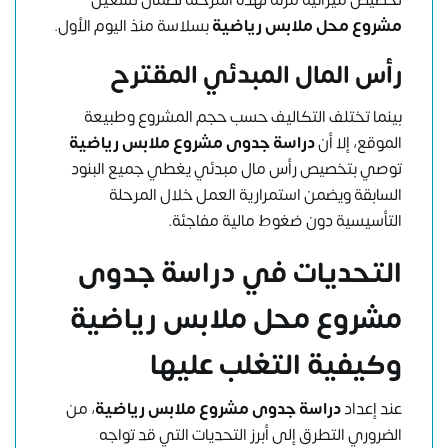
مشروع محل ملابس رياضية
بسلاسة منذ اليوم الأول.
رأس المال المبدئي المقترح
بينما تختلف التكاليف حسب حجم المشروع وطبيعة
الموقع، إلا أن
دراسة جدوى مشروع ملابس رياضية
توصي بتخصيص رأس مال مبدئي يغطي جميع البنود
السابقة ويضمن استمرارية العمل خلال المرحلة
التأسيسية دون ضغوط مالية مفاجئة.
التحديات في دراسة جدوى
مشروع محل ملابس رياضية
وكيفية التغلب عليها
عند إعداد
دراسة جدوى مشروع ملابس رياضية
، من
الضروري التطرق إلى أبرز التحديات التي قد تواجه