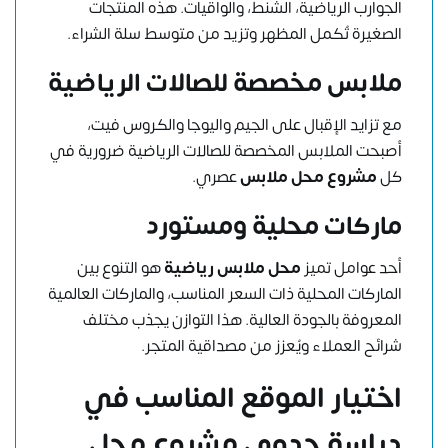
الجوارب الرياضية، الشنط، والواقيات. هذه المنتجات
الصغيرة تُكمل المظهر وتزيد من متوسط سلة الشراء.
ملابس مخصصة للصالات الرياضية
مع تزايد الإقبال على الجيم واليوجا والكروس فيت،
أصبحت الملابس المخصصة للصالات الرياضية ضرورية في
كل
مشروع محل ملابس
عصري.
ماركات محلية ومستورد
أحد عوامل تميز
محل ملابس رياضية
هو التنوع بين
الماركات المحلية ذات السعر المناسب، والماركات العالمية
المعروفة بالجودة العالية. هذا التوازن يجذب مختلف
شرائح العملاء ويُعزز من مصداقية المتجر.
اختيار الموقع المناسب في
دراسة جدوى مشروع محل