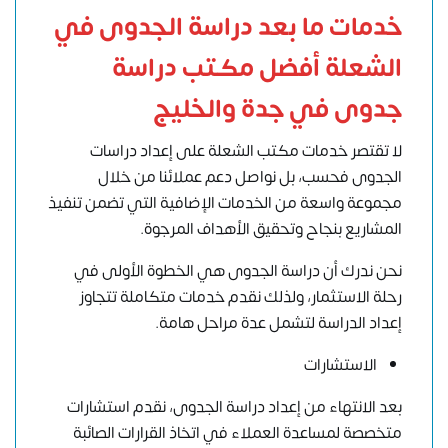
خدمات ما بعد دراسة الجدوى في
الشعلة أفضل مكتب دراسة
جدوى في جدة والخليج
لا تقتصر خدمات مكتب الشعلة على إعداد دراسات
الجدوى فحسب، بل نواصل دعم عملائنا من خلال
مجموعة واسعة من الخدمات الإضافية التي تضمن تنفيذ
المشاريع بنجاح وتحقيق الأهداف المرجوة.
نحن ندرك أن
دراسة الجدوى
هي الخطوة الأولى في
رحلة الاستثمار، ولذلك نقدم خدمات متكاملة تتجاوز
إعداد الدراسة لتشمل عدة مراحل هامة.
الاستشارات
بعد الانتهاء من إعداد دراسة الجدوى، نقدم استشارات
متخصصة لمساعدة العملاء في اتخاذ القرارات الصائبة