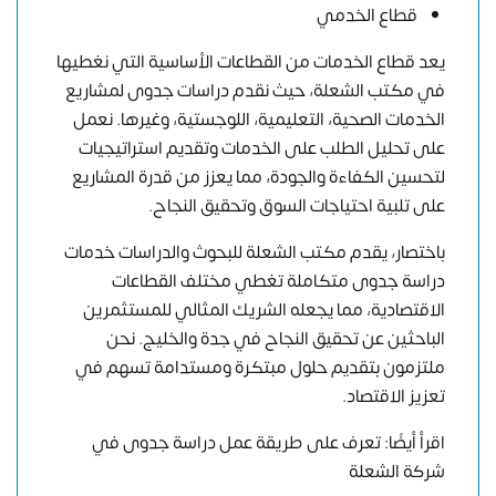
قطاع الخدمي
يعد قطاع الخدمات من القطاعات الأساسية التي نغطيها
في مكتب الشعلة، حيث نقدم دراسات جدوى لمشاريع
الخدمات الصحية، التعليمية، اللوجستية، وغيرها. نعمل
على تحليل الطلب على الخدمات وتقديم استراتيجيات
لتحسين الكفاءة والجودة، مما يعزز من قدرة المشاريع
على تلبية احتياجات السوق وتحقيق النجاح.
باختصار، يقدم مكتب الشعلة للبحوث والدراسات خدمات
دراسة جدوى متكاملة تغطي مختلف القطاعات
الاقتصادية، مما يجعله الشريك المثالي للمستثمرين
الباحثين عن تحقيق النجاح في جدة والخليج. نحن
ملتزمون بتقديم حلول مبتكرة ومستدامة تسهم في
تعزيز الاقتصاد.
اقرأ أيضًا: تعرف على طريقة عمل دراسة جدوى في
شركة الشعلة