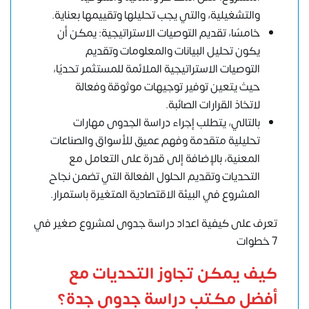
والتشغيلية، والتي يجب تحليلها وتقييمها بعناية.
خامسًا، تقديم التوصيات الاستراتيجية: يمكن أن
يكون تحليل البيانات والمعلومات وتقديم
التوصيات الاستراتيجية الملائمة للمستثمر تحديًا،
حيث يتعين توفير توجيهات موثوقة وفعالة
لاتخاذ القرارات الصائبة.
بالتالي، يتطلب إجراء دراسة الجدوى مهارات
تحليلية متقدمة وفهم عميق للأسواق والصناعات
المعنية، بالإضافة إلى قدرة على التعامل مع
التحديات وتقديم الحلول الفعالة التي تضمن نجاح
المشروع في البيئة الاقتصادية المتغيرة باستمرار.
تعرف على كيفية اعداد دراسة جدوى لمشروع صغير في
7 خطوات
كيف يمكن تجاوز التحديات مع
أفضل مكتب دراسة جدوى جدة؟