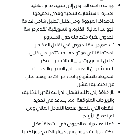
تهدف دراسة الجدوى إلى تقييم مدى قابلية
الفكرة الاستثمارية للتنفيذ ومدى تحقيقها
للأهداف المرجوة. ومن خلال تحليل شامل لكافة
الجوانب المالية، الفنية، والتسويقية، تقدم دراسة
الجدوى نظرة متكاملة حول المشروع.
تساهم دراسة الجدوى في تقليل المخاطر
المحتملة التي قد تواجه المستثمر. من خلال
تحليل السوق وتحديد المنافسين، يمكن
للمستثمرين التعرف على الفرص والتحديات
المحيطة بالمشروع واتخاذ قرارات مدروسة تقلل
من احتمالية الفشل.
بالإضافة إلى ذلك، تشمل الدراسة تقدير التكاليف
والإيرادات المتوقعة، مما يساعد في تحديد
النقطة التي يتحقق عندها التعادل المالي ومن
ثم تحقيق الأرباح.
كما تلعب دراسة الجدوى في الشعلة أفضل
مكتب دراسة جدوى في جدة والخليج؛ دورًا كبيرًا