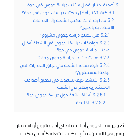
3
أهمية اختيار أفضل مكتب دراسة جدوى في جدة
3.1
كيف تختار أفضل مكتب دراسة جدوى في جدة؟
3.2
ماذا يقدم لك مكتب الشعلة رائد الخدمات
الاقتصادية بالخليج؟
3.2.1
هل تحتاج دراسة جدوى مشروع؟
3.2.2
مواصفات دراسة الجدوى في الشعلة أفضل
مكتب دراسة جدوى في جدة
3.2.3
هل تبحث عن دراسة جدوى جدة ؟
3.2.4
كيف تساعد الشعلة في تجاوز التحديات التي
تواجه المستثمرين؟
3.2.5
اكتشف كيف نساعدك في تحقيق أهدافك
الاستثمارية بنجاح في الشعلة
3.2.5.1
أسئلة شائعة حول دراسة جدوى جدة
3.2.5.2
الخلاصة
تُعد دراسة الجدوى أساسية لنجاح أي مشروع أو استثمار.
وفي هذا السياق، يتألق
مكتب الشعلة
كأفضل مكتب