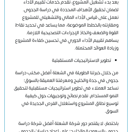
بعد بدء تشغيل المشروع، نقدم خدمات تقييم الأداء
لضمان تحقيق الأهداف المحددة في دراسة الجدوى.
نعمل على قياس الأداء المالي والتشغيلي للمشروع
ومقارنته بالخطط الموضوعة، مما يساعد في تحديد نقاط
القوة والضعف واتخاذ الإجراءات التصحيحية اللازمة.
يساهم تقييم الأداء الدوري في تحسين كفاءة المشروع
وزيادة العوائد المحتملة.
تطوير الاستراتيجيات المستقبلية
من خلال خبرتنا الطويلة في الشعلة أفضل مكتب دراسة
جدوى في جدة والخليج ومعرفتنا العميقة بالسوق؛
نساعد العملاء في تطوير استراتيجيات مستقبلية لتحقيق
النمو المستدام. نقدم نصائح وتوجيهات حول كيفية
توسيع نطاق المشروع واستغلال الفرص الجديدة في
السوق.
باختصار، لا يقتصر دور شركة الشعلة
أفضل شركة دراسة
جدوى بالسعودية والخليج
؛ على إعداد دراسات الجدوى