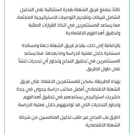
ثالثاً، يتمتع فريق الشعلة بقدرة استثنائية على التحليل
الشامل للبيانات وتقديم التوصيات الاستراتيجية الملائمة،
مما يساعد المستثمرين في اتخاذ القرارات الصائبة
وتحقيق أهدافهم الاقتصادية.
بالإضافة إلى ذلك، يقدم فريق الشعلة دعمًا ومساندة
مستمرة خلال عملية الدراسة وما بعدها، مما يساعد
المستثمرين في تحقيق النجاح وتجاوز أي تحديات تنشأ
على طول الطريق.
بهذه الطريقة، يمكن للمستثمرين الاعتماد على فريق
الشعلة الاقتصادي أفضل مكتب دراسة جدوى في جدة
كشريك استراتيجي يساعدهم في تحقيق أهدافهم
وتجاوز التحديات التي قد تواجههم خلال عملية الدراسة.
اطرق باب النجاح عبر طلب تحليل المنافسين من شركة
الشعلة الاقتصادية