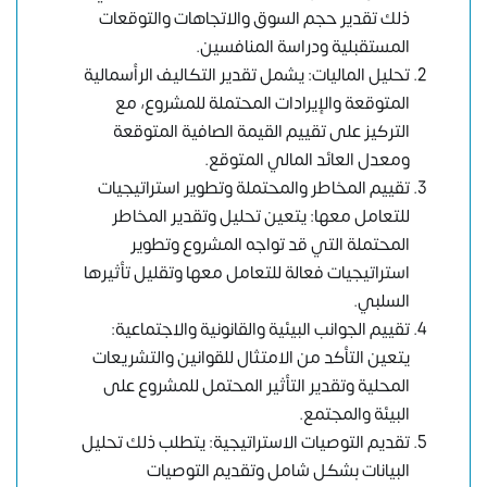
ذلك تقدير حجم السوق والاتجاهات والتوقعات
المستقبلية ودراسة المنافسين.
تحليل الماليات: يشمل تقدير التكاليف الرأسمالية
المتوقعة والإيرادات المحتملة للمشروع، مع
التركيز على تقييم القيمة الصافية المتوقعة
ومعدل العائد المالي المتوقع.
تقييم المخاطر والمحتملة وتطوير استراتيجيات
للتعامل معها: يتعين تحليل وتقدير المخاطر
المحتملة التي قد تواجه المشروع وتطوير
استراتيجيات فعالة للتعامل معها وتقليل تأثيرها
السلبي.
تقييم الجوانب البيئية والقانونية والاجتماعية:
يتعين التأكد من الامتثال للقوانين والتشريعات
المحلية وتقدير التأثير المحتمل للمشروع على
البيئة والمجتمع.
تقديم التوصيات الاستراتيجية: يتطلب ذلك تحليل
البيانات بشكل شامل وتقديم التوصيات