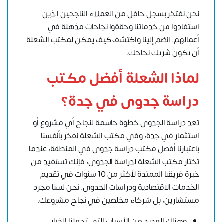
نحن نفتخر بسجل حافل من العملاء الناجحين الذين
استفادوا من خدماتنا وحققوا نجاحات مذهلة في
أعمالهم.
انضم إلينا
واكتشف كيف يمكن لمكتب الشعلة
أن يكون شريك نجاحك.
لماذا الشعلة أفضل مكتب
دراسة جدوى في جدة؟
تعد دراسة الجدوى خطوة حاسمة لنجاح أي مشروع أو
استثمار في جدة، وفي مكتب الشعلة نفخر بأنفسنا
باعتبارنا أفضل مكتب دراسة جدوى في المنطقة، عندما
تختار مكتب الشعلة لدراسة الجدوى، فإنك تستفيد من
خبرة فريقنا الممتدة لأكثر من 10 سنوات في تقديم
الخدمات الاقتصادية ودراسات الجدوى. نحن لسنا مجرد
مستشارين، بل شركاء مخلصين في نجاح مشروعك.
وهناك العديد من الأسباب التي تجعلنا الخيار