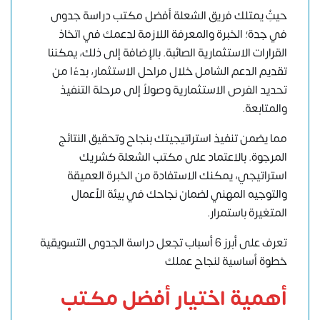
حيثُِ يمتلك فريق الشعلة أفضل مكتب دراسة جدوى
في جدة؛ الخبرة والمعرفة اللازمة لدعمك في اتخاذ
القرارات الاستثمارية الصائبة. بالإضافة إلى ذلك، يمكننا
تقديم الدعم الشامل خلال مراحل الاستثمار، بدءًا من
تحديد الفرص الاستثمارية وصولاً إلى مرحلة التنفيذ
والمتابعة.
مما يضمن تنفيذ استراتيجيتك بنجاح وتحقيق النتائج
المرجوة. بالاعتماد على
مكتب الشعلة
كشريك
استراتيجي، يمكنك الاستفادة من الخبرة العميقة
والتوجيه المهني لضمان نجاحك في بيئة الأعمال
المتغيرة باستمرار.
تعرف على أبرز 6 أسباب تجعل دراسة الجدوى التسويقية
خطوة أساسية لنجاح عملك
أهمية اختيار أفضل مكتب