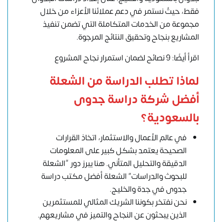
فقط، حيثُ نستمر في دعم عملائنا الأعزاء من خلال
مجموعة من الخدمات المتكاملة التي تضمن تنفيذ
المشاريع بنجاح وتحقيق النتائج المرجوة.
اقرأ أيضًا: 9 نصائح لضمان استمرار نجاح المشروع
لماذا تطلب الدراسة من الشعلة
أفضل شركة دراسة جدوى
بالسعودية؟
في عالم الأعمال والاستثمار، اتخاذ القرارات
الصحيحة يعتمد بشكل كبير على المعلومات
الدقيقة والتحليل المتأني. هنا يبرز دور “الشعلة
للبحوث والدراسات” الشعلة أفضل مكتب دراسة
جدوى في جدة والخليج.
نحن نفتخر بكوننا الشريك المثالي للمستثمرين
الذين يبحثون عن النجاح والتميز في مشاريعهم.