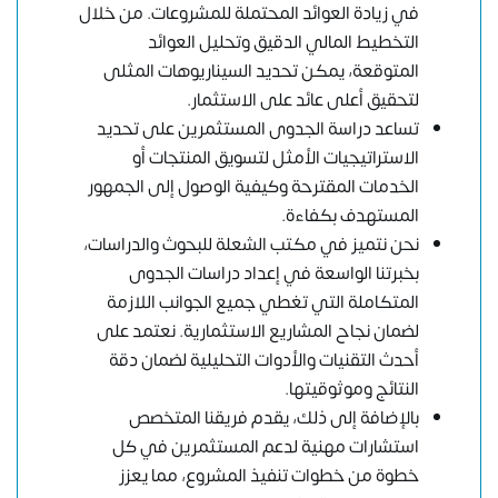
في زيادة العوائد المحتملة للمشروعات. من خلال
التخطيط المالي الدقيق وتحليل العوائد
المتوقعة، يمكن تحديد السيناريوهات المثلى
لتحقيق أعلى عائد على الاستثمار.
تساعد دراسة الجدوى المستثمرين على تحديد
الاستراتيجيات الأمثل لتسويق المنتجات أو
الخدمات المقترحة وكيفية الوصول إلى الجمهور
المستهدف بكفاءة.
نحن نتميز في مكتب الشعلة للبحوث والدراسات،
بخبرتنا الواسعة في إعداد دراسات الجدوى
المتكاملة التي تغطي جميع الجوانب اللازمة
لضمان نجاح المشاريع الاستثمارية. نعتمد على
أحدث التقنيات والأدوات التحليلية لضمان دقة
النتائج وموثوقيتها.
بالإضافة إلى ذلك، يقدم فريقنا المتخصص
استشارات مهنية لدعم المستثمرين في كل
خطوة من خطوات تنفيذ المشروع، مما يعزز