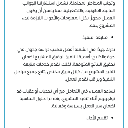
وتجنب المخاطر المحتملة. تشمل استشاراتنا الجوانب
المالية، القانونية، والتشغيلية، مما يضمن أن يكون
العميل مجهزًا بكل المعلومات والأدوات اللازمة لبدء
المشروع بثقة.
متابعة التنفيذ
ندرك جيدًا في الشعلة أفضل مكتب دراسة جدوى في
جدة والخليج؛ أهمية التنفيذ الدقيق للمشاريع لضمان
تحقيق النتائج المتوقعة. لذلك، نقدم خدمات متابعة
تنفيذ المشروع من خلال فريق مختص يتابع جميع مراحل
التنفيذ ويراقب تقدم العمل.
نساعد العملاء في التعامل مع أي تحديات أو عقبات قد
تواجههم أثناء تنفيذ المشروع، ونقدم الحلول المناسبة
لضمان سير العمل بسلاسة وفعالية.
تقييم الأداء