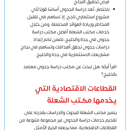
فرص تحقيق النجاح.
باختصار، تُعد دراسة الجدوى أساسًا قويًا لأي
مشروع استثماري ناجح، إذ تساهم في تقليل
المخاطر وزيادة العوائد المحتملة. ومن خلال
خدمات مكتب الشعلة أفضل مكتب دراسة
جدوى في جدة والخليج، نضمن لكم إعداد
دراسات جدوى تحقق أهدافك وتساهم في نجاح
مشاريعك الاستثمارية في جدة والخليج.
اقرأ أيضًا: هل تبحث عن مكتب دراسة جدوى معتمد
بالخليج؟
القطاعات الاقتصادية التي
يخدمها مكتب الشعلة
يتميز مكتب الشعلة للبحوث والدراسات بقدرته على
تقديم خدمات دراسة الجدوى عبر مجموعة متنوعة من
القطاعات الاقتصادية، مما يجعله الخيار الأمثل