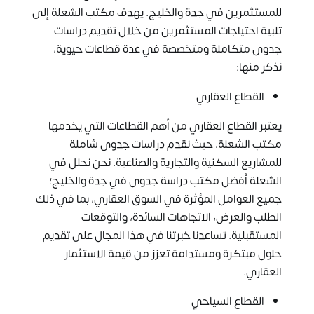
للمستثمرين في جدة والخليج. يهدف مكتب الشعلة إلى
تلبية احتياجات المستثمرين من خلال تقديم دراسات
جدوى متكاملة ومتخصصة في عدة قطاعات حيوية،
نذكر منها:
القطاع العقاري
يعتبر القطاع العقاري من أهم القطاعات التي يخدمها
مكتب الشعلة، حيث نقدم دراسات جدوى شاملة
للمشاريع السكنية والتجارية والصناعية. نحن نحلل في
الشعلة أفضل مكتب دراسة جدوى في جدة والخليج؛
جميع العوامل المؤثرة في السوق العقاري، بما في ذلك
الطلب والعرض، الاتجاهات السائدة، والتوقعات
المستقبلية. تساعدنا خبرتنا في هذا المجال على تقديم
حلول مبتكرة ومستدامة تعزز من قيمة الاستثمار
العقاري.
القطاع السياحي