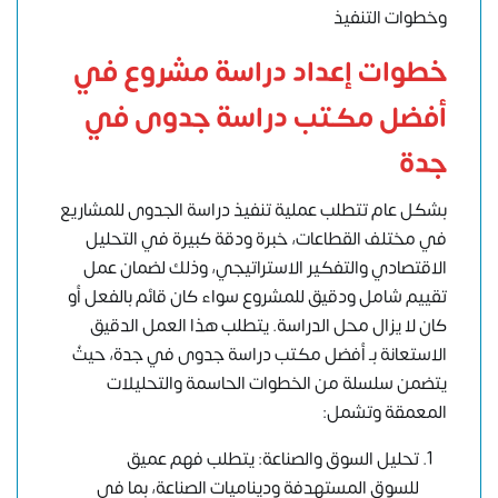
وخطوات التنفيذ
خطوات إعداد
دراسة مشروع
في
أفضل مكتب دراسة جدوى في
جدة
بشكل عام تتطلب عملية تنفيذ دراسة الجدوى للمشاريع
في مختلف القطاعات، خبرة ودقة كبيرة في التحليل
الاقتصادي والتفكير الاستراتيجي، وذلك لضمان عمل
تقييم شامل ودقيق للمشروع سواء كان قائم بالفعل أو
كان لا يزال محل الدراسة. يتطلب هذا العمل الدقيق
الاستعانة بـ أفضل مكتب دراسة جدوى في جدة، حيثُ
يتضمن سلسلة من الخطوات الحاسمة والتحليلات
المعمقة وتشمل:
تحليل السوق والصناعة: يتطلب فهم عميق
للسوق المستهدفة وديناميات الصناعة، بما في