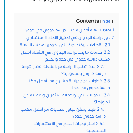
Contents
hide
1
لماذا الشعلة أفضل مكتب دراسة جدوى في جدة؟
2
دور دراسة الجدوى في تحقيق النجاح الاستثماري
2.1
القطاعات الاقتصادية التي يخدمها مكتب الشعلة
2.2
خدمات ما بعد دراسة الجدوى في الشعلة أفضل
مكتب دراسة جدوى في جدة والخليج
2.2.1
لماذا تطلب الدراسة من الشعلة أفضل شركة
دراسة جدوى بالسعودية؟
2.3
خطوات إعداد دراسة مشروع في أفضل مكتب
دراسة جدوى في جدة
2.4
التحديات التي تواجه المستثمرين وكيف يمكن
تجاوزها؟
2.4.1
كيف يمكن تجاوز التحديات مع أفضل مكتب
دراسة جدوى جدة؟
2.4.2
استراتيجيات النجاح في الاستثمارات
المستقبلية