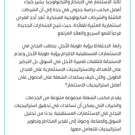
ثالثاً، الاستثمار في الابتكار والتكنولوجيا: يشير خبراء
أفضل مكتب دراسة جدوى في جدة إلى أن الشركات
الناشئة والشركات التكنولوجية المبتكرة، تُعد أحد الفرص
استثمارية المثيرة للفائدة، حيث تتيح الابتكارات الجديدة
فرصاً للنمو السريع والعائد المرتفع.
رابعاً، الاحتفاظ برؤية طويلة الأجل: يتطلب النجاح في
الاستثمارات المستقبلية الالتزام برؤية طويلة الأجل وعدم
الاستجابة للتقلبات قصيرة الأجل في السوق، بل التركيز
على الأهداف والاستراتيجيات الاستثمارية على المدى
الطويل. والآن كيف يساعدك الشعلة على الحصول على
أفضل استراتيجيات الاستثمار؟
يقدم مكتب الشعلة مجموعة متنوعة من الخدمات
والخبرات التي يمكن أن تساعدك في تحقيق استراتيجيات
النجاح في الاستثمارات المستقبلية. بدءًا من تحليل
السوق والصناعة، وصولاً إلى تقدير المخاطر وتطوير
استراتيجيات للتعامل معها.