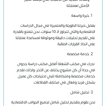
الأمثل لعملائنا:
خبرة واسعة
بفضل خبرتنا الطويلة والمتميزة في مجال الدراسات
الاقتصادية والتي تتجاوز الـ 10 سنوات، نحن نتمتع بالقدرة
على تقديم تحليلات دقيقة وموثوقة لمساعدة عملائنا
على اتخاذ القرارات الصائبة.
خدمة مخصصة
ندرك في مكتب الشعلة أفضل مكتب دراسة جدوى
في جدة أن كل مشروع يختلف عن الآخر، ولذلك نقدم
خدمات مخصصة ومتكاملة تلبي احتياجات كل عميل
بشكل فريد وفعال في مختلف القطاعات.
تحليل شامل
نحن نقوم بتقديم تحليل شامل لجميع الجوانب الاقتصادية