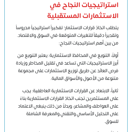
استراتيجيات النجاح في
الاستثمارات المستقبلية
يتطلب اتخاذ قرارات الاستثمار؛ تفكيراً استراتيجياً مدروساً
وتقديراً دقيقاً للتغيرات المتوقعة في السوق والاقتصاد.
من بين أهم استراتيجيات النجاح:
أولاً، التنويع في المحافظ الاستثمارية: يعتبر التنويع من
أبرز الاستراتيجيات التي تساعد في تقليل المخاطر وزيادة
فرص العائد عن طريق توزيع الاستثمارات على مجموعة
متنوعة من الأصول والأسواق المالية.
ثانياً، الابتعاد عن القرارات الاستثمارية العاطفية: يجب
على المستثمرين تجنب اتخاذ القرارات الاستثمارية بناءً
على العواطف والمشاعر، وبدلاً من ذلك ينبغي الاعتماد
على التحليل الأساسي والتقني والمعرفة الشاملة
للسوق.