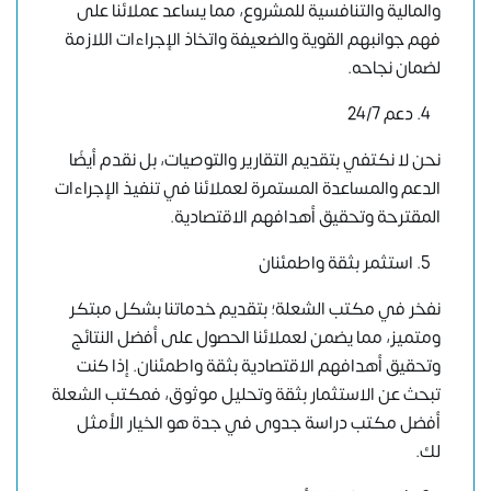
والمالية والتنافسية للمشروع، مما يساعد عملائنا على
فهم جوانبهم القوية والضعيفة واتخاذ الإجراءات اللازمة
لضمان نجاحه.
دعم 24/7
نحن لا نكتفي بتقديم التقارير والتوصيات، بل نقدم أيضًا
الدعم والمساعدة المستمرة لعملائنا في تنفيذ الإجراءات
المقترحة وتحقيق أهدافهم الاقتصادية.
استثمر بثقة واطمئنان
نفخر في مكتب الشعلة؛ بتقديم خدماتنا بشكل مبتكر
ومتميز، مما يضمن لعملائنا الحصول على أفضل النتائج
وتحقيق أهدافهم الاقتصادية بثقة واطمئنان. إذا كنت
تبحث عن الاستثمار بثقة وتحليل موثوق، فمكتب الشعلة
أفضل مكتب دراسة جدوى في جدة هو الخيار الأمثل
لك.