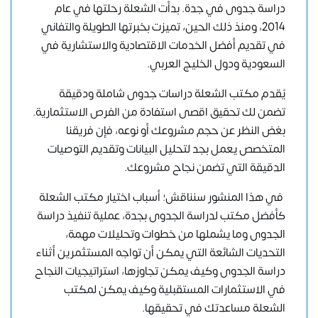
دراسة جدوى في جدة. بدأت الشعلة رحلتها في عام
2014، ومنذ ذلك الحين، تميزت بخبرتها الطويلة والتفاني
في تقديم أفضل الخدمات الاقتصادية والاستشارية في
السعودية ودول الخليج العربي.
يُقدم مكتب الشعلة دراسات جدوى شاملة ودقيقة
تضمن لك تحقيق اقصى استفادة من الفرص الاستثمارية.
بغض النظر عن حجم مشروعك أو نوعه، فإن فريقنا
المتخصص يعمل بجد لتحليل البيانات وتقديم التوصيات
الدقيقة التي تضمن نجاح مشروعك.
في هذا المنشور سنناقش؛ أسباب اختيار مكتب الشعلة
كأفضل مكتب لدراسة الجدوى بجدة، عملية تنفيذ دراسة
الجدوى وما يشملها من خطوات وتحليلات مهمة،
التحديات الشائعة التي يمكن أن تواجه المستثمرين أثناء
دراسة الجدوى وكيف يمكن تجاوزها، استراتيجيات النجاح
في الاستثمارات المستقبلية وكيف يمكن لمكتب
الشعلة مساعدتك في تحقيقها.