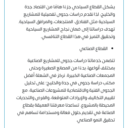
يشكل القطاع السياحي جزءًا هامًا من اقتصاد جدة
والخليج، لذا نقدم دراسات جدوى تفصيلية للمشاريع
السياحية مثل الفنادق، المنتجعات، والمرافق السياحية.
تهدف دراساتنا إلى ضمان نجاح المشاريع السياحية
وتحقيق التميز في هذا القطاع التنافسي.
القطاع الصناعي
تتضمن خدماتنا دراسات جدوى للمشاريع الصناعية
بمختلف أنواعها، بدءًا من المصانع الصغيرة وحتى
المجمعات الصناعية الكبيرة. نركز في الشعلة أفضل
مكتب دراسة جدوى في جدة والخليج؛ على تحليل
الجدوى الفنية والاقتصادية للمشروعات الصناعية، مع
تقييم التكاليف والإيرادات المتوقعة، والفرص والتحديات
المحيطة بالمشروع. تساعدنا معرفتنا العميقة بقطاع
الصناعة في تقديم حلول فعالة ومستدامة تساهم في
تحقيق النمو الصناعي.