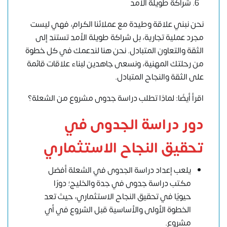
شراكة طويلة الأمد
نحن نبني علاقة وطيدة مع عملائنا الكرام، فهي ليست
مجرد عملية تجارية، بل شراكة طويلة الأمد تستند إلى
الثقة والتعاون المتبادل. نحن هنا لندعمك في كل خطوة
من رحلتك المهنية، ونسعى جاهدين لبناء علاقات قائمة
على الثقة والنجاح المتبادل.
اقرأ أيضًا: لماذا تطلب دراسة جدوى مشروع من الشعلة؟
دور دراسة الجدوى في
تحقيق النجاح الاستثماري
يلعب إعداد دراسة الجدوى في الشعلة أفضل
مكتب دراسة جدوى في جدة والخليج؛ دورًا
حيويًا في تحقيق النجاح الاستثماري، حيث تعد
الخطوة الأولى والأساسية قبل الشروع في أي
مشروع.