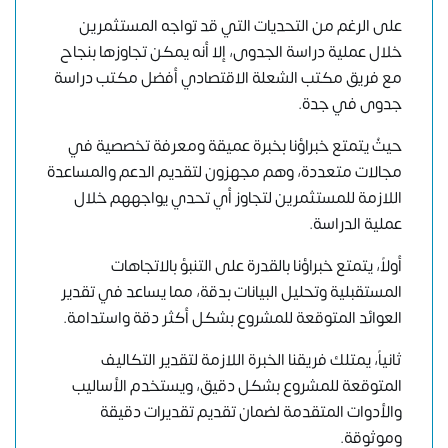
على الرغم من التحديات التي قد تواجه المستثمرين
خلال عملية دراسة الجدوى، إلا أنه يمكن تجاوزها بنجاح
مع فريق مكتب الشعلة الاقتصادي أفضل مكتب دراسة
جدوى في جدة.
حيثُ يتمتع خبراؤنا بخبرة عميقة ومعرفة تخصصية في
مجالات متعددة، وهم مجهزون لتقديم الدعم والمساعدة
اللازمة للمستثمرين لتجاوز أي تحدي يواجههم خلال
عملية الدراسة.
أولاً، يتمتع خبراؤنا بالقدرة على التنبؤ بالاتجاهات
المستقبلية وتحليل البيانات بدقة، مما يساعد في تقدير
العوائد المتوقعة للمشروع بشكل أكثر دقة واستدامة.
ثانياً، يمتلك فريقنا الخبرة اللازمة لتقدير التكاليف
المتوقعة للمشروع بشكل دقيق، ويستخدم الأساليب
والأدوات المتقدمة لضمان تقديم تقديرات دقيقة
وموثوقة.