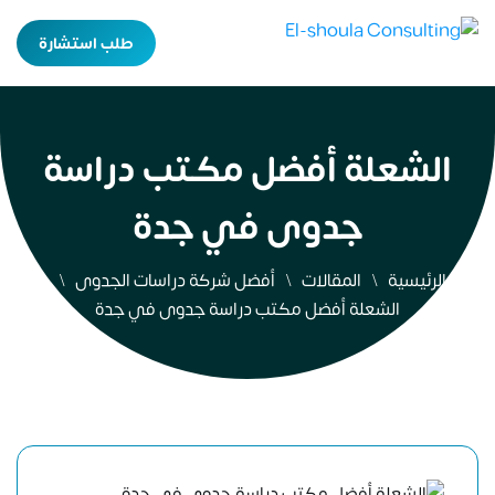
طلب استشارة
الشعلة أفضل مكتب دراسة
جدوى في جدة
الرئيسية
المقالات
أفضل شركة دراسات الجدوى
الشعلة أفضل مكتب دراسة جدوى في جدة