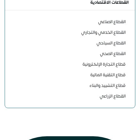
القطاعات الاقتصادية
القطاع الصناعي
القطاع الخدمي والتجاري
القطاع السياحي
القطاع الصحي
قطاع التجارة الإلكترونية
قطاع التقنية المالية
قطاع التشييد والبناء
القطاع الزراعي