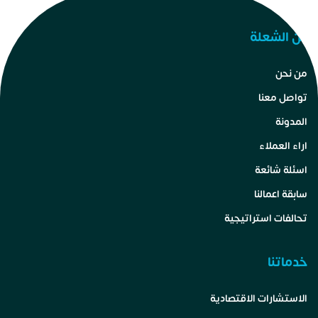
عن الشعلة
من نحن
تواصل معنا
المدونة
اراء العملاء
اسئلة شائعة
سابقة اعمالنا
تحالفات استراتيجية
خدماتنا
الاستشارات الاقتصادية