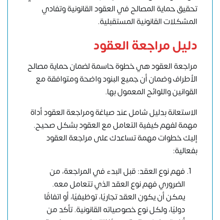
تحقيق حماية المصالح في العقود القانونية وتفادي
المشكلات القانونية المستقبلية.
دليل مراجعة العقود
مراجعة العقود هي خطوة حاسمة لضمان حماية مصالح
الأطراف وضمان أن جميع البنود واضحة ومتوافقة مع
القوانين واللوائح المعمول بها.
الاستعانة بدليل شامل عند صياغة ومراجعة العقود أداة
مهمة لفهم كيفية التعامل مع العقود بشكل صحيح.
إليك خطوات مهمة تساعدك على مراجعة العقود
بفعالية:
فهم نوع العقد: قبل البدء في المراجعة، من
الضروري فهم نوع العقد الذي تتعامل معه.
يمكن أن يكون العقد تجاريًا، توظيفيًا، أو اتفاقًا
دوليًا، ولكل نوع خصوصياته القانونية. تأكد من