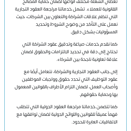
تغطي الشعلة مختلف أنواعها لضمان حماية المصالح
القانونية للعملاء. تشمل خدماتنا مراجعة العقود التجارية
التي تنظم علاقات الشراكة والتعاون بين الشركات، حيث
نعمل على التأكد من وضوح الشروط وتحديد
المسؤوليات بشكل دقيق.
كما نقدم خدمات صياغة وتدقيق عقود الشراكة التي
تحتاج إلى دقة في تحديد الالتزامات والحقوق لضمان
علاقة تعاونية ناجحة بين الشركاء.
إلى جانب العقود التجارية والشراكة، نتعامل أيضًا مع
عقود التوظيف التي تحدد حقوق وواجبات الموظفين
وأصحاب العمل، لضمان التزام الأطراف بالقوانين المعمول
بها وحماية حقوقهم.
كما تتضمن خدماتنا مراجعة العقود الدولية التي تتطلب
فهماً عميقاً للقوانين واللوائح الدولية لضمان توافقها مع
الاتفاقيات العابرة للحدود.