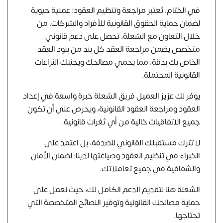
في الختام، تُعتبر مراجعة وتنظيم العقود؛ عملية حيوية
لضمان حماية الحقوق القانونية للأفراد والشركات. من
خلال التعاون مع الشعلة، تحصل على دعم قانوني
متخصص يضمن مراجعة العقد كل بند من بنود العقد
الخاص بك بدقة، مما يحمي مصالحك ويجنبك النزاعات
القانونية المحتملة.
يوفر لك عزيز العميل فريق الشعلة خبرة واسعة في إعداد
العقود ومراجعة العقود القانونية، ويحرص على أن تكون
جميع الاتفاقيات خالية من أي ثغرات قانونية.
لا تترك مستقبلك القانوني للصدفة، بل اعتمد على
الخبراء في تنظيم العقود وصياغتها لدينا؛ لضمان الأمان
والشفافية في جميع تعاملاتك.
الشعلة هنا لتقديم الدعم الكامل لك، حيث نعمل على
حماية مصالحك القانونية وتوفير النصائح المتخصصة التي
تحتاجها.