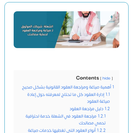
Contents
hide
1
أهمية صياغة ومراجعة العقود القانونية بشكل صحيح
1.1
إدارة العقود كل ما تحتاج لمعرفته حول إعادة
صياغة العقود
1.2
دليل مراجعة العقود
1.2.1
مراجعة العقود في الشعلة خدمة احترافية
تحمي مصالحك
1.2.2
أنواع العقود التي تغطيها خدمات صياغة