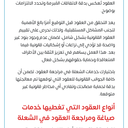
العقود تُعكس بدقة الاتفاقات المُبرمة وتحدد الالتزامات
بوضوح.
يعد التحقق من العقود قبل التوقيع أمرًا بالغ الأهمية
لتجنب المشاكل المستقبلية، ولذلك نحرص على تقييم
العقود القانونية بشكل شامل، لضمان عدم وجود بنود غير
واضحة قد تؤدي إلى نزاعات أو إشكاليات قانونية فيما
بعد. هذا العمل يساهم في تعزيز الثقة بين الأطراف
المتعاقدة وحماية حقوقهم بشكل فعال.
باختيارك خدمات الشعلة في مراجعة العقود، تضمن أن
كافة الجوانب القانونية للعقود التي توقعها تم معالجتها
بدقة لحماية مصالحك وتفادي أي مخاطر قانونية غير
متوقعة.
أنواع العقود التي تغطيها خدمات
صياغة ومراجعة العقود في الشعلة