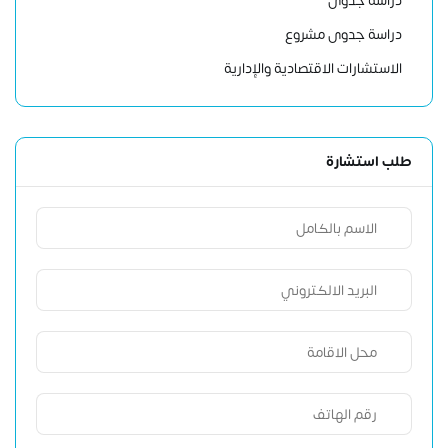
دراسة جدوى
دراسة جدوى مشروع
الاستشارات الاقتصادية والإدارية
طلب استشارة