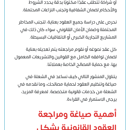
أو شراكة تتطلب عقدًا مكتوبًا بدقة يحدد الشروط
والأحكام لضمان الشفافية وتجنب النزاعات المحتملة.
نحرص على دراسة جميع العقود بعناية، لتجنب المخاطر
المحتملة وضمان الأمان القانوني، سواء كان ذلك في
المشاريع التجارية الكبرى أو الاتفاقيات البسيطة.
كل عقد نصوغه أو نقوم مراجعته يتم تعديله بعناية
لضمان توافقه الكامل مع القوانين والتشريعات المعمول
بها، مع حماية المصالح الخاصة بعملائنا.
يتناول المنشور التالي كيف نساعد في الشعلة في
صياغة وتنظيم العقود لحماية مصالحك، وما نقدمه في
الشعلة من خدمات قانونية متخصصة. لمعرفة المزيد،
يرجى الاستمرار في القراءة.
أهمية صياغة ومراجعة
العقود القانونية بشكل