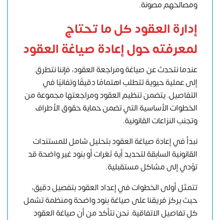
ومصالحهم مصونة.
إدارة العقود كل ما تحتاج
لمعرفته حول إعادة صياغة العقود
عندما نتحدث عن صياغة ومراجعة العقود، فإننا نتطرق
إلى عملية حيوية تتطلب اهتمامًا دقيقًا وتفانيًا في
التفاصيل. يتضمن تنظيم العقود ومراجعتها مجموعة من
الخطوات الأساسية التي تضمن حماية حقوق الأطراف
وتجنب النزاعات القانونية.
نبدأ في إعادة صياغة العقود بتحليل شامل للمستندات
القانونية السابقة لتحديد أية ثغرات أو بنود غير واضحة قد
تؤدي إلى مشاكل مستقبلية.
تتمثل أولى الخطوات في إعداد العقود بتفصيل دقيق،
حيث يركز فريقنا على صياغة بنود واضحة ومنظمة تشمل
كل تفاصيل الاتفاقية. نحن نتأكد من أن صياغة العقود