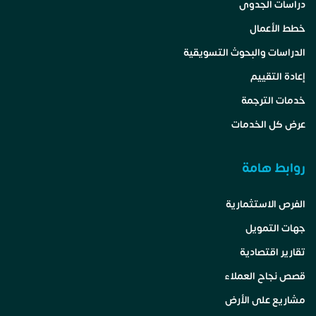
دراسات الجدوى
خطط الأعمال
الدراسات والبحوث التسويقية
إعادة التقييم
خدمات الترجمة
عرض كل الخدمات
روابط هامة
الفرص الاستثمارية
جهات التمويل
تقارير اقتصادية
قصص نجاح العملاء
مشاريع على الأرض