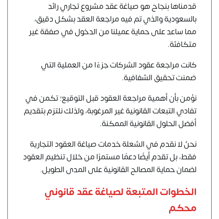
قدمناها بنجاح هو صياغة عقد مشروع تجاري رائد
بالسعودية والذي تم فيه مراجعة العقد بشكل دقيق،
مما ساعد على حماية عميلنا من الدخول في صفقة غير
متكافئة.
كانت مراجعة عقود الشركات جزءًا من العملية التي
ضمنت تحقيق الشفافية.
نؤمن بأن أهمية مراجعة العقود قبل التوقيع؛ تكمن في
تفادي التبعات القانونية غير المرغوبة، ولذلك نلتزم بتقديم
أفضل الحلول القانونية الممكنة.
نحنُ لا نقدم في الشعلة خدمات صياغة العقود التجارية
فقط، بل تقدم أيضًا دعمًا مستمرًا من خلال تنظيم العقود
لضمان حماية المصالح القانونية على المدى الطويل.
الخطوات المتبعة لصياغة عقد قانوني
محكم