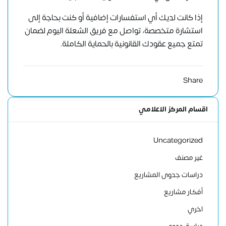
إذا كانت لديك أي استفسارات إضافية أو كنت بحاجة إلى
استشارة متخصصة،
تواصل مع فريق الشعلة اليوم
لضمان
تمتع جميع عقودك القانونية بالحماية الكاملة.
Share
اقسام المركز الاعلامي
Uncategorized
غير مصنف
دراسات جدوى المشاريع
أفكار مشاريع
اخري