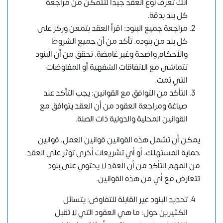
أنك تعرف نوع العقد جيدًا لتتمكن من مراجعة
كل بند بدقة.
مراجعة جميع البنود: اقرأ العقد بتمعن وركز على
كل بند من بنوده. تأكد من أن جميع الشروط
والأحكام واضحة وغير غامضة. تحقق من أن البنود
تتماشى مع الاتفاقات الشفهية أو المفاوضات
التي تمت.
التأكد من التوافق مع القوانين: يجب التأكد عند
صياغة ومراجعة العقود من أن العقد يتوافق مع
القوانين المحلية والدولية ذات الصلة.
يمكن أن تشمل هذه القوانين قوانين العمل، قوانين
حماية المستهلك، أو أي تشريعات أخرى تؤثر على العقد.
من المهم التأكد من أن العقد لا يحتوي على بنود
تتعارض مع أي من هذه القوانين.
تحديد البنود غير القابلة للتفاوض: يتسائل
الكثيرين حول: ما هي العقود التي لا تقبل