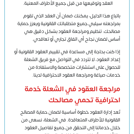
العقد وتوقيعها من قبل جميع الأطراف المعنية.
باتباع هذا الدليل، يمكنك ضمان أن العقد الذي تقوم
بمراجعته سيلبي جميع متطلباتك القانونية ويعزز حماية
مصالحك. تنظيم ومراجعة العقود بشكل دقيق هي
أساس لضمان نجاح أي اتفاق تجاري أو تعاقدي.
إذا كنت بحاجة إلى مساعدة في تقييم العقود القانونية أو
إعداد العقود، لا تتردد في التواصل مع فريق الشعلة
للحصول على استشارات متخصصة والاستفادة من
خدمات صياغة ومراجعة العقود الاحترافية لدينا.
مراجعة العقود في الشعلة خدمة
احترافية تحمي مصالحك
تُعد إدارة العقود خطوة أساسية لضمان حماية المصالح
القانونية للأطراف المتعاقدة. في الشعلة، نسعى من
خلال خدماتنا إلى التحقق من جميع تفاصيل العقود