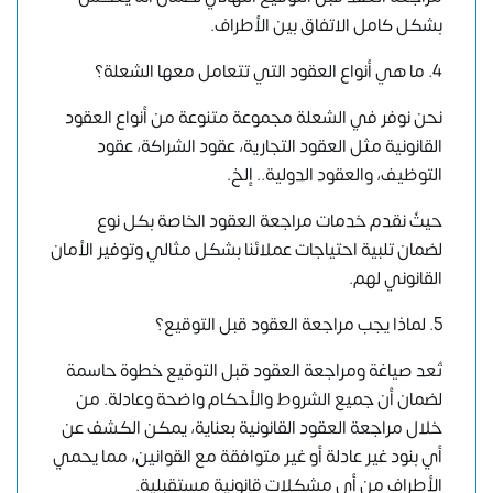
بشكل كامل الاتفاق بين الأطراف.
4. ما هي أنواع العقود التي تتعامل معها الشعلة؟
نحن نوفر في الشعلة مجموعة متنوعة من أنواع العقود
القانونية مثل العقود التجارية، عقود الشراكة، عقود
التوظيف، والعقود الدولية.. إلخ.
حيثُ نقدم خدمات مراجعة العقود الخاصة بكل نوع
لضمان تلبية احتياجات عملائنا بشكل مثالي وتوفير الأمان
القانوني لهم.
5. لماذا يجب مراجعة العقود قبل التوقيع؟
تُعد صياغة ومراجعة العقود قبل التوقيع خطوة حاسمة
لضمان أن جميع الشروط والأحكام واضحة وعادلة. من
خلال مراجعة العقود القانونية بعناية، يمكن الكشف عن
أي بنود غير عادلة أو غير متوافقة مع القوانين، مما يحمي
الأطراف من أي مشكلات قانونية مستقبلية.