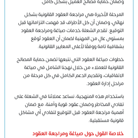
وضمان حماية مصالح العميل بشكل كامل.
المرحلة الأخيرة هي مراجعة العقود القانونية بشكل
نهائي، وضمان أن كل الأطراف قد فهمت التزاماتها قبل
التوقيع. تقدم الشعلة خدمات صياغة ومراجعة العقود
بمستوى عالٍ من المهنية لضمان أن العقود تُوقع
بشفافية تامة ووفقًا لأعلى المعايير القانونية.
خطوات صياغة العقود التي نتبعها تضمن حماية المصالح
القانونية للعملاء من خلال نهجنا الشامل في صياغة
الاتفاقيات، وتقديم الدعم الكامل في كل مرحلة من
مراحل إدارة العقود.
باستخدام هذه المنهجية، نساعد عملائنا في الشعلة على
تفادي المخاطر وضمان عقود قوية وآمنة، مع ضمان
أهمية مراجعة العقود قبل التوقيع لتفادي أي مشاكل
قانونية مستقبلية.
خلاصة القول حول صياغة ومراجعة العقود