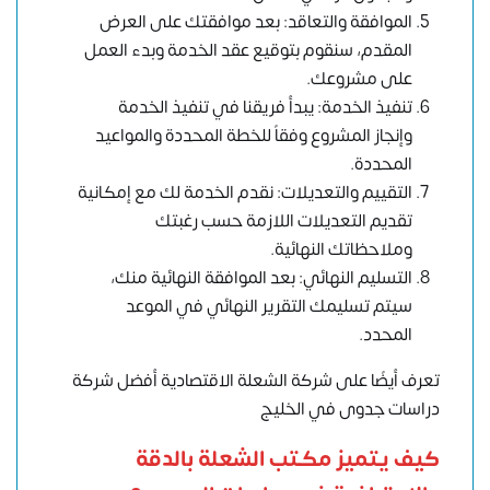
الموافقة والتعاقد: بعد موافقتك على العرض
المقدم، سنقوم بتوقيع عقد الخدمة وبدء العمل
على مشروعك.
تنفيذ الخدمة: يبدأ فريقنا في تنفيذ الخدمة
وإنجاز المشروع وفقاً للخطة المحددة والمواعيد
المحددة.
التقييم والتعديلات: نقدم الخدمة لك مع إمكانية
تقديم التعديلات اللازمة حسب رغبتك
وملاحظاتك النهائية.
التسليم النهائي: بعد الموافقة النهائية منك،
سيتم تسليمك التقرير النهائي في الموعد
المحدد.
تعرف أيضًا على شركة الشعلة الاقتصادية أفضل شركة
دراسات جدوى في الخليج
كيف يتميز مكتب الشعلة بالدقة