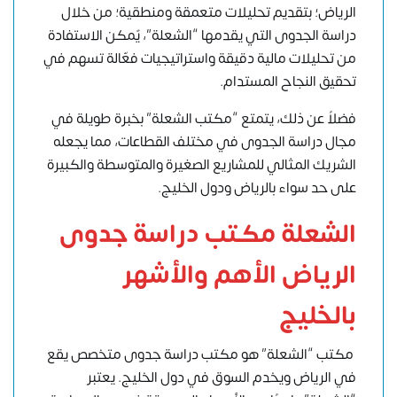
الرياض؛ بتقديم تحليلات متعمقة ومنطقية؛ من خلال
دراسة الجدوى التي يقدمها “الشعلة”، يٌمكن الاستفادة
من تحليلات مالية دقيقة واستراتيجيات فعّالة تسهم في
تحقيق النجاح المستدام.
فضلاً عن ذلك، يتمتع “مكتب الشعلة” بخبرة طويلة في
مجال دراسة الجدوى في مختلف القطاعات، مما يجعله
الشريك المثالي للمشاريع الصغيرة والمتوسطة والكبيرة
على حد سواء بالرياض ودول الخليج.
الشعلة مكتب دراسة جدوى
الرياض الأهم والأشهر
بالخليج
مكتب “الشعلة” هو مكتب دراسة جدوى متخصص يقع
في الرياض ويخدم السوق في دول الخليج. يعتبر