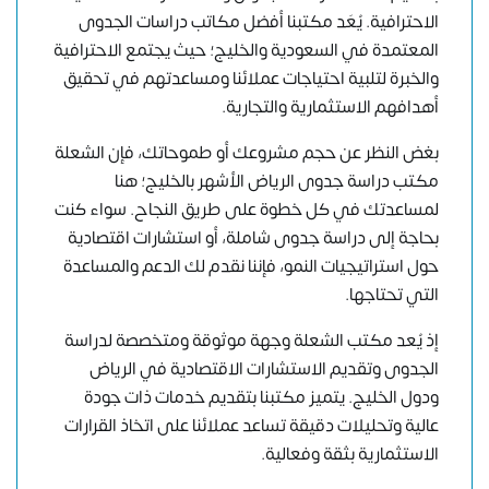
الاحترافية. يُعَد مكتبنا أفضل مكاتب دراسات الجدوى
المعتمدة في السعودية والخليج؛ حيث يجتمع الاحترافية
والخبرة لتلبية احتياجات عملائنا ومساعدتهم في تحقيق
أهدافهم الاستثمارية والتجارية.
بغض النظر عن حجم مشروعك أو طموحاتك، فإن الشعلة
مكتب دراسة جدوى الرياض الأشهر بالخليج؛ هنا
لمساعدتك في كل خطوة على طريق النجاح. سواء كنت
بحاجة إلى دراسة جدوى شاملة، أو استشارات اقتصادية
حول استراتيجيات النمو، فإننا نقدم لك الدعم والمساعدة
التي تحتاجها.
إذ يُعد مكتب الشعلة وجهة موثوقة ومتخصصة لدراسة
الجدوى وتقديم الاستشارات الاقتصادية في الرياض
ودول الخليج. يتميز مكتبنا بتقديم خدمات ذات جودة
عالية وتحليلات دقيقة تساعد عملائنا على اتخاذ القرارات
الاستثمارية بثقة وفعالية.