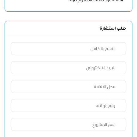
طلب استشارة