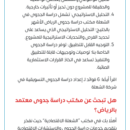
والحقيقة للمشروع دون تحيز أو تأثيرات خارجية.
التحليل الاستراتيجي: تشمل دراسة الجدوى في
الشعلة مكتب دراسة جدوى الرياض الأشهر
بالخليج؛ التحليل الاستراتيجي الذي يساعد على
تحديد الفرص والتحديات الاستراتيجية للمشروع.
التوجيه القابل للتطبيق: توفر دراسة الجدوى
الخاصة بنا؛ توصيات وتوجيهات قابلة للتطبيق
والتنفيذ تساعد في اتخاذ القرارات الاستثمارية
الصائبة.
اقرأ أيضًا: 6 فوائد لـ إعداد دراسة الجدوى التسويقية في
شركة الشعلة
هل تبحث عن مكتب دراسة جدوى معتمد
بالرياض؟
أهلًا بك في مكتب “الشعلة الاقتصادية” حيث نفخر
بتقديم خدمات دراسة الجدوى والاستشارات الاقتصادية