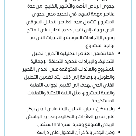
جدوى الرياض الأهم والأشهر بالخليج؛ من عدة
عناصر مهمة تسهم في تحديد مدى جدوى
المشروع. تشمل هذه العناصر التحليل السوقي
الذي يهدف إلى تقدير حجم الطلب على المنتج
وفهم الاتجاهات السوقية والتحديات التي قد
تواجه المشروع.
كما تتضمن العناصر التحليلية الأخرى؛ تحليل
التكاليف والإيرادات لتحديد التكلفة الإجمالية
للمشروع والعائدات المتوقعة على المدى القصير
والطويل. بالإضافة إلى ذلك، يتم تضمين التحليل
الفني الذي يهدف إلى تقييم الجوانب التقنية
والفنية للمشروع، مثل البنية التحتية والتقنيات
المستخدمة.
ولا يمكن نسيان التحليل الاقتصادي الذي يركز
على تقدير العائدات والتكاليف وتحديد الهامش
الربحي المتوقع وفترة استرداد الاستثمار.
ومن الجدير بالذكر أن الحصول على دراسة