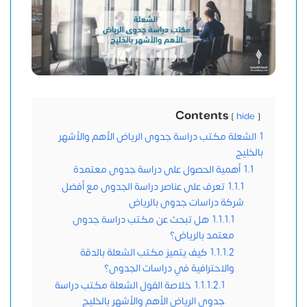
Contents
hide
1
الشعلة مكتب دراسة جدوى الرياض الأهم والأشهر
بالخليج
1.1
أهمية الحصول على دراسة جدوى معتمدة
1.1.1
تعرف على عناصر دراسة الجدوى مع أفضل
شركة دراسات جدوى بالرياض
1.1.1.1
هل تبحث عن مكتب دراسة جدوى
معتمد بالرياض؟
1.1.1.2
كيف يتميز مكتب الشعلة بالدقة
والاحترافية في دراسات الجدوى؟
1.1.1.2.1
خلاصة القول الشعلة مكتب دراسة
جدوى الرياض الأهم والأشهر بالخليج