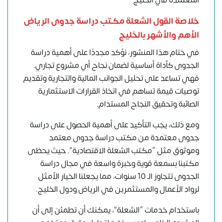
المعتمدة في الخليج
خلاصة القول الشعلة مكتب دراسة جدوى الرياض
الأهم والأشهر بالخليج
في ختام هذا المنشور، نؤكد مجددًا على أهمية دراسة
الجدوى كأداة أساسية لضمان نجاح أي مشروع تجاري.
فهي تساعد على تحليل الجوانب المالية والتجارية وتقديم
توصيات قيمة تساهم في اتخاذ القرارات الاستثمارية
الصائبة وتحقيق النجاح المستدام.
ومع ذلك، يجب التأكيد على أهمية الحصول على دراسة
جدوى معتمدة من مكتب دراسة جدوى معتمد
وموثوق مثل “مكتب الشعلة الاقتصادية”. حيث يحظى
مكتبنا بسمعة قوية وخبرة واسعة في مجال دراسة
الجدوى تتجاوز الـ 10 سنوات، مما يجعلنا الخيار الأمثل
لرواد الأعمال والمستثمرين في الرياض ودول الخليج.
باستخدام خدمات “الشعلة”، يمكنك أن تطمئن إلى أن