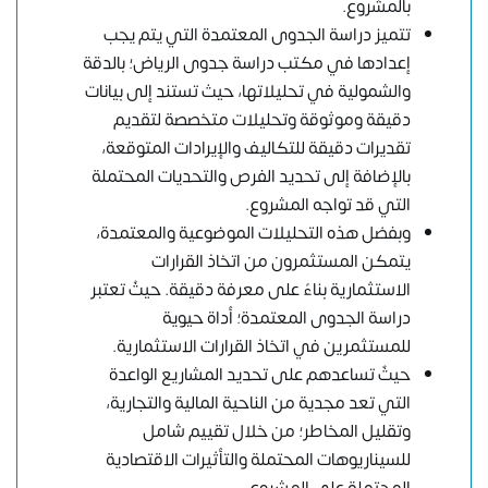
بالمشروع.
تتميز دراسة الجدوى المعتمدة التي يتم يجب
إعدادها في مكتب دراسة جدوى الرياض؛ بالدقة
والشمولية في تحليلاتها، حيث تستند إلى بيانات
دقيقة وموثوقة وتحليلات متخصصة لتقديم
تقديرات دقيقة للتكاليف والإيرادات المتوقعة،
بالإضافة إلى تحديد الفرص والتحديات المحتملة
التي قد تواجه المشروع.
وبفضل هذه التحليلات الموضوعية والمعتمدة،
يتمكن المستثمرون من اتخاذ القرارات
الاستثمارية بناءً على معرفة دقيقة. حيثُ تعتبر
دراسة الجدوى المعتمدة؛ أداة حيوية
للمستثمرين في اتخاذ القرارات الاستثمارية.
حيثٌ تساعدهم على تحديد المشاريع الواعدة
التي تعد مجدية من الناحية المالية والتجارية،
وتقليل المخاطر؛ من خلال تقييم شامل
للسيناريوهات المحتملة والتأثيرات الاقتصادية