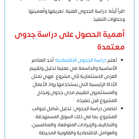
اقرأ أيضًا: دراسة الجدوى الفنية: تعريفها وأهميتها
وخطوات التنفيذ
أهمية الحصول على دراسة جدوى
معتمدة
تُعتبر
دراسة الجدوى الاقتصادية
؛ أحد العناصر
الأساسية والحاسمة في عملية تحليل وتقييم
الفرص الاستثمارية لأي مشروع. فهي تمثل
الأداة الرئيسية التي يستخدمها رواد الأعمال
والمستثمرون لتقييم مدى جدوى ونجاح
المشروع قبل تنفيذه.
تتضمن دراسة الجدوى؛ تحليل شامل لجوانب
المشروع، بما في ذلك السوق المستهدفة،
والتكاليف والإيرادات المتوقعة، والمنافسين،
والعوامل الاقتصادية والقانونية المحيطة