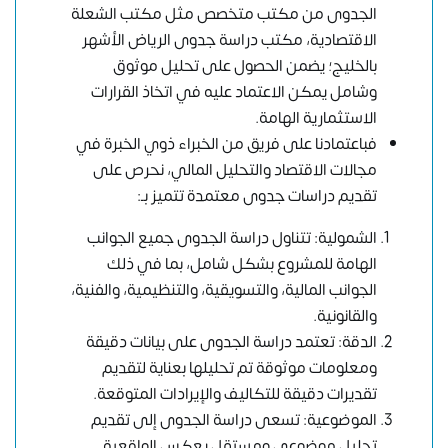
الجدوى من مكتب متخصص مثل مكتب الشعلة
الاقتصادية، مكتب دراسة جدوى الرياض الأشهر
بالخليج؛ يضمن الحصول على تحليل موثوق
وشامل يمكن الاعتماد عليه في اتخاذ القرارات
الاستثمارية الهامة.
فباعتمادنا على فريق من الخبراء ذوي الخبرة في
مجالات الاقتصاد والتحليل المالي، نحرص على
تقديم دراسات جدوى معتمدة تتميز بـ:
الشمولية: تتناول دراسة الجدوى جميع الجوانب
الهامة للمشروع بشكل شامل، بما في ذلك
الجوانب المالية، والتسويقية، والتنظيمية، والفنية،
والقانونية.
الدقة: تعتمد دراسة الجدوى على بيانات دقيقة
ومعلومات موثوقة تم تحليلها بعناية لتقديم
تقديرات دقيقة للتكاليف والإيرادات المتوقعة.
الموضوعية: تسعى دراسة الجدوى إلى تقديم
تحليل موضوعي ومستقل يعكس الواقعية