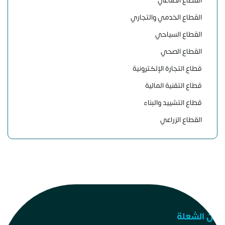
القطاع الصناعي
القطاع الخدمي والتجاري
القطاع السياحي
القطاع الصحي
قطاع التجارة الإلكترونية
قطاع التقنية المالية
قطاع التشييد والبناء
القطاع الزراعي
عن الشعلة