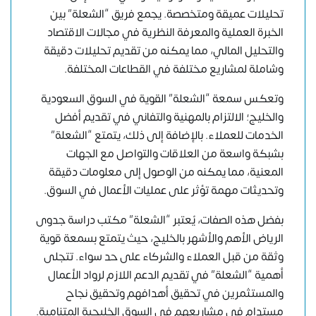
تحليلات عميقة ومتخصصة. يجمع فريق “الشعلة” بين
الخبرة العملية والمعرفة النظرية في مجالات الاقتصاد
والتحليل المالي، مما يمكنه من تقديم تحليلات دقيقة
وشاملة لمشاريع مختلفة في القطاعات المختلفة.
وتعكس سمعة “الشعلة” القوية في السوق السعودية
والخليج؛ الالتزام بالمهنية والتفاني في تقديم أفضل
الخدمات للعملاء. بالإضافة إلى ذلك، يتمتع “الشعلة”
بشبكة واسعة من العلاقات والتواصل مع الجهات
المعنية، مما يمكنه من الوصول إلى معلومات دقيقة
وتحديثات مهمة تؤثر على عمليات الأعمال في السوق.
بفضل هذه الصفات، يُعتبر “الشعلة” مكتب دراسة جدوى
الرياض الأهم والأشهر بالخليج، حيث يتمتع بسمعة قوية
وثقة من قبل العملاء والشركاء على حد سواء. تتجلى
أهمية “الشعلة” في تقديم الدعم اللازم لرواد الأعمال
والمستثمرين في تحقيق أهدافهم وتحقيق نجاح
مستدام في مشاريعهم في السوق الخليجية المتنامية.