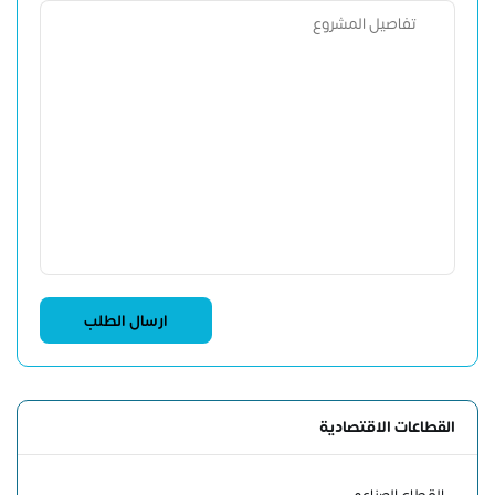
القطاعات الاقتصادية