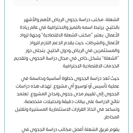
الشعلة، مكتب دراسة جدوى الرياض الأهم والأشهر
بالخليج، يرتبط اسمه بالتميز والاحترافية في عالم ريادة
الأعمال. يعتبر “
مكتب الشعلة الاقتصادية
” وجهة لرواد
الأعمال والشركات، حيث يقدم الدعم اللازم للرواد
والمستثمرين في الرياض ودول الخليج. يتجلى دور
“الشعلة” بشكل خاص في مجال دراسة الجدوى، وتقديم
الخدمات الاقتصادية الاحترافية.
حيثُ تُعد
دراسة الجدوى
خطوة أساسية وحاسمة في
عملية تأسيس أو توسيع أي مشروع. تهدف هذه دراسات
الجدوى إلى تقييم مدى جدوى ونجاح المشروع. تعتمد
نتائج الدراسة على بيانات دقيقة وتحليلات متخصصة،
وتساعد في اتخاذ القرارات الاستثمارية المستنيرة وتقليل
المخاطر.
يقوم فريق الشعلة أفضل مكاتب دراسة الجدوى في