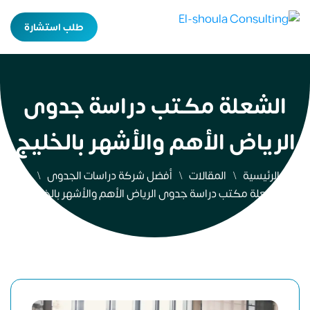
طلب استشارة
الشعلة مكتب دراسة جدوى
الرياض الأهم والأشهر بالخليج
الرئيسية
المقالات
أفضل شركة دراسات الجدوى
الشعلة مكتب دراسة جدوى الرياض الأهم والأشهر بالخليج