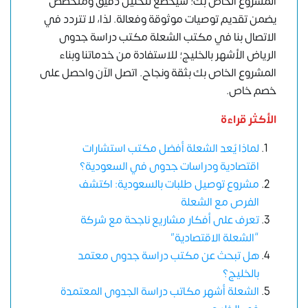
المشروع الخاص بك؛ سيخضع لتحليل دقيق ومتخصص
يضمن تقديم توصيات موثوقة وفعالة. لذا، لا تتردد في
الاتصال بنا في مكتب الشعلة مكتب دراسة جدوى
الرياض الأشهر بالخليج؛ للاستفادة من خدماتنا وبناء
المشروع الخاص بك بثقة ونجاح.
اتصل الآن واحصل على
خصم خاص.
الأكثر قراءة
لماذا يُعدُّ الشعلة أفضل مكتب استشارات
اقتصادية ودراسات جدوى في السعودية؟
مشروع توصيل طلبات بالسعودية: اكتشف
الفرص مع الشعلة
تعرف على أفكار مشاريع ناجحة مع شركة
“الشعلة الاقتصادية”
هل تبحث عن مكتب دراسة جدوى معتمد
بالخليج؟
الشعلة أشهر مكاتب دراسة الجدوى المعتمدة