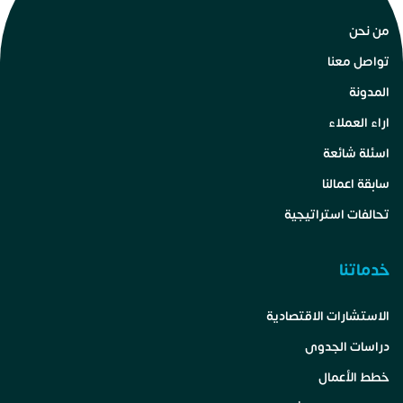
من نحن
تواصل معنا
المدونة
اراء العملاء
اسئلة شائعة
سابقة اعمالنا
تحالفات استراتيجية
خدماتنا
الاستشارات الاقتصادية
دراسات الجدوى
خطط الأعمال