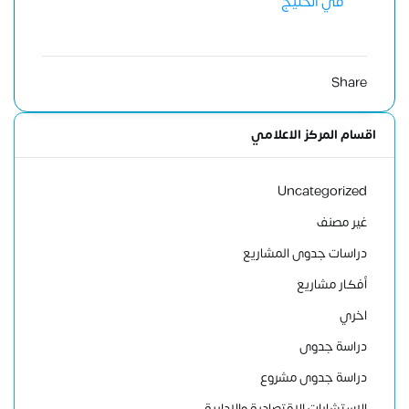
في الخليج
Share
اقسام المركز الاعلامي
Uncategorized
غير مصنف
دراسات جدوى المشاريع
أفكار مشاريع
اخري
دراسة جدوى
دراسة جدوى مشروع
الاستشارات الاقتصادية والإدارية