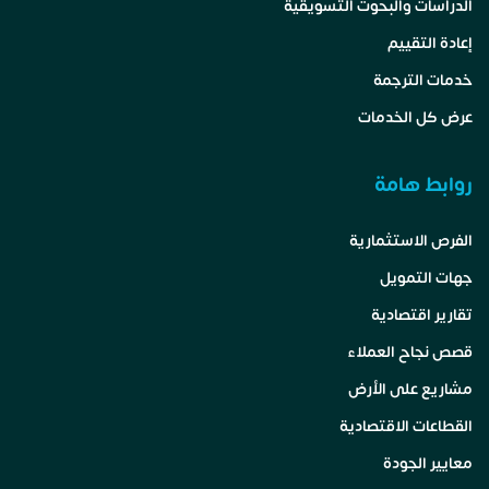
الدراسات والبحوث التسويقية
إعادة التقييم
خدمات الترجمة
عرض كل الخدمات
روابط هامة
الفرص الاستثمارية
جهات التمويل
تقارير اقتصادية
قصص نجاح العملاء
مشاريع على الأرض
القطاعات الاقتصادية
معايير الجودة