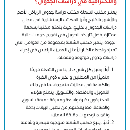
والاحترافية في دراسات الجدوى؟
يعتبر مكتب الشعلة مكتب دراسة جدوى الرياض الأهم
والأشهر بالخليج وأبرز المكاتب الاستشارية في مجال
دراسات الجدوى بالخليج، حيث يتمتع مكتبنا بسمعة
ممتازة بفضل تاريخه الطويل في تقديم خدمات عالية
الجودة. يتميز مكتب الشعلة بمجموعة من العوامل التي
تميزه وتجعله الخيار الأمثل للعملاء الراغبين في إجراء
دراسات جدوى موثوقة ومفصلة.
أولًا وقبل كل شيء، لدينا في الشعلة فريقًا
متميزًا من المحللين والخبراء ذوي الخبرة
والكفاءة في مجالات متعددة، بما في ذلك
التمويل، والاقتصاد، والتسويق. يتمتع هؤلاء
المحترفون بخبرة واسعة ومعرفة عميقة بالسوق
والصناعة، مما يمكنهم من تحليل البيانات بدقة
وتقديم توجيهات دقيقة للعملاء.
ثانيًا، يتبع مكتب الشعلة منهجية مبتكرة وشاملة