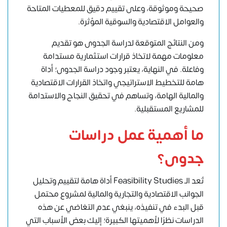
صحيحة وموثوقة، وعلى تقييم دقيق للمعطيات المتاحة
والعوامل الاقتصادية والسوقية المؤثرة.
ومن النتائج المتوقعة لدراسة الجدوى هو تقديم
معلومات مهمة لاتخاذ قرارات استثمارية مستدامة
وفاعلة. في النهاية، يعتبر وجود دراسة الجدوى؛ أداة
هامة للتخطيط الاستراتيجي واتخاذ القرارات الاقتصادية
والمالية الهامة، وتساهم في تحقيق النجاح والاستدامة
للمشاريع المستقبلية.
ما أهمية عمل دراسات
جدوى؟
تُعد الـ Feasibility Studies أداة هامة لتقييم وتحليل
الجوانب الاقتصادية والتجارية والمالية لمشروع محتمل
قبل البدء في تنفيذه، ينبغي عدم التغاضي عن هذه
الدراسات نظرًا لأهميتها الكبيرة؛ إليك بعض الأسباب التي