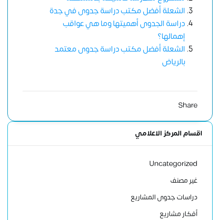
الشعلة أفضل مكتب دراسة جدوى في جدة
دراسة الجدوى أهميتها وما هي عواقب
إهمالها؟
الشعلة أفضل مكتب دراسة جدوى معتمد
بالرياض
Share
اقسام المركز الاعلامي
Uncategorized
غير مصنف
دراسات جدوى المشاريع
أفكار مشاريع