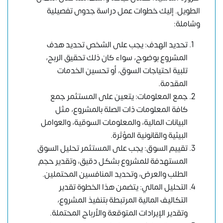
الطويل. إليك خطوات عمل دراسة جدوى تفصيلية
وشاملة:
تحديد الهدف: يجب على الشخص تحديد هدف
المشروع بوضوح، سواء كان ذلك تحقيق الربح،
تلبية احتياجات السوق، أو تحسين الخدمات
المقدمة.
جمع المعلومات: يتعين على المستثمر جمع
كافة المعلومات ذات الصلة بالمشروع، مثل
البيانات المالية، والمعلومات السوقية، والعوامل
البيئية والقانونية المؤثرة.
تقييم السوق: يجب على المستثمر تحليل السوق
المستهدفة للمشروع بشكل دقيق، وتقدير حجم
الطلب والعرض، وتحديد المنافسين المحتملين.
التحليل المالي: يتضمن هذا الخطوة تقدير
التكاليف المالية المرتبطة بتنفيذ المشروع،
وتقدير الإيرادات المتوقعة والأرباح المحتملة.