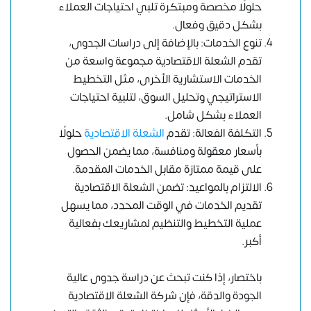
حلولًا مخصصة ومبتكرة تلبي احتياجات العملاء
بشكل دقيق وفعال.
تنوع الخدمات: بالإضافة إلى دراسات الجدوى،
تقدم الشعلة الاقتصادية مجموعة واسعة من
الخدمات الاستشارية الأخرى، مثل التخطيط
الاستراتيجي وتحليل السوق، لتلبية احتياجات
العملاء بشكل شامل.
التكلفة الفعالة: تقدم
الشعلة الاقتصادية
حلولًا
بأسعار معقولة ومنافسة، مما يضمن الحصول
على قيمة ممتازة مقابل الخدمات المقدمة.
الالتزام بالمواعيد: تضمن الشعلة الاقتصادية
تقديم الخدمات في الوقت المحدد، مما يسهل
عملية التخطيط والتنظيم لمشاريعك بفعالية
أكبر.
باختصار، إذا كنت تبحث عن دراسة جدوى عالية
الجودة والدقة، فإن شركة الشعلة الاقتصادية