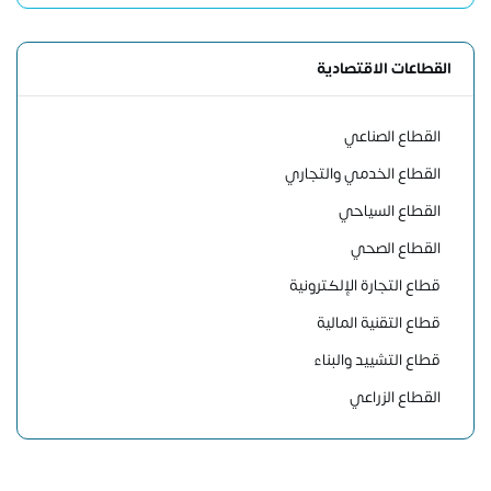
القطاعات الاقتصادية
القطاع الصناعي
القطاع الخدمي والتجاري
القطاع السياحي
القطاع الصحي
قطاع التجارة الإلكترونية
قطاع التقنية المالية
قطاع التشييد والبناء
القطاع الزراعي