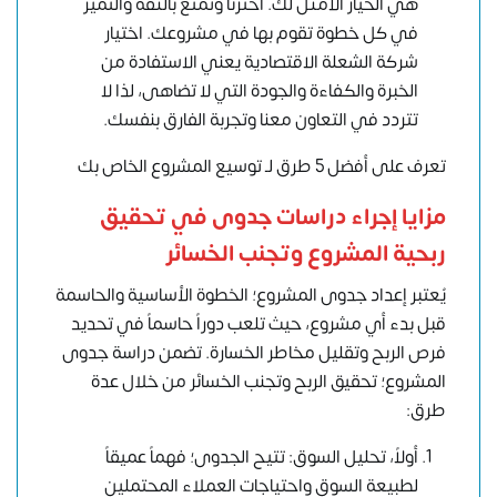
هي الخيار الأمثل لك. اخترنا وتمتع بالثقة والتميز
في كل خطوة تقوم بها في مشروعك. اختيار
شركة الشعلة الاقتصادية يعني الاستفادة من
الخبرة والكفاءة والجودة التي لا تضاهى، لذا لا
تتردد في التعاون معنا وتجربة الفارق بنفسك.
تعرف على أفضل 5 طرق لـ توسيع المشروع الخاص بك
مزايا إجراء دراسات جدوى في تحقيق
ربحية المشروع وتجنب الخسائر
يُعتبر إعداد جدوى المشروع؛ الخطوة الأساسية والحاسمة
قبل بدء أي مشروع، حيث تلعب دوراً حاسماً في تحديد
فرص الربح وتقليل مخاطر الخسارة. تضمن دراسة جدوى
المشروع؛ تحقيق الربح وتجنب الخسائر من خلال عدة
طرق:
أولاً، تحليل السوق: تتيح الجدوى؛ فهماً عميقاً
لطبيعة السوق واحتياجات العملاء المحتملين