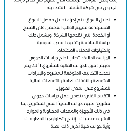
إليك بعض العوامل الرئيسية التي تسهم في نجاح دراسة
الجدوى في شركة الشعلة الاقتصادية:
تحليل السوق: يتم إجراء تحليل مفصل للسوق
المستهدفة لتقييم الطلب المحتمل على المنتج
أو الخدمة التي تقدمها الشركة، ويشمل ذلك
دراسة المنافسة وتقييم الفرص السوقية
واحتياجات العملاء المحتملة.
الدراسة المالية: يتطلب نجاح دراسات الجدوى
تقييم دقيق للجوانب المالية للمشروع، لذلك يتم
تحديد التكاليف المتوقعة للمشروع والإيرادات
المتوقعة والنفقات العامة والتوقعات المالية
للمشروع على المدى الطويل.
التقييم الفني: يتضمن عمل دراسات جدوى
مشروع؛ تقييم جوانب التنفيذ الفني للمشروع، بما
في ذلك الأجهزة والمعدات المطلوبة والموارد
البشرية وعمليات الإنتاج وتكنولوجيا المعلومات
وأية جوانب فنية أخرى ذات الصلة.