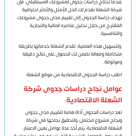
عندما تحتاج دراسات جدوى لمشروعك المستقبلي، فإن
شركة الشعلة تقدم لك الحل الأمثل والأكثر احترافية.
تهدف دراسة الجدوى إلى تقييم مدى جدوى مشروعك
المقترح من خلال تحليل عناصره المالية والتجارية
والتنافسية.
ولتسهيل هذه العملية، تقدم الشعلة خدماتها بطريقة
متكاملة وفعالة تضمن لك الحصول على نتائج دقيقة
وموثوقة.
اطلب دراسة الجدوى الاقتصادية من موقع الشعلة
عوامل نجاح دراسات جدوى شركة
الشعلة الاقتصادية
تعد دراسات الجدوى أداة هامة لتقييم مدى جدوى
ونجاح مشروع محتمل، ولتحقيق نجاحها في شركة
الشعلة الاقتصادية، يتم أخذ عدة عوامل بعين الاعتبار،