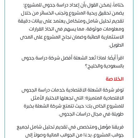
ختاماً، يُمكن القول بأن إعداد
دراسة جدوى للمشروع
؛
يضمن تحقيق ربحية المشروع وتجنب الخسائر من خلال
تقديم تحليل شامل ومتكامل يعتمد على بيانات دقيقة
ومعلومات موثوقة، مما يسهم في اتخاذ القرارات
الاستثمارية الصائبة وضمان نجاح المشروع على المدى
الطويل.
اقرأ أيضًا: لماذا تُعد الشعلة أفضل شركة دراسة جدوى
بالسعودية والخليج؟
الخلاصة
توفر شركة الشعلة الاقتصادية
خدمات دراسة الجدوى
الاقتصادية
المتميزة؛ التي تجعلها الاختيار الأمثل
للمشروع الخاص بك؛ حيث تتمتع شركة الشعلة بخبرة
طويلة في مجال دراسات الجدوى.
فريقنا مؤهل ومتخصص في تقديم تحليل شامل لجميع
جوانب المشروع، بدءًا من الجوانب المالية وصولاً إلى