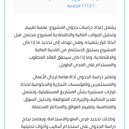
1.1.1.2.1
الخلاصة
يشمل إعداد دراسات جدوى المشروع؛ عملية تقييم
وتحليل الجوانب المالية والاقتصادية لمشروع محتمل قبل
اتخاذ قرار بتنفيذه، وهي تهدف إلى تحديد ما إذا كان
المشروع يستحق الاستثمار من الناحية المالية
والاقتصادية، وما إذا كان سيحقق العائد المطلوب
والمستدام على المدى الطويل.
وتعتبر دراسة الجدوى أداة هامة لرجال الأعمال
والمستثمرين والمؤسسات التجارية والحكومية لاتخاذ
قرارات مستنيرة بشأن المشاريع المستقبلية، وتشمل
تقدير التكاليف والإيرادات المتوقعة، وتحليل السوق،
والمنافسة، وتقييم العوائق والمخاطر المحتملة.
وكذلك تحديد فرص النمو والاستدامة، ويعتمد نجاح
دراسة الجدوى على استخدام أساليب وأدوات تحليلية