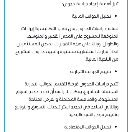
تبرز أهمية
إعداد دراسة جدوى
:
تحليل الجوانب المالية
تساعد دراسات الجدوى في تقدير التكاليف والإيرادات
المتوقعة للمشروع على المدى القصير والمتوسط
والطويل، وبناءً على هذه التقديرات، يمكن للمستثمرين
اتخاذ قرارات استثمارية مستنيرة وتقييم جدوى المشروع
من الناحية المالية.
تقييم الجوانب التجارية
تتيح دراسات الجدوى فرصة لتقييم الجوانب التجارية
المحتملة للمشروع، يمكن للدراسة أن تحدد حجم السوق
المستهدف والمنافسة المحتملة والفرص المتاحة،
وبالتالي تساعد في تحديد استراتيجيات التسويق والتوزيع
وتقييم فرص النمو والربحية.
تحليل الجوانب الاقتصادية