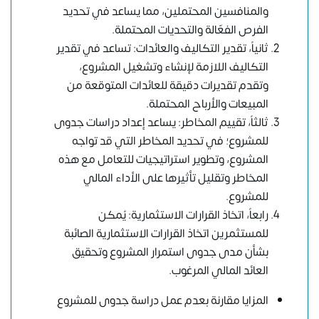
والمنافسين المحتملين، مما يساعد في تحديد
الفرص الفعّالة والتحديات المحتملة.
ثانياً، تقدير التكاليف والعائدات: تساعد في تقدير
التكاليف اللازمة لإنشاء وتشغيل المشروع،
وتقدم تقديرات دقيقة للعائدات المتوقعة من
المبيعات والأرباح المحتملة.
ثالثاً، تقييم المخاطر: يساعد إعداد دراسات جدوى
للمشروع؛ في تحديد المخاطر التي قد تواجه
المشروع، وتطوير استراتيجيات للتعامل مع هذه
المخاطر وتقليل تأثيرها على الأداء المالي
للمشروع.
رابعاً، اتخاذ القرارات الاستثمارية: يُمكن
للمستثمرين اتخاذ القرارات الاستثمارية الصائبة
بشأن مدى جدوى استمرار المشروع وتحقيق
العائد المالي المرغوب.
المزايا مقارنة بعدم عمل دراسة جدوى للمشروع