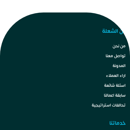
عن الشعلة
من نحن
تواصل معنا
المدونة
اراء العملاء
اسئلة شائعة
سابقة اعمالنا
تحالفات استراتيجية
خدماتنا