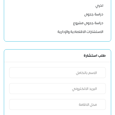
اخري
دراسة جدوى
دراسة جدوى مشروع
الاستشارات الاقتصادية والإدارية
طلب استشارة