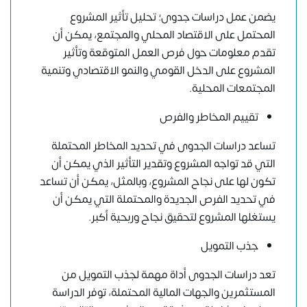
يضمن عمل دراسات جدوى؛ تحليل تأثير المشروع
المحتمل على الاقتصاد المحلي والمجتمع، يمكن أن
تقدم معلومات حول فرص العمل المتوقعة وتأثير
المشروع على الدخل القومي والنمو الاقتصادي وتنمية
المجتمعات المحلية.
تقييم المخاطر والفرص
تساعد دراسات الجدوى في تحديد المخاطر المحتملة
التي قد تواجه المشروع وتقدير التأثير الذي يمكن أن
تكون لها على نجاح المشروع، وبالمثل، يمكن أن تساعد
في تحديد الفرص الجديدة والمحتملة التي يمكن أن
يستغلها المشروع لتحقيق نجاح وربحية أكبر.
جذب التمويل
تعد دراسات الجدوى أداة مهمة لجذب التمويل من
المستثمرين والجهات المالية المحتملة، توفر الدراسة