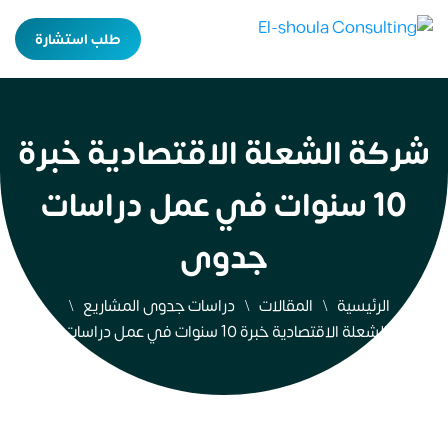
طلب استشارة
شركة الشعلة الاقتصادية خبرة
10 سنوات في عمل دراسات
جدوى
الرئيسية
المقالات
دراسات جدوى المشاريع
شركة الشعلة الاقتصادية خبرة 10 سنوات في عمل دراسات جدوى