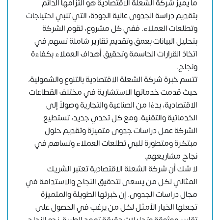
ما يميز شركة الشعلة الاقتصادية هو التزامها الدائم
بتقديم دراسة الجدوى عالية الجودة، التي تلبي احتياجات
وتطلعات العملاء. ففي كل مشروع، تقوم الشركة
بتحليل البيانات بعمق وتقديم تقارير شاملة تسهم في
اتخاذ القرارات الحاسمة وتحقيق أهداف العملاء بكفاءة
ونجاح.
تتسم خبرة شركة الشعلة الاقتصادية بالتنوع والشمولية،
حيث قدمت خدماتها الاستشارية في مختلف القطاعات
الاقتصادية، بدءًا من الصناعية والتجارية وصولاً إلى
الخدماتية والتقنية. ومع كل تحدي جديد، تستطيع
الشركة عمل دراسات جدوى متميزة وتقديم حلول
مبتكرة ومتطورة تلبي تطلعات العملاء وتساهم في
نجاح مشاريعهم.
لا شك أن شركة الشعلة الاقتصادية تعتبر الشريك
المثالي لكل من يسعى لتحقيق النجاح والاستدامة في
مجال دراسات الجدوى. إن خبرتها الطويلة والمتميزة
تجعلها الخيار الأمثل لكل من يرغب في الحصول على