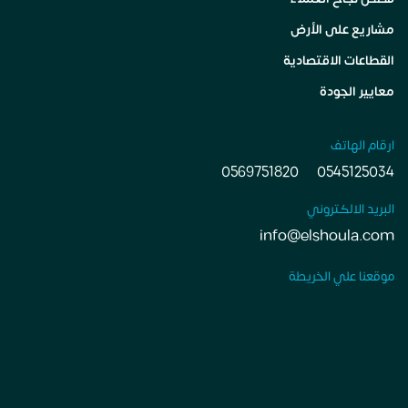
مشاريع على الأرض
القطاعات الاقتصادية
معايير الجودة
ارقام الهاتف
0569751820
0545125034
البريد الالكتروني
info@elshoula.com
موقعنا علي الخريطة