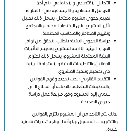
التحليل الاقتصادي والاجتماعي: يتم أخذ
العوامل الاقتصادية والاجتماعية في الاعتبار عند
تقييم جدوى مشروع محتمل، يشمل ذلك تحليل
تأثير المشروع على الاقتصاد المحلي والمجتمع
وتقييم المخاطر والمكاسب المحتملة.
دراسة الجدوى البيئية: يتطلب التحقق من توافر
الموارد البيئية اللازمة للمشروع وتقييم التأثيرات
البيئية المحتملة للمشروع، يشمل ذلك احترام
القوانين والتنظيمات البيئية والاستدامة البيئية
في تصميم وتنفيذ المشروع.
التقييم القانوني: يجب تحديد وفهم القوانين
والتنظيمات المتعلقة بالصناعة أو القطاع الذي
ينتمي إليه المشروع وفق طريقة عمل دراسة
جدوى الصحيحة.
لذلك يتم التأكد من أن المشروع يلتزم بالقوانين
والتشريعات المعمول بها وأنه لا يواجه تحديات قانونية
كبيرة.