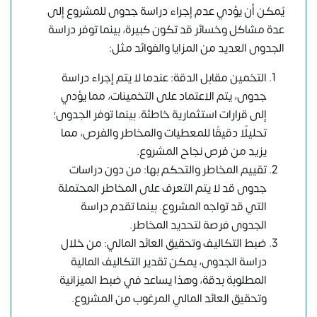
يُمكن أن يؤدي عدم إجراء دراسة جدوى للمشروع إلى
عدة مشاكل وخسائر قد تكون كبيرة، بينما توفر دراسة
الجدوى العديد من المزايا والفوائد مثل:
التخمين مقابل الدقة: عندما لا يتم إجراء دراسة
جدوى، يتم الاعتماد على التخمينات، مما يؤدي
إلى قرارات استثمارية خاطئة. بينما توفر الجدوى؛
تحليلًا دقيقًا للمعطيات والمخاطر والفرص، مما
يزيد من فرص نجاح المشروع.
تقييم المخاطر والتحكم بها: من دون دراسات
جدوى قد لا يتم التعرف على المخاطر المحتملة
التي قد تواجه المشروع. بينما تقدم دراسة
الجدوى فرصة لتحديد المخاطر.
ضبط التكاليف وتحقيق العائد المالي: من خلال
دراسة الجدوى، يمكن تقدير التكاليف المالية
المطلوبة بدقة، وهذا يساعد في ضبط الميزانية
وتحقيق العائد المالي المرغوب من المشروع.