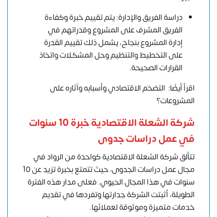
دراسة الفريق والإدارة: يتم تقييم خبرة وكفاءة
الفريق المشرف على المشروع وقدراتهم في
إدارة المشروع بنجاح، يشمل ذلك تقييم القدرة
على التخطيط والتنظيم وحل المشكلات واتخاذ
القرارات الصحيحة.
اقرأ أيضًا: التضخم الاقتصادي وأسبابه وآثاره على
المشروعات؟
شركة الشعلة
الاقتصادية خبرة 10 سنوات
في عمل دراسات جدوى
تتألق شركة الشعلة الاقتصادية كواحدة من الرواد في
مجال عمل دراسات الجدوى، حيث تتمتع بخبرة تزيد عن 10
سنوات في هذا المجال الحيوي. فعلى مدار هذه الفترة
الطويلة، أثبتت الشركة جدارتها وتفردها في تقديم
خدمات متميزة وموثوقة لعملائها.