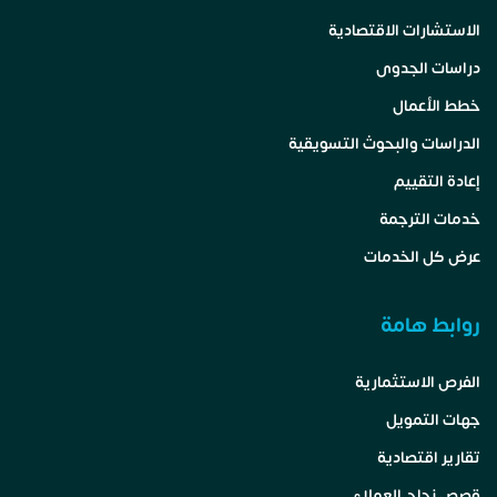
الاستشارات الاقتصادية
دراسات الجدوى
خطط الأعمال
الدراسات والبحوث التسويقية
إعادة التقييم
خدمات الترجمة
عرض كل الخدمات
روابط هامة
الفرص الاستثمارية
جهات التمويل
تقارير اقتصادية
قصص نجاح العملاء