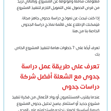
معلومات شاملة وموثوقة عن المشروع، وبالتالي تزيد
من فرص الحصول على التمويل اللازم لتنفيذ المشروع.
إذا كنت تبحث عن نموذج دراسة جدوى جاهز مجانا،
فيُمكنك الإطلاع على قائمة نماذج دراسة الجدوى
الخاصة بنا
من هنا
.
تعرف أيضًا على: 7 خطوات هامة لتنفيذ المشروع الخاص
بك
تعرف على طريقة عمل دراسة
جدوى مع الشعلة أفضل شركة
دراسات جدوى
عندما يقترب
المستثمرون أو رواد الأعمال
من فكرة تنفيذ
مشروع جديد أو استثمار، يصبح تحليل جدوى المشروع
ضرورة أساسية؛ لضمان نجاحه واستدامته على المدى