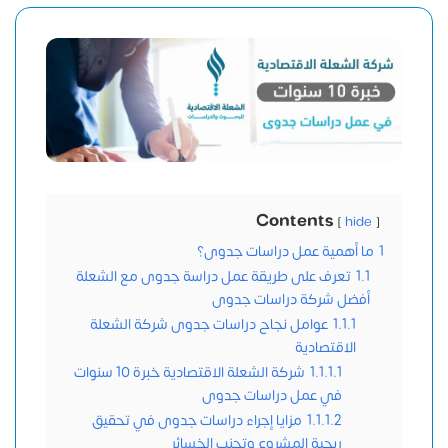
Contents
hide
1
ما أهمية عمل دراسات جدوى؟
1.1
تعرف على طريقة عمل دراسة جدوى مع الشعلة
أفضل شركة دراسات جدوى
1.1.1
عوامل نجاح دراسات جدوى شركة الشعلة
الاقتصادية
1.1.1.1
شركة الشعلة الاقتصادية خبرة 10 سنوات
في عمل دراسات جدوى
1.1.1.2
مزايا إجراء دراسات جدوى في تحقيق
ربحية المشروع وتجنب الخسائر