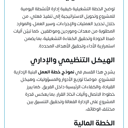
توضح الخطة التشغيلية كيفية إدارة الأنشطة اليومية
للمشروع وتحويل الاستراتيجية إلى تنفيذ فعلي، من
خلال تحديد العمليات والإجراءات، وسير العمل، والموارد
المطلوبة من معدات وموردين وموظفين. كما تبيّن آليات
ضبط الجودة وتحقيق الكفاءة التشغيلية، بما يضمن
استمرارية الأداء وتحقيق الأهداف المحددة.
الهيكل التنظيمي والإداري
يشرح هذا القسم في
نموذج خطة العمل
البنية الإدارية
للمشروع، موضحًا توزيع الأدوار والمسؤوليات، وهيكل
القيادة، والكفاءات الرئيسية داخل الفريق. كما يبرز
خطوط الاتصال وآليات اتخاذ القرار، بما يعكس قدرة
المشروع على الإدارة الفعالة وتحقيق التنسيق بين
مختلف الوظائف.
الخطة المالية