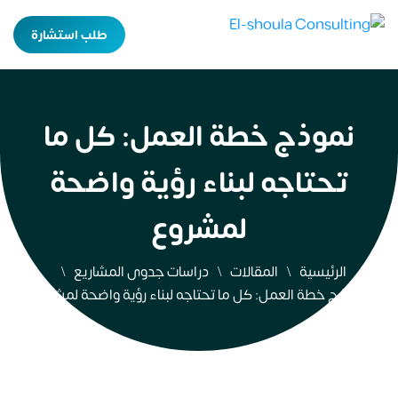
طلب استشارة
نموذج خطة العمل: كل ما
تحتاجه لبناء رؤية واضحة
لمشروع
الرئيسية
المقالات
دراسات جدوى المشاريع
نموذج خطة العمل: كل ما تحتاجه لبناء رؤية واضحة لمشروع