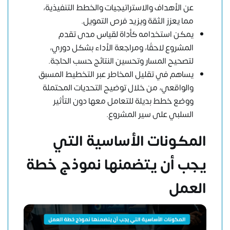
عن الأهداف والاستراتيجيات والخطط التنفيذية،
مما يعزز الثقة ويزيد فرص التمويل.
يمكن استخدامه كأداة لقياس مدى تقدم
المشروع لاحقًا، ومراجعة الأداء بشكل دوري،
لتصحيح المسار وتحسين النتائج حسب الحاجة.
يساهم في تقليل المخاطر عبر التخطيط المسبق
والواقعي، من خلال توضيح التحديات المحتملة
ووضع خطط بديلة للتعامل معها دون التأثير
السلبي على سير المشروع.
المكونات الأساسية التي
يجب أن يتضمنها نموذج خطة
العمل