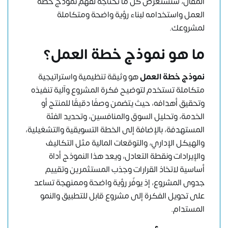
المقال، سنستعرض كل ما تحتاجه لفهم نموذج خطة
العمل واستخدامه لبناء رؤية واضحة ومتكاملة
لمشروعك.
ما هو نموذج خطة العمل؟
نموذج خطة العمل
هو وثيقة تنظيمية واستراتيجية
متكاملة تستخدم لتوضيح فكرة المشروع وآلية تنفيذه
وتحقيق أهدافه، حيث يتضمن وصفًا دقيقًا للمنتج أو
الخدمة، وتحليل السوق والمنافسين، وتحديد الفئة
المستهدفة، بالإضافة إلى الخطة التسويقية والتشغيلية،
والهيكل الإداري، والتوقعات المالية مثل التكاليف
والإيرادات ونقطة التعادل، ويعد هذا النموذج أداة
أساسية لاتخاذ القرارات وجذب المستثمرين وتقييم
جدوى المشروع، إذ يوفّر رؤية واضحة وممنهجة تساعد
على تحويل الفكرة إلى مشروع قابل للتطبيق والنمو
المستدام.