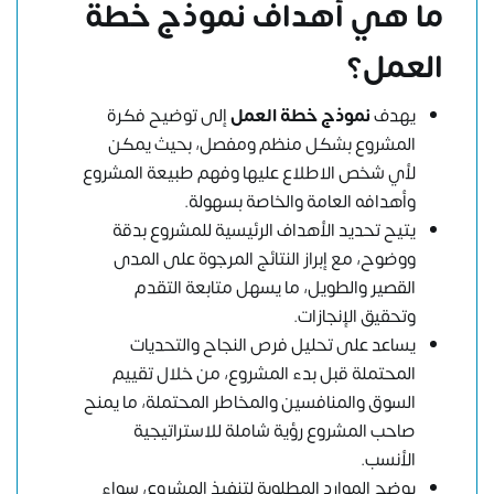
ما هي أهداف نموذج خطة
العمل؟
يهدف
نموذج خطة العمل
إلى توضيح فكرة
المشروع بشكل منظم ومفصل، بحيث يمكن
لأي شخص الاطلاع عليها وفهم طبيعة المشروع
وأهدافه العامة والخاصة بسهولة.
يتيح تحديد الأهداف الرئيسية للمشروع بدقة
ووضوح، مع إبراز النتائج المرجوة على المدى
القصير والطويل، ما يسهل متابعة التقدم
وتحقيق الإنجازات.
يساعد على تحليل فرص النجاح والتحديات
المحتملة قبل بدء المشروع، من خلال تقييم
السوق والمنافسين والمخاطر المحتملة، ما يمنح
صاحب المشروع رؤية شاملة للاستراتيجية
الأنسب.
يوضح الموارد المطلوبة لتنفيذ المشروع، سواء