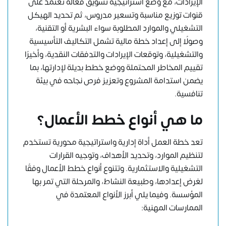
الإيرادات، مع وضع استراتيجية تسويق فعالة تعتمد على
قنوات توزيع مناسبة وتسعير مدروس، ثم تحديد الهيكل
التشغيلي والموارد المطلوبة سواء البشرية أو التقنية،
وصولًا إلى إعداد خطة مالية تشمل التكاليف التأسيسية
والتشغيلية، وتوقعات الإيرادات والتدفقات النقدية، وأخيرًا
تقييم المخاطر المحتملة ووضع خطط بديلة لإدارتها، بما
يضمن استدامة المشروع وتعزيز فرص نجاحه في بيئة
تنافسية.
ما هي أنواع خطط الأعمال؟
تعد خطة العمل أداة إدارية واستراتيجية محورية تستخدم
لتنظيم الموارد، وتحديد الأهداف، وتوجيه القرارات
التشغيلية والاستثمارية. وتتنوع أنواع خطط الأعمال وفقًا
لغرض إعدادها، وطبيعة النشاط، والمرحلة التي تمر بها
المؤسسة. وفيما يلي أبرز الأنواع المعتمدة في
الممارسات المهنية: