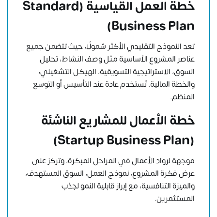
خطة العمل القياسية
(Standard
Business Plan)
تعد النموذج التقليدي الأكثر شمولًا، حيث تتضمن جميع
عناصر المشروع الأساسية مثل وصف النشاط، تحليل
السوق، الاستراتيجية التسويقية، الهيكل التشغيلي،
والخطة المالية. تُستخدم عادة عند التأسيس أو التوسع
المنظم.
خطة الأعمال للمشاريع الناشئة
(Startup Business Plan)
موجهة لرواد الأعمال في المراحل المبكرة، وتركز على
عرض فكرة المشروع، نموذج العمل، السوق المستهدف،
والميزة التنافسية، مع إبراز قابلية النمو لجذب
المستثمرين.