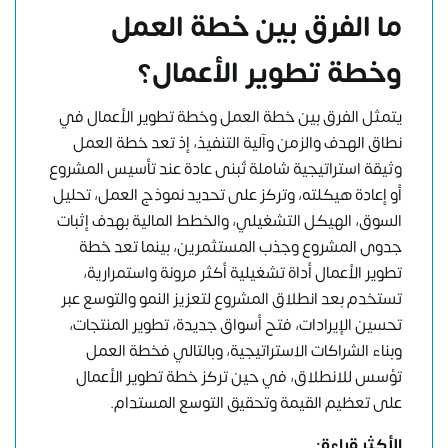
ما الفرق بين خطة العمل
وخطة تطوير الأعمال؟
يتمثل الفرق بين خطة العمل وخطة تطوير الأعمال في
نطاق الهدف والزمن وآلية التنفيذ، إذ تعد خطة العمل
وثيقة استراتيجية شاملة تُبنى عادة عند تأسيس المشروع
أو إعادة هيكلته، وتركز على تحديد نموذج العمل، تحليل
السوق، الهيكل التشغيلي، والخطط المالية بهدف إثبات
جدوى المشروع وجذب المستثمرين، بينما تعد خطة
تطوير الأعمال أداة تشغيلية أكثر مرونة واستمرارية،
تستخدم بعد انطلاق المشروع لتعزيز النمو والتوسع عبر
تحسين الإيرادات، فتح أسواق جديدة، تطوير المنتجات،
وبناء الشراكات الاستراتيجية، وبالتالي فخطة العمل
تؤسس للانطلاق، في حين تركز خطة تطوير الأعمال
على تعظيم القيمة وتحقيق التوسع المستدام.
الأكثر قراءة: