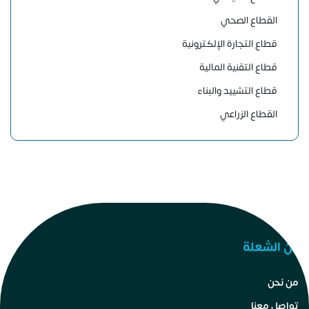
القطاع الصحي
قطاع التجارة الإلكترونية
قطاع التقنية المالية
قطاع التشييد والبناء
القطاع الزراعي
عن الشعلة
من نحن
تواصل معنا