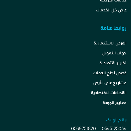
خدمات الترجمة
عرض كل الخدمات
روابط هامة
الفرص الاستثمارية
جهات التمويل
تقارير اقتصادية
قصص نجاح العملاء
مشاريع على الأرض
القطاعات الاقتصادية
معايير الجودة
ارقام الهاتف
0569751820
0545125034