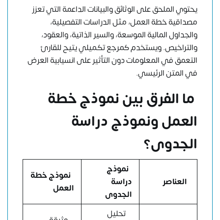
يحتوي الملحق على الوثائق والبيانات الداعمة التي تعزز
مصداقية خطة العمل، مثل الدراسات التفصيلية،
والجداول المالية الموسعة، والسير الذاتية، والعقود،
والتراخيص. ويستخدم كمرجع تكميلي يتيح للقارئ
التعمق في المعلومات دون التأثير على انسيابية العرض
في المتن الرئيسي.
ما الفرق بين نموذج خطة
العمل ونموذج دراسة
الجدوى؟
نموذج
نموذج خطة
العناصر
دراسة
العمل
الجدوى
تحليل
وثيقة