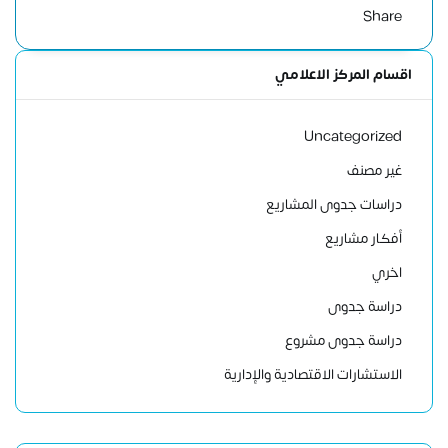
Share
اقسام المركز الاعلامي
Uncategorized
غير مصنف
دراسات جدوى المشاريع
أفكار مشاريع
اخري
دراسة جدوى
دراسة جدوى مشروع
الاستشارات الاقتصادية والإدارية