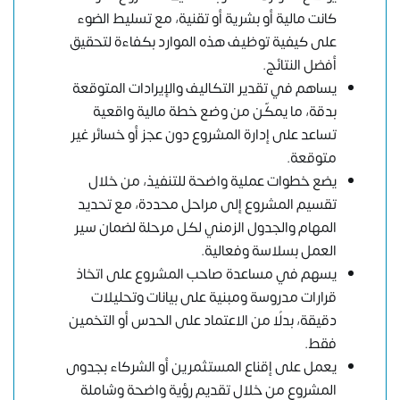
كانت مالية أو بشرية أو تقنية، مع تسليط الضوء
على كيفية توظيف هذه الموارد بكفاءة لتحقيق
أفضل النتائج.
يساهم في تقدير التكاليف والإيرادات المتوقعة
بدقة، ما يمكّن من وضع خطة مالية واقعية
تساعد على إدارة المشروع دون عجز أو خسائر غير
متوقعة.
يضع خطوات عملية واضحة للتنفيذ، من خلال
تقسيم المشروع إلى مراحل محددة، مع تحديد
المهام والجدول الزمني لكل مرحلة لضمان سير
العمل بسلاسة وفعالية.
يسهم في مساعدة صاحب المشروع على اتخاذ
قرارات مدروسة ومبنية على بيانات وتحليلات
دقيقة، بدلًا من الاعتماد على الحدس أو التخمين
فقط.
يعمل على إقناع المستثمرين أو الشركاء بجدوى
المشروع من خلال تقديم رؤية واضحة وشاملة