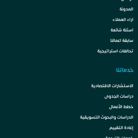
المدونة
اراء العملاء
اسئلة شائعة
سابقة اعمالنا
تحالفات استراتيجية
خدماتنا
الاستشارات الاقتصادية
دراسات الجدوى
خطط الأعمال
الدراسات والبحوث التسويقية
إعادة التقييم