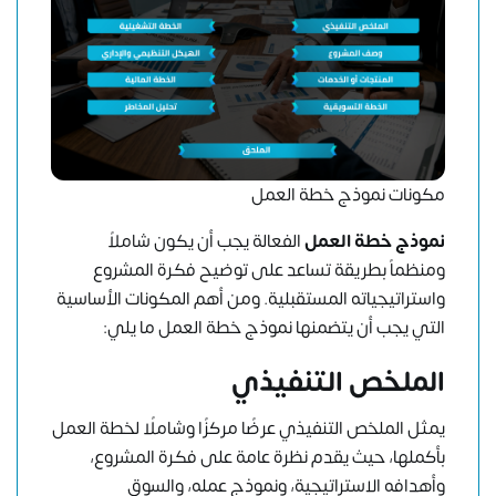
مكونات نموذج خطة العمل
نموذج خطة العمل
الفعالة يجب أن يكون شاملاً
ومنظماً بطريقة تساعد على توضيح فكرة المشروع
واستراتيجياته المستقبلية. ومن أهم المكونات الأساسية
التي يجب أن يتضمنها نموذج خطة العمل ما يلي:
الملخص التنفيذي
يمثل الملخص التنفيذي عرضًا مركزًا وشاملًا لخطة العمل
بأكملها، حيث يقدم نظرة عامة على فكرة المشروع،
وأهدافه الاستراتيجية، ونموذج عمله، والسوق