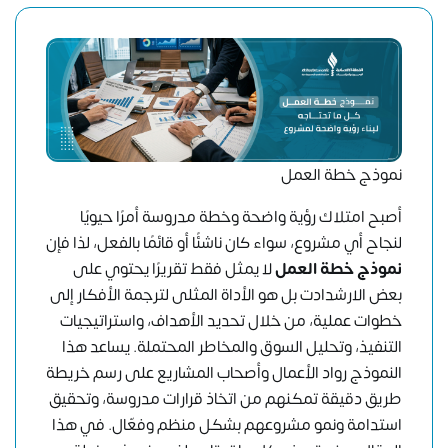
نموذج خطة العمل
أصبح امتلاك رؤية واضحة وخطة مدروسة أمرًا حيويًا
لنجاح أي مشروع، سواء كان ناشئًا أو قائمًا بالفعل، لذا فإن
نموذج خطة العمل
لا يمثل فقط تقريرًا يحتوي على
بعض الارشدادت بل هو الأداة المثلى لترجمة الأفكار إلى
خطوات عملية، من خلال تحديد الأهداف، واستراتيجيات
التنفيذ، وتحليل السوق والمخاطر المحتملة. يساعد هذا
النموذج رواد الأعمال وأصحاب المشاريع على رسم خريطة
طريق دقيقة تمكنهم من اتخاذ قرارات مدروسة، وتحقيق
استدامة ونمو مشروعهم بشكل منظم وفعّال. في هذا