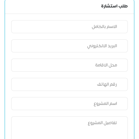
طلب استشارة