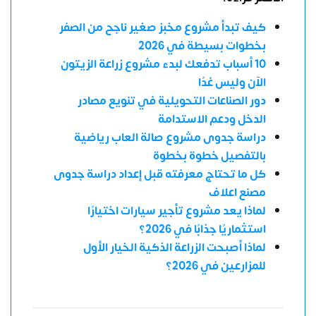
كيف تبدأ مشروع مخبز صغير ناجح من الصفر
بخطوات بسيطة في 2026
10 أسباب تدفعك لبدء مشروع زراعة الزيتون
الآن وليس غدًا
دور الصناعات التحويلية في تنويع مصادر
الدخل ودعم الاستدامة
دراسة جدوى مشروع صالة العاب رياضية
بالتفصيل خطوة بخطوة
كل ما تحتاج معرفته قبل إعداد دراسة جدوى
مصنع اعلاف
لماذا يعد مشروع تأجير سيارات اختيارًا
استثماريًا جذابًا في 2026؟
لماذا أصبحت الزراعة الذكية الخيار الأول
للمزارعين في 2026؟