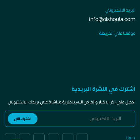
البريد الالكتروني
info@elshoula.com
موقعنا علي الخريطة
اشترك في النشرة البريدية
اجصل علي اخر الاخبار والفرص الاستثمارية مباشرة علي بريدك الالكتروني
تابعنا