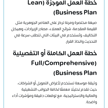
خطة العمل الموجزة
(Lean
Business Plan)
صيغة مختصرة ومرنة تركز على العناصر الجوهرية مثل
القيمة المقدمة، شرائح العملاء، مصادر الإيرادات، وهيكل
التكاليف، وتُستخدم في البيئات التي تتطلب سرعة في
التحديث واتخاذ القرار.
خطة العمل الكاملة أو التفصيلية
(Full/Comprehensive
Business Plan)
وثيقة موسعة تستخدم لأغراض التمويل أو الشراكات،
حيث تقدم تحليلًا معمقًا لكافة الجوانب التشغيلية
والمالية والاستراتيجية، مع توقعات دقيقة ومؤشرات أداء
واضحة.