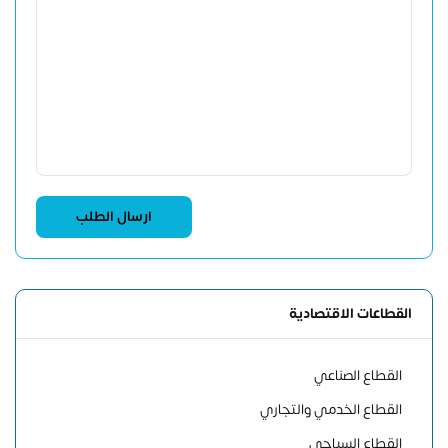
القطاعات الاقتصادية
القطاع الصناعي
القطاع الخدمي والتجاري
القطاع السياحي