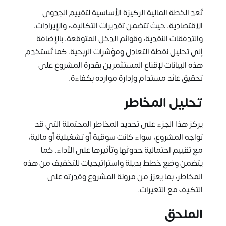
تُعد الخطة المالية الركيزة الأساسية لتقييم الجدوى
الاقتصادية، حيث تتضمن تقديرات التكاليف، والإيرادات،
والتدفقات النقدية، وقوائم الدخل المتوقعة، بالإضافة
إلى تحليل نقطة التعادل ومؤشرات الربحية. كما تُستخدم
هذه البيانات لإقناع المستثمرين بقدرة المشروع على
تحقيق عائد مستدام وإدارة موارده بكفاءة.
تحليل المخاطر
يركز هذا الجزء على تحديد المخاطر المحتملة التي قد
تواجه المشروع، سواء كانت سوقية أو تشغيلية أو مالية،
مع تقييم احتمالية حدوثها وتأثيرها على الأداء. كما
يتضمن وضع خطط بديلة واستراتيجيات للتخفيف من هذه
المخاطر، بما يعزز من مرونة المشروع وقدرته على
التكيف مع التغيرات.
الملحق