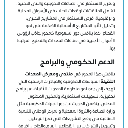
وتعزيز الاستثمار في الصناعات التحويلية والبنى التحتية.
تشمل المناقشات توقعات الطلب في الأسواق المحلية
والإقليمية، فرص الاستثمار في المشاريع الكبرى،
وتحليل تأثير المشاريع الرأسمالية الضخمة على نمو
القطاع. كما يناقش دور السعودية كمحور جاذب لرؤوس
الأموال الأجنبية في صناعات المعدات والتصنيع المرتبط
بها.
الدعم الحكومي والبرامج
يناقش هذا المحور في
منتدى ومعرض المعدات
الثقيلة
السياسات الحكومية والمبادرات الرسمية التي
تهدف إلى دعم نمو منظومة المعدات الثقيلة، عبر برامج
تحفيزية، تسهيلات استثمارية، وتمكين المحتوى
المحلي. يتضمن الحديث عن دور الجهات الحكومية مثل
وزارة الصناعة والثروة المعدنية والمركز الوطني للتنمية
الصناعية في وضع التشريعات التي تعزز التوطين،
وتسهيل الشراكات بين القطاعين العام والخاص، إضافة