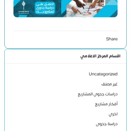
Share
اقسام المركز الاعلامي
Uncategorized
غير مصنف
دراسات جدوى المشاريع
أفكار مشاريع
اخري
دراسة جدوى