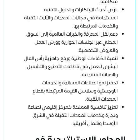
متكاملة.
عرض أحدث الابتكارات والحلول التقنية
المستدامة في مجالات المعدات والآلات الثقيلة
والخدمات المرتبطة بها.
دعم نقل المعرفة والخبرات العالمية إلى السوق
المحلي عبر الجلسات الحوارية وورش العمل
والعروض التخصصية.
تنمية الكفاءات الوطنية ورفع جاهزية رأس المال
البشري للعمل في قطاعات التصنيع والتشغيل
والصيانة المتقدمة.
تحفيز نمو الصناعات المساندة والخدمات
اللوجستية وسلاسل القيمة المرتبطة بقطاع
المعدات الثقيلة.
تعزيز تنافسية المملكة كمركز إقليمي لصناعة
وتجارة وخدمات المعدات الثقيلة في الشرق
الأوسط وشمال أفريقيا.
المحاور الاستراتيجية في