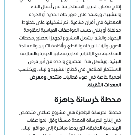
إنتاج قضبان الحديد المستخدمة في أعمال البناء
والتشييد، ويعتمد على صهر خام الحديد أو الخردة
المعدنية في أفران صناعية، ثم تشكيلها على خطوط
مدلفنة أو بثني حسب المواصفات القياسية لمقاومة
الإجهاد والشد. يشمل المشروع تجهيز المصنع بمحطات
الصهر، وآلات الدرفلة والقطع، وأنظمة التبريد والمعالجة
السطحية، مع الالتزام الصارم بمعايير الجودة والسلامة
البيئية. ويشكل هذا المشروع واحدة من أبرز فرص
الاستثمار الصناعي في قطاع التشييد والبناء، ويكتسب
أهمية خاصة في ضوء فعاليات
منتدى ومعرض
المعدات الثقيلة
.
محطة خرسانة جاهزة
محطة الخرسانة الجاهزة هي مشروع صناعي متخصص
في إنتاج الخرسانة المعدة مسبقًا وفق المواصفات
الهندسية الدقيقة، لتوريدها مباشرة إلى مواقع البناء.