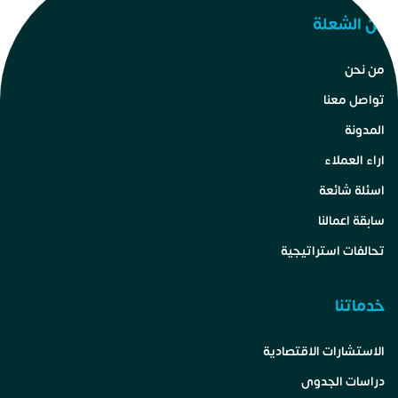
عن الشعلة
من نحن
تواصل معنا
المدونة
اراء العملاء
اسئلة شائعة
سابقة اعمالنا
تحالفات استراتيجية
خدماتنا
الاستشارات الاقتصادية
دراسات الجدوى