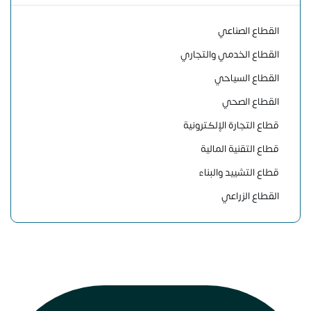
القطاع الصناعي
القطاع الخدمي والتجاري
القطاع السياحي
القطاع الصحي
قطاع التجارة الإلكترونية
قطاع التقنية المالية
قطاع التشييد والبناء
القطاع الزراعي