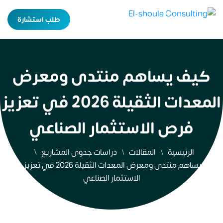
طلب استشارة
كيف يساهم منتدى ومعرض
المعدات الثقيلة 2026 في تعزيز
فرص الاستثمار الصناعي
الرئيسية
المقالات
دراسات جدوى المشاريع
كيف يساهم منتدى ومعرض المعدات الثقيلة 2026 في تعزيز فرص
الاستثمار الصناعي