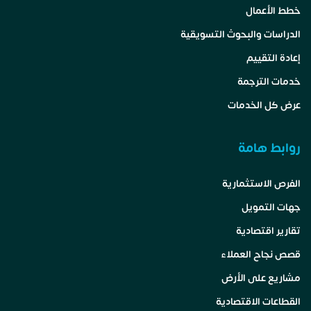
خطط الأعمال
الدراسات والبحوث التسويقية
إعادة التقييم
خدمات الترجمة
عرض كل الخدمات
روابط هامة
الفرص الاستثمارية
جهات التمويل
تقارير اقتصادية
قصص نجاح العملاء
مشاريع على الأرض
القطاعات الاقتصادية