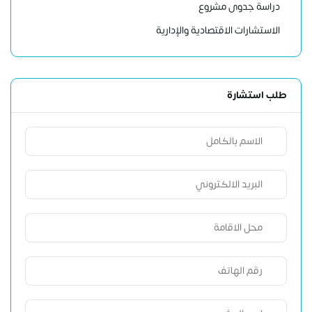
دراسة جدوى مشروع
الاستشارات الاقتصادية والإدارية
طلب استشارة