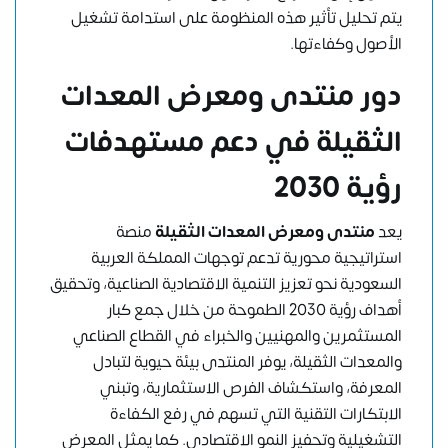
يتم تحليل تأثير هذه المنظومة على استدامة تشغيل
الأصول وكفاءتها.
دور منتدى ومعرض المعدات
الثقيلة في دعم مستهدفات
رؤية 2030
يعد
منتدى ومعرض المعدات الثقيلة
منصة
استراتيجية محورية تدعم توجهات المملكة العربية
السعودية نحو تعزيز التنمية الاقتصادية الصناعية، وتحقيق
أهداف رؤية 2030 الطموحة من خلال جمع كبار
المستثمرين والمهنيين والخبراء في القطاع الصناعي
والمعدات الثقيلة، يوفر المنتدى بيئة حيوية لتبادل
المعرفة، واستكشاف الفرص الاستثمارية، وتبني
الابتكارات التقنية التي تسهم في رفع الكفاءة
التشغيلية وتحفيز النمو الاقتصادي. كما يمثل المعرض