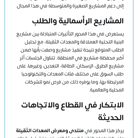
إلى دعم المشاريع الصغيرة والمتوسطة في هذا المجال.
المشاريع الرأسمالية والطلب
يستعرض في هذا المحور التأثيرات المتبادلة بين مشاريع
البنية التحتية العملاقة والمعدات الثقيلة، مع تحليل
الطلب المتوقع نتيجة تنفيذ مشاريع وصفت بأنها ضمن
أكبر محفظة مشاريع في المنطقة. تتناول الجلسات أثر
مشاريع الطرق، الإسكان، الطاقة، التعدين، وغيرها، على
طلب السوق على مختلف فئات المعدات والتكنولوجيا
المرتبطة بها، وما يوفره ذلك من فرص نمو للشركات
المحلية والعالمية.
الابتكار في القطاع والاتجاهات
الحديثة
يركز هذا المحور في
منتدى ومعرض المعدات الثقيلة