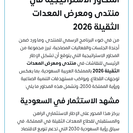
منتدى ومعرض المعدات
الثقيلة 2026
من في ضوء البرنامج الرسمي للمنتدى، وما ورد ضمن
أجندة الجلسات والفعاليات المصاحبة، تبرز مجموعة من
المحاور الاستراتيجية التي يتوقع أن تشكل الإطار
الرئيسي للنقاشات في
منتدى ومعرض المعدات
الثقيلة 2026
بالمملكة العربية السعودية، بما يعكس
توجهات القطاع، ويواكب مستهدفات التنمية الصناعية
ورؤية المملكة 2030، وتشمل هذه المحاور ما يلي:
مشهد الاستثمار في السعودية
يركز هذا المحور على الإطار الاستثماري الراهن
والمستقبلي لقطاع المعدات الثقيلة في المملكة، في
سياق رؤية السعودية 2030 التي تدعم تنويع الاقتصاد