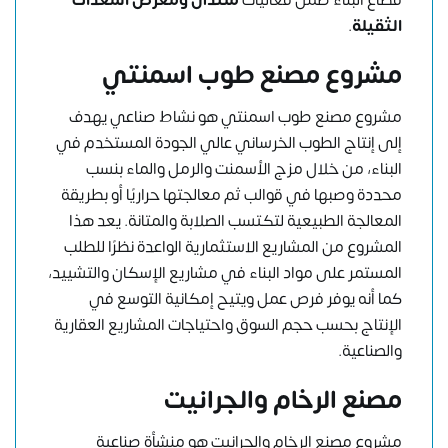
الثقيلة
.
مشروع مصنع طوب اسمنتي
مشروع مصنع طوب اسمنتي هو نشاط صناعي يهدف
إلى إنتاج الطوب الخرساني عالي الجودة المستخدم في
البناء، من خلال مزج الأسمنت والرمل والماء بنسب
محددة وصبها في قوالب ثم معالجتها حراريًا أو بطريقة
المعالجة الطبيعية لتكتسب الصلابة والمتانة. يعد هذا
المشروع من المشاريع الاستثمارية الواعدة نظرًا للطلب
المستمر على مواد البناء في مشاريع الإسكان والتشييد،
كما أنه يوفر فرص عمل ويتيح إمكانية التوسع في
الإنتاج بحسب حجم السوق واحتياجات المشاريع العقارية
والصناعية.
مصنع الرخام والجرانيت
مشروع مصنع الرخام والجرانيت هو منشأة صناعية