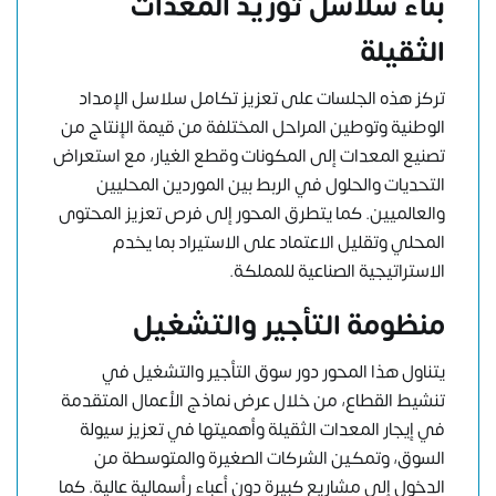
بناء سلاسل توريد المعدات
الثقيلة
تركز هذه الجلسات على تعزيز تكامل سلاسل الإمداد
الوطنية وتوطين المراحل المختلفة من قيمة الإنتاج من
تصنيع المعدات إلى المكونات وقطع الغيار، مع استعراض
التحديات والحلول في الربط بين الموردين المحليين
والعالميين. كما يتطرق المحور إلى فرص تعزيز المحتوى
المحلي وتقليل الاعتماد على الاستيراد بما يخدم
الاستراتيجية الصناعية للمملكة.
منظومة التأجير والتشغيل
يتناول هذا المحور دور سوق التأجير والتشغيل في
تنشيط القطاع، من خلال عرض نماذج الأعمال المتقدمة
في إيجار المعدات الثقيلة وأهميتها في تعزيز سيولة
السوق، وتمكين الشركات الصغيرة والمتوسطة من
الدخول إلى مشاريع كبيرة دون أعباء رأسمالية عالية. كما