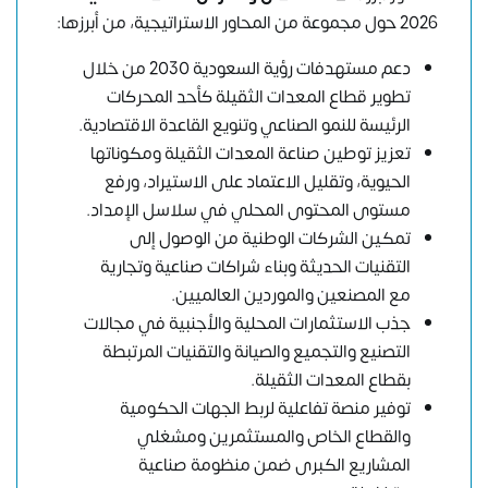
2026 حول مجموعة من المحاور الاستراتيجية، من أبرزها:
دعم مستهدفات رؤية السعودية 2030 من خلال
تطوير قطاع المعدات الثقيلة كأحد المحركات
الرئيسة للنمو الصناعي وتنويع القاعدة الاقتصادية.
تعزيز توطين صناعة المعدات الثقيلة ومكوناتها
الحيوية، وتقليل الاعتماد على الاستيراد، ورفع
مستوى المحتوى المحلي في سلاسل الإمداد.
تمكين الشركات الوطنية من الوصول إلى
التقنيات الحديثة وبناء شراكات صناعية وتجارية
مع المصنعين والموردين العالميين.
جذب الاستثمارات المحلية والأجنبية في مجالات
التصنيع والتجميع والصيانة والتقنيات المرتبطة
بقطاع المعدات الثقيلة.
توفير منصة تفاعلية لربط الجهات الحكومية
والقطاع الخاص والمستثمرين ومشغلي
المشاريع الكبرى ضمن منظومة صناعية