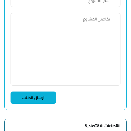
القطاعات الاقتصادية