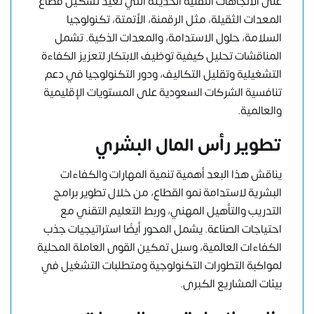
على الاتجاهات التقنية الحديثة التي تعيد تشكيل قطاع
المعدات الثقيلة، مثل الرقمنة، الأتمتة، تكنولوجيا
السلامة، حلول الاستدامة، والمعدات الذكية. تشمل
المناقشات تحليل كيفية توظيف الابتكار لتعزيز الكفاءة
التشغيلية وتقليل التكاليف، ودور التكنولوجيا في دعم
تنافسية الشركات السعودية على المستويات الإقليمية
والعالمية.
تطوير رأس المال البشري
يناقش هذا البعد أهمية تنمية المهارات والكفاءات
البشرية لاستدامة نمو القطاع، من خلال تطوير برامج
التدريب والتأهيل المهني، وربط التعليم التقني مع
احتياجات الصناعة. يشمل المحور أيضًا استراتيجيات جذب
الكفاءات العالمية، وسبل تمكين القوى العاملة المحلية
لمواكبة التطورات التكنولوجية ومتطلبات التشغيل في
بيئات المشاريع الكبرى.