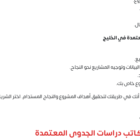
وع.
ل.
تمدة في الخليج
ع.
انات وتوجيه المشاريع نحو النجاح.
.
وع خاص بك.
أنك في طريقك لتحقيق أهداف المشروع والنجاح المستدام. اختر الشري
اتب دراسات الجدوى المعتمدة