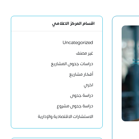
اقسام المركز الاعلامي
Uncategorized
غير مصنف
دراسات جدوى المشاريع
أفكار مشاريع
اخري
دراسة جدوى
دراسة جدوى مشروع
الاستشارات الاقتصادية والإدارية