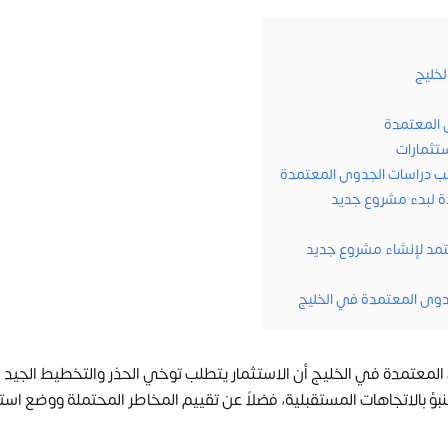
خليج
 المعتمدة
ستثمارات
ب دراسات الجدوى المعتمدة
ة لبدء مشروع جديد
مد لإنشاء مشروع جديد
وى المعتمدة في الخليج
لمعتمدة في الخليج أن الاستثمار يتطلب توخي الحذر والتخطيط الجيد 
بؤ بالاتجاهات المستقبلية، فضلاً عن تقييم المخاطر المحتملة ووضع است