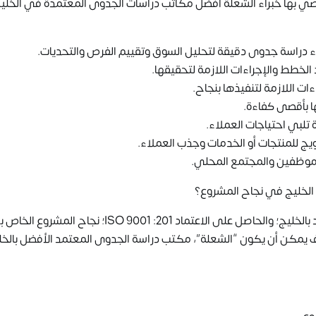
 يوصي بها خبراء الشعلة أفضل مكاتب دراسات الجدوى المعتمدة في الخليج
ء دراسة جدوى دقيقة لتحليل السوق وتقييم الفرص والتحديات.
لخطط والإجراءات اللازمة لتحقيقها.
ءات اللازمة لتنفيذها بنجاح.
ها بأقصى كفاءة.
 تلبي احتياجات العملاء.
ويج للمنتجات أو الخدمات وجذب العملاء.
الموظفين والمجتمع المحلي.
لخليج في نجاح المشروع؟
الآن مع الشعلة الاقتصادية أفضل مكتب دراسة جدوى معتمد بالخليج؛ والحاصل على الاعتماد  9001 :201
ف يمكن أن يكون “الشعلة”، مكتب دراسة الجدوى المعتمد الأفضل بالخل