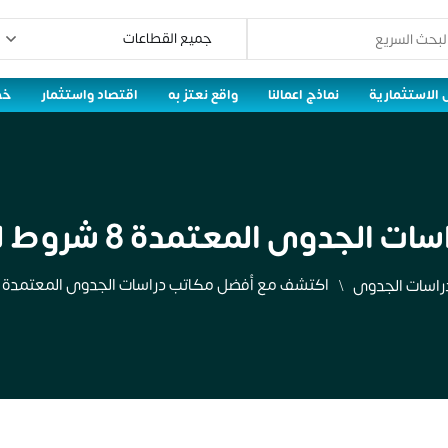
 الاستثمارية
نماذج اعمالنا
واقع نعتز به
اقتصاد واستثمار
خط
ة 8 شروط لضمان نجاح أي مشروع جديد
اكتشف مع أفضل مكاتب دراسات الجدوى المعتمدة 8 شروط لضمان نجاح أي مشروع جديد
راسات الجدوى