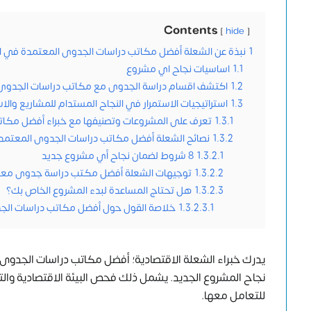
Contents
hide
1
نبذة عن الشعلة أفضل مكاتب دراسات الجدوى المعتمدة في ال
1.1
اساسيات نجاح اي مشروع
1.2
اكتشف اقسام دراسة الجدوى مع مكاتب دراسات الجدوى
1.3
استراتيجيات الاستمرار في النجاح المستدام للمشاريع والا
1.3.1
تعرف على المشروعات وتصنيفها مع خبراء أفضل مكات
1.3.2
نصائح الشعلة أفضل مكاتب دراسات الجدوى المعتمد
1.3.2.1
8 شروط لضمان نجاح أي مشروع جديد
1.3.2.2
توجيهات الشعلة أفضل مكتب دراسة جدوى معت
1.3.2.3
هل تحتاج المساعدة لبدء المشروع الخاص بك؟
1.3.2.3.1
خلاصة القول حول أفضل مكاتب دراسات الجد
يدرك خبراء
الشعلة الاقتصادية
؛ أفضل مكاتب دراسات الجدوى ا
نجاح المشروع
الجديد. يشمل ذلك فحص البيئة الاقتصادية والتن
للتعامل معها.