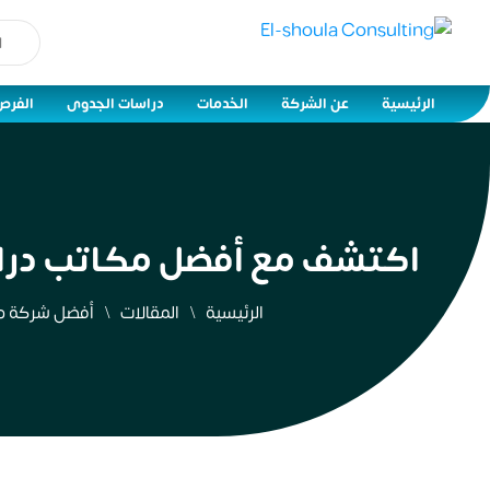
الرئيسية
عن الشركة
الخدمات
دراسات الجدوى
الفرص
اكتشف مع أفضل مكاتب دراسات الجدوى المعتمد
الرئيسية
المقالات
أفضل شركة د