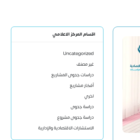
اقسام المركز الاعلامي
Uncategorized
غير مصنف
دراسات جدوى المشاريع
أفكار مشاريع
اخري
دراسة جدوى
دراسة جدوى مشروع
الاستشارات الاقتصادية والإدارية