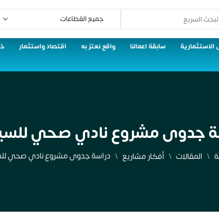
 الاستثمارية
سابقة اعمالنا
واقع نعتز به
اقتصاد واستثمار
خط
ة جدوى مشروع نادي صحي للسي
دراسة جدوى مشروع نادي صحي لل
ة
المقالات
أفكار مشاريع