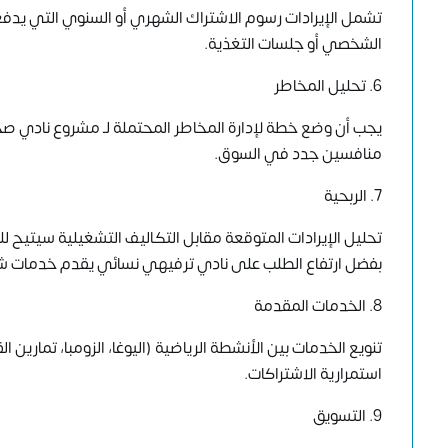
تشمل الإيرادات رسوم الاشتراك الشهري أو السنوي التي يدفعه
الشخصي أو جلسات التغذية.
6. تحليل المخاطر
يجب أن وضع خطة لإدارة المخاطر المحتملة لـ مشروع نادي ص
منافسين جدد في السوق.
7. الربحية
تحليل الإيرادات المتوقعة مقابل التكاليف التشغيلية سيتيح ل
بفضل ارتفاع الطلب على نادي ترفيهي نسائي يقدم خدمات ش
8. الخدمات المقدمة
تنويع الخدمات بين الأنشطة الرياضية (اليوغا، الزومبا، تمارين
استمرارية الاشتراكات.
9. التسويق