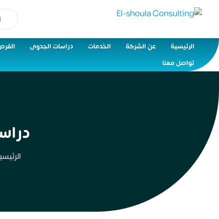
الرئيسية
عن الشركة
الخدمات
دراسات الجدوى
الفرص
تواصل معنا
دراس
الرئيسي