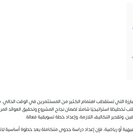
ارزة التي تستقطب اهتمام الكثير من المستثمرين في الوقت الحالي. مع
ب تخطيطًا استراتيجيًا شاملًا لضمان نجاح المشروع وتحقيق العوائد المر
، وتقدير التكاليف اللازمة، وإعداد خطة تسويقية فعالة.
ة أو رياضية، فإن إعداد دراسة جدوى متكاملة يعد خطوة أساسية لات