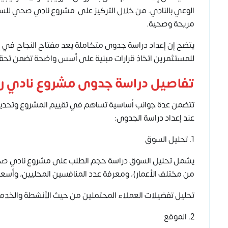
الوعي بالنادي. من خلال التركيز على مشروع نادي صحي للسيد
مريحة وصحية.
يتضح إن إعداد دراسة جدوى متكاملة يعد مفتاح النجاح في إنش
للمستثمرين اتخاذ قرارات مبنية على أسس واضحة تضمن تحقيق
تفاصيل دراسة جدوى مشروع نادي ريا
تتضمن عدة جوانب أساسية تساهم في تقييم المشروع وتحديد م
عند إعداد دراسة الجدوى:
1. تحليل السوق
يشمل تحليل السوق دراسة حجم الطلب على مشروع نادي صحي
من مختلف الأعمار)، ومعرفة عدد المنافسين المحليين، وأسعار
تحليل تفضيلات العملاء المحتملين من حيث الأنشطة والخدمات ال
2. الموقع