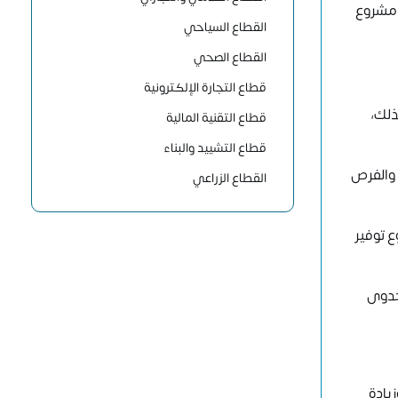
ى مشروع
القطاع السياحي
القطاع الصحي
قطاع التجارة الإلكترونية
ذلك،
قطاع التقنية المالية
قطاع التشييد والبناء
 والفرص
القطاع الزراعي
 توفير
 جدوى
يادة