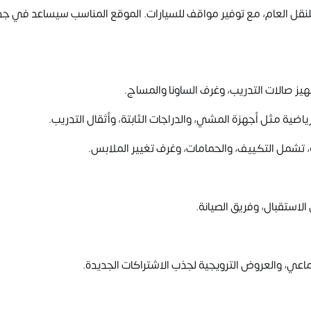
 للنقل العام، مع توفير مواقف للسيارات. الموقع المناسب سيساعد في ج
هيز صالات التدريب، وغرف الساونا والمساج.
ية مثل أجهزة المشي، والدراجات الثابتة، وأثقال التدريب.
ة، تشمل التكييف، والحمامات، وغرف تغيير الملابس.
استقبال، وفريق الصيانة.
اعي، والعروض الترويجية لجذب الاشتراكات الجديدة.