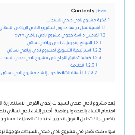
Contents
hide
1
فكرة مشروع نادي صحي للسيدات
1.1
أهمية عمل دراسة جدوى لمشروع النادي الرياضي النسائي
1.2
تفاصيل دراسة جدوى مشروع نادي رياضي gym
1.2.1
الموقع وتجهيزات نادي رياضي نسائي
1.2.2
استراتيجية التسويق لمشروع نادي رياضي نسائي
1.2.3
كيفية تحقيق النجاح في مشروع نادي صحي للسيدات
1.2.3.1
الخلاصة
1.2.3.2
الأسئلة الشائعة حول إنشاء مشروع نادي نسائي
يُعد مشروع نادي صحي للسيدات إحدى الفرص الاستثمارية الب
اهتمام النساء بالصحة والرفاهية، أصبح إنشاء نادي نسائي يتطل
يتضمن ذلك تحليل السوق لتحديد احتياجات العملاء المستهدفين
سواء كنت تفكر في مشروع نادي صحي للسيدات كوجهة ترفيهي