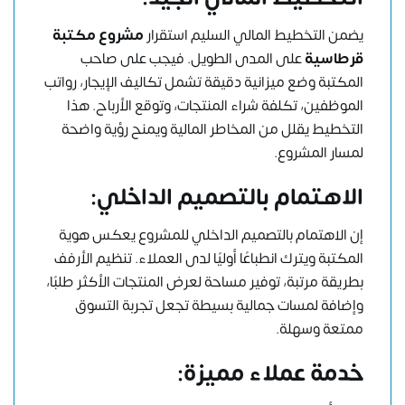
يضمن التخطيط المالي السليم استقرار
مشروع مكتبة
قرطاسية
على المدى الطويل. فيجب على صاحب
المكتبة وضع ميزانية دقيقة تشمل تكاليف الإيجار، رواتب
الموظفين، تكلفة شراء المنتجات، وتوقع الأرباح. هذا
التخطيط يقلل من المخاطر المالية ويمنح رؤية واضحة
لمسار المشروع.
الاهتمام بالتصميم الداخلي
:
إن الاهتمام بالتصميم الداخلي للمشروع يعكس هوية
المكتبة ويترك انطباعًا أوليًا لدى العملاء. تنظيم الأرفف
بطريقة مرتبة، توفير مساحة لعرض المنتجات الأكثر طلبًا،
وإضافة لمسات جمالية بسيطة تجعل تجربة التسوق
ممتعة وسهلة.
خدمة عملاء مميزة
: