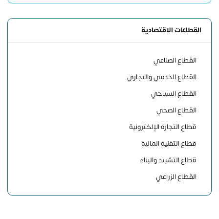
القطاعات الاقتصادية
القطاع الصناعي
القطاع الخدمي والتجاري
القطاع السياحي
القطاع الصحي
قطاع التجارة الإلكترونية
قطاع التقنية المالية
قطاع التشييد والبناء
القطاع الزراعي