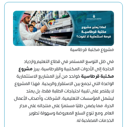
مشروع مكتبة قرطاسية
في ظل التوسع المستمر في قطاع التعليم وازدياد
الحاجة إلى الأدوات المكتبية والقرطاسية، يبرز
مشروع
مكتبة قرطاسية
كواحد من أبرز المشاريع الاستثمارية
الواعدة التي تجمع بين الاستقرار والربحية. فهذا المشروع
لا يقتصر على تلبية احتياجات الطلبة فقط، بل يمتد
ليشمل المؤسسات التعليمية، الشركات، وأصحاب الأعمال
الحرة، مما يضمن طلبًا مستمرًا على منتجاته على مدار
العام. ومع تنوع السلع المعروضة وسهولة تطوير
الخدمات المصاحبة له.