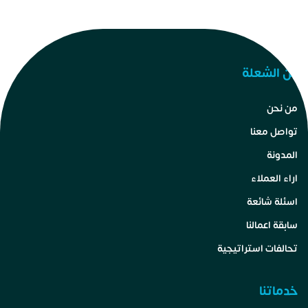
عن الشعلة
من نحن
تواصل معنا
المدونة
اراء العملاء
اسئلة شائعة
سابقة اعمالنا
تحالفات استراتيجية
خدماتنا