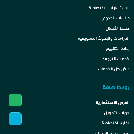
الاستشارات الاقتصادية
دراسات الجدوى
خطط الأعمال
الدراسات والبحوث التسويقية
إعادة التقييم
خدمات الترجمة
عرض كل الخدمات
روابط هامة
الفرص الاستثمارية
جهات التمويل
تقارير اقتصادية
قصص نجاح العملاء