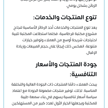
الزبائن بشكل يومي.
تنوع المنتجات والخدمات
:
يعد تنوع المنتجات والخدمات أحد الركائز الأساسية لنجاح
مشروع مكتبة قرطاسية، فكلما استطاعت المكتبة تلبية
احتياجات شريحة أوسع من العملاء وتوفير خيارات
متنوعة، انعكس ذلك إيجابًا على حجم المبيعات وزيادة
الإقبال.
جودة المنتجات والأسعار
التنافسية
:
يبحث العملاء دائمًا المنتجات ذات الجودة العالية والتكلفة
المناسبة. لذلك، توفير منتجات مضمونة الجودة مع اعتماد
سياسة أسعار تنافسية يسهم في بناء سمعة طيبة
للمكتبة ويجعلها الخيار الأول لعدد كبير من المستهلكين