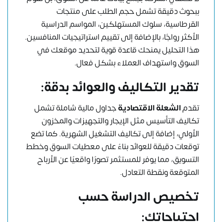
ببحوث دقيقة تشمل حجم الطلب على منتجات
القرطاسية، سلوك المستهلكين، المواسم الدراسية
الأكثر رواجًا، بالإضافة إلى تقييم استراتيجيات المنافسين.
هذا التحليل يمنحك قاعدة قوية لتحديد موقعك في
السوق واستهداف العملاء بشكل فعال.
تقدير التكاليف والعوائد بدقة:
تقدم
الشعلة الاقتصادية
جداول مالية شاملة تشمل
تكاليف التأسيس مثل الإيجار والتجهيزات والمخزون
الأولي، إضافة إلى تكاليف التشغيل الشهرية. كما تضع
توقعات دقيقة للعوائد بناءً على معطيات السوق وخطط
التسويق، مما يوفر للمستثمر تصورًا واقعيًا عن الأرباح
المتوقعة ونقطة التعادل.
تخصيص الدراسة حسب
احتياجاتك: