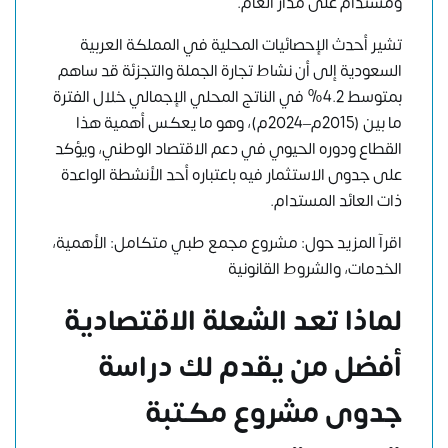
ومستدام على مدار العام.
تشير أحدث الإحصائيات المحلية في المملكة العربية
السعودية إلى أن نشاط تجارة الجملة والتجزئة قد ساهم
بمتوسط 4.2% في الناتج المحلي الإجمالي خلال الفترة
ما بين (2015م–2024م)، وهو ما يعكس أهمية هذا
القطاع ودوره الحيوي في دعم الاقتصاد الوطني، ويؤكد
على جدوى الاستثمار فيه باعتباره أحد الأنشطة الواعدة
ذات العائد المستدام.
اقرآ المزيد حول:
مشروع مجمع طبي متكامل: الأهمية،
الخدمات، والشروط القانونية
لماذا تعد الشعلة الاقتصادية
أفضل من يقدم لك دراسة
جدوى مشروع مكتبة