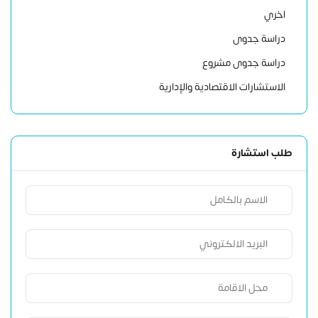
اخري
دراسة جدوى
دراسة جدوى مشروع
الاستشارات الاقتصادية والإدارية
طلب استشارة