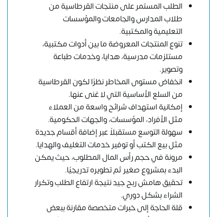
الطلب المستمر على منتجات القرطاسية من
طلاب المدارس والجامعات والمؤسسات
التعليمية والمكتبية.
تنوع المنتجات المعروضة ما بين أدوات مكتبية،
مستلزمات مدرسية، هدايا، وخدمات طباعة
وتصوير.
انخفاض مستوى المخاطر نظرًا لكون القرطاسية
من السلع الأساسية التي لا غنى عنها.
إمكانية استهداف شرائح واسعة من العملاء
مثل الأفراد، المؤسسات، والجهات الحكومية.
سهولة التوسع مستقبلاً عبر إضافة أقسام جديدة
مثل بيع الكتب أو توفير خدمات التغليف والهدايا.
مرونة في حجم رأس المال المطلوب، حيث يمكن
البدء بمشروع صغير ثم تطويره تدريجيًا.
تحقيق هامش ربح جيد نتيجة ارتفاع الطلب وتكرار
الشراء بشكل دوري.
قلة الحاجة إلى خبرات متخصصة مقارنة ببعض