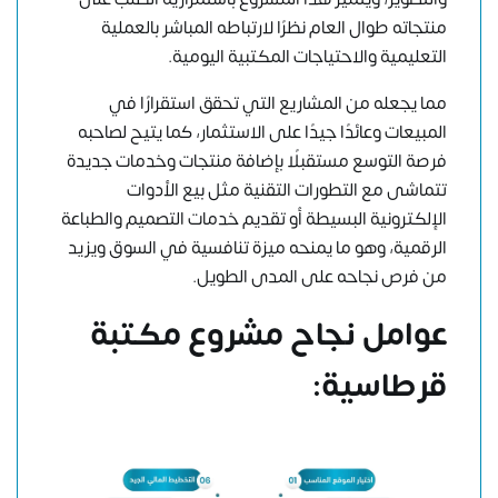
منتجاته طوال العام نظرًا لارتباطه المباشر بالعملية
التعليمية والاحتياجات المكتبية اليومية.
مما يجعله من المشاريع التي تحقق استقرارًا في
المبيعات وعائدًا جيدًا على الاستثمار، كما يتيح لصاحبه
فرصة التوسع مستقبلًا بإضافة منتجات وخدمات جديدة
تتماشى مع التطورات التقنية مثل بيع الأدوات
الإلكترونية البسيطة أو تقديم خدمات التصميم والطباعة
الرقمية، وهو ما يمنحه ميزة تنافسية في السوق ويزيد
من فرص نجاحه على المدى الطويل.
عوامل نجاح مشروع مكتبة
قرطاسية: