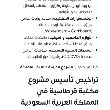
اليدوية، أوراق ملونة وكرتون، مقصات بأشكال
متعددة، لاصق بأنواعه.
الإكسسوارات المكتبية:
مقالم، برايات، حامل
أوراق، ساعات مكتبية، لوحات إعلانات
(Whiteboard – Corkboard).
اللوازم الجامعية والمهنية:
حافظات أبحاث،
أوراق امتحانات، أدوات تنظيم الملفات للمكاتب.
المنتجات التقنية البسيطة:
فلاشات، أقراص
مدمجة (CD/DVD)، وأحيانًا أحبار الطابعات.
اقرآ المزيد حول:
مشروع مدرسة عالمية بالمملكة
تراخيص تأسيس مشروع
مكتبة قرطاسية في
المملكة العربية السعودية