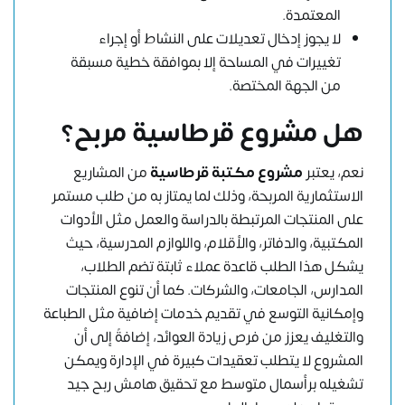
المعتمدة.
لا يجوز إدخال تعديلات على النشاط أو إجراء
تغييرات في المساحة إلا بموافقة خطية مسبقة
من الجهة المختصة.
هل مشروع قرطاسية مربح؟
نعم، يعتبر
مشروع مكتبة قرطاسية
من المشاريع
الاستثمارية المربحة، وذلك لما يمتاز به من طلب مستمر
على المنتجات المرتبطة بالدراسة والعمل مثل الأدوات
المكتبية، والدفاتر، والأقلام، واللوازم المدرسية، حيث
يشكل هذا الطلب قاعدة عملاء ثابتة تضم الطلاب،
المدارس، الجامعات، والشركات. كما أن تنوع المنتجات
وإمكانية التوسع في تقديم خدمات إضافية مثل الطباعة
والتغليف يعزز من فرص زيادة العوائد، إضافةً إلى أن
المشروع لا يتطلب تعقيدات كبيرة في الإدارة ويمكن
تشغيله برأسمال متوسط مع تحقيق هامش ربح جيد