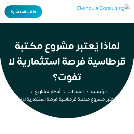
طلب استشارة
لماذا يُعتبر مشروع مكتبة
قرطاسية فرصة استثمارية لا
تفوت؟
الرئيسية
المقالات
أفكار مشاريع
لماذا يُعتبر مشروع مكتبة قرطاسية فرصة استثمارية لا تفوت؟