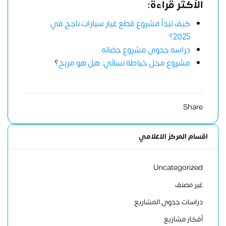
الآكثر قراءة:
كيف تبدأ مشروع قطع غيار سيارات ناجح في
2025؟
دراسه جدوى مشروع حضانه
مشروع محل خياطة نسائي: هل هو مربح
؟
Share
اقسام المركز الاعلامي
Uncategorized
غير مصنف
دراسات جدوى المشاريع
أفكار مشاريع