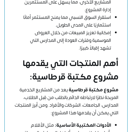
المشاريع الأخرى، مما يسهل على المستثمرين
إدارة المشروع.
استقرار السوق النسبي مما يمنح المستثمر أمانًا
استثماريًا على المدى الطويل.
إمكانية تعزيز المبيعات من خلال العروض
الموسمية وفترات العودة إلى المدارس التي
تشهد إقبالاً كبيرًا.
أهم المنتجات التي يقدمها
مشروع مكتبة قرطاسية:
مشروع مكتبة قرطاسية
يعد من المشاريع الخدمية
المربحة نظرًا لارتباطه الدائم بالطلب من قِبل الطلاب،
المدارس، الجامعات، الشركات والأفراد. ومن أبرز المنتجات
التي يمكن أن يقدمها هذا المشروع:
الأدوات المكتبية الأساسية:
مثل الأقلام