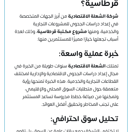
قرطاسية؟
شركة الشعلة الاقتصادية
من أبرز الجهات المتخصصة
في إعداد دراسات الجدوى للمشروعات التجارية
والخدمية، ومنها
مشروع مكتبة قرطاسية
، وذلك لعدة
أسباب تجعلها خيارًا مميزًا للمستثمرين منها:
خبرة عملية واسعة:
تمتلك
الشعلة الاقتصادية
سنوات طويلة من الخبرة في
مجال إعداد دراسات الجدوى الاقتصادية والإدارية لمختلف
القطاعات التجارية والخدمية. هذه الخبرة تمنحها رؤية
متعمقة حول متطلبات السوق المحلي والإقليمي،
وتمكنها من صياغة خطط مدروسة تساعد المستثمر
على تجنب المخاطر وتحقيق أفضل العوائد.
تحليل سوق احترافي:
لا تكتفي الشركة بجمع بيانات عامة عن السوق، بل تقوم