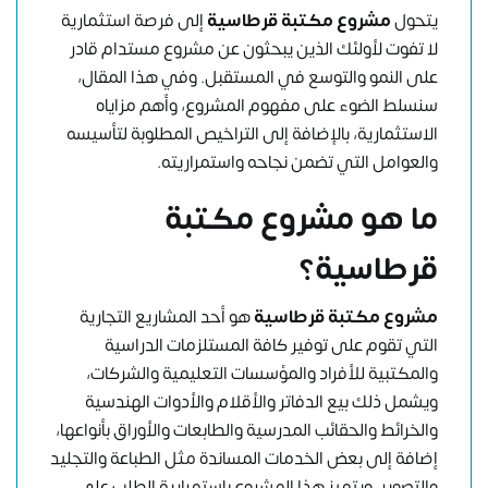
يتحول
مشروع مكتبة قرطاسية
إلى فرصة استثمارية
لا تفوت لأولئك الذين يبحثون عن مشروع مستدام قادر
على النمو والتوسع في المستقبل. وفي هذا المقال،
سنسلط الضوء على مفهوم المشروع، وأهم مزاياه
الاستثمارية، بالإضافة إلى التراخيص المطلوبة لتأسيسه
والعوامل التي تضمن نجاحه واستمراريته.
ما هو مشروع مكتبة
قرطاسية؟
مشروع مكتبة قرطاسية
هو أحد المشاريع التجارية
التي تقوم على توفير كافة المستلزمات الدراسية
والمكتبية للأفراد والمؤسسات التعليمية والشركات،
ويشمل ذلك بيع الدفاتر والأقلام والأدوات الهندسية
والخرائط والحقائب المدرسية والطابعات والأوراق بأنواعها،
إضافة إلى بعض الخدمات المساندة مثل الطباعة والتجليد
والتصوير، ويتميز هذا المشروع باستمرارية الطلب على