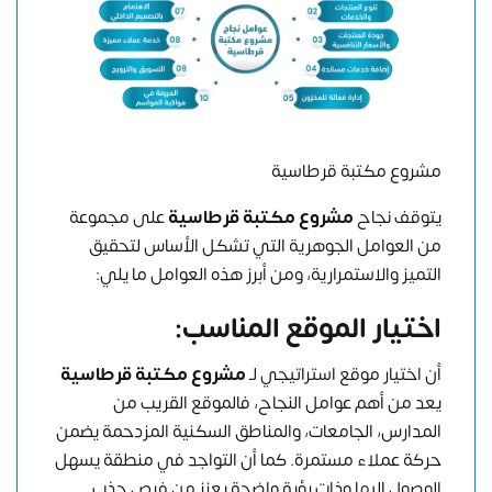
مشروع مكتبة قرطاسية
يتوقف نجاح
مشروع مكتبة قرطاسية
على مجموعة
من العوامل الجوهرية التي تشكل الأساس لتحقيق
التميز والاستمرارية، ومن أبرز هذه العوامل ما يلي:
اختيار الموقع المناسب
:
أن اختيار موقع استراتيجي لـ
مشروع مكتبة قرطاسية
يعد من أهم عوامل النجاح، فالموقع القريب من
المدارس، الجامعات، والمناطق السكنية المزدحمة يضمن
حركة عملاء مستمرة. كما أن التواجد في منطقة يسهل
الوصول إليها وذات رؤية واضحة يعزز من فرص جذب