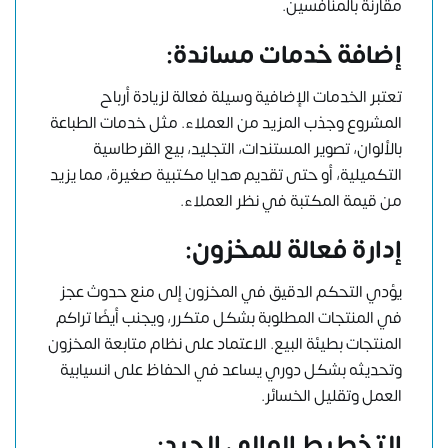
مقارنة بالمنافسين.
إضافة خدمات مساندة
:
تعتبر الخدمات الإضافية وسيلة فعالة لزيادة أرباح
المشروع وجذب المزيد من العملاء. مثل خدمات الطباعة
بالألوان، تصوير المستندات، التجليد، بيع القرطاسية
التكميلية، أو حتى تقديم هدايا مكتبية صغيرة، مما يزيد
من قيمة المكتبة في نظر العملاء.
إدارة فعالة للمخزون
:
يؤدي التحكم الدقيق في المخزون إلى منع حدوث عجز
في المنتجات المطلوبة بشكل متكرر، ويجنب أيضًا تراكم
المنتجات بطيئة البيع. الاعتماد على نظام متابعة المخزون
وتحديثه بشكل دوري يساعد في الحفاظ على انسيابية
العمل وتقليل الخسائر.
التخطيط المالي الجيد
: