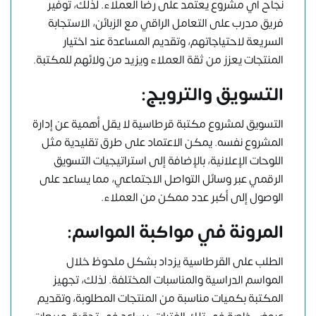
نجاح أي مشروع يعتمد على رضا العملاء. لذلك، توفير
فريق مدرب على التعامل الراقي مع الزبائن، الاستجابة
السريعة لاحتياجاتهم، وتقديم المساعدة عند اختيار
المنتجات يعزز من ثقة العملاء ويزيد من ولائهم للمكتبة.
التسويق والترويج
:
التسويق لمشروع مكتبة قرطاسية لا يقل أهمية عن إدارة
المشروع نفسه. يمكن الاعتماد على طرق تقليدية مثل
اللوحات الإعلانية، بالإضافة إلى استراتيجيات التسويق
الرقمي عبر وسائل التواصل الاجتماعي، مما يساعد على
الوصول إلى أكبر عدد ممكن من العملاء.
المرونة في مواكبة المواسم
:
الطلب على القرطاسية يزداد بشكل ملحوظ خلال
المواسم الدراسية والمناسبات المختلفة. لذلك، تجهيز
المكتبة بكميات مناسبة من المنتجات المطلوبة، وتقديم