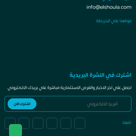
info@elshoula.com
موقعنا علي الخريطة
اشترك في النشرة البريدية
اجصل علي اخر الاخبار والفرص الاستثمارية مباشرة علي بريدك الالكتروني
تابعنا