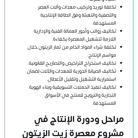
تكلفة توريد وتركيب معدات وآلات العصر
والتصفية والتعبئة وفق الطاقة الإنتاجية
المستهدفة.
تكاليف رواتب وأجور العمالة الفنية والإدارية
اللازمة لتشغيل المعصرة بكفاءة.
تكلفة شراء المواد الخام من ثمار الزيتون خلال
مواسم الإنتاج.
تكاليف استخراج التراخيص والتصاريح القانونية.
تكاليف الصيانة الدورية للمعدات والآلات لضمان
استمرارية التشغيل وتقليل الأعطال.
تكاليف تنفيذ الحملات التسويقية وبناء الهوية
التجارية والترويج للمنتج في الأسواق
المستهدفة.
مراحل ودورة الإنتاج في
مشروع معصرة زيت الزيتون