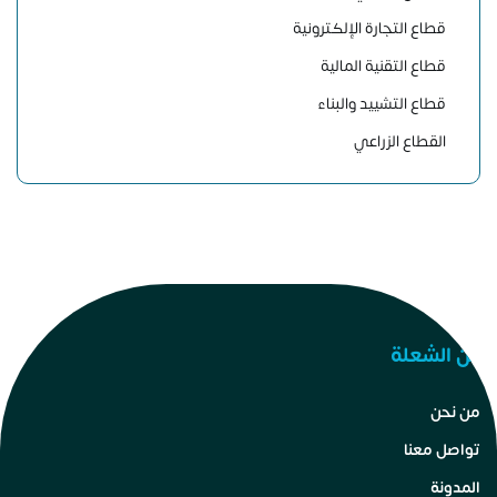
قطاع التجارة الإلكترونية
قطاع التقنية المالية
قطاع التشييد والبناء
القطاع الزراعي
عن الشعلة
من نحن
تواصل معنا
المدونة