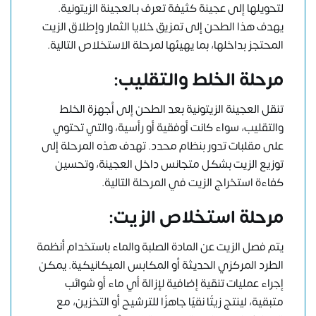
لتحويلها إلى عجينة كثيفة تعرف بـالعجينة الزيتونية.
يهدف هذا الطحن إلى تمزيق خلايا الثمار وإطلاق الزيت
المحتجز بداخلها، بما يهيئها لمرحلة الاستخلاص التالية.
مرحلة الخلط والتقليب:
تنقل العجينة الزيتونية بعد الطحن إلى أجهزة الخلط
والتقليب، سواء كانت أوفقية أو رأسية، والتي تحتوي
على مقلبات تدور بنظام محدد. تهدف هذه المرحلة إلى
توزيع الزيت بشكل متجانس داخل العجينة، وتحسين
كفاءة استخراج الزيت في المرحلة التالية.
مرحلة استخلاص الزيت:
يتم فصل الزيت عن المادة الصلبة والماء باستخدام أنظمة
الطرد المركزي الحديثة أو المكابس الميكانيكية. يمكن
إجراء عمليات تنقية إضافية لإزالة أي ماء أو شوائب
متبقية، لينتج زيتًا نقيًا جاهزًا للترشيح أو التخزين، مع