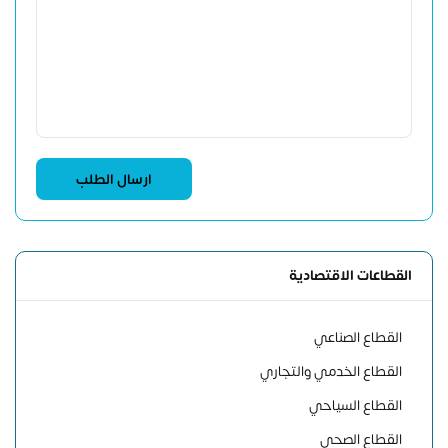
القطاعات الاقتصادية
القطاع الصناعي
القطاع الخدمي والتجاري
القطاع السياحي
القطاع الصحي