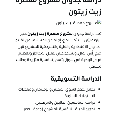
دراسة جدوى مشروع معصرة
زيت زيتون
تعد دراسة جدوى
مشروع معصرة زيت زيتون
حجر
الزاوية لأي استثمار ناجح، إذ تمكن المستثمر من تقييم
الجدوى الاقتصادية والفنية والتسويقية للمشروع قبل
ضخ رأس المال، وتساعد على تقليل المخاطر وتعظيم
فرص الربحية في سوق يتسم بتنافسية متزايدة وطلب
مستقر.
الدراسة التسويقية
تحليل حجم السوق المحلي والإقليمي ومعدلات
الاستهلاك السنوية.
دراسة المنافسين الحاليين والمرتقبين.
تحديد الميزة التنافسية للمشروع (جودة العصر،