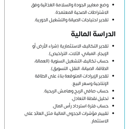
وضع معايير الجودة والسلامة الغذائية وفق
الاشتراطات الصحية المعتمدة.
تقدير احتياجات الصيانة والتشغيل الدورية.
الدراسة المالية
تقدير التكاليف الاستثمارية (شراء الأرض أو
الإيجار، المباني، الآلات، التراخيص).
حساب تكاليف التشغيل السنوية (العمالة،
الطاقة، الصيانة، النقل، التسويق).
تقدير الإيرادات المتوقعة بناءً على الطاقة
الإنتاجية وسعر البيع.
حساب صافي الربح وهامش الربحية.
تحليل نقطة التعادل.
حساب فترة استرداد رأس المال.
تقييم مؤشرات الجدوى المالية مثل العائد على
الاستثمار.