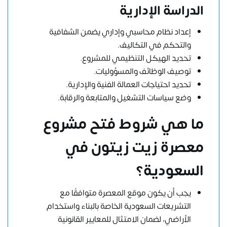
الدراسة الإدارية
إعداد نظام محاسبي وإداري يضمن الشفافية
والتحكم في التكاليف.
تحديد الهيكل التنظيمي للمشروع.
توصيف الوظائف والمسؤوليات.
تحديد احتياجات العمالة الفنية والإدارية.
وضع سياسات التشغيل والمتابعة والرقابة.
ما هي شروط فتح مشروع
معصرة زيت زيتون في
السعودية؟
يجب أن يكون موقع المعصرة متوافقًا مع
التشريعات السعودية الخاصة بالبناء واستخدام
الأراضي، لضمان الامتثال للمعايير القانونية