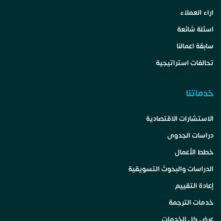
اراء العملاء
اسئلة شائعة
سابقة اعمالنا
تحالفات استراتيجية
خدماتنا
الاستشارات الاقتصادية
دراسات الجدوى
خطط الأعمال
الدراسات والبحوث التسويقية
إعادة التقييم
خدمات الترجمة
عرض كل الخدمات