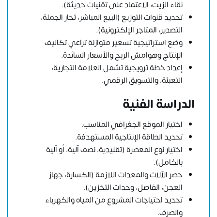
نقاء الزيت، الاعتماد على تقنيات حديثة).
تحديد قنوات التوزيع (البيع المباشر، تجار الجملة،
التصدير، المتاجر الإلكترونية).
وضع استراتيجية تسعير متوازنة تراعي تكاليف
الإنتاج وهوامش الربح والأسعار السائدة.
إعداد خطة ترويجية تشمل العلامة التجارية،
التعبئة، والتسويق الرقمي.
الدراسة الفنية
اختيار الموقع الجغرافي المناسب.
تحديد الطاقة الإنتاجية المستهدفة.
اختيار نوع المعصرة (تقليدية، نصف آلية، أو آلية
بالكامل).
حصر الآلات والمعدات اللازمة (الكسارة، جهاز
العجن، الفاصل، وحدات التخزين).
تحديد احتياجات المشروع من المياه والكهرباء
والصرف.