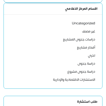
اقسام المركز الاعلامي
Uncategorized
غير مصنف
دراسات جدوى المشاريع
أفكار مشاريع
اخري
دراسة جدوى
دراسة جدوى مشروع
الاستشارات الاقتصادية والإدارية
طلب استشارة