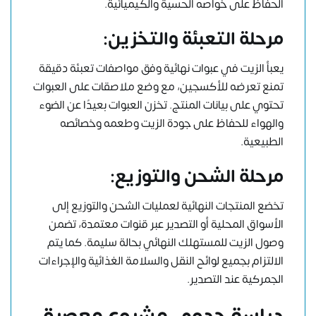
الحفاظ على خواصه الحسية والكيميائية.
مرحلة التعبئة والتخزين:
يعبأ الزيت في عبوات نهائية وفق مواصفات تعبئة دقيقة
تمنع تعرضه للأكسجين، مع وضع ملاصقات على العبوات
تحتوي على بيانات المنتج. تخزن العبوات بعيدًا عن الضوء
والهواء للحفاظ على جودة الزيت وطعمه وخصائصه
الطبيعية.
مرحلة الشحن والتوزيع:
تخضع المنتجات النهائية لعمليات الشحن والتوزيع إلى
الأسواق المحلية أو التصدير عبر قنوات معتمدة، تضمن
وصول الزيت للمستهلك النهائي بحالة سليمة. كما يتم
الالتزام بجميع لوائح النقل والسلامة الغذائية والإجراءات
الجمركية عند التصدير.