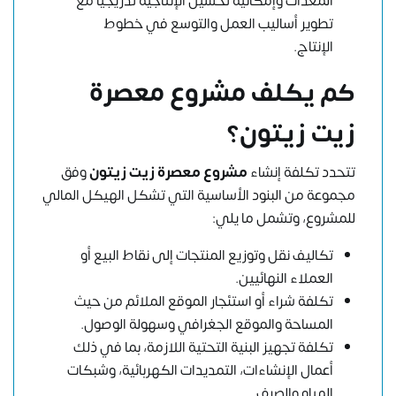
المعدات وإمكانية تحسين الإنتاجية تدريجيًا مع
تطوير أساليب العمل والتوسع في خطوط
الإنتاج.
كم يكلف مشروع معصرة
زيت زيتون؟
تتحدد تكلفة إنشاء
مشروع معصرة زيت زيتون
وفق
مجموعة من البنود الأساسية التي تشكل الهيكل المالي
للمشروع، وتشمل ما يلي:
تكاليف نقل وتوزيع المنتجات إلى نقاط البيع أو
العملاء النهائيين.
تكلفة شراء أو استئجار الموقع الملائم من حيث
المساحة والموقع الجغرافي وسهولة الوصول.
تكلفة تجهيز البنية التحتية اللازمة، بما في ذلك
أعمال الإنشاءات، التمديدات الكهربائية، وشبكات
المياه والصرف.