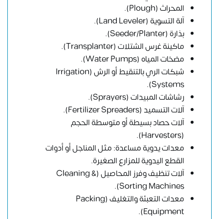
المحراث (Plough).
آلة التسوية (Land Leveler).
بذارة (Seeder/Planter).
ماكينة غرس الشتلات (Transplanter).
مضخات المياه (Water Pumps).
شبكات الري بالتنقيط أو الرش (Irrigation
Systems).
رشاشات المبيدات (Sprayers).
آلات التسميد (Fertilizer Spreaders).
آلات حصاد بسيطة أو متوسطة الحجم
(Harvesters).
معدات يدوية مساعدة: مثل المناجل أو أدوات
القطع اليدوية للمزارع الصغيرة.
آلات تنظيف وفرز المحاصيل (Cleaning &
Sorting Machines).
معدات التعبئة والتغليف (Packing
Equipment).