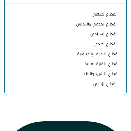
القطاع الصناعي
القطاع الخدمي والتجاري
القطاع السياحي
القطاع الصحي
قطاع التجارة الإلكترونية
قطاع التقنية المالية
قطاع التشييد والبناء
القطاع الزراعي