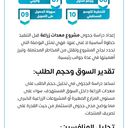
إعداد دراسة جدوى
مشروع معدات زراعة
قبل التنفيذ
خطوة أساسية لا غنى عنها، فهي تمثل البوصلة التي
تحدد نجاح المشروع وتقلل من المخاطر المحتملة. وتبرز
أهميتها في عدة جوانب رئيسية:
تقدير السوق وحجم الطلب:
تساعد دراسة الجدوى في تحليل حجم الطلب على
معدات الزراعة داخل السوق المستهدف، سواء على
مستوى المزارع الصغيرة أو المشروعات الزراعية الكبرى،
مما يوضح مدى جدوى الاستثمار من حيث القدرة على
تصريف المنتجات.
تحليل المنافسين: