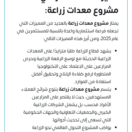
مشروع معدات زراعة:
يمتاز
مشروع معدات زراعة
بالعديد من المميزات التي
تجعله فرصة استثمارية واعدة بالنسبة للمستثمرين في
عام 2025، ومن أبرز هذه المميزات التالي:
يشهد قطاع الزراعة طلبًا متزايدًا على المعدات
الزراعية الحديثة مع توسع الرقعة الزراعية وحرص
المزارعين على الاعتماد على التكنولوجيا
المتطورة لرفع كفاءة الإنتاج وتحقيق أفضل
استفادة من الموارد.
يتسم
مشروع معدات زراعة
بتنوع شرائح العملاء
المستهدفين، حيث لا يقتصر على المزارعين
الأفراد فحسب، بل يشمل الشركات الزراعية
الكبرى والجمعيات التعاونية والجهات الحكومية
التي تسعى إلى تحديث أدواتها.
يواكب المشروع التحول العالمي نحو الزراعة