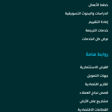
خطط الأعمال
الدراسات والبحوث التسويقية
إعادة التقييم
خدمات الترجمة
عرض كل الخدمات
روابط هامة
الفرص الاستثمارية
جهات التمويل
تقارير اقتصادية
قصص نجاح العملاء
مشاريع على الأرض
القطاعات الاقتصادية