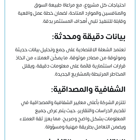
احتياجات كل مشروع، مع مراعاة طبيعة السوق
والمنافسين والموارد المتاحة، لضمان خطة عمل واقعية
وقابلة للتنفيذ تلبي أهداف المستثمر بدقة.
بيانات دقيقة ومحدثة:
تعتمد الشعلة الاقتصادية على جمع وتحليل بيانات حديثة
وموثوقة من مصادر موثوقة، ما يمكّن العملاء من اتخاذ
قرارات استثمارية قائمة على معلومات دقيقة، ويقلل
المخاطر المرتبطة بالمشاريع الجديدة.
الشفافية والمصداقية:
تلتزم الشركة بأعلى معايير الشفافية والمصداقية في
تقديم الدراسات والتقارير، حيث يتم عرض جميع
المعلومات بشكل واضح وصريح، مما يعزز ثقة العملاء
ويضمن التعامل بطريقة مهنية ومسؤولة.