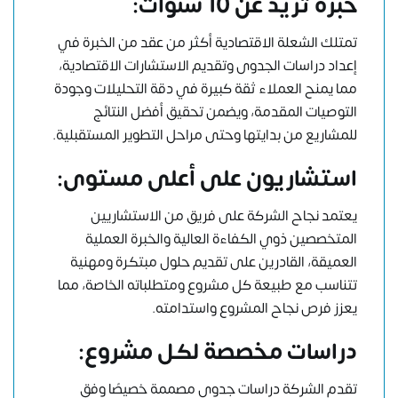
خبرة تزيد عن 10 سنوات:
تمتلك الشعلة الاقتصادية أكثر من عقد من الخبرة في
إعداد دراسات الجدوى وتقديم الاستشارات الاقتصادية،
مما يمنح العملاء ثقة كبيرة في دقة التحليلات وجودة
التوصيات المقدمة، ويضمن تحقيق أفضل النتائج
للمشاريع من بدايتها وحتى مراحل التطوير المستقبلية.
استشاريون على أعلى مستوى:
يعتمد نجاح الشركة على فريق من الاستشاريين
المتخصصين ذوي الكفاءة العالية والخبرة العملية
العميقة، القادرين على تقديم حلول مبتكرة ومهنية
تتناسب مع طبيعة كل مشروع ومتطلباته الخاصة، مما
يعزز فرص نجاح المشروع واستدامته.
دراسات مخصصة لكل مشروع:
تقدم الشركة دراسات جدوى مصممة خصيصًا وفق