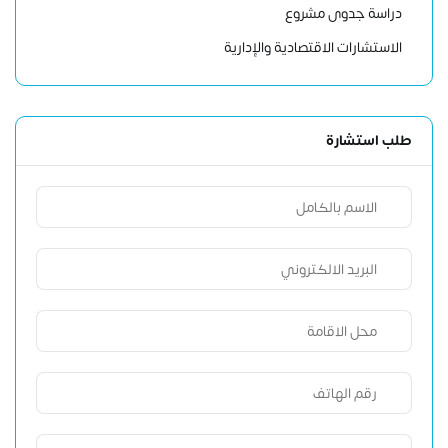
دراسة جدوى مشروع
الاستشارات الاقتصادية والإدارية
طلب استشارة