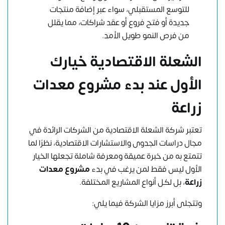
للتوسع المستقبلي، سواء عبر إضافة منتجات
جديدة أو فتح فروع أو عقد شراكات، مما يقلل
من فرص النمو طويل الأمد.
الشعلة الاقتصادية خيارك
الأول عند بدء مشروع معدات
زراعة
تعتبر شركة الشعلة الاقتصادية من الشركات الرائدة في
مجال دراسات الجدوى والاستشارات الاقتصادية، نظرًا لما
تتمتع به من خبرة عميقة ومعرفة شاملة تجعلها الخيار
الأول ليس فقط لمن يرغب في بدء
مشروع معدات
زراعة
، بل لكل أنواع المشاريع المختلفة.
وتتجلى أبرز مزايا الشركة فيما يلي: