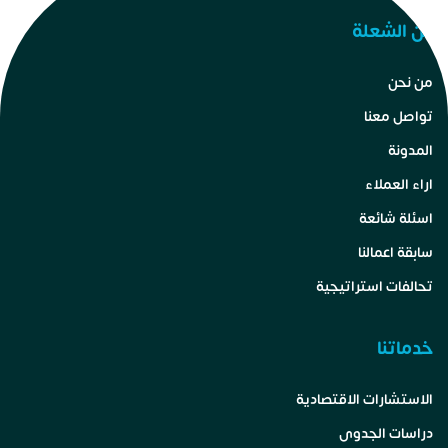
عن الشعلة
من نحن
تواصل معنا
المدونة
اراء العملاء
اسئلة شائعة
سابقة اعمالنا
تحالفات استراتيجية
خدماتنا
الاستشارات الاقتصادية
دراسات الجدوى