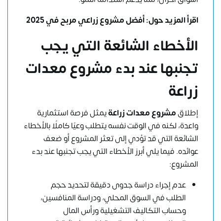
اقرأ المزيد حول:
أفضل مشروع زراعي مربح في 2025
الأخطاء الشائعة التي يجب
تجنبها عند بدء مشروع معدات
زراعة
إطلاق
مشروع معدات زراعة
يمثل فرصة استثمارية
واعدة، لكنه في الوقت نفسه يتطلب وعيًا كاملًا بالأخطاء
الشائعة التي قد تؤدي إلى تعثر المشروع أو ضعف
عوائده. فيما يلي أبرز الأخطاء التي يجب تجنبها عند بدء
المشروع:
عدم إجراء دراسة جدوى دقيقة لتحديد حجم
الطلب في السوق المحلي، ودراسة المنافسين،
وحساب التكاليف التشغيلية ورأس المال