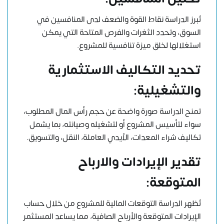
تُبرز الدراسة نقاط القوة والضعف لدى المنافسين في
السوق، وتحدد الثغرات والفرص المتاحة التي يمكن
استغلالها لخلق ميزة تنافسية للمشروع.
تحديد التكاليف الاستثمارية
والتشغيلية:
تمنح الدراسة صورة واضحة عن حجم رأس المال المطلوب،
سواء لتأسيس المشروع أو لتشغيله وصيانته، بما يشمل
تكاليف شراء المعدات، الأيدي العاملة، النقل، والتسويق.
تقدير الإيرادات والارباح
المتوقعة:
تُظهر الدراسة التوقعات المالية للمشروع من خلال حساب
الإيرادات المتوقعة والأرباح الصافية، مما يساعد المستثمر