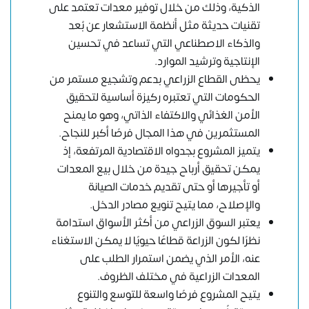
الذكية، وذلك من خلال توفير معدات تعتمد على
تقنيات حديثة مثل أنظمة الاستشعار عن بُعد
والذكاء الاصطناعي التي تساعد في تحسين
الإنتاجية وترشيد الموارد.
يحظى القطاع الزراعي بدعم وتشجيع مستمر من
الحكومات التي تعتبره ركيزة أساسية لتحقيق
الأمن الغذائي والاكتفاء الذاتي، وهو ما يمنح
المستثمرين في هذا المجال فرصًا أكبر للنجاح.
يتميز المشروع بجدواه الاقتصادية المرتفعة، إذ
يمكن تحقيق أرباح جيدة من خلال بيع المعدات
أو تأجيرها أو حتى تقديم خدمات الصيانة
والإصلاح، مما يتيح تنويع مصادر الدخل.
يعتبر السوق الزراعي من أكثر الأسواق استدامة
نظرًا لكون الزراعة قطاعًا حيويًا لا يمكن الاستغناء
عنه، الأمر الذي يضمن استمرار الطلب على
المعدات الزراعية في مختلف الظروف.
يتيح المشروع فرصًا واسعة للتوسع والتنوع