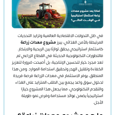
في ظل التحولات الاقتصادية العالمية وتزايد التحديات
المرتبطة بالأمن الغذائي، يبرز
مشروع معدات زراعة
كاستثمار استراتيجي يحقق توازنًا بين الربحية والابتكار.
فالتطورات التكنولوجية الحديثة في القطاع الزراعي لم
تعد مجرد خيار لتحسين الإنتاجية، بل أصبحت ضرورة لتعزيز
الكفاءة وتقليل الهدر وتحقيق استدامة الموارد. ومن هذا
المنطلق، يوفر الاستثمار في معدات الزراعة فرصة فريدة
لدخول سوق واعد يجمع بين الطلب المتزايد على الغذاء
والتقدم التكنولوجي، مما يجعل هذا المشروع خيارًا
استراتيجياً يضمن عوائد مستدامة وفرص نمو طويلة
الأجل.