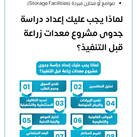
صوامع أو مخازن مبردة (Storage Facilities).
لماذا يجب عليك إعداد دراسة
جدوى مشروع معدات زراعة
قبل التنفيذ؟