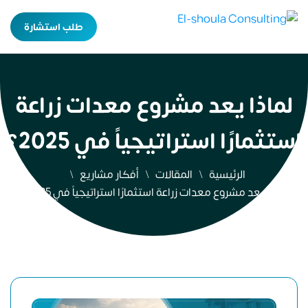
طلب استشارة
لماذا يعد مشروع معدات زراعة
استثمارًا استراتيجياً في 2025؟
الرئيسية
المقالات
أفكار مشاريع
لماذا يعد مشروع معدات زراعة استثمارًا استراتيجياً في 2025؟