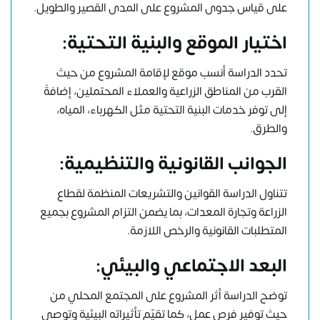
على قياس جدوى المشروع على المدى القصير والطويل.
اختيار الموقع والبنية التحتية:
تحدد الدراسة أنسب موقع لإقامة المشروع من حيث
القرب من المناطق الزراعية والعملاء المحتملين، إضافةً
إلى توفر خدمات البنية التحتية مثل الكهرباء، المياه،
والطرق.
الجوانب القانونية والتنظيمية:
تتناول الدراسة القوانين والتشريعات المنظمة لقطاع
الزراعة وتجارة المعدات، بما يضمن التزام المشروع بجميع
المتطلبات القانونية والرخص اللازمة.
البعد الاجتماعي والبيئي:
توضح الدراسة أثر المشروع على المجتمع المحلي من
حيث توفير فرص عمل، كما تقيّم تأثيراته البيئية وتوصي