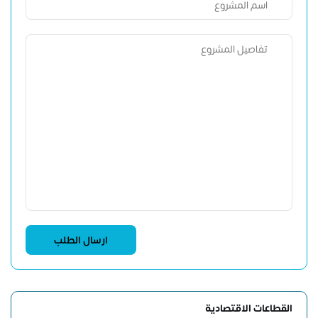
القطاعات الاقتصادية