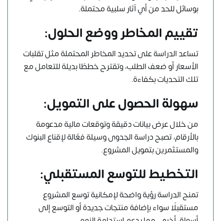
بوسائل للحد من أي آثار سلبية محتملة.
تقييم المخاطر ووضع الحلول:
تساعد الدراسة على تحديد المخاطر المحتملة مثل تقلبات
الأسعار أو ضعف الطلب، وتقترح خططًا بديلة للتعامل مع
تلك التحديات بكفاءة.
سهولة الحصول على التمويل:
من خلال عرض بيانات دقيقة وتوقعات مالية مدعومة
بالأرقام، تصبح دراسة الجدوى وسيلة فعّالة لإقناع البنوك
والمستثمرين بتمويل المشروع.
التخطيط للتوسع المستقبلي:
تمنح الدراسة رؤية واضحة لإمكانية توسع المشروع
مستقبلًا سواء بإضافة منتجات جديدة أو التوسع إلى
أسواق أخرى، مما يدعم استدامة النمو.