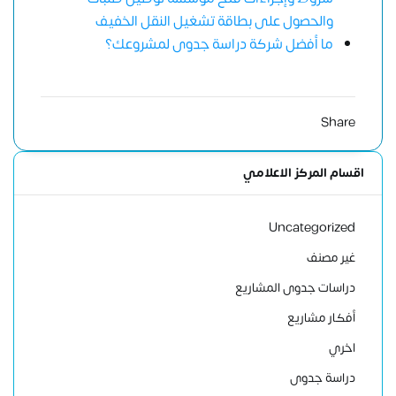
والحصول على بطاقة تشغيل النقل الخفيف
ما أفضل شركة دراسة جدوى لمشروعك؟
Share
اقسام المركز الاعلامي
Uncategorized
غير مصنف
دراسات جدوى المشاريع
أفكار مشاريع
اخري
دراسة جدوى