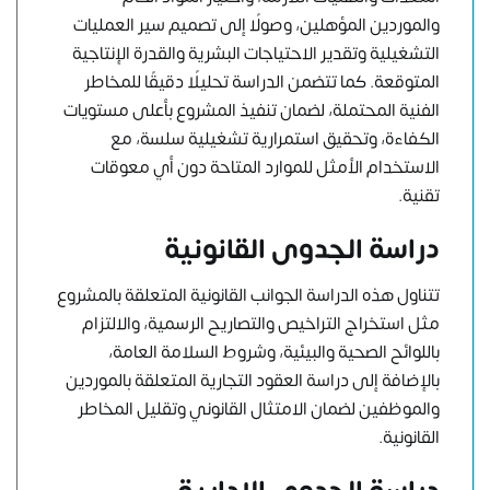
والموردين المؤهلين، وصولًا إلى تصميم سير العمليات
التشغيلية وتقدير الاحتياجات البشرية والقدرة الإنتاجية
المتوقعة. كما تتضمن الدراسة تحليلًا دقيقًا للمخاطر
الفنية المحتملة، لضمان تنفيذ المشروع بأعلى مستويات
الكفاءة، وتحقيق استمرارية تشغيلية سلسة، مع
الاستخدام الأمثل للموارد المتاحة دون أي معوقات
تقنية.
دراسة الجدوى القانونية
تتناول هذه الدراسة الجوانب القانونية المتعلقة بالمشروع
مثل استخراج التراخيص والتصاريح الرسمية، والالتزام
باللوائح الصحية والبيئية، وشروط السلامة العامة،
بالإضافة إلى دراسة العقود التجارية المتعلقة بالموردين
والموظفين لضمان الامتثال القانوني وتقليل المخاطر
القانونية.