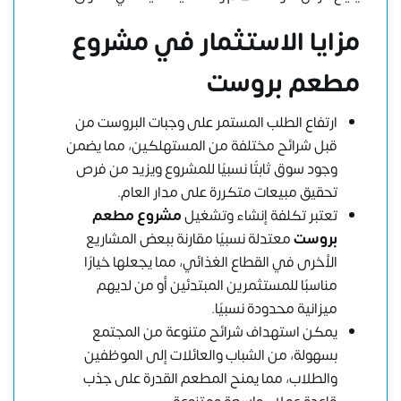
مزايا الاستثمار في مشروع
مطعم بروست
ارتفاع الطلب المستمر على وجبات البروست من
قبل شرائح مختلفة من المستهلكين، مما يضمن
وجود سوق ثابتًا نسبيًا للمشروع ويزيد من فرص
تحقيق مبيعات متكررة على مدار العام.
تعتبر تكلفة إنشاء وتشغيل
مشروع مطعم
بروست
معتدلة نسبيًا مقارنة ببعض المشاريع
الأخرى في القطاع الغذائي، مما يجعلها خيارًا
مناسبًا للمستثمرين المبتدئين أو من لديهم
ميزانية محدودة نسبيًا.
يمكن استهداف شرائح متنوعة من المجتمع
بسهولة، من الشباب والعائلات إلى الموظفين
والطلاب، مما يمنح المطعم القدرة على جذب