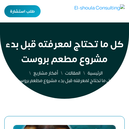
طلب استشارة
كل ما تحتاج لمعرفته قبل بدء
مشروع مطعم بروست
الرئيسية
المقالات
أفكار مشاريع
كل ما تحتاج لمعرفته قبل بدء مشروع مطعم بروست