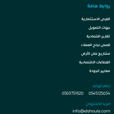
روابط هامة
الفرص الاستثمارية
جهات التمويل
تقارير اقتصادية
قصص نجاح العملاء
مشاريع على الأرض
القطاعات الاقتصادية
معايير الجودة
ارقام الهاتف
0569751820
0545125034
البريد الالكتروني
info@elshoula.com