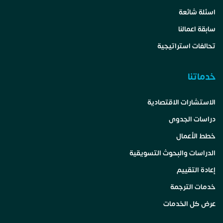
اسئلة شائعة
سابقة اعمالنا
تحالفات استراتيجية
خدماتنا
الاستشارات الاقتصادية
دراسات الجدوى
خطط الأعمال
الدراسات والبحوث التسويقية
إعادة التقييم
خدمات الترجمة
عرض كل الخدمات