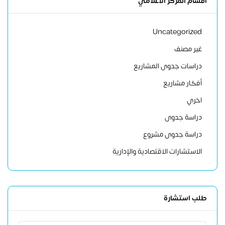
اقسام المركز الاعلامي
Uncategorized
غير مصنف
دراسات جدوى المشاريع
أفكار مشاريع
اخري
دراسة جدوى
دراسة جدوى مشروع
الاستشارات الاقتصادية والإدارية
طلب استشارة