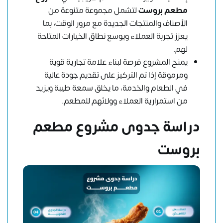
مطعم بروست
لتشمل مجموعة متنوعة من
الأصناف والمنتجات الجديدة مع مرور الوقت، بما
يعزز تجربة العملاء ويوسع نطاق الخيارات المتاحة
لهم.
يمنح المشروع فرصة لبناء علامة تجارية قوية
ومرموقة إذا تم التركيز على تقديم جودة عالية
في الطعام والخدمة، ما يخلق سمعة طيبة ويزيد
من استمرارية العملاء وولائهم للمطعم.
دراسة جدوى مشروع مطعم
بروست