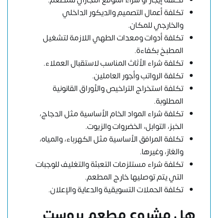
تكلفة أعمال التصميم والديكور الداخلي
والخارجي للمكان.
تكلفة أدوات ومعدات الطهي اللازمة لتشغيل
المطبخ بكفاءة.
تكلفة شراء الأثاث المناسب لاستقبال العملاء.
تكلفة الرواتب وأجور العاملين.
تكلفة استخراج التراخيص والأوراق القانونية
المطلوبة.
تكلفة شراء المواد الخام الأساسية مثل الدجاج،
الخبز، التوابل، الخضروات والزيوت.
تكلفة المرافق الأساسية مثل الكهرباء، والمياه،
والغاز، وغيرها.
تكلفة شراء مستلزمات التعبئة والتغليف للوجبات
التي يتم توصليها خارج المطعم.
تكلفة الحملات التسويقية والدعاية والإعلان.
هل مشروع مطعم بروست