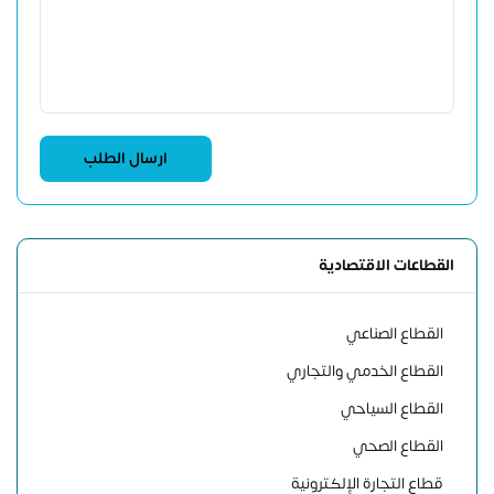
القطاعات الاقتصادية
القطاع الصناعي
القطاع الخدمي والتجاري
القطاع السياحي
القطاع الصحي
قطاع التجارة الإلكترونية