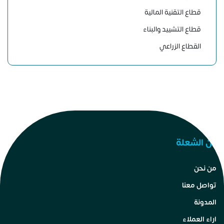
قطاع التقنية المالية
قطاع التشييد والبناء
القطاع الزراعي
عن الشعلة
من نحن
تواصل معنا
المدونة
اراء العملاء