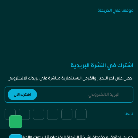
موقعنا علي الخريطة
اشترك في النشرة البريدية
اجصل علي اخر الاخبار والفرص الاستثمارية مباشرة علي بريدك الالكتروني
تابعنا
جميع الحقوق محفوظة لشركة الشعلة الاقتصادية للبحوث والدراسات.