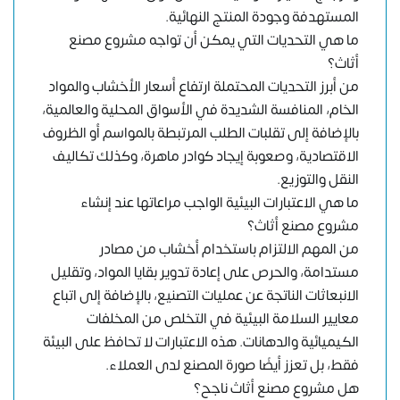
المستهدفة وجودة المنتج النهائية.
ما هي التحديات التي يمكن أن تواجه مشروع مصنع
أثاث؟
من أبرز التحديات المحتملة ارتفاع أسعار الأخشاب والمواد
الخام، المنافسة الشديدة في الأسواق المحلية والعالمية،
بالإضافة إلى تقلبات الطلب المرتبطة بالمواسم أو الظروف
الاقتصادية، وصعوبة إيجاد كوادر ماهرة، وكذلك تكاليف
النقل والتوزيع.
ما هي الاعتبارات البيئية الواجب مراعاتها عند إنشاء
مشروع مصنع أثاث؟
من المهم الالتزام باستخدام أخشاب من مصادر
مستدامة، والحرص على إعادة تدوير بقايا المواد، وتقليل
الانبعاثات الناتجة عن عمليات التصنيع، بالإضافة إلى اتباع
معايير السلامة البيئية في التخلص من المخلفات
الكيميائية والدهانات. هذه الاعتبارات لا تحافظ على البيئة
فقط، بل تعزز أيضًا صورة المصنع لدى العملاء.
هل مشروع مصنع أثاث ناجح؟