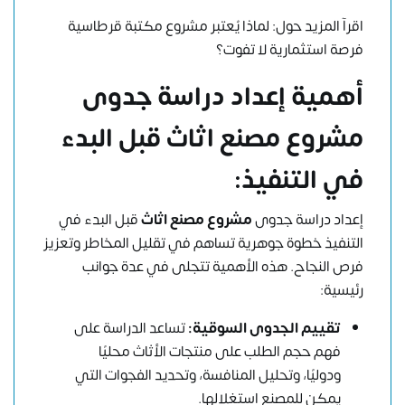
اقرآ المزيد حول:
لماذا يُعتبر مشروع مكتبة قرطاسية
فرصة استثمارية لا تفوت؟
أهمية إعداد دراسة جدوى
مشروع مصنع اثاث قبل البدء
في التنفيذ:
إعداد
دراسة جدوى
مشروع مصنع اثاث
قبل البدء في
التنفيذ خطوة جوهرية تساهم في تقليل المخاطر وتعزيز
فرص النجاح. هذه الأهمية تتجلى في عدة جوانب
رئيسية:
تقييم الجدوى السوقية:
تساعد الدراسة على
فهم حجم الطلب على منتجات الأثاث محليًا
ودوليًا، وتحليل المنافسة، وتحديد الفجوات التي
يمكن للمصنع استغلالها.