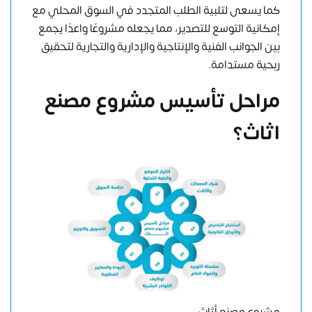
كما يسعى لتلبية الطلب المتجدد في السوق المحلي مع
إمكانية التوسع للتصدير، مما يجعله مشروعًا واعدًا يجمع
بين الجوانب الفنية والإنتاجية والإدارية والتجارية لتحقيق
ربحية مستدامة.
مراحل تأسيس مشروع مصنع
اثاث
؟
مشروع مصنع أثاث