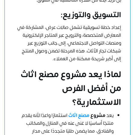
التسويق والتوزيع:
إعداد خطة تسويقية تشمل صالات عرض، المشاركة في
المعارض المتخصصة، والترويج عبر المتاجر الإلكترونية
و
منصات التواصل الاجتماعي
، إلى جانب التوزيع عبر
شبكات تجار الأثاث. هذه المرحلة تضمن وصول المنتج
إلى أكبر شريحة ممكنة من العملاء.
لماذا يعد مشروع مصنع اثاث
من أفضل الفرص
الاستثمارية؟
يعد
مشروع
مصنع اثاث
استثمارًا واعدًا لأنه يقدم
منتجًا أساسيًا لا غنى عنه في المنازل والمكاتب
والفنادق، مما يضمن طلبًا متجددًا على مدار