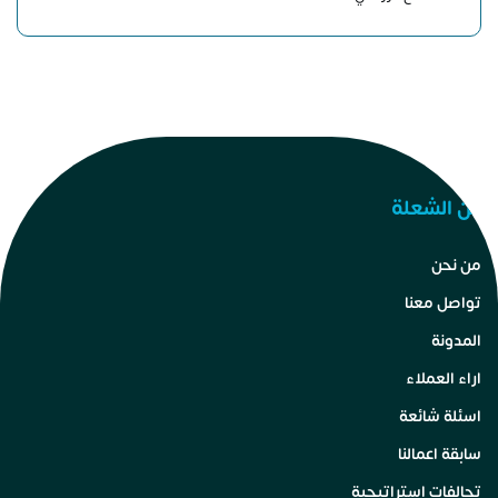
عن الشعلة
من نحن
تواصل معنا
المدونة
اراء العملاء
اسئلة شائعة
سابقة اعمالنا
تحالفات استراتيجية