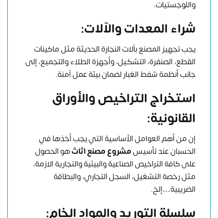
واللوجستيات.
شراء المعدات والآلات:
يجب تجهيز المصنع بآلات النجارة الحديثة مثل ماكينات
القطع، الصنفرة، التشكيل، وأجهزة الطلاء والتجميع، إلى
جانب أنظمة شفط الغبار لضمان بيئة عمل آمنة.
استخراج التراخيص والأوراق
القانونية:
إن من أهم العوامل الأساسية التي يجب أخذها في
الحسبان عند تأسيس
مشروع مصنع اثاث
هو الحصول
على كافة التراخيص الصناعية والبيئية والتجارية الازمة،
مثل رخصة التشغيل، السجل التجاري، والبطاقة
الضريبية…إلخ.
سلسلة التوريد والمواد الخام: