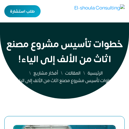
طلب استشارة
خطوات تأسيس مشروع مصنع
اثاث من الألف إلى الياء!
الرئيسية
المقالات
أفكار مشاريع
خطوات تأسيس مشروع مصنع اثاث من الألف إلى الياء!