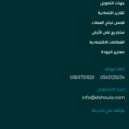
جهات التمويل
تقارير اقتصادية
قصص نجاح العملاء
مشاريع على الأرض
القطاعات الاقتصادية
معايير الجودة
ارقام الهاتف
0569751820
0545125034
البريد الالكتروني
info@elshoula.com
موقعنا علي الخريطة