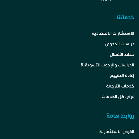
خدماتنا
الاستشارات الاقتصادية
دراسات الجدوى
خطط الأعمال
الدراسات والبحوث التسويقية
إعادة التقييم
خدمات الترجمة
عرض كل الخدمات
روابط هامة
الفرص الاستثمارية