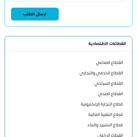
القطاعات الاقتصادية
القطاع الصناعي
القطاع الخدمي والتجاري
القطاع السياحي
القطاع الصحي
قطاع التجارة الإلكترونية
قطاع التقنية المالية
قطاع التشييد والبناء
القطاع الزراعي