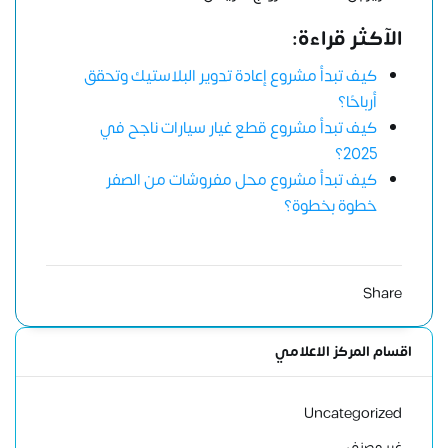
الآكثر قراءة:
كيف تبدأ مشروع إعادة تدوير البلاستيك وتحقق
أرباحًا؟
كيف تبدأ مشروع قطع غيار سيارات ناجح في
2025؟
كيف تبدأ مشروع محل مفروشات من الصفر
خطوة بخطوة؟
Share
اقسام المركز الاعلامي
Uncategorized
غير مصنف