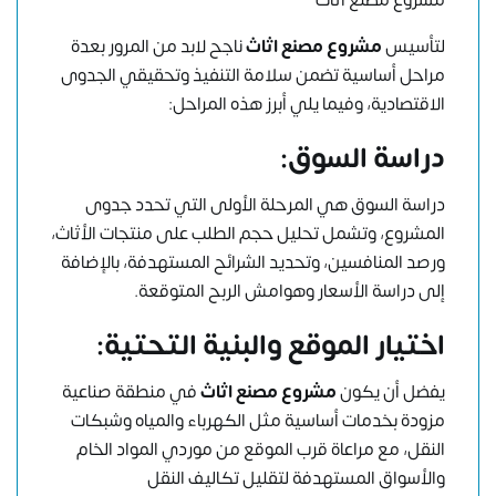
لتأسيس
مشروع
مصنع
اثاث
ناجح لابد من المرور بعدة
مراحل أساسية تضمن سلامة التنفيذ وتحقيقي الجدوى
الاقتصادية، وفيما يلي أبرز هذه المراحل:
دراسة السوق:
دراسة السوق هي المرحلة الأولى التي تحدد جدوى
المشروع، وتشمل تحليل حجم الطلب على منتجات الأثاث،
ورصد المنافسين، وتحديد الشرائح المستهدفة، بالإضافة
إلى دراسة الأسعار وهوامش الربح المتوقعة.
اختيار الموقع والبنية التحتية:
يفضل أن يكون
مشروع مصنع اثاث
في منطقة صناعية
مزودة بخدمات أساسية مثل الكهرباء والمياه وشبكات
النقل، مع مراعاة قرب الموقع من موردي المواد الخام
والأسواق المستهدفة لتقليل تكاليف النقل