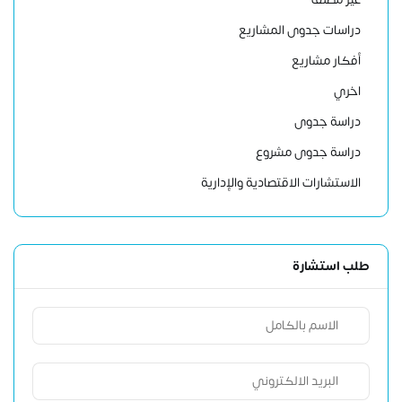
دراسات جدوى المشاريع
أفكار مشاريع
اخري
دراسة جدوى
دراسة جدوى مشروع
الاستشارات الاقتصادية والإدارية
طلب استشارة