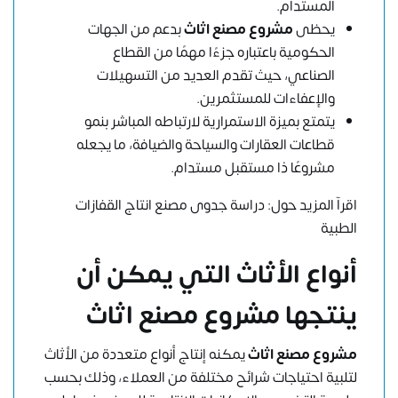
المستدام.
يحظى
مشروع مصنع اثاث
بدعم من الجهات
الحكومية باعتباره جزءًا مهمًا من القطاع
الصناعي، حيث تقدم العديد من التسهيلات
والإعفاءات للمستثمرين.
يتمتع بميزة الاستمرارية لارتباطه المباشر بنمو
قطاعات العقارات والسياحة والضيافة، ما يجعله
مشروعًا ذا مستقبل مستدام.
اقرآ المزيد حول:
دراسة جدوى مصنع انتاج القفازات
الطبية
أنواع الأثاث التي يمكن أن
ينتجها مشروع مصنع اثاث
مشروع مصنع اثاث
يمكنه إنتاج أنواع متعددة من الأثاث
لتلبية احتياجات شرائح مختلفة من العملاء، وذلك بحسب