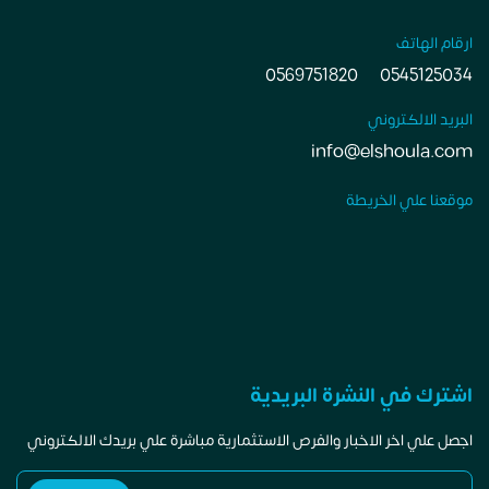
ارقام الهاتف
0569751820
0545125034
البريد الالكتروني
info@elshoula.com
موقعنا علي الخريطة
اشترك في النشرة البريدية
اجصل علي اخر الاخبار والفرص الاستثمارية مباشرة علي بريدك الالكتروني