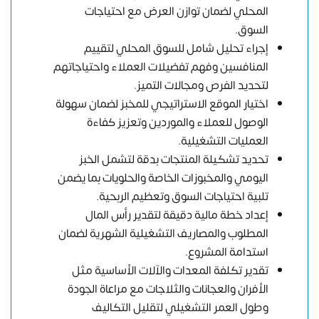
المحلي لضمان توازن العرض مع احتياجات
السوق.
إجراء تحليل شامل للسوق المحلي لتقييم
المنافسين وفهم تفضيلات العملاء واحتياجاتهم
لتحديد الفرص ومجالات التميز.
اختيار الموقع الاستراتيجي للمخبز لضمان سهولة
الوصول للعملاء والموردين وتعزيز كفاءة
العمليات التشغيلية.
تحديد تشكيلة المنتجات بدقة لتشمل الخبز
اليومي والمخبوزات الخاصة والحلويات بما يضمن
تلبية احتياجات السوق وتعظيم الربحية.
إعداد خطة مالية دقيقة لتقدير رأس المال
المطلوب والمصاريف التشغيلية الشهرية لضمان
استدامة المشروع.
تقدير تكلفة المعدات والآلات الأساسية مثل
الأفران والعجانات والثلاجات مع مراعاة الجودة
وطول العمر التشغيلي لتقليل التكاليف