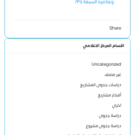
وعناصره السبعة 7Ps
Share
اقسام المركز الاعلامي
Uncategorized
غير مصنف
دراسات جدوى المشاريع
أفكار مشاريع
اخري
دراسة جدوى
دراسة جدوى مشروع