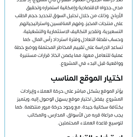
مدى جدواه الاقتصادية وإمكانية استمراره وتحقيق
الأرباح. وذلك من خلال تحليل السوق لتحديد حجم الطلب
على منتجات المخبز، وفهم المنافسين واستراتيجياتهم
التسعيرية، وتقدير التكاليف الاستثمارية والتشغيلية،
وحساب نقطة التعادل وفترة استرداد رأس المال. كما
تساعد الدراسة على تقييم المخاطر المحتملة ووضع خطة
عملية للتعامل معها، مما يضمن اتخاذ قرارات مستنيرة
وواقعية قبل البدء في المشروع.
اختيار الموقع المناسب
يؤثر الموقع بشكل مباشر على حركة العملاء وإيرادات
المشروع. يفضل اختيار موقع يسهل الوصول إليه، ويتميز
بكثافة سكانية جيدة، مع وجود حركة مرور منتظمة. كما
يجب مراعاة قربه من الأسواق، المدارس، والمكاتب
لتوسيع قاعدة العملاء المحتملين.