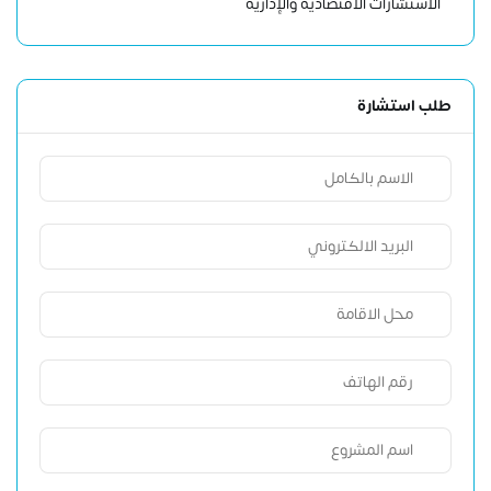
الاستشارات الاقتصادية والإدارية
طلب استشارة