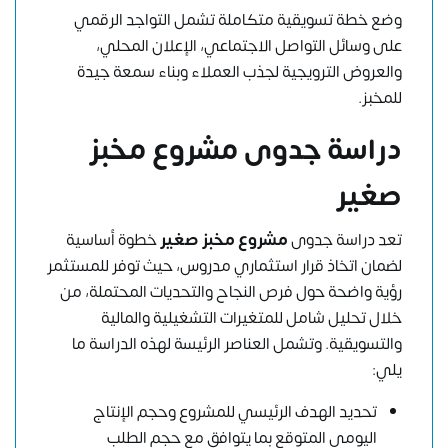
وضع خطة تسويقية متكاملة تشمل التواجد الرقمي
على وسائل التواصل الاجتماعي، الإعلان المحلي،
والعروض الترويجية لجذب العملاء وبناء سمعة جيدة
للمخبز.
دراسة جدوى مشروع مخبز
صغير
تعد دراسة جدوى
مشروع مخبز صغير
خطوة أساسية
لضمان اتخاذ قرار استثماري مدروس، حيث توفر للمستثمر
رؤية واضحة حول فرص النجاح والتحديات المحتملة، من
خلال تحليل شامل للمتغيرات التشغيلية والمالية
والتسويقية. وتشمل العناصر الرئيسة لهذه الدراسة ما
يلي:
تحديد الهدف الرئيسي للمشروع وحجم الإنتاج
اليومي المتوقع بما يتوافق مع حجم الطلب