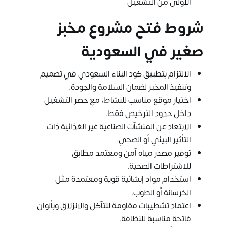
الأولى من التشغيل
شروط فتح مشروع مخبز
صغير في السعودية
الالتزام بتطبيق كود البناء السعودي في تصميم
وتنفيذ المخبز لضمان السلامة والجودة.
اختيار موقع مناسب للنشاط، مع حصر التشغيل
داخل حدود الترخيص فقط.
الابتعاد عن المنشآت الصناعية غير الغذائية ذات
التأثير البيئي أو الصحي.
توفير مصدر مياه آمن ومعتمد مطابق
للاشتراطات الصحية.
استخدام مواد إنشائية قوية ومعتمدة مثل
الخرسانة أو الطوب.
اعتماد تشطيبات مقاومة للتآكل والانزلاق وبألوان
فاتحة مناسبة للنظافة.