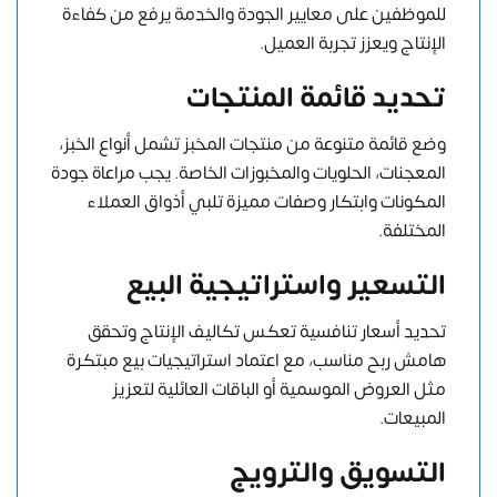
للموظفين على معايير الجودة والخدمة يرفع من كفاءة
الإنتاج ويعزز تجربة العميل.
تحديد قائمة المنتجات
وضع قائمة متنوعة من منتجات المخبز تشمل أنواع الخبز،
المعجنات، الحلويات والمخبوزات الخاصة. يجب مراعاة جودة
المكونات وابتكار وصفات مميزة تلبي أذواق العملاء
المختلفة.
التسعير واستراتيجية البيع
تحديد أسعار تنافسية تعكس تكاليف الإنتاج وتحقق
هامش ربح مناسب، مع اعتماد استراتيجيات بيع مبتكرة
مثل العروض الموسمية أو الباقات العائلية لتعزيز
المبيعات.
التسويق والترويج