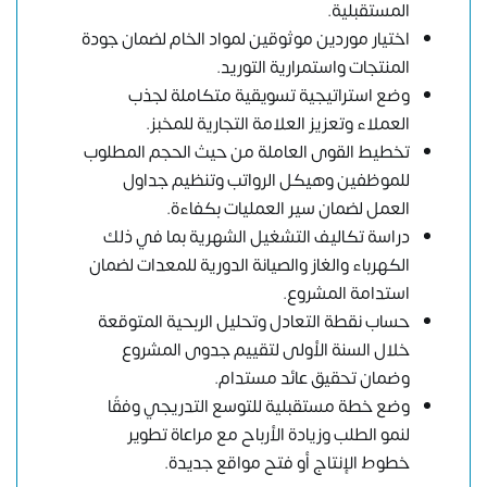
المستقبلية.
اختيار موردين موثوقين لمواد الخام لضمان جودة
المنتجات واستمرارية التوريد.
وضع استراتيجية تسويقية متكاملة لجذب
العملاء وتعزيز العلامة التجارية للمخبز.
تخطيط القوى العاملة من حيث الحجم المطلوب
للموظفين وهيكل الرواتب وتنظيم جداول
العمل لضمان سير العمليات بكفاءة.
دراسة تكاليف التشغيل الشهرية بما في ذلك
الكهرباء والغاز والصيانة الدورية للمعدات لضمان
استدامة المشروع.
حساب نقطة التعادل وتحليل الربحية المتوقعة
خلال السنة الأولى لتقييم جدوى المشروع
وضمان تحقيق عائد مستدام.
وضع خطة مستقبلية للتوسع التدريجي وفقًا
لنمو الطلب وزيادة الأرباح مع مراعاة تطوير
خطوط الإنتاج أو فتح مواقع جديدة.