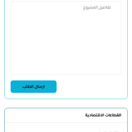
القطاعات الاقتصادية