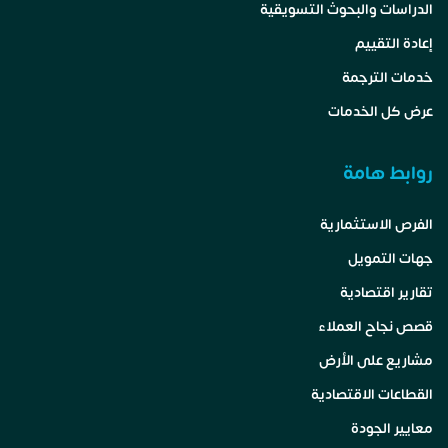
الدراسات والبحوث التسويقية
إعادة التقييم
خدمات الترجمة
عرض كل الخدمات
روابط هامة
الفرص الاستثمارية
جهات التمويل
تقارير اقتصادية
قصص نجاح العملاء
مشاريع على الأرض
القطاعات الاقتصادية
معايير الجودة