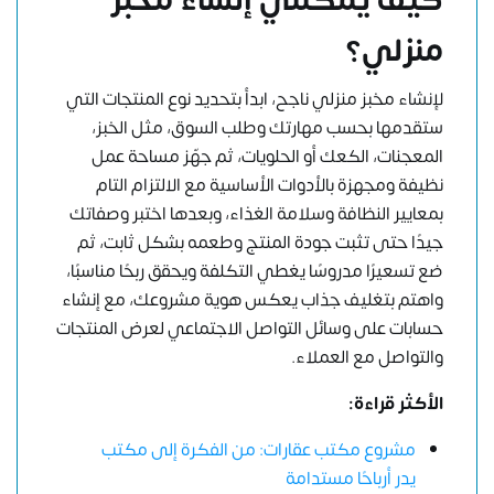
منزلي؟
لإنشاء مخبز منزلي ناجح، ابدأ بتحديد نوع المنتجات التي
ستقدمها بحسب مهارتك وطلب السوق، مثل الخبز،
المعجنات، الكعك أو الحلويات، ثم جهّز مساحة عمل
نظيفة ومجهزة بالأدوات الأساسية مع الالتزام التام
بمعايير النظافة وسلامة الغذاء، وبعدها اختبر وصفاتك
جيدًا حتى تثبت جودة المنتج وطعمه بشكل ثابت، ثم
ضع تسعيرًا مدروسًا يغطي التكلفة ويحقق ربحًا مناسبًا،
واهتم بتغليف جذاب يعكس هوية مشروعك، مع إنشاء
حسابات على وسائل التواصل الاجتماعي لعرض المنتجات
والتواصل مع العملاء.
الأكثر قراءة:
مشروع مكتب عقارات: من الفكرة إلى مكتب
يدر أرباحًا مستدامة