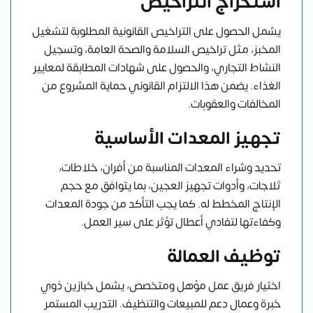
استخراج التراخيص
يشمل الحصول على التراخيص القانونية المطلوبة لتشغيل
المخبز، مثل تراخيص السلامة والصحة العامة، وتسجيل
النشاط التجاري، والحصول على شهادات المطابقة لمعايير
الغذاء. يضمن هذا الالتزام القانوني حماية المشروع من
المخالفات والعقوبات.
تجهيز المعدات الأساسية
تحديد وشراء المعدات المناسبة من أفران، خلاطات،
ثلاجات، وأدوات تجهيز العجين، بما يتوافق مع حجم
الإنتاج المخطط له. كما يجب التأكد من جودة المعدات
وكفاءتها لتفادي أعطال تؤثر على سير العمل.
توظيف العمالة
اختيار فريق عمل مؤهل ومتخصص، يشمل خبازين ذوي
خبرة وعمال دعم للمبيعات والتنظيف. التدريب المستمر