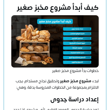
كيف أبدأ مشروع مخبز صغير
خطوات بدأ مشروع مخبز صغير
لبدء
مشروع مخبز صغير
وتحقيق نجاح مستدام، يجب
الالتزام بمجموعة من الخطوات المدروسة بدقة، وهي:
إعداد دراسة جدوى
تعد دراسة الجدوى العمود الفقري لأي مشروع، إذ تحدد