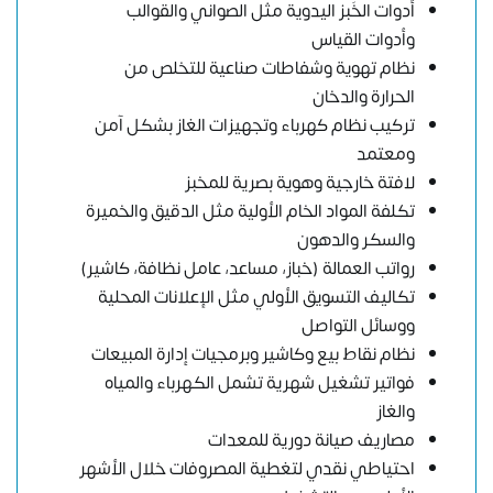
أدوات الخَبز اليدوية مثل الصواني والقوالب
وأدوات القياس
نظام تهوية وشفاطات صناعية للتخلص من
الحرارة والدخان
تركيب نظام كهرباء وتجهيزات الغاز بشكل آمن
ومعتمد
لافتة خارجية وهوية بصرية للمخبز
تكلفة المواد الخام الأولية مثل الدقيق والخميرة
والسكر والدهون
رواتب العمالة (خباز، مساعد، عامل نظافة، كاشير)
تكاليف التسويق الأولي مثل الإعلانات المحلية
ووسائل التواصل
نظام نقاط بيع وكاشير وبرمجيات إدارة المبيعات
فواتير تشغيل شهرية تشمل الكهرباء والمياه
والغاز
مصاريف صيانة دورية للمعدات
احتياطي نقدي لتغطية المصروفات خلال الأشهر