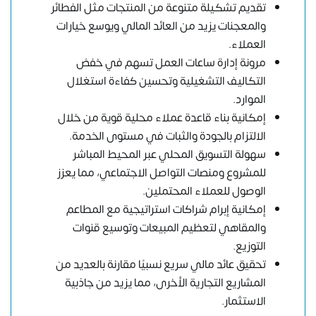
تقديم تشكيلة متنوعة من المنتجات مثل الفطائر
والمعجنات يزيد من العائد المالي ويوسع خيارات
العملاء.
مرونة إدارة ساعات العمل تسهم في خفض
التكاليف التشغيلية وتحسين كفاءة استغلال
الموارد.
إمكانية بناء قاعدة عملاء محلية قوية من خلال
الالتزام بالجودة والثبات في مستوى الخدمة.
سهولة التسويق المحلي عبر المحيط المباشر
للمشروع ومنصات التواصل الاجتماعي، مما يعزز
الوصول للعملاء المحتملين.
إمكانية إبرام شراكات استراتيجية مع المطاعم
والمقاهي لتعظيم المبيعات وتوسيع قنوات
التوزيع.
تحقيق عائد مالي سريع نسبيًا مقارنة بالعديد من
المشاريع التجارية الأخرى، مما يزيد من جاذبية
الاستثمار.