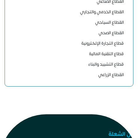
القطاع الصناعي
القطاع الخدمي والتجاري
القطاع السياحي
القطاع الصحي
قطاع التجارة الإلكترونية
قطاع التقنية المالية
قطاع التشييد والبناء
القطاع الزراعي
عن الشعلة