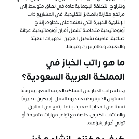
وتتراوح التكلفة الإجمالية عادة في نطاق متوسط إلى
مرتفع مقارنة بالمخابز التقليدية. في المشاريع ذات
الإنتاجية الكبيرة التي تعتمد على خطوط إنتاج
أوتوماتيكية متكاملة تشمل أفران أوتوماتيكية، عجانة
صناعية، ماكينة تشكيل العجين، تجهيزات التعبئة
والتغليف ونظام تبريد، وغيرها.
ما هو راتب الخباز في
المملكة العربية السعودية؟
يختلف راتب الخباز في المملكة العربية السعودية وفقًا
لمستوى الخبرة وطبيعة جهة العمل، إذ يكون محدودًا
نسبيًا في المخابز الصغيرة، بينما يرتفع في الفنادق
والمنشآت الكبرى، خاصة مع توافر مهارات متقدمة أو
تولي أدوار إشرافية.
كيف يمكنني إنشاء مخبز