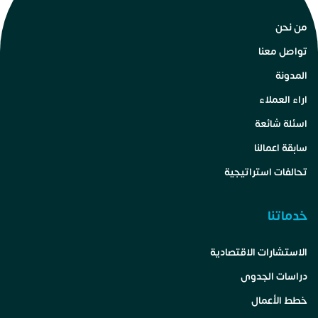
من نحن
تواصل معنا
المدونة
اراء العملاء
اسئلة شائعة
سابقة اعمالنا
تحالفات استراتيجية
خدماتنا
الاستشارات الاقتصادية
دراسات الجدوى
خطط الأعمال