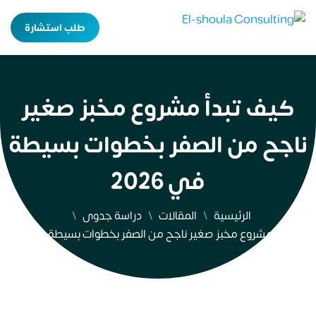
طلب استشارة
كيف تبدأ مشروع مخبز صغير
ناجح من الصفر بخطوات بسيطة
في 2026
الرئيسية
المقالات
دراسة جدوى
كيف تبدأ مشروع مخبز صغير ناجح من الصفر بخطوات بسيطة في 2026