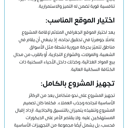
تنافسية قوية تضمن له التميز والاستمرارية.
اختيار الموقع المناسب:
يعد اختيار الموقع الجغرافي الملائم لإقامة المشروع
عاملًا جوهريًا في تحقيق نجاحه، إذ ينبغي أن يقام في
مناطق تتميّز بحركة مرورية نشطة مثل الأسواق
الشعبية، والمولات، والشوارع التجارية، أو بالقرب من محال
بيع المواد الغذائية، وكذلك داخل الأحياء السكنية ذات
الكثافة السكانية العالية.
تجهيز المشروع بالكامل:
تجهيز المشروع على نحو متكامل يعد من الركائز
الأساسية لنجاحه وجذب العملاء. فكلما كان تصميم
المشروع وتنفيذه يتميزان بالتنسيق والجاذبية، ازداد إقبال
المستهلكين عليه. ولا يقتصر الأمر على الديكورات
فحسب، بل يشمل أيضًا مجموعة من التجهيزات الأساسية