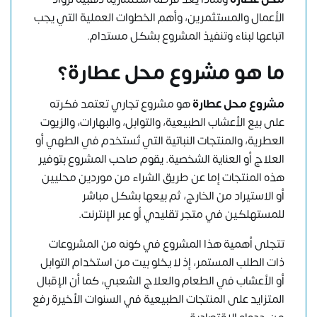
الأعمال والمستثمرين، وأهم الخطوات العملية التي يجب
اتباعها لبناء وتنفيذ المشروع بشكل مستدام.
ما هو مشروع محل عطارة؟
مشروع محل عطارة
هو مشروع تجاري تعتمد فكرته
على بيع الأعشاب الطبيعية، والتوابل، والبهارات، والزيوت
العطرية، والمنتجات النباتية التي تُستخدم في الطهي أو
العلاج أو العناية الشخصية. يقوم صاحب المشروع بتوفير
هذه المنتجات إما عن طريق الشراء من موردين محليين
أو الاستيراد من الخارج، ثم بيعها بشكل مباشر
للمستهلكين في متجر تقليدي أو عبر الإنترنت.
تتجلى أهمية هذا المشروع في كونه من المشروعات
ذات الطلب المستمر، إذ لا يخلو بيت من استخدام التوابل
أو الأعشاب في الطعام والعلاج الشعبي، كما أن الإقبال
المتزايد على المنتجات الطبيعية في السنوات الأخيرة رفع