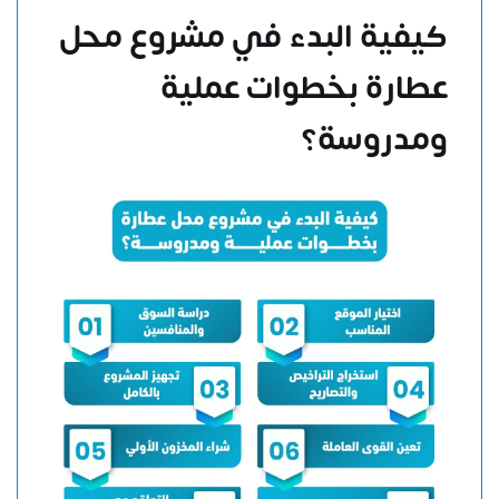
كيفية البدء في مشروع محل
عطارة بخطوات عملية
ومدروسة؟