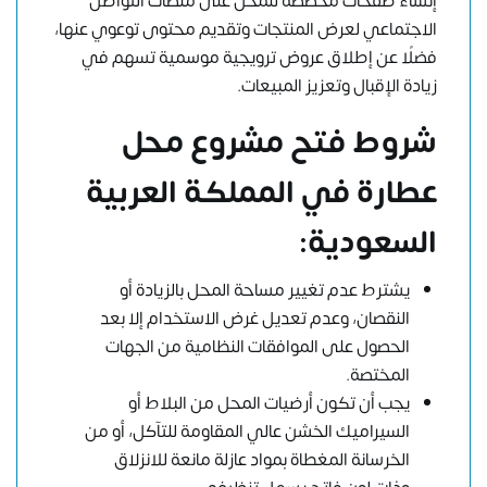
إنشاء صفحات مخصصة للمحل على منصات التواصل
الاجتماعي لعرض المنتجات وتقديم محتوى توعوي عنها،
فضلًا عن إطلاق عروض ترويجية موسمية تسهم في
زيادة الإقبال وتعزيز المبيعات.
شروط فتح مشروع محل
عطارة في المملكة العربية
السعودية:
يشترط عدم تغيير مساحة المحل بالزيادة أو
النقصان، وعدم تعديل غرض الاستخدام إلا بعد
الحصول على الموافقات النظامية من الجهات
المختصة.
يجب أن تكون أرضيات المحل من البلاط أو
السيراميك الخشن عالي المقاومة للتآكل، أو من
الخرسانة المغطاة بمواد عازلة مانعة للانزلاق