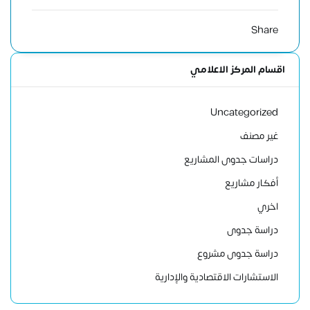
Share
اقسام المركز الاعلامي
Uncategorized
غير مصنف
دراسات جدوى المشاريع
أفكار مشاريع
اخري
دراسة جدوى
دراسة جدوى مشروع
الاستشارات الاقتصادية والإدارية