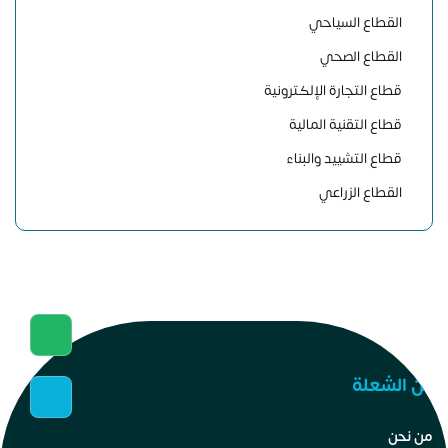
القطاع السياحي
القطاع الصحي
قطاع التجارة الإلكترونية
قطاع التقنية المالية
قطاع التشييد والبناء
القطاع الزراعي
عن الشعلة
من نحن