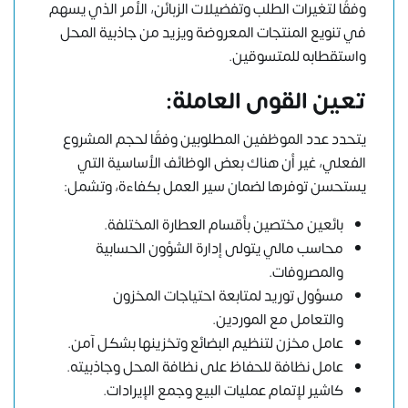
وفقًا لتغيرات الطلب وتفضيلات الزبائن، الأمر الذي يسهم
في تنويع المنتجات المعروضة ويزيد من جاذبية المحل
واستقطابه للمتسوقين.
تعين القوى العاملة:
يتحدد عدد الموظفين المطلوبين وفقًا لحجم المشروع
الفعلي، غير أن هناك بعض الوظائف الأساسية التي
يستحسن توفرها لضمان سير العمل بكفاءة، وتشمل:
بائعين مختصين بأقسام العطارة المختلفة.
محاسب مالي يتولى إدارة الشؤون الحسابية
والمصروفات.
مسؤول توريد لمتابعة احتياجات المخزون
والتعامل مع الموردين.
عامل مخزن لتنظيم البضائع وتخزينها بشكل آمن.
عامل نظافة للحفاظ على نظافة المحل وجاذبيته.
كاشير لإتمام عمليات البيع وجمع الإيرادات.