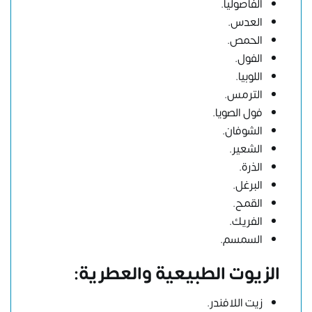
الفاصوليا.
العدس.
الحمص.
الفول.
اللوبيا.
الترمس.
فول الصويا.
الشوفان.
الشعير.
الذرة.
البرغل.
القمح.
الفريك.
السمسم.
الزيوت الطبيعية والعطرية:
زيت اللافندر.