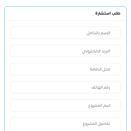
طلب استشارة