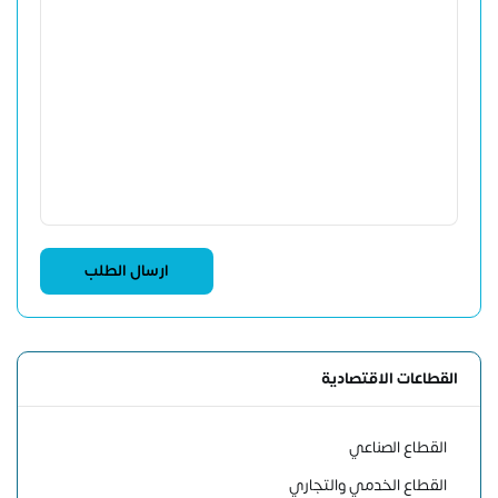
القطاعات الاقتصادية
القطاع الصناعي
القطاع الخدمي والتجاري