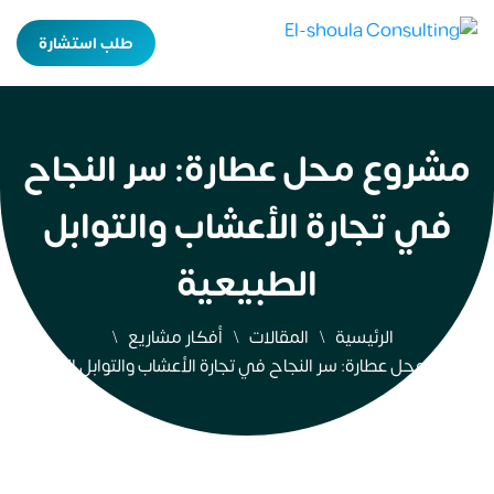
طلب استشارة
مشروع محل عطارة: سر النجاح
في تجارة الأعشاب والتوابل
الطبيعية
الرئيسية
المقالات
أفكار مشاريع
مشروع محل عطارة: سر النجاح في تجارة الأعشاب والتوابل الطبيعية