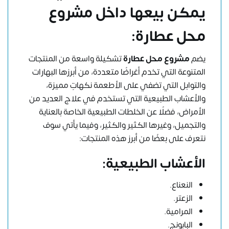
يمكن بيعها داخل مشروع
محل عطارة:
يضم
مشروع محل عطارة
تشكيلة واسعة من المنتجات
المتنوعة التي تخدم أغراضًا متعددة، من أبرزها البهارات
والتوابل التي تضفي على الأطعمة نكهاتٍ مميزة،
والأعشاب الطبيعية التي تستخدم في علاج العديد من
الأمراض، فضلًا عن الخلطات الطبيعية الخاصة بالعناية
والتجميل، وغيرها الكثير والكثير، وفيما يأتي سوف
نتعرف على بعضًا من أبرز هذه المنتجات:
الأعشاب الطبيعية:
النعناع.
الزعتر.
المرامية.
البابونج.