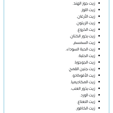
زيت جوز الهند.
زيت اللوز.
زيت الأرغان.
زيت الزيتون.
زيت الخروع.
زيت بذور الكتان.
زيت السمسم.
زيت الحبة السوداء.
زيت الحلبة.
زيت الجوجوبا.
زيت جنين القمح.
زيت الأفوكادو.
زيت المكاديميا.
زيت بذور العنب.
زيت الورد.
زيت النعناع.
زيت الكافور.