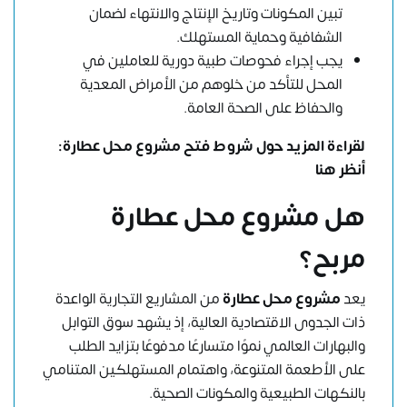
تبين المكونات وتاريخ الإنتاج والانتهاء لضمان
الشفافية وحماية المستهلك.
يجب إجراء فحوصات طبية دورية للعاملين في
المحل للتأكد من خلوهم من الأمراض المعدية
والحفاظ على الصحة العامة.
لقراءة المزيد حول شروط فتح مشروع محل عطارة:
أنظر هنا
هل مشروع محل عطارة
مربح؟
يعد
مشروع محل عطارة
من المشاريع التجارية الواعدة
ذات الجدوى الاقتصادية العالية، إذ يشهد سوق التوابل
والبهارات العالمي نموًا متسارعًا مدفوعًا بتزايد الطلب
على الأطعمة المتنوعة، واهتمام المستهلكين المتنامي
بالنكهات الطبيعية والمكونات الصحية.