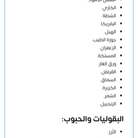
الكاري.
الشطة.
البابريكا.
الهيل.
جوزة الطيب.
الزعفران.
المستكة.
ورق الغار.
القرنفل.
السماق.
الكزبرة.
الشمر.
الزنجبيل.
البقوليات والحبوب:
الأرز.