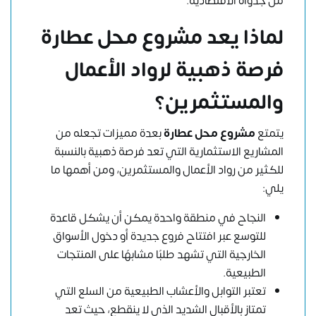
من جدواه الاقتصادية.
لماذا يعد مشروع محل عطارة
فرصة ذهبية لرواد الأعمال
والمستثمرين؟
يتمتع
مشروع محل عطارة
بعدة مميزات تجعله من
المشاريع الاستثمارية التي تعد فرصة ذهبية بالنسبة
للكثير من رواد الأعمال والمستثمرين، ومن أهمها ما
يلي:
النجاح في منطقة واحدة يمكن أن يشكل قاعدة
للتوسع عبر افتتاح فروع جديدة أو دخول الأسواق
الخارجية التي تشهد طلبًا مشابهًا على المنتجات
الطبيعية.
تعتبر التوابل والأعشاب الطبيعية من السلع التي
تمتاز بالأقبال الشديد الذي لا ينقطع، حيث تعد