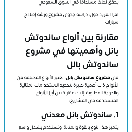
يحقق نجاحًا مستدامًا في السوق السعودي.
اقرآ المزيد حول:
دراسة جدوى مشروع ورشة إصلاح
سيارات
مقارنة بين أنواع ساندوتش
بانل وأهميتها في مشروع
ساندوتش بانل
في
مشروع ساندوتش بانل
، تعتبر الأنواع المختلفة من
الألواح ذات أهمية كبيرة لتحديد الاستخدامات المثالية
والجودة المطلوبة. إليك مقارنة بين أبرز الأنواع
المستخدمة في المشاريع:
1. ساندوتش بانل معدني
يتميز هذا النوع بالقوة والمتانة، ويُستخدم بشكل واسع