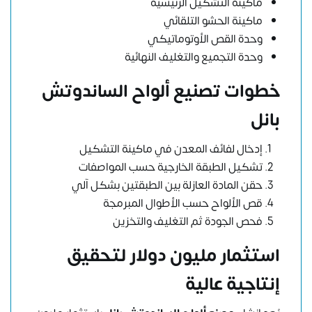
ماكينة التشكيل الرئيسية
ماكينة الحشو التلقائي
وحدة القص الأوتوماتيكي
وحدة التجميع والتغليف النهائية
خطوات تصنيع ألواح الساندوتش
بانل
إدخال لفائف المعدن في ماكينة التشكيل
تشكيل الطبقة الخارجية حسب المواصفات
حقن المادة العازلة بين الطبقتين بشكل آلي
قص الألواح حسب الأطوال المبرمجة
فحص الجودة ثم التغليف والتخزين
استثمار مليون دولار لتحقيق
إنتاجية عالية