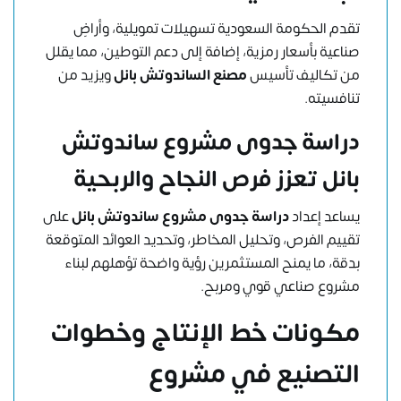
تقدم الحكومة السعودية تسهيلات تمويلية، وأراضٍ
صناعية بأسعار رمزية، إضافة إلى دعم التوطين، مما يقلل
من تكاليف تأسيس
مصنع الساندوتش بانل
ويزيد من
تنافسيته.
دراسة جدوى مشروع ساندوتش
بانل تعزز فرص النجاح والربحية
يساعد إعداد
دراسة جدوى مشروع ساندوتش بانل
على
تقييم الفرص، وتحليل المخاطر، وتحديد العوائد المتوقعة
بدقة، ما يمنح المستثمرين رؤية واضحة تؤهلهم لبناء
مشروع صناعي قوي ومربح.
مكونات خط الإنتاج وخطوات
التصنيع في مشروع