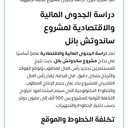
دراسة الجدوى المالية
والاقتصادية لمشروع
ساندوتش بانل
تعد
دراسة الجدوى المالية والاقتصادية
عنصرًا أساسيًا
في نجاح
مشروع ساندوتش بانل
، حيث تتيح
للمستثمرين تحديد رأس المال المطلوب وتوقع العوائد
والأرباح بشكل دقيق. في البداية، يُقدّر رأس المال
التقديري للمشروع بناءً على حجم الإنتاج المطلوب
والخطوط التكنولوجية التي سيتم استخدامها. تتراوح
التكلفة الأولية للمشروع بين 500 ألف إلى مليون دولار
حسب اختيار الخطوط والتجهيزات.
تكلفة الخطوط والموقع