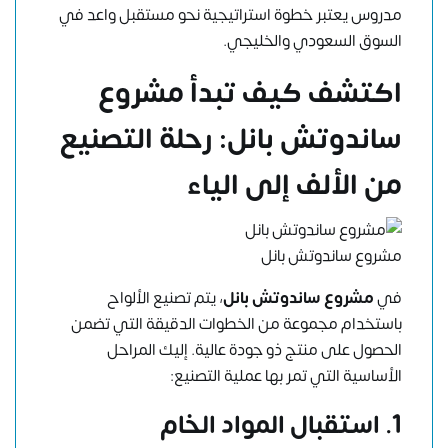
مدروس يعتبر خطوة استراتيجية نحو مستقبل واعد في
السوق السعودي والخليجي.
اكتشف كيف تبدأ مشروع
ساندوتش بانل: رحلة التصنيع
من الألف إلى الياء
مشروع ساندوتش بانل
في
مشروع ساندوتش بانل
، يتم تصنيع الألواح
باستخدام مجموعة من الخطوات الدقيقة التي تضمن
الحصول على منتج ذو جودة عالية. إليك المراحل
الأساسية التي تمر بها عملية التصنيع:
1. استقبال المواد الخام