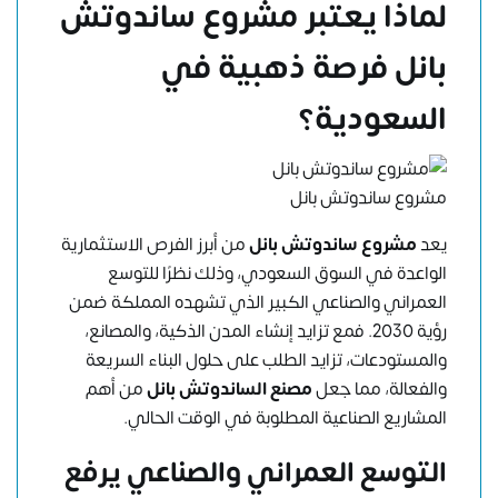
لماذا يعتبر مشروع ساندوتش
بانل فرصة ذهبية في
السعودية؟
مشروع ساندوتش بانل
يعد
مشروع ساندوتش بانل
من أبرز الفرص الاستثمارية
الواعدة في السوق السعودي، وذلك نظرًا للتوسع
العمراني والصناعي الكبير الذي تشهده المملكة ضمن
رؤية 2030. فمع تزايد إنشاء المدن الذكية، والمصانع،
والمستودعات، تزايد الطلب على حلول البناء السريعة
والفعالة، مما جعل
مصنع الساندوتش بانل
من أهم
المشاريع الصناعية المطلوبة في الوقت الحالي.
التوسع العمراني والصناعي يرفع