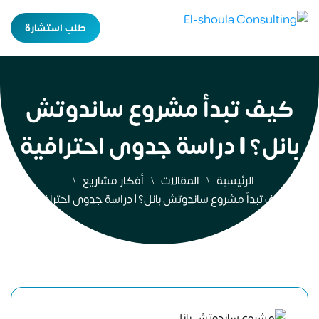
طلب استشارة
كيف تبدأ مشروع ساندوتش
بانل؟ | دراسة جدوى احترافية
الرئيسية
المقالات
أفكار مشاريع
كيف تبدأ مشروع ساندوتش بانل؟ | دراسة جدوى احترافية