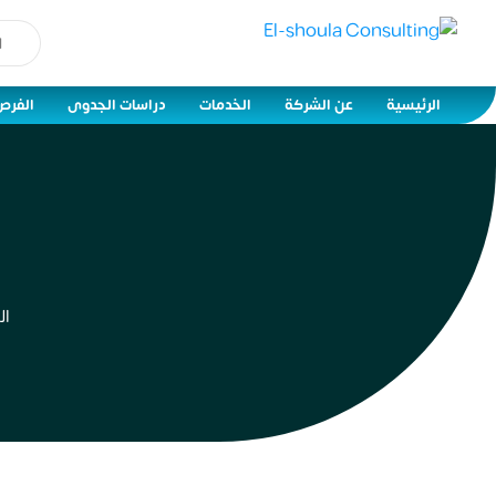
الرئيسية
عن الشركة
الخدمات
دراسات الجدوى
الفرص
ال