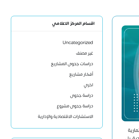
اقسام المركز الاعلامي
Uncategorized
غير مصنف
دراسات جدوى المشاريع
أفكار مشاريع
اخري
دراسة جدوى
دراسة جدوى مشروع
الاستشارات الاقتصادية والإدارية
مارية
 التقليدية، بل