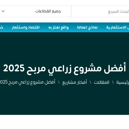
 الاستثمارية
نماذج اعمالنا
واقع نعتز به
اقتصاد واستثمار
خط
أفضل مشروع زراعي مربح 2025
أفضل مشروع زراعي مربح 2025
رئيسية
المقالات
أفكار مشاريع