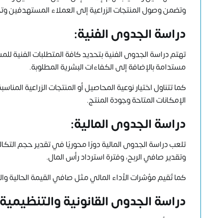
وتضمن وصول المنتجات الزراعية إلى العملاء المستهدفين وت
دراسة الجدوى الفنية:
تهتم دراسة الجدوى الفنية بتحديد كافة المتطلبات الفنية للمش
مستدامة بالإضافة إلى الكفاءات البشرية المطلوبة.
كما تتناول اختيار نوعية المحاصيل أو المنتجات الزراعية المناس
الإمكانات المتاحة وجودة المنتج.
دراسة الجدوى المالية:
تلعب دراسة الجدوى المالية دورًا محوريًا في تقدير حجم التكا
وتقدير صافي الربح، وفترة استرداد رأس المال.
كما تُقيم مؤشرات الأداء المالي مثل صافي القيمة الحالية وا
دراسة الجدوى القانونية والتنظيمية: