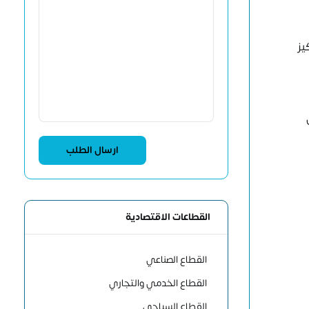
يز
القطاعات الاقتصادية
القطاع الصناعي
القطاع الخدمي والتجاري
القطاع السياحي