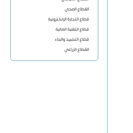
القطاع الصحي
قطاع التجارة الإلكترونية
قطاع التقنية المالية
قطاع التشييد والبناء
القطاع الزراعي