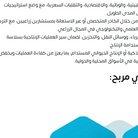
يئية، والوبائية، والاقتصادية، والتقلبات السعرية، مع وضع استراتيجيات
 المدى الطويل.
ء من خلال الكادر المتخصص أو عبر الاستعانة بمستشارين زراعيين، مع الترك
 العلمي والتكنولوجي في المجال الزراعي.
كهرباء، ووسائل النقل، والتخزين، لضمان سير العمليات الإنتاجية بسلاسة
دامة الإنتاج.
الذكية أو الإنتاج الحيواني المستدام، بما يعزز من كفاءة العمليات ويخفض
ية في الأسواق المحلية والدولية.
 مربح: