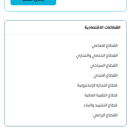
القطاعات الاقتصادية
القطاع الصناعي
القطاع الخدمي والتجاري
القطاع السياحي
القطاع الصحي
قطاع التجارة الإلكترونية
قطاع التقنية المالية
قطاع التشييد والبناء
القطاع الزراعي