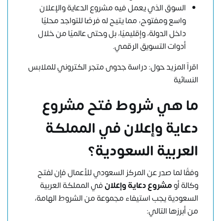
السوق الذي يعمل فيه مشروع الدعاية والإعلان
واسع ومفتوح، مما يتيح له فرصًا للتواجد محليًا
داخل الدولة، وإقليميًا، بل وحتى عالميًا من خلال
أدوات التسويق الرقمي.
اقرآ المزيد حول:
دراسة جدوى متجر الكتروني للملابس
النسائية
ما هي شروط فتح مشروع
دعاية وإعلان في المملكة
العربية السعودية؟
وفقًا لما صدر عن المركز السعودي للأعمال فإن لفتح
وكالة أو
مشروع دعاية وإعلان
في المملكة العربية
السعودية يجب استيفاء مجموعة من الشروط الهامة،
من أبرزها التالي: