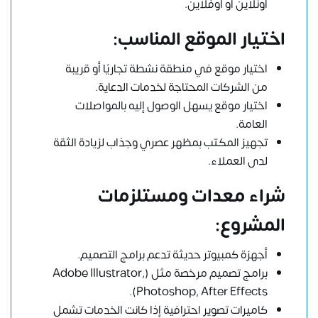
أونلاين أو أوفلاين.
اختيار الموقع المناسب:
اختيار موقع في منطقة نشطة تجاريًا أو قريبة
من الشركات المحتاجة لخدمات الدعاية.
اختيار موقع يسهل الوصول إليه بالمواصلات
العامة.
تجهيز المكتب بمظهر عصري وجذاب لزيادة الثقة
لدى العملاء.
شراء معدات ومستلزمات
المشروع:
أجهزة كمبيوتر حديثة تدعم برامج التصميم.
برامج تصميم مرخصة مثل (Adobe Illustrator,
Photoshop, After Effects).
كاميرات تصوير احترافية إذا كانت الخدمات تشمل