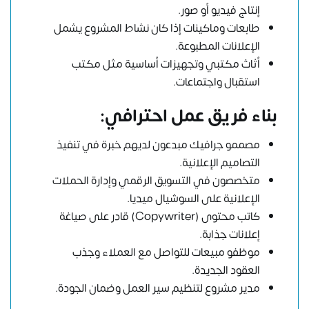
إنتاج فيديو أو صور.
طابعات وماكينات إذا كان نشاط المشروع يشمل
الإعلانات المطبوعة.
أثاث مكتبي وتجهيزات أساسية مثل مكتب
استقبال واجتماعات.
بناء فريق عمل احترافي:
مصممو جرافيك مبدعون لديهم خبرة في تنفيذ
التصاميم الإعلانية.
متخصصون في التسويق الرقمي وإدارة الحملات
الإعلانية على السوشيال ميديا.
كاتب محتوى (Copywriter) قادر على صياغة
إعلانات جذابة.
موظفو مبيعات للتواصل مع العملاء وجذب
العقود الجديدة.
مدير مشروع لتنظيم سير العمل وضمان الجودة.