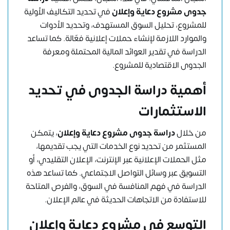
جدوى مشروع دعاية وإعلان
في تحديد التكاليف الأولية
للمشروع، تحليل السوق المستهدف، وتحديد الأدوات
والموارد اللازمة لإنشاء حملات إعلانية فعّالة. كما تساعد
الدراسة في تقدير العوائد المالية المحتملة ومعرفة
الجدوى الاقتصادية للمشروع.
أهمية دراسة الجدوى في تحديد
الاستثمارات
من خلال
دراسة جدوى مشروع دعاية وإعلان
، يتمكن
المستثمر من تحديد نوع الخدمات التي يجب تقديمها،
مثل الحملات الإعلانية عبر الإنترنت، الإعلان التقليدي، أو
التسويق عبر وسائل التواصل الاجتماعي. كما تساعد هذه
الدراسة في فهم المنافسة في السوق، والفرص المتاحة
للاستفادة من الاتجاهات الحديثة في عالم الإعلان.
التوسع في
مشروع دعاية وإعلان