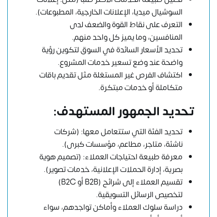
السوشيال ميديا، الإعلانات الخارجية، المطبوعات).
التعرف على نقاط القوة والضعف لدى
المنافسين، وما يميز كل واحد منهم.
تحديد الأسعار السائدة في السوق لتكوين رؤية
واضحة عند وضع تسعير خدمات المشروع.
اكتشاف الفرص غير المستغلة مثل تقديم باقات
متكاملة أو خدمات مبتكرة.
تحديد الجمهور المستهدف:
تحديد الفئة التي ستتعامل معها: (شركات
ناشئة، متاجر، مطاعم، مؤسسات كبرى).
معرفة طبيعة احتياجات العملاء: (تصميم هوية
بصرية، إدارة الحملات الإعلانية، خدمات تصوير).
تقسيم العملاء إلى شرائح (B2B أو B2C)
لتخصيص الرسائل التسويقية.
دراسة سلوك العملاء وأماكن تواجدهم، سواء