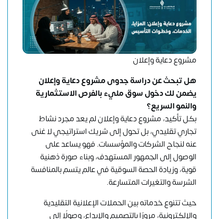
مشروع دعاية وإعلان
هل تبحث عن دراسة جدوى مشروع دعاية وإعلان
يضمن لك دخول سوق مليء بالفرص الاستثمارية
والنمو السريع؟
بكل تأكيد، مشروع دعاية وإعلان لم يعد مجرد نشاط
تجاري تقليدي، بل تحول إلى شريك استراتيجي لا غنى
عنه لنجاح الشركات والمؤسسات. فهو يساعد على
الوصول إلى الجمهور المستهدف، وبناء صورة ذهنية
قوية، وزيادة الحصة السوقية في عالم يتسم بالمنافسة
الشرسة والتغيرات المتسارعة.
حيث تتنوع خدماته بين الحملات الإعلانية التقليدية
والإلكترونية، مرورًا بالتصميم والإبداع، وصولًا إلى