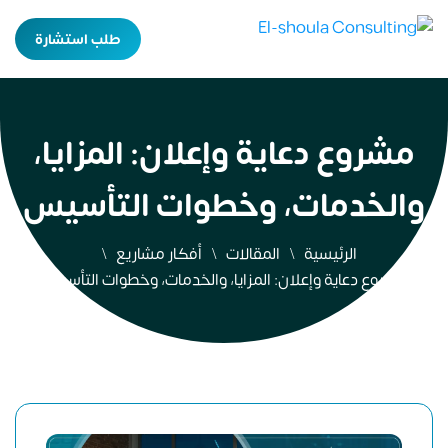
طلب استشارة
مشروع دعاية وإعلان: المزايا،
والخدمات، وخطوات التأسيس
الرئيسية
المقالات
أفكار مشاريع
مشروع دعاية وإعلان: المزايا، والخدمات، وخطوات التأسيس