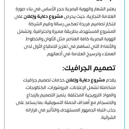
يعتبر الشعار والهوية البصرية حجر الأساس في بناء صورة
العلامة التجارية، حيث يحرص
مشروع دعاية وإعلان
على
ابتكار تصاميم فريدة تعكس رسالة وقيم الشركة
المشروع المستهدف بطريقة مميزة واحترافية. وتشمل
الهوية البصرية كافة العناصر مثل الألوان والخطوط
والأنماط التي تساهم في تعزيز الانطباع الأول لدى
العملاء وترسيخ العلامة في أذهانهم.
تصميم الجرافيك:
يقدم
مشروع دعاية وإعلان
خدمات تصميم جرافيك
متكاملة تشمل الإعلانات، البروشورات، الكتالوجات،
والمواد الترويجية المختلفة. يتميز التصميم بالإبداع
والانسجام مع أهداف الحملة التسويقية، بما يساعد على
جذب انتباه الجمهور المستهدف والتأثير في قراراته
الشرائية.