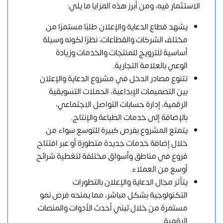
الاستثمار فيه، ومن أبرز هذه المزايا ما يلي:
يشهد قطاع الدعاية والإعلان طلبًا مستمرًا من
مختلف الشركات والقطاعات، نظرًا لكونه وسيلة
أساسية للترويج للمنتجات والخدمات وزيادة
الوعي بالعلامة التجارية.
تتنوع مصادر الدخل في مشروع الدعاية والإعلان
بين التصميمات الإبداعية، الحملات التسويقية
الرقمية، إدارة حسابات التواصل الاجتماعي،
بالإضافة إلى خدمات الطباعة والإنتاج.
يتمتع المشروع بفرص كبيرة للتوسع سواء من
خلال إضافة خدمات جديدة متطورة أو عبر افتتاح
فروع في مناطق وأسواق مختلفة لتغطية شرائح
أوسع من العملاء.
يتأثر مجال الدعاية والإعلان بالتطورات
التكنولوجية بشكل مباشر، مما يمنحه فرص نمو
مستمرة من خلال تبني أحدث الأدوات والمنصات
الرقمية.