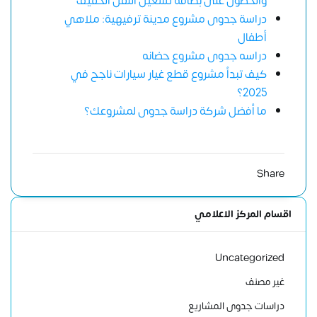
والحصول على بطاقة تشغيل النقل الخفيف
دراسة جدوى مشروع مدينة ترفيهية: ملاهي
أطفال
دراسه جدوى مشروع حضانه
كيف تبدأ مشروع قطع غيار سيارات ناجح في
2025؟
ما أفضل شركة دراسة جدوى لمشروعك؟
Share
اقسام المركز الاعلامي
Uncategorized
غير مصنف
دراسات جدوى المشاريع