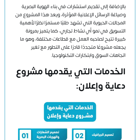
بالإضافة إلى تقديم استشارات في بناء الهوية البصرية
وصياغة الرسائل الإعلانية المؤثرة، ويعد هذا المشروع من
المجالات الحيوية التي تشهد طلبًا مستمرًا نظرًا لأهمية
التسويق في نمو أي نشاط تجاري، كما يتميز بمرونة
كبيرة تتيح لصاحبه العمل مع قطاعات مختلفة، وهو ما
يجعله مشروعًا متجددًا قادرًا على التطور مع تغير
اتجاهات السوق وابتكارات التكنولوجيا.
الخدمات التي يقدمها مشروع
دعاية وإعلان: