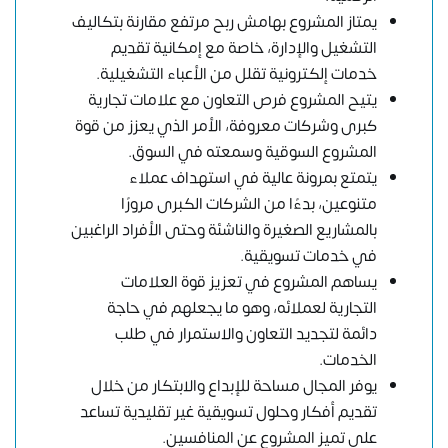
يمتاز المشروع بهامش ربح مرتفع مقارنة بتكاليف
التشغيل والإدارة، خاصة مع إمكانية تقديم
خدمات إلكترونية تقلل من الأعباء التشغيلية.
يتيح المشروع فرص التعاون مع علامات تجارية
كبرى وشركات معروفة، الأمر الذي يعزز من قوة
المشروع السوقية وسمعته في السوق.
يتمتع بمرونة عالية في استهداف عملاء
متنوعين، بدءًا من الشركات الكبرى مرورًا
بالمشاريع الصغيرة والناشئة وحتى الأفراد الراغبين
في خدمات تسويقية.
يساهم المشروع في تعزيز قوة العلامات
التجارية لعملائه، وهو ما يجعلهم في حاجة
دائمة لتجديد التعاون والاستمرار في طلب
الخدمات.
يوفر المجال مساحة للإبداع والابتكار من خلال
تقديم أفكار وحلول تسويقية غير تقليدية تساعد
على تميز المشروع عن المنافسين.