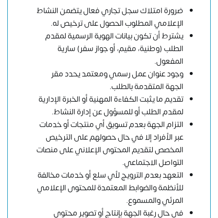
ضرورة امتلاك سجل تجاري فعال يتضمن النشاط
الإعلامي المطلوب الحصول على ترخيص له.
يشترط أن تكون بيانات الهوية الرسمية لمقدم
الطلب (وطنية، مقيم، أو جواز سفر) سارية
المفعول.
وجود عنوان عمل رسمي ومعتمد يحدد مقر
الجهة المتقدمة بالطلب.
تقديم ما يثبت الكفاءة المهنية أو الخبرة الإدارية
لمقدم الطلب أو للمسؤول عن إدارة النشاط.
التزام الجهة بعدم تسويق أي منتجات أو خدمات
عبر الأفراد إلا في حال حصولهم على الترخيص
المخصص لتقديم المحتوى الإعلاني على منصات
التواصل الاجتماعي.
التعهد بعدم الترويج لأي سلع أو خدمات مخالفة
للأنظمة والضوابط المعتمدة للمحتوى الإعلامي
المرئي والمسموع.
في حال رغبة الجهة بإنتاج أو تصوير محتوى