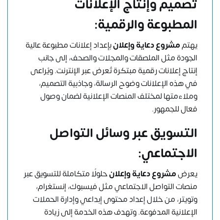
تصميم وإنتاج الإعلانات
المطبوعة والرقمية:
يهتم
مشروع دعاية وإعلان
بإعداد إعلانات مطبوعة عالية
الجودة مثل الملصقات والمجلات والصحف، إلى جانب
إنتاج إعلانات رقمية مبتكرة تُعرض عبر الإنترنت. ويُراعى
في هذه الإعلانات وضوح الرسالة، وجاذبية التصميم،
وملاءمتها لمختلف المنصات الإعلانية لضمان وصول
فعال للجمهور.
التسويق عبر وسائل التواصل
الاجتماعي:
يعرض
مشروع دعاية وإعلان
حلولًا متكاملة للتسويق عبر
منصات التواصل الاجتماعي مثل فيسبوك، إنستغرام،
وتويتر، من خلال إعداد محتوى إبداعي وإدارة الحملات
الإعلانية المدفوعة. وتهدف هذه الخدمة إلى زيادة