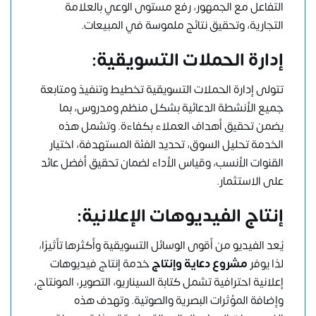
التفاعل مع الجمهور، رفع مستوى الوعي بالعلامة
التجارية، وتحقيق نتائج ملموسة في المبيعات.
إدارة الحملات التسويقية:
تتولى إدارة الحملات التسويقية تخطيط وتنفيذ ومتابعة
جميع الأنشطة الدعائية بشكل منظم ومدروس، بما
يضمن تحقيق أهداف العملاء بكفاءة. وتشمل هذه
الخدمة تحليل السوق، تحديد الفئة المستهدفة، اختيار
القنوات الأنسب، وقياس الأداء لضمان تحقيق أفضل عائد
على الاستثمار.
إنتاج الفيديوهات الإعلانية:
يُعد الفيديو من أقوى الوسائل التسويقية وأكثرها تأثيرًا،
لذا يوفر
مشروع دعاية وإنتاج
خدمة إنتاج فيديوهات
إعلانية احترافية تشمل كتابة السيناريو، التصوير، المونتاج،
وإضافة المؤثرات البصرية والصوتية. وتهدف هذه