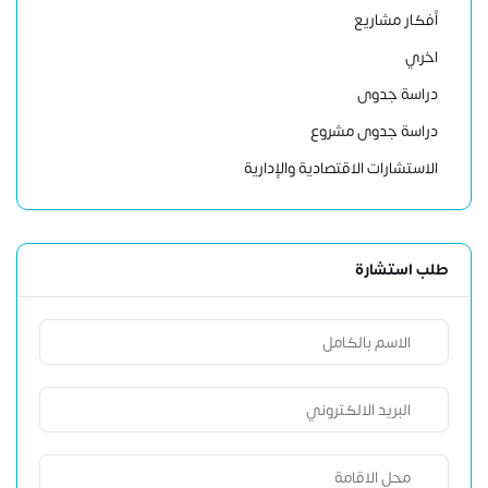
أفكار مشاريع
اخري
دراسة جدوى
دراسة جدوى مشروع
الاستشارات الاقتصادية والإدارية
طلب استشارة