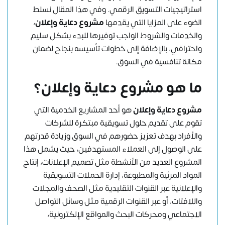
استراتيجيات التسويق الرقمي. وفي هذا المقال نسلط
الضوء على المزايا التي يقدمها
مشروع دعاية وإعلان
،
والخدمات والشروط الواجب توفيرها للبدء بشكل سليم
واحترافي، بالإضافة إلى خطوات تأسيسه بنجاح لضمان
مكانة تنافسية في السوق.
ما هو مشروع دعاية وإعلان؟
مشروع دعاية وإعلان
هو أحد المشاريع الخدمية التي
تقوم على تقديم حلول تسويقية مبتكرة للشركات
والأفراد بهدف تعزيز حضورهم في السوق وزيادة قدرتهم
على الوصول إلى العملاء المستهدفين، حيث يشمل هذا
المشروع العديد من الأنشطة مثل تصميم الإعلانات، إنتاج
المواد المرئية والمطبوعة، إدارة الحملات التسويقية
والإعلانية عبر القنوات التقليدية مثل الصحف والمجلات
واللافتات، أو عبر القنوات الرقمية مثل وسائل التواصل
الاجتماعي ومحركات البحث والمواقع الإلكترونية،