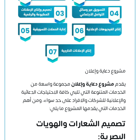
مشروع دعاية وإعلان
يقدم
مشروع دعاية وإعلان
مجموعة واسعة من
الخدمات المتنوعة التي تلبي كافة الاحتياجات الدعائية
والإعلانية للشركات والافراد على حد سواء، ومن أهم
الخدمات التي يقدمها المشروع ما يلي:
تصميم الشعارات والهويات
البصرية: