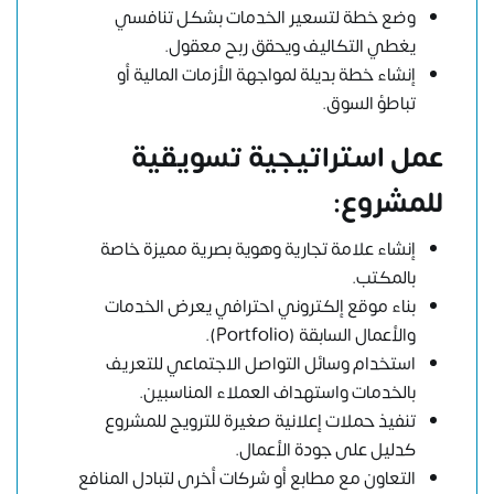
وضع خطة لتسعير الخدمات بشكل تنافسي
يغطي التكاليف ويحقق ربح معقول.
إنشاء خطة بديلة لمواجهة الأزمات المالية أو
تباطؤ السوق.
عمل استراتيجية تسويقية
للمشروع:
إنشاء علامة تجارية وهوية بصرية مميزة خاصة
بالمكتب.
بناء موقع إلكتروني احترافي يعرض الخدمات
والأعمال السابقة (Portfolio).
استخدام وسائل التواصل الاجتماعي للتعريف
بالخدمات واستهداف العملاء المناسبين.
تنفيذ حملات إعلانية صغيرة للترويج للمشروع
كدليل على جودة الأعمال.
التعاون مع مطابع أو شركات أخرى لتبادل المنافع