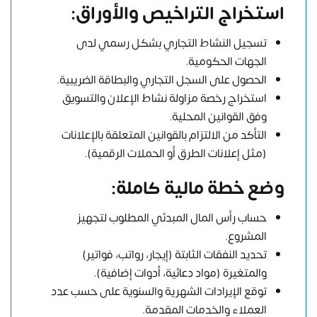
استخراج التراخيص والأوراق:
تسجيل النشاط التجاري بشكل رسمي لدى
الجهات الحكومية.
الحصول على السجل التجاري والبطاقة الضريبية.
استخراج رخصة مزاولة نشاط الإعلان والتسويق
وفق القوانين المحلية.
التأكد من الالتزام بالقوانين المتعلقة بالإعلانات
(مثل إعلانات الطرق أو الحملات الرقمية).
وضع خطة مالية كاملة:
حساب رأس المال المبدئي المطلوب لتجهيز
المشروع.
تحديد النفقات الثابتة (إيجار، رواتب، فواتير)
والمتغيرة (مواد دعائية، أدوات إضافية).
توقع الإيرادات الشهرية والسنوية على حسب عدد
العملاء والخدمات المقدمة.