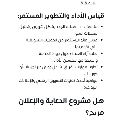
التسويقية.
قياس الأداء والتطوير المستمر:
متابعة عدد العملاء الجدد بشكل شهري وتحليل
معدلات النمو.
قياس عائد الاستثمار من الحملات التسويقية
التي تقوم بها.
طلب آراء العملاء حول جودة الخدمة
واستخدامها لتحسين الأداء.
تطوير مهارات الفريق بشكل دوري عبر تدريبات أو
كورسات.
مواكبة أحدث تقنيات التسويق الرقمي والإعلانات
الإبداعية.
هل مشروع الدعاية والإعلان
مربح؟