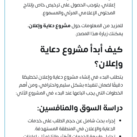
إعلاني، يتوجب الحصول على ترخيص خاص بإنتاج
المحتوى الإعلامي المرئي والمسموع.
للمزيد من المعلومات حول
مشروع دعاية وإعلان
،
يمكنك زيارة
هذا المصدر
.
كيف أبدأ مشروع دعاية
وإعلان؟
يتطلب البدء في إنشاء مشروع دعاية وإعلان تخطيطًا
دقيقًا لضمان تنفيذه بشكل سليم واحترافي، ومن أهم
الخطوات التي يجب اتباعها عند البدء في المشروع الآتي:
دراسة السوق والمنافسين:
إجراء بحث شامل عن حجم الطلب على خدمات
الدعاية والإعلان في المنطقة المستهدفة.
تحليل طبيعة الخدمات الأكثر طلبًا (مثل: إعلانات