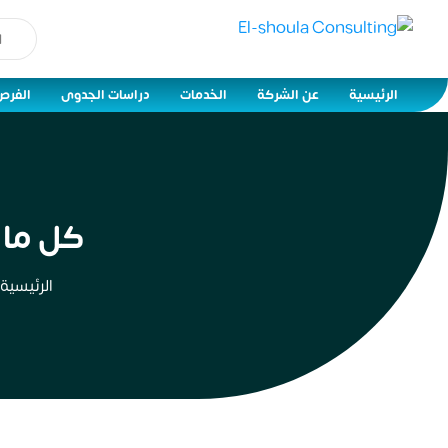
الرئيسية
عن الشركة
الخدمات
دراسات الجدوى
الفرص
كل ما 
الرئيسية