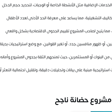
الخدمات الإضافية مثل الأنشطة الخاصة أو الوجبات، لتحديد حجم الدخل
كاليف التشغيلية، مما يساعد على معرفة الحد الأدنى لعدد الأطفال
، مما يتيح لصاحب المشروع تقييم الجدوى الاقتصادية بشكل واقعي
، أو ظهور منافسين جدد، أو تغير القوانين، مع وضع استراتيجيات بديلة
من البنوك أو المستثمرين، حيث تمنحهم الثقة بجدوى المشروع وأمانه
تراتيجية مبنية على بيانات وتحليلات دقيقة، وتقليل احتمالية التعثر أو
مشروع حضانة ناجح