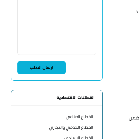
:
القطاعات الاقتصادية
القطاع الصناعي
يضمن
القطاع الخدمي والتجاري
القطاع السياحي