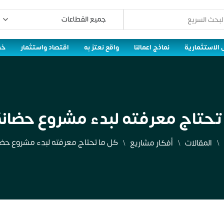
 الاستثمارية
نماذج اعمالنا
واقع نعتز به
اقتصاد واستثمار
خط
تحتاج معرفته لبدء مشروع حضانة
كل ما تحتاج معرفته لبدء مشروع حضا
المقالات
أفكار مشاريع