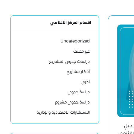
اقسام المركز الاعلامي
Uncategorized
غير مصنف
دراسات جدوى المشاريع
أفكار مشاريع
اخري
دراسة جدوى
دراسة جدوى مشروع
الاستشارات الاقتصادية والإدارية
جيلٍ
ة تُنمي