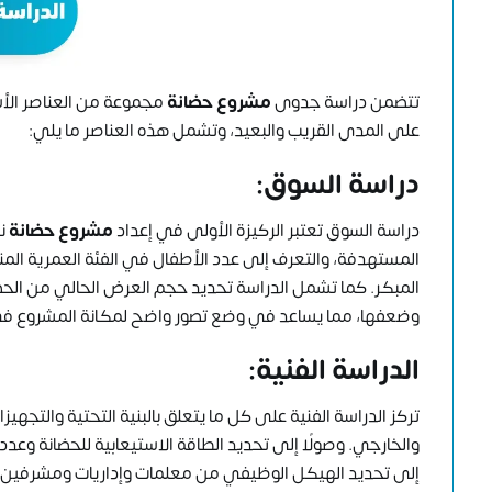
تتضمن دراسة جدوى
مشروع حضانة
مجموعة من العناصر الأس
على المدى القريب والبعيد، وتشمل هذه العناصر ما يلي:
دراسة السوق:
دراسة السوق تعتبر الركيزة الأولى في إعداد
مشروع حضانة
نا
المستهدفة، والتعرف إلى عدد الأطفال في الفئة العمرية المن
المبكر. كما تشمل الدراسة تحديد حجم العرض الحالي من الحض
وضعفها، مما يساعد في وضع تصور واضح لمكانة المشروع في 
الدراسة الفنية:
تركز الدراسة الفنية على كل ما يتعلق بالبنية التحتية والتجهيز
والخارجي. وصولًا إلى تحديد الطاقة الاستيعابية للحضانة وعدد ا
إلى تحديد الهيكل الوظيفي من معلمات وإداريات ومشرفين، 