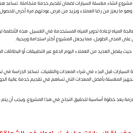
جها مشروع انشاء مغسلة السيارات لضمان تقديم خدمة متكاملة. تساعد هذ
، وهو ما يعزز من رضا العملاء ويزيد من فرص عودتهم مرة أخرى للحصول
لجة المياه لإعادة تدوير المياه المستخدمة في الغسيل. هذه الأنظمة 
ل على المدى الطويل، مما يجعل المشروع أكثر استدامة وربحية.
 حيث يفضل العديد من العملاء اليوم الدفع عبر التطبيقات أو البطاقات ا
السيارات قبل البدء في شراء المعدات والتقنيات. تساعد الدراسة في ت
تجهيز المغسلة بأفضل المعدات التي تساهم في تقديم خدمة عالية الجو
للازمة يعد خطوة أساسية لتحقيق النجاح في هذا المشروع، ويجب أن يتم ب