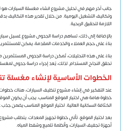
جانب آخر مهم في تحليل مشروع انشاء مغسلة السيارات هو تقدي
وتكاليف التشغيل اليومية. من خلال تقدير هذه التكاليف بدقة
اللازمة لتحقيق الربحية.
بالإضافة إلى ذلك، تساهم دراسة الجدوى مشروع غسيل سيارات 
بناءً على حجم العملاء والخدمات المقدمة، يمكن للمستثمرين ت
بناءً على هذه التحليلات، تُمكن دراسة الجدوى المستثمرين م
تحقق النجاح المستدام. لذلك، يُعد إجراء دراسة جدوى لمغسل
الخطوات الأساسية لإنشاء مغسلة ت
عند التفكير في إنشاء مشروع تنظيف السيارات، هناك خطوات 
خطوة هامة هي اختيار الموقع المناسب. يجب أن يكون الموقع 
الكثافة السكانية العالية. اختيار الموقع المناسب يضمن جذ
بعد اختيار الموقع، تأتي خطوة تجهيز المعدات. يتطلب مشروع
أجهزة تجفيف السيارات، وأنظمة تلميع وشفط المياه.