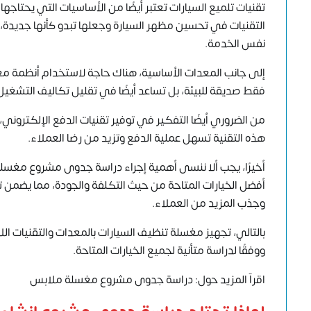
تقنيات تلميع السيارات تعتبر أيضًا من الأساسيات التي يحتا
التقنيات في تحسين مظهر السيارة وجعلها تبدو كأنها جديدة
نفس الخدمة.
إلى جانب المعدات الأساسية، هناك حاجة لاستخدام أنظمة معا
فقط صديقة للبيئة، بل تساعد أيضًا في تقليل تكاليف التشغي
من الضروري أيضًا التفكير في توفير تقنيات الدفع الإلكتروني،
هذه التقنية تسهل عملية الدفع وتزيد من رضا العملاء.
أخيرًا، يجب ألا ننسى أهمية إجراء دراسة جدوى مشروع مغسلة 
أفضل الخيارات المتاحة من حيث التكلفة والجودة، مما يضمن 
وجذب المزيد من العملاء.
بالتالي، تجهيز مغسلة تنظيف السيارات بالمعدات والتقنيات ا
ووفقًا لدراسة متأنية لجميع الخيارات المتاحة.
اقرآ المزيد حول:
دراسة جدوى مشروع مغسلة ملابس