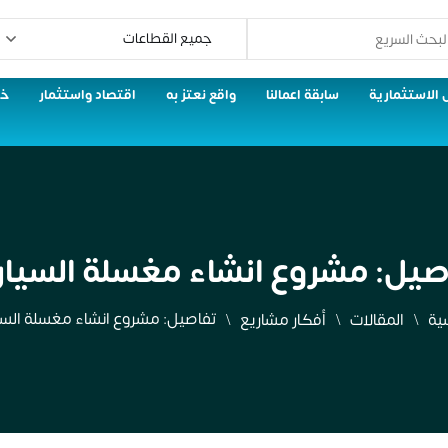
 الاستثمارية
سابقة اعمالنا
واقع نعتز به
اقتصاد واستثمار
خط
صيل: مشروع انشاء مغسلة السيار
تفاصيل: مشروع انشاء مغسلة السي
سية
المقالات
أفكار مشاريع