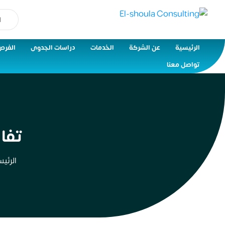
الرئيسية
عن الشركة
الخدمات
دراسات الجدوى
الفرص
تواصل معنا
تفا
الرئي