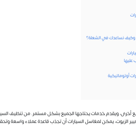
ات
ت وكيف نساعدك في الشعلة؟
ارات
 عليها
ات أوتوماتيكية
يع أخرى، ويقدم خدمات يحتاجها الجميع بشكل مستمر. من تنظيف السيا
غيير الزيوت، يمكن لمغاسل السيارات أن تجذب قاعدة عملاء واسعة وتحقق