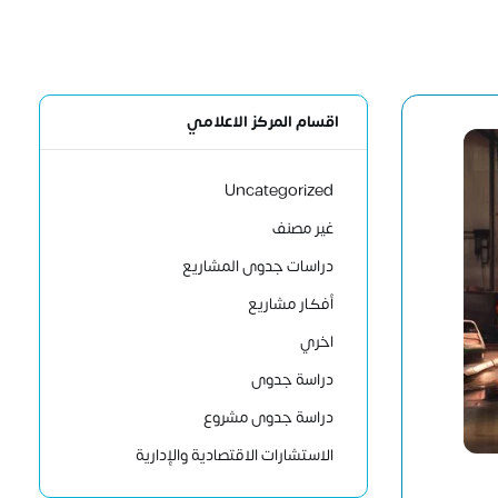
اقسام المركز الاعلامي
Uncategorized
غير مصنف
دراسات جدوى المشاريع
أفكار مشاريع
اخري
دراسة جدوى
دراسة جدوى مشروع
الاستشارات الاقتصادية والإدارية