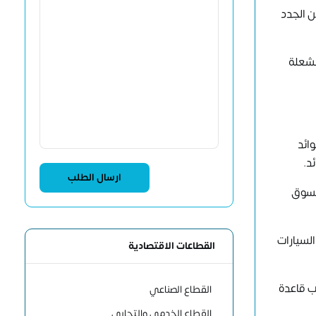
ن الجدد
لشعلة
ائد
ئد.
لسوق
لسيارات
القطاعات الاقتصادية
ب قاعدة
القطاع الصناعي
القطاع الخدمي والتجاري