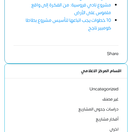
مشروع نادي فروسية: من الفكرة إلى واقع
ملموس على الأرض
10 خطوات يجب اتباعها لتأسيس مشروع بطاطا
كومبير ناجح
Share
اقسام المركز الاعلامي
Uncategorized
غير مصنف
دراسات جدوى المشاريع
أفكار مشاريع
اخري