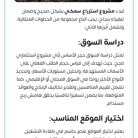
لبدء
مشروع استزراع سمكي
بشكل صحيح وضمان
تنفيذه بنجاح، يجب اتباع مجموعة من الخطوات المتتالية،
وتشمل أبرزها الآتي:
دراسة السوق:
تمثل دراسة السوق حجر الأساس لأي مشروع استثماري
ناجح، حيث تهدف إلى قياس حجم الطلب الفعلي على
الأسماك المستهدفة، وتحليل مستويات الأسعار، وتحديد
الأنواع الأكثر رواجًا في السوق المحلي أو الإقليمي. كما
تشمل تقييم المنافسين وتقدير تكاليف الإنتاج والعوائد
المتوقعة، بما يضمن تسعيرًا تنافسيًا يحقق هامش ربح
مستدام.
اختيار الموقع المناسب:
يعتبر اختيار الموقع عنصر حاسم في كفاءة التشغيل