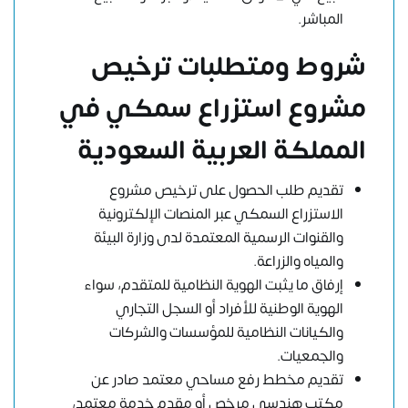
المباشر.
شروط ومتطلبات ترخيص
مشروع استزراع سمكي في
المملكة العربية السعودية
تقديم طلب الحصول على ترخيص مشروع
الاستزراع السمكي عبر المنصات الإلكترونية
والقنوات الرسمية المعتمدة لدى وزارة البيئة
والمياه والزراعة.
إرفاق ما يثبت الهوية النظامية للمتقدم، سواء
الهوية الوطنية للأفراد أو السجل التجاري
والكيانات النظامية للمؤسسات والشركات
والجمعيات.
تقديم مخطط رفع مساحي معتمد صادر عن
مكتب هندسي مرخص أو مقدم خدمة معتمد،