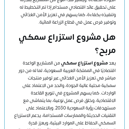
على تحقيق عائد اقتصادي مستدام إذا تم التخطيط له
وتنفيذه بكفاءة، كما يسهم في تعزيز الأمن الغذائي
وتوفير فرص عمل في قطاع الزراعة المائية.
هل مشروع استزراع سمكي
مربح؟
يعد
مشروع استزراع سمكي
من المشاريع الواعدة
اقتصاديًا في المملكة العربية السعودية، لما له من دور
مباشر في تعزيز الأمن الغذائي عبر توفير منتجات
سمكية محلية عالية الجودة، والحد من الاعتماد على
الواردات. كما يسهم المشروع في تنويع القاعدة
الاقتصادية، وخلق فرص عمل نوعية، بما يتماشى مع
مستهدفات رؤية السعودية 2030. وبالاعتماد على
التقنيات الحديثة والممارسات المستدامة، يدعم الاستزراع
السمكي الحفاظ على الموارد البيئية، ويعزز قدرة