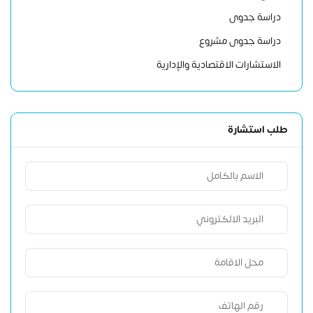
دراسة جدوى
دراسة جدوى مشروع
الاستشارات الاقتصادية والإدارية
طلب استشارة