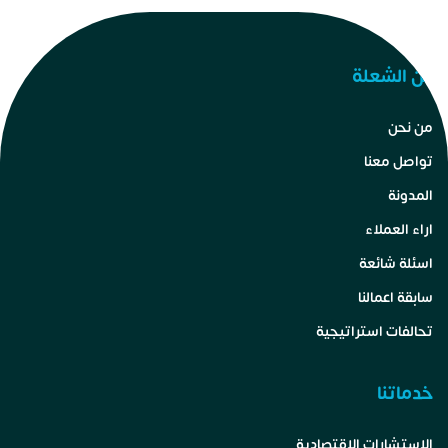
عن الشعلة
من نحن
تواصل معنا
المدونة
اراء العملاء
اسئلة شائعة
سابقة اعمالنا
تحالفات استراتيجية
خدماتنا
الاستشارات الاقتصادية