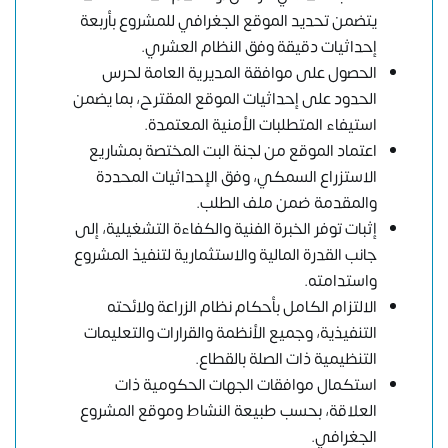
يتضمن تحديد الموقع الجغرافي للمشروع بأربعة
إحداثيات دقيقة وفق النظام العشري.
الحصول على موافقة المديرية العامة لحرس
الحدود على إحداثيات الموقع المقترح، بما يضمن
استيفاء المتطلبات الأمنية المعتمدة.
اعتماد الموقع من لجنة البت المختصة بمشاريع
الاستزراع السمكي، وفق الإحداثيات المحددة
والمقدمة ضمن ملف الطلب.
إثبات توفر الخبرة الفنية والكفاءة التشغيلية، إلى
جانب القدرة المالية والاستثمارية لتنفيذ المشروع
واستدامته.
الالتزام الكامل بأحكام نظام الزراعة ولائحته
التنفيذية، وجميع الأنظمة والقرارات والتعليمات
التنظيمية ذات الصلة بالقطاع.
استكمال موافقات الجهات الحكومية ذات
العلاقة، بحسب طبيعة النشاط وموقع المشروع
الجغرافي.