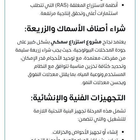
أنظمة الاستزراع المغلقة (RAS) التي تتطلب
استثمارات أعلى وتحقق إنتاجية مرتفعة.
شراء أصناف الأسماك والزريعة:
يعتمد نجاح
مشروع استزراع سمكي
بشكل كبير على
جودة المدخلات البيولوجية، حيث يجب شراء زريعة سليمة
من مفرخات معتمدة، مع توحيد الأحجام قدر الإمكان،
وتحديد كثافة تخزين مناسبة تتوافق مع النظام
المستخدم ونوعية المياه، بما يقلل معدلات النفوق
ويحسن معدلات النمو.
التجهيزات الفنية والإنشائية:
تشمل هذه المرحلة تجهيز البنية التحتية اللازمة
للتشغيل، والتي تتضمن:
إنشاء أو تجهيز الأحواض والخزانات.