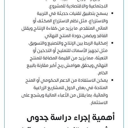
الاجتماعية والاقتصادية للمشروع.
يسمح بتطبيق تقنيات حديثة في التربية
والاستزراع، مثل نظم الاستزراع المكثف أو
المائي المتقدم، ما يزيد من كفاءة الإنتاج ويقلل
الفاقد ويضمن جودة المنتج النهائي.
إمكانية الربط بين الإنتاج والتصنيع والتسويق،
مثل تجهيز الأسماك للتمليح أو التدخين أو
التعبئة، مما يزيد من القيمة المضافة للمنتج
النهائي ويحقق هوامش ربح أكبر مقارنة بالبيع
الخام.
يمكن الاستفادة من الدعم الحكومي أو المنح
المتاحة في بعض الدول للمشاريع الزراعية
والمائية، بما يقلل من الأعباء المالية ويشجع على
الاستثمار.
أهمية إجراء دراسة جدوى