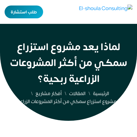
طلب استشارة
لماذا يعد مشروع استزراع
سمكي من أكثر المشروعات
الزراعية ربحية؟
الرئيسية
المقالات
أفكار مشاريع
لماذا يعد مشروع استزراع سمكي من أكثر المشروعات الزراعية ربحية؟