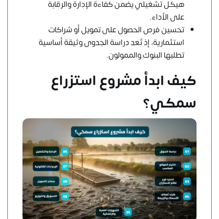
هيكل تشغيلي يضمن كفاءة الإدارة والرقابة
على الأداء.
تحسين فرص الحصول على تمويل أو شراكات
استثمارية، إذ تُعد دراسة الجدوى وثيقة أساسية
تطلبها البنوك والممولون.
كيف ابدأ مشروع استزراع
سمكي؟