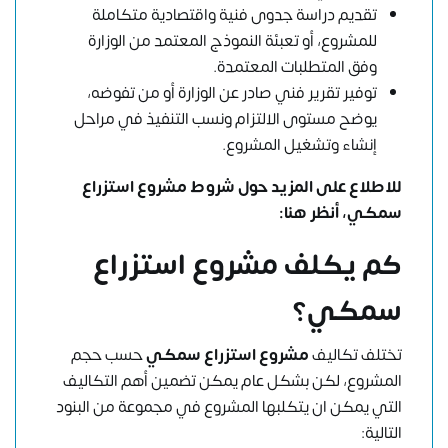
تقديم دراسة جدوى فنية واقتصادية متكاملة
للمشروع، أو تعبئة النموذج المعتمد من الوزارة
وفق المتطلبات المعتمدة.
توفير تقرير فني صادر عن الوزارة أو من تفوضه،
يوضح مستوى الالتزام ونسب التنفيذ في مراحل
إنشاء وتشغيل المشروع.
للاطلاع على المزيد حول شروط مشروع استزراع
سمكي،
أنظر هنا
:
كم يكلف مشروع استزراع
سمكي؟
تختلف تكاليف
مشروع استزراع سمكي
حسب حجم
المشروع، لكن بشكل عام يمكن تضمين أهم التكاليف
التي يمكن ان يتكلبها المشروع في مجموعة من البنود
التالية: