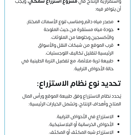
واستمرارية الإنتاج في
مشروع استزراع سمكي
، ويجب
أن يتوافر فيه:
مصدر مياه دائم ومناسب لنوع الأسماك المختار.
جودة مياه مستقرة من حيث الملوحة
والأكسجين وخلوها من الملوثات.
قرب الموقع من شبكات النقل والأسواق
الرئيسية لتقليل تكاليف اللوجستيات.
طبيعة تربة ملائمة، مع تفضيل التربة الطينية في
حالة الأحواض الترابية.
تحديد نوع نظام الاستزراع:
يُحدد نظام الاستزراع وفق طبيعة الموقع ورأس المال
المتاح وأهداف الإنتاج، وتشمل الخيارات الرئيسية:
الاستزراع في الأحواض الترابية.
الأحواض الخرسانية أو البلاستيكية.
الاستزراع شبه المكثف أو المكثف.