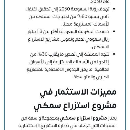
عام 2030.
تهدف رؤية السعودية 2030 إلى تحقيق اكتفاء
ذاتي بنسبة 60% من احتياجات المملكة من
الأسماك المستزرعة محليًا.
خصصت الحكومة السعودية أكثر من 1.3 مليار
ريال سعودي لدعم وتمويل مشاريع الاستزراع
السمكي.
تتجه المملكة إلى تصدير ما يقارب 30% من
إنتاجها من الأسماك المستزرعة إلى الأسواق
العالمية، ما يعزز الجدوى الاقتصادية للمشاريع
الكبرى والمتوسطة.
مميزات الاستثمار في
مشروع استزراع سمكي
يمتاز
مشروع استزراع سمكي
بمجموعة واسعة من
المميزات التي تجعله في صدارة المشاريع الاستثمارية