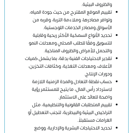
والظروف البيئية.
تقييم الموقع المقترح من حيث جودة المياه،
وتوافر مصادرها، وملاءمة التربة، وقربه من
الأسواق ومصادر الخدمات اللوجستية.
تحديد الأنواع السمكية الأكثر ربحية وقابلية
للتسويق وفقًا للطلب المحلي ومعدلات النمو
والتحمل للأمراض والظروف المناخية.
تقدير الاحتياجات الفنية بدقة، بما يشمل كميات
الأعلاف، ومعدلات التغذية، وكثافات التخزين،
ودورات الإنتاج.
حساب نقطة التعادل والمدة الزمنية اللازمة
لاسترداد رأس المال، ما يتيح للمستثمر رؤية
واضحة للعائد على الاستثمار.
تقييم المتطلبات القانونية والتنظيمية، مثل
التراخيص البيئية والبيطرية، لتجنب التعطيل أو
الغرامات مستقبلاً.
تحديد الاحتياجات البشرية والإدارية، ووضع