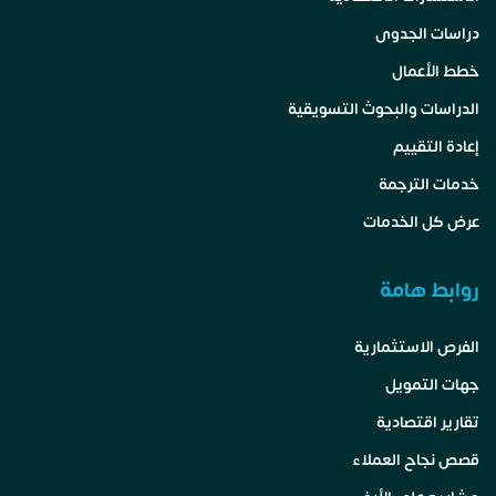
دراسات الجدوى
خطط الأعمال
الدراسات والبحوث التسويقية
إعادة التقييم
خدمات الترجمة
عرض كل الخدمات
روابط هامة
الفرص الاستثمارية
جهات التمويل
تقارير اقتصادية
قصص نجاح العملاء