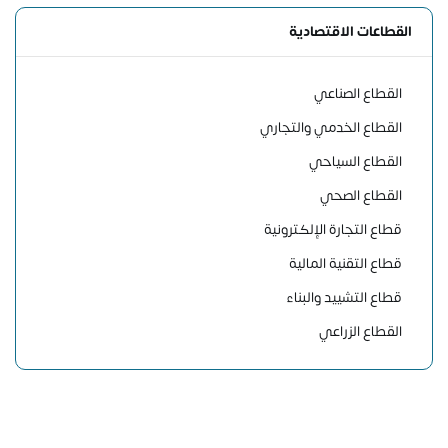
القطاعات الاقتصادية
القطاع الصناعي
القطاع الخدمي والتجاري
القطاع السياحي
القطاع الصحي
قطاع التجارة الإلكترونية
قطاع التقنية المالية
قطاع التشييد والبناء
القطاع الزراعي