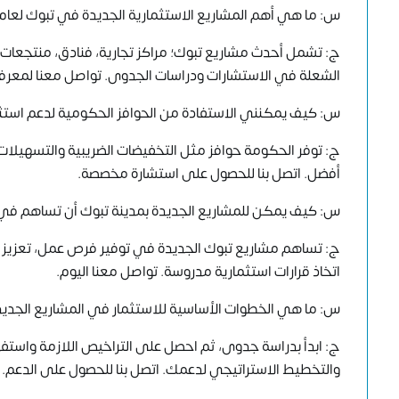
س: ما هي أهم المشاريع الاستثمارية الجديدة في تبوك لعام 2024؟
ج: تشمل أحدث مشاريع تبوك؛ مراكز تجارية، فنادق، منتجعا
الشعلة في الاستشارات ودراسات الجدوى. تواصل معنا لمعرفة
س: كيف يمكنني الاستفادة من الحوافز الحكومية لدعم است
ج: توفر الحكومة حوافز مثل التخفيضات الضريبية والتسهيل
أفضل. اتصل بنا للحصول على استشارة مخصصة.
س: كيف يمكن للمشاريع الجديدة بمدينة تبوك أن تساهم في
ج: تساهم مشاريع تبوك الجديدة في توفير فرص عمل، تعزيز ا
اتخاذ قرارات استثمارية مدروسة. تواصل معنا اليوم.
س: ما هي الخطوات الأساسية للاستثمار في المشاريع الجدي
ج: ابدأ بدراسة جدوى، ثم احصل على التراخيص اللازمة واستف
والتخطيط الاستراتيجي لدعمك. اتصل بنا للحصول على الدعم.