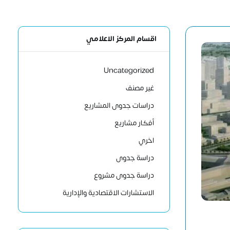
اقسام المركز الاعلامي
Uncategorized
غير مصنف
دراسات جدوى المشاريع
أفكار مشاريع
اخري
دراسة جدوى
دراسة جدوى مشروع
الاستشارات الاقتصادية والإدارية