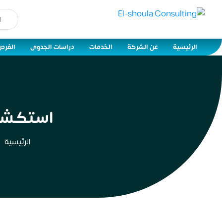
الرئيسية
عن الشركة
الخدمات
دراسات الجدوى
الفرص
استكشف أ
الرئيسية