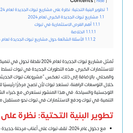
Contents
hide
1
تطوير البنية التحتية: نظرة على مشاريع تبوك الجديدة لعام 2024
1.1
مشاريع تبوك الجديدة الكبرى لعام 2024
1.1.1
أهم الفرص الاستثمارية في تبوك
1.1.1.1
الخلاصة
1.1.1.2
الأسئلة الشائعة حول مشاريع تبوك الجديدة لعام 2024
تُمثل مشاريع تبوك الجديدة لع
للاستثمارات الكبرى. هذه التطورات الجديدة في تبوك تسلط 
والمحلي. بالإضافة إلى ذلك، تعكس “مشروعات تبوك الحديثة
خلال التوسعات الراهنة، تستعد تبوك لأن تصبح مركزًا رئيسيً
اللوجستية والسياحة. في هذا المنشور نستعرض مع خبراء الش
التنمية في تبوك ودفع الاستثمارات في تبوك نحو مستقبل م
تطوير البنية التحتية: نظرة على مش
مع دخول عام 2024، تقف تبوك على أعتاب مرح