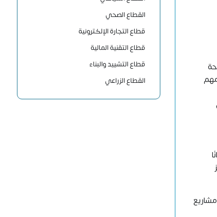
القطاع الصحي
قطاع التجارة الإلكترونية
قطاع التقنية المالية
قطاع التشييد والبناء
حة
مهم
القطاع الزراعي
ا
 مشاريع