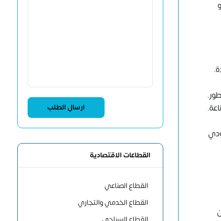
ة.
طور.
اعة.
ودي
القطاعات الاقتصادية
القطاع الصناعي
القطاع الخدمي والتجاري
ن
القطاع السياحي