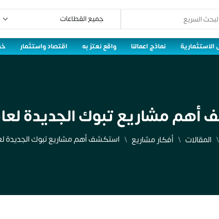
 الاستثمارية
نماذج اعمالنا
واقع نعتز به
اقتصاد واستثمار
خط
هم مشاريع تبوك الجديدة لعام 024
استكشف أهم مشاريع تبوك الجديدة لعام 4
المقالات
أفكار مشاريع