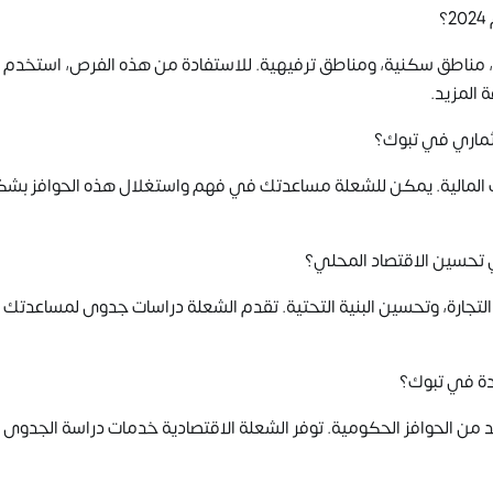
ت، مناطق سكنية، ومناطق ترفيهية. للاستفادة من هذه الفرص، استخدم
 المزيد.
ثماري في تبوك؟
ات المالية. يمكن للشعلة مساعدتك في فهم واستغلال هذه الحوافز بش
 تحسين الاقتصاد المحلي؟
لتجارة، وتحسين البنية التحتية. تقدم الشعلة دراسات جدوى لمساعدتك
دة في تبوك؟
د من الحوافز الحكومية. توفر الشعلة الاقتصادية خدمات دراسة الجدوى