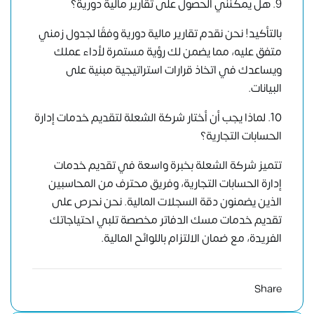
9. هل يمكنني الحصول على تقارير مالية دورية؟
بالتأكيد! نحن نقدم تقارير مالية دورية وفقًا لجدول زمني
متفق عليه، مما يضمن لك رؤية مستمرة لأداء عملك
ويساعدك في اتخاذ قرارات استراتيجية مبنية على
البيانات.
10. لماذا يجب أن أختار شركة الشعلة لتقديم خدمات إدارة
الحسابات التجارية؟
تتميز شركة الشعلة بخبرة واسعة في تقديم خدمات
إدارة الحسابات التجارية، وفريق محترف من المحاسبين
الذين يضمنون دقة السجلات المالية. نحن نحرص على
تقديم خدمات مسك الدفاتر مخصصة تلبي احتياجاتك
الفريدة، مع ضمان الالتزام باللوائح المالية.
Share