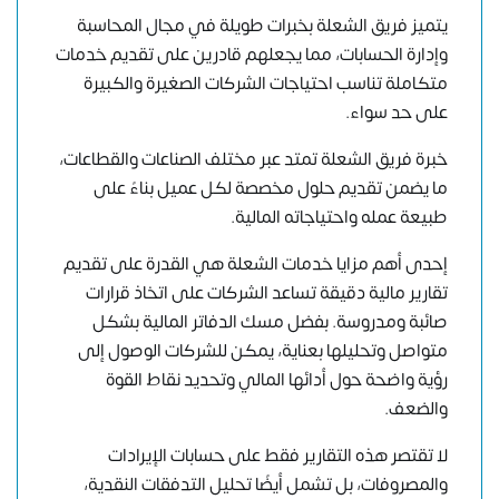
يتميز فريق الشعلة بخبرات طويلة في مجال المحاسبة
وإدارة الحسابات، مما يجعلهم قادرين على تقديم خدمات
متكاملة تناسب احتياجات الشركات الصغيرة والكبيرة
على حد سواء.
خبرة فريق الشعلة تمتد عبر مختلف الصناعات والقطاعات،
ما يضمن تقديم حلول مخصصة لكل عميل بناءً على
طبيعة عمله واحتياجاته المالية.
إحدى أهم مزايا خدمات الشعلة هي القدرة على تقديم
تقارير مالية دقيقة تساعد الشركات على اتخاذ قرارات
صائبة ومدروسة. بفضل مسك الدفاتر المالية بشكل
متواصل وتحليلها بعناية، يمكن للشركات الوصول إلى
رؤية واضحة حول أدائها المالي وتحديد نقاط القوة
والضعف.
لا تقتصر هذه التقارير فقط على حسابات الإيرادات
والمصروفات، بل تشمل أيضًا تحليل التدفقات النقدية،