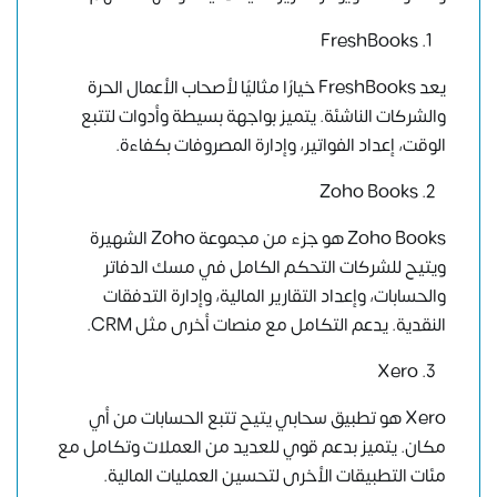
FreshBooks
يعد FreshBooks خيارًا مثاليًا لأصحاب الأعمال الحرة
والشركات الناشئة. يتميز بواجهة بسيطة وأدوات لتتبع
الوقت، إعداد الفواتير، وإدارة المصروفات بكفاءة.
Zoho Books
Zoho Books هو جزء من مجموعة Zoho الشهيرة
ويتيح للشركات التحكم الكامل في مسك الدفاتر
والحسابات، وإعداد التقارير المالية، وإدارة التدفقات
النقدية. يدعم التكامل مع منصات أخرى مثل CRM.
Xero
Xero هو تطبيق سحابي يتيح تتبع الحسابات من أي
مكان. يتميز بدعم قوي للعديد من العملات وتكامل مع
مئات التطبيقات الأخرى لتحسين العمليات المالية.