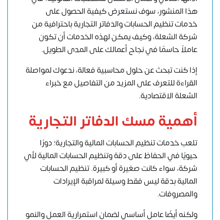
هذا المنشور، سوف نستعرض كيفية الحصول على
خدمات تنظيم الحسابات والدفاتر التجارية باحترافية من
شركة الشعلة، وكيف يمكن لهذه الخدمات أن تكون
عاملاً حاسمًا في نجاح أعمالك على المدى الطويل.
إذا كنت تبحث عن حلول محاسبية فعالة، ندعوك لمواصلة
القراءة للتعرف على المزيد من التفاصيل مع
خبراء
الشعلة الاقتصادية
.
أهمية مسك الدفاتر التجارية
تلعب خدمات تنظيم الحسابات المالية والتجارية؛ دورًا
حيويًا في الحفاظ على دقة وتنظيم الحسابات المالية لأي
شركة، سواء كانت صغيرة أو كبيرة. تنظيم الحسابات
المالية بدقة ليس فقط وسيلة لمراقبة الإيرادات
والمصروفات.
ولكنه أيضًا عامل أساسي لضمان استمرارية العمل والنمو