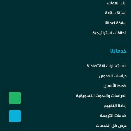
اراء العملاء
اسئلة شائعة
سابقة اعمالنا
تحالفات استراتيجية
خدماتنا
الاستشارات الاقتصادية
دراسات الجدوى
خطط الأعمال
الدراسات والبحوث التسويقية
إعادة التقييم
خدمات الترجمة
عرض كل الخدمات