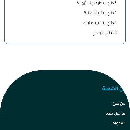
قطاع التجارة الإلكترونية
قطاع التقنية المالية
قطاع التشييد والبناء
القطاع الزراعي
عن الشعلة
من نحن
تواصل معنا
المدونة