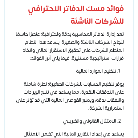
فوائد مسك الدفاتر الاحترافي
للشركات الناشئة
تعد إدارة الدفاتر المحاسبية بدقة واحترافية؛ عنصرًا حاسمًا
لنجاح الشركات الناشئة والصغيرة. يساعد هذا النظام
المنظم الشركات على تحقيق الاستقرار المالي واتخاذ
قرارات استراتيجية مستنيرة. فيما يلي أبرز الفوائد:
تنظيم الموارد المالية
يوفر تنظيم الحسابات للشركات الصغيرة؛ نظرة شاملة
على التدفقات النقدية، مما يساعد في تتبع الإيرادات
والنفقات بدقة، ويمنع الفوضى المالية التي قد تؤثر على
استمرارية الشركة.
الامتثال القانوني والضريبي
يساعد في إعداد التقارير المالية التي تضمن الامتثال