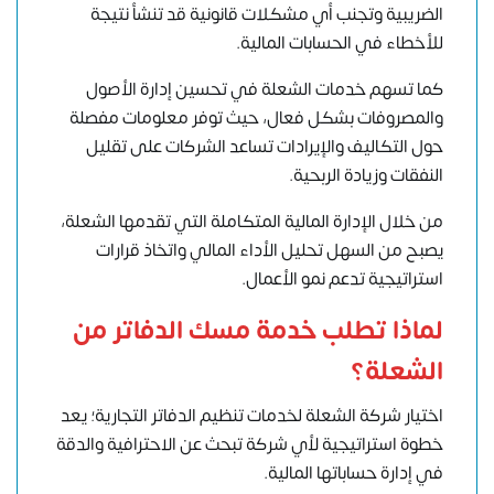
الضريبية وتجنب أي مشكلات قانونية قد تنشأ نتيجة
للأخطاء في الحسابات المالية.
كما تسهم خدمات الشعلة في تحسين إدارة الأصول
والمصروفات بشكل فعال، حيث توفر معلومات مفصلة
حول التكاليف والإيرادات تساعد الشركات على تقليل
النفقات وزيادة الربحية.
من خلال الإدارة المالية المتكاملة التي تقدمها الشعلة،
يصبح من السهل تحليل الأداء المالي واتخاذ قرارات
استراتيجية تدعم نمو الأعمال.
لماذا تطلب خدمة مسك الدفاتر من
الشعلة؟
اختيار شركة الشعلة لخدمات تنظيم الدفاتر التجارية؛ يعد
خطوة استراتيجية لأي شركة تبحث عن الاحترافية والدقة
في إدارة حساباتها المالية.