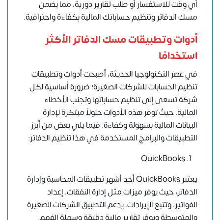
أي وقت للاستفسار أو طلب تقارير دورية، مما يضمن
مسك الدفاتر وتنظيم حساباتك المالية بكفاءة واحترافية.
أدوات وتطبيقات مسك الدفاتر الأكثر
استخدامًا
في عصر التكنولوجيا الحديثة، أصبحت أدوات وتطبيقات
تنظيم الحسابات للشركات الصغيرة؛ ضرورة أساسية لكل
شركة تسعى إلى تنظيم حساباتها وتجنب الأخطاء
المالية. حيثُ توفر هذه الأدوات حلولاً مبتكرة لإدارة
البيانات المالية بسهولة وكفاءة. فيما يلي بعض من أبرز
التطبيقات والبرامج المستخدمة في هذا تنظيم الدفاتر:
QuickBooks
يعتبر QuickBooks أحد أشهر تطبيقات المحاسبة وإدارة
الدفاتر، حيث يوفر ميزات مثل إدارة النفقات، إعداد
الفواتير، وتتبع الإيرادات. يدعم التطبيق الشركات الصغيرة
والمتوسطة ويوفر تقارير مالية دقيقة وسهلة الفهم.