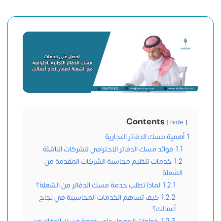
Contents
hide
1
أهمية مسك الدفاتر التجارية
1.1
فوائد مسك الدفاتر الاحترافي للشركات الناشئة
1.2
خدمات تنظيم محاسبة الشركات المقدمة من
الشعلة
1.2.1
لماذا تطلب خدمة مسك الدفاتر من الشعلة؟
1.2.2
كيف تساهم الخدمات المحاسبية في نجاح
أعمالك؟