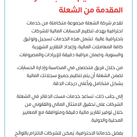
المقدمة من الشعلة
تقدم شركة الشعلة مجموعة متكاملة من خدمات
احترافية بهدف تنظيم الحسابات المالية للشركات
باحترافية عالية. تشمل هذه الخدمات تسجيل وتوثيق
كافة المعاملات المالية، وإعداد التقارير الشهرية
والسنوية، وضمان مراقبة دقيقة للإيرادات والمصروفات.
من خلال فريق متخصص في المحاسبة وإدارة الحسابات،
تضمن الشعلة أن يتم تنظيم جميع سجلاتك المالية
بشكل متكامل وبأعلى درجات الدقة.
إلى جانب ذلك، تساعد خدمات مسك الدفاتر في الشعلة
الشركات على تحقيق الامتثال المالي والقانوني من
خلال توفير تقارير مالية دقيقة ومتوافقة مع المعايير
المحلية والدولية.
بفضل خدماتنا الاحترافية، يُمكن للشركات الالتزام باللوائح