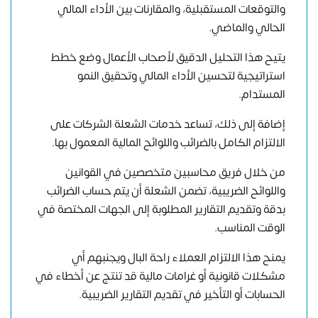
والتوقعات المستقبلية، والمقارنات بين الأداء المالي
الحالي والماضي.
يتيح هذا التحليل الدقيق لأصحاب الأعمال وضع خطط
استراتيجية لتحسين الأداء المالي وتحقيق النمو
المستدام.
إضافة إلى ذلك، تساعد خدمات الشعلة الشركات على
الالتزام الكامل بالضرائب واللوائح المالية المعمول بها.
من خلال فريق محاسبين متخصصين في القوانين
واللوائح الضريبية، تضمن الشعلة أن يتم حساب الضرائب
بدقة وتقديم التقارير المطلوبة إلى الجهات المختصة في
الوقت المناسب.
يمنح هذا الالتزام العملاء راحة البال ويجنبهم أي
مشكلات قانونية أو غرامات مالية قد تنتج عن أخطاء في
الحسابات أو التأخير في تقديم التقارير الضريبية.