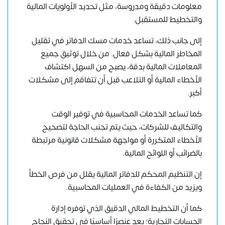
معلومات دقيقة ومدروسة، مثل تحديد الأولويات المالية
والتخطيط للمستقبل.
إلى جانب ذلك، تساعد خدمات مسك الدفاتر في تقليل
المخاطر المالية بشكل فعال. من خلال توثيق جميع
المعاملات المالية بدقة، يصبح من السهل اكتشاف
الأخطاء المالية أو التلاعب قبل أن تتفاقم إلى مشكلات
أكبر.
كما تساعد الخدمات المحاسبية في توفير الوقت
والتكاليف للشركات، حيث يتم تجنب الحاجة لتصحيح
الأخطاء المتكررة أو مواجهة مشكلات قانونية مرتبطة
بالضرائب أو اللوائح المالية.
إن التنظيم المحكم للدفاتر المالية يقلل من فرص الخطأ
ويزيد من الكفاءة في العمليات المحاسبية.
كما أن التخطيط المالي الدقيق الذي توفره إدارة
الحسابات التجارية؛ يعد عنصرًا أساسيًا في تحقيق النجاح