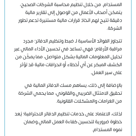
المستدام. من خلال تنظيم محاسبة الشركات الصحيح،
يتمكن أصحاب الأعمال من الوصول إلى تقارير مالية
دقيقة تتيح لهم اتخاذ قرارات مالية مستنيرة تدعم تطور
الشركة.
تتجاوز الفوائد الأساسية لـ ضبط وتنظيم الدفاتر؛ مجرد
مراقبة الأرقام؛ فهي تساعد في تحسين الأداء المالي عبر
تحليل المعلومات المالية بشكل متواصل، مما يمكّن من
الكشف المبكر عن أي أخطاء أو انحرافات مالية قد تؤثر
على سير العمل.
بالإضافة إلى ذلك، يساهم مسك الدفاتر المالية في
تحقيق الامتثال الضريبي والقانوني، مما يحمي الشركة
من الغرامات والمشكلات القانونية.
لذلك، الاعتماد على خدمات تنظيم الدفاتر الاحترافية؛ يُعد
خطوة ضرورية لتحسين كفاءة العمل المالي وضمان
نموه المستدام.