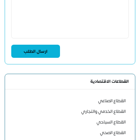
القطاعات الاقتصادية
القطاع الصناعي
القطاع الخدمي والتجاري
القطاع السياحي
القطاع الصحي