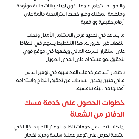
والنمو المستدام. عندما يكون لديك بيانات مالية موثوقة
ومنظمة، يمكنك وضع خطط استراتيجية قائمة على
أرقام حقيقية وواقعية.
ما يساعد في تحديد فرص الاستثمار الأمثل وتجنب
النفقات غير الضرورية. هذا التخطيط يسهم في الحفاظ
على استقرار الشركة المالي ويضعها في موقع قوي
لتحقيق نمو مستدام على المدى الطويل.
باختصار، تساهم خدمات المحاسبية في توفير أساس
مالي متين يمكن الشركات من تحقيق النجاح واستدامة
أعمالها في بيئة تنافسية.
خطوات الحصول على خدمة مسك
الدفاتر من الشعلة
إذا كنت تبحث عن خدمات تنظيم الدفاتر التجارية، فإننا في
الشعلة نحرص على توفير عملية سلسة ومرنة لضمان