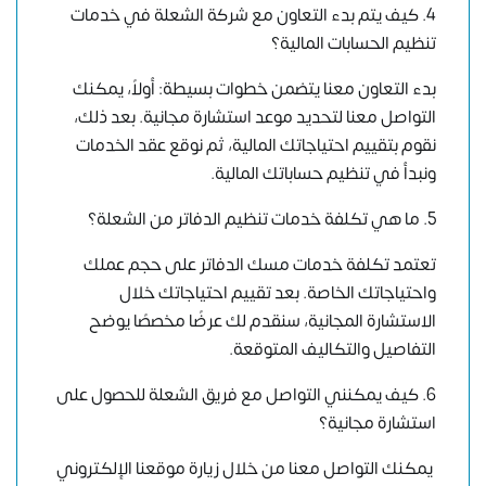
4. كيف يتم بدء التعاون مع شركة الشعلة في خدمات
تنظيم الحسابات المالية؟
بدء التعاون معنا يتضمن خطوات بسيطة: أولاً، يمكنك
التواصل معنا لتحديد موعد استشارة مجانية. بعد ذلك،
نقوم بتقييم احتياجاتك المالية، ثم نوقع عقد الخدمات
ونبدأ في تنظيم حساباتك المالية.
5. ما هي تكلفة خدمات تنظيم الدفاتر من الشعلة؟
تعتمد تكلفة خدمات مسك الدفاتر على حجم عملك
واحتياجاتك الخاصة. بعد تقييم احتياجاتك خلال
الاستشارة المجانية، سنقدم لك عرضًا مخصصًا يوضح
التفاصيل والتكاليف المتوقعة.
6. كيف يمكنني التواصل مع فريق الشعلة للحصول على
استشارة مجانية؟
يمكنك التواصل معنا من خلال زيارة موقعنا الإلكتروني