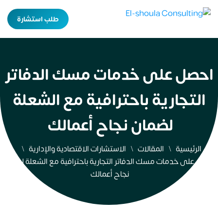
طلب استشارة
احصل على خدمات مسك الدفاتر
التجارية باحترافية مع الشعلة
لضمان نجاح أعمالك
الرئيسية
المقالات
الاستشارات الاقتصادية والإدارية
احصل على خدمات مسك الدفاتر التجارية باحترافية مع الشعلة لضمان
نجاح أعمالك