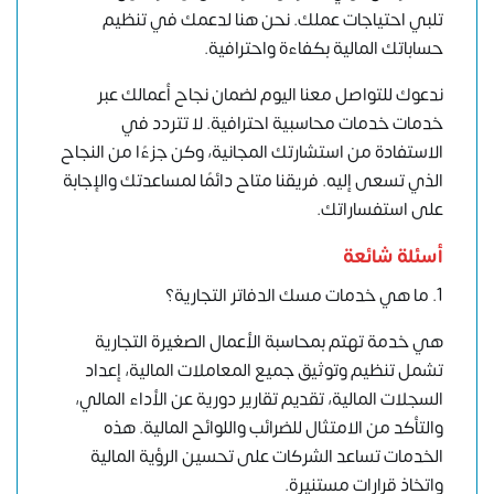
تلبي احتياجات عملك. نحن هنا لدعمك في تنظيم
حساباتك المالية بكفاءة واحترافية.
ندعوك للتواصل معنا اليوم لضمان نجاح أعمالك عبر
خدمات خدمات محاسبية احترافية. لا تتردد في
الاستفادة من استشارتك المجانية، وكن جزءًا من النجاح
الذي تسعى إليه. فريقنا متاح دائمًا لمساعدتك والإجابة
على استفساراتك.
أسئلة شائعة
1. ما هي خدمات مسك الدفاتر التجارية؟
هي خدمة تهتم بمحاسبة الأعمال الصغيرة التجارية
تشمل تنظيم وتوثيق جميع المعاملات المالية، إعداد
السجلات المالية، تقديم تقارير دورية عن الأداء المالي،
والتأكد من الامتثال للضرائب واللوائح المالية. هذه
الخدمات تساعد الشركات على تحسين الرؤية المالية
واتخاذ قرارات مستنيرة.