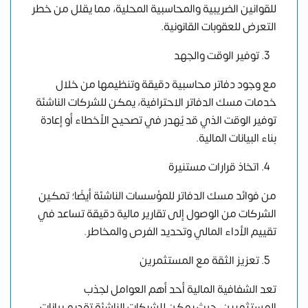
للقوانين الضريبية والمحاسبية المحلية، مما يقلل من خطر
التعرض للعقوبات القانونية.
توفير الوقت والجهد
مع وجود دفاتر محاسبية دقيقة وتنظيمها من خلال
خدمات مسك الدفاتر الاحترافية، يمكن للشركات الناشئة
توفير الوقت الذي قد يُهدر في تصحيح الأخطاء أو إعادة
بناء البيانات المالية.
اتخاذ قرارات مستنيرة
من فوائد مسك الدفاتر للمؤسسات الناشئة أيضًا؛ تمكين
الشركات من الوصول إلى تقارير مالية دقيقة تساعد في
تقييم الأداء المالي وتحديد الفرص والمخاطر.
تعزيز الثقة مع المستثمرين
تعد الشفافية المالية أحد أهم العوامل لجذب
المستثمرين، حيث يمكن للشركات الناشئة تقديم بيانات