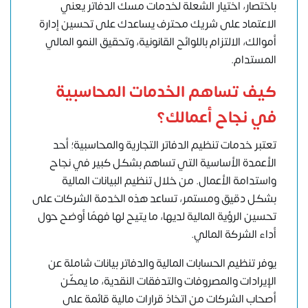
باختصار، اختيار الشعلة لخدمات مسك الدفاتر يعني
الاعتماد على شريك محترف يساعدك على تحسين إدارة
أموالك، الالتزام باللوائح القانونية، وتحقيق النمو المالي
المستدام.
كيف تساهم الخدمات المحاسبية
في نجاح أعمالك؟
تعتبر خدمات تنظيم الدفاتر التجارية والمحاسبية؛ أحد
الأعمدة الأساسية التي تساهم بشكل كبير في نجاح
واستدامة الأعمال. من خلال تنظيم البيانات المالية
بشكل دقيق ومستمر، تساعد هذه الخدمة الشركات على
تحسين الرؤية المالية لديها، ما يتيح لها فهمًا أوضح حول
أداء الشركة المالي.
يوفر تنظيم الحسابات المالية والدفاتر بيانات شاملة عن
الإيرادات والمصروفات والتدفقات النقدية، ما يمكّن
أصحاب الشركات من اتخاذ قرارات مالية قائمة على