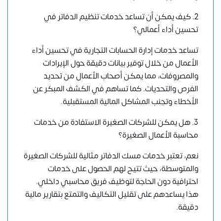
2. كيف يمكن أن تساعد خدمات تنظيم الدفاتر في
تحسين أداء أعمالي؟
تساعد خدمات إدارة الحسابات التجارية في تحسين أداء
الأعمال من خلال توفير بيانات دقيقة حول الإيرادات
والمصروفات، مما يمكن أصحاب الأعمال من تحديد
الفرص والتحديات. كما تساهم في الكشف المبكر عن
الأخطاء وتجنب المشاكل المالية المستقبلية.
3. هل يمكن للشركات الصغيرة الاستفادة من خدمات
محاسبة الأعمال الصغيرة؟
نعم، تعتبر خدمات مسك الدفاتر مثالية للشركات الصغيرة
والمتوسطة، حيث تتيح لهم الحصول على خدمات
احترافية دون الحاجة لتوظيف فريق محاسبي داخلي.
هذا يساعدهم على تقليل التكاليف والتمتع بتقارير مالية
دقيقة.