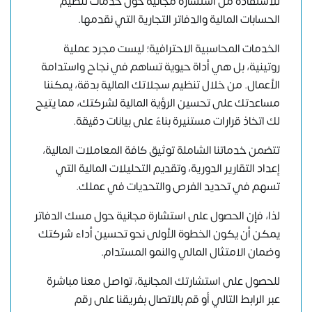
للاستفادة من استشارة مجانية حول خدمات تنظيم
الحسابات المالية والدفاتر التجارية التي نقدمها.
الخدمات المحاسبية الاحترافية؛ ليست مجرد عملية
روتينية، بل هي أداة حيوية تساهم في نجاح واستدامة
الأعمال. من خلال تنظيم سجلاتك المالية بدقة، يمكننا
مساعدتك على تحسين الرؤية المالية لشركتك، مما يتيح
لك اتخاذ قرارات مستنيرة بناءً على بيانات دقيقة.
تتضمن خدماتنا الشاملة توثيق كافة المعاملات المالية،
إعداد التقارير الدورية، وتقديم التحليلات المالية التي
تسهم في تحديد الفرص والتحديات في عملك.
لذا، فإن الحصول على استشارة مجانية حول مسك الدفاتر
يمكن أن يكون الخطوة الأولى نحو تحسين أداء شركتك
وضمان الامتثال المالي والنمو المستدام.
للحصول على استشارتك المجانية،
تواصل معنا مباشرة
عبر الرابط التالي
أو قم بالاتصال بفريقنا على رقم