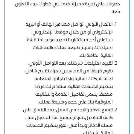
حصولك على تجربة مميزة. فيما يلي خطوات بدء التعاون
معنا:
الاتصال الأولي: تواصل معنا عبر الهاتف أو البريد
الإلكتروني أو من خلال موقعنا الإلكتروني.
سيتولى أحد مستشارينا تحديد موعد لمناقشة
احتياجاتك وفهم طبيعة عملك والمتطلبات
المالية الخاصة بك.
تقييم احتياجات شركتك: بعد التواصل الأولي،
يقوم فريقنا من المحاسبين بإجراء تقييم شامل
لحالة شركتك المالية واحتياجاتها المتعلقة
بتنظيم الحسابات المالية. سنقدم لك عرضًا
مخصصًا يشمل تفاصيل الخدمة والتكاليف
المتوقعة بناءً على حجم وطبيعة عملك.
توقيع العقد والبدء في العمل: بعد الاتفاق على
كافة التفاصيل، نقوم بتوقيع عقد للحصول على
مسك الدفاتر ونبدأ على الفور بتنظيم الحسابات
المالية لشركتك.