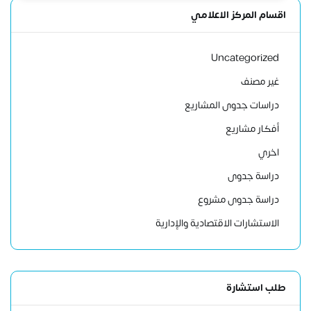
اقسام المركز الاعلامي
Uncategorized
غير مصنف
دراسات جدوى المشاريع
أفكار مشاريع
اخري
دراسة جدوى
دراسة جدوى مشروع
الاستشارات الاقتصادية والإدارية
طلب استشارة