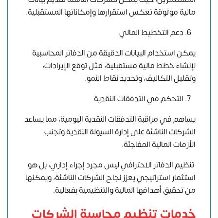
مالية موثوقة تعكس استقرارها وإمكاناتها المستقبلية.
دعم التخطيط المالي
يمكن استخدام البيانات الدقيقة من الدفاتر المحاسبية
لإنشاء خطط مالية مستقبلية، مثل توقع الإيرادات،
وتقليل التكاليف، وتحديد نقاط النمو.
التحكم في التدفقات النقدية
يساهم في مراقبة التدفقات النقدية اليومية، مما يساعد
الشركات الناشئة على إدارة السيولة النقدية وتجنب
الأزمات المالية المفاجئة.
تنظيم الدفاتر الاحترافي ليس مجرد إجراء إداري، بل هو
استثمار استراتيجي يعزز نجاح الشركات الناشئة، ويمكنها
من تحقيق أهدافها المالية والتنظيمية بفعالية.
خدمات تنظيم محاسبة الشركات