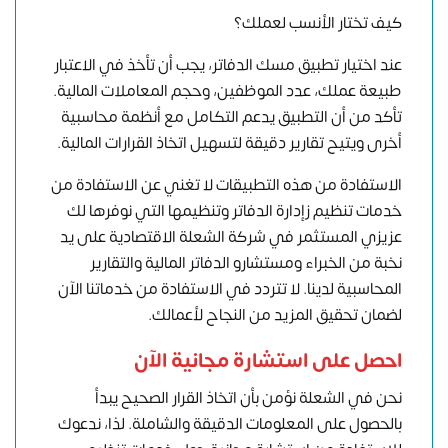
كيف تختار الأنسب لعملك؟
عند اختيار تطبيق مسك الدفاتر، يجب أن تأخذ في الاعتبار
طبيعة عملك، عدد الموظفين، وحجم المعاملات المالية.
تأكد من أن التطبيق يدعم التكامل مع أنظمة محاسبية
أخرى ويتيح تقارير دقيقة لتسهيل اتخاذ القرارات المالية.
الاستفادة من هذه التطبيقات لا تغني عن الاستفادة من
خدمات تنظيم زإدارة الدفاتر وتنظيمها التي نوفرها لك
عزيزي المستثمر في شركة الشعلة الاقتصادية على يد
نخبة من الخبراء ومستشارو الدفاتر المالية والتقارير
المحاسبية لدينا.
لا تتردد في الاستفادة من
خدماتنا الآن
لضمان تحقيق المزيد من النجاح لأعمالك.
احصل على استشارة مجانية الآن
نحن في الشعلة نؤمن بأن اتخاذ القرار الصحيح يبدأ
بالحصول على المعلومات الدقيقة والشاملة. لذا، ندعوك