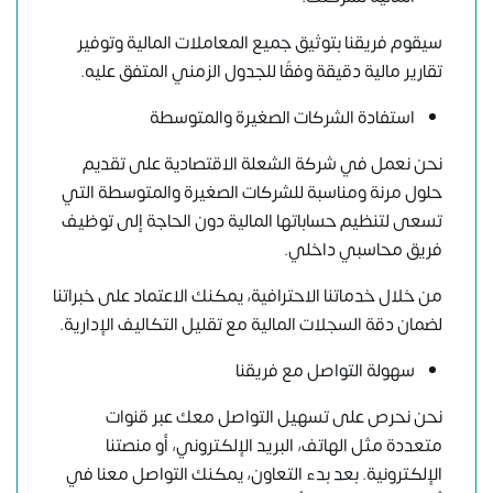
سيقوم فريقنا بتوثيق جميع المعاملات المالية وتوفير
تقارير مالية دقيقة وفقًا للجدول الزمني المتفق عليه.
استفادة الشركات الصغيرة والمتوسطة
نحن نعمل في شركة الشعلة الاقتصادية على تقديم
حلول مرنة ومناسبة للشركات الصغيرة والمتوسطة التي
تسعى لتنظيم حساباتها المالية دون الحاجة إلى توظيف
فريق محاسبي داخلي.
من خلال خدماتنا الاحترافية، يمكنك الاعتماد على خبراتنا
لضمان دقة السجلات المالية مع تقليل التكاليف الإدارية.
سهولة التواصل مع فريقنا
نحن نحرص على تسهيل التواصل معك عبر قنوات
متعددة مثل الهاتف، البريد الإلكتروني، أو منصتنا
الإلكترونية. بعد بدء التعاون، يمكنك التواصل معنا في