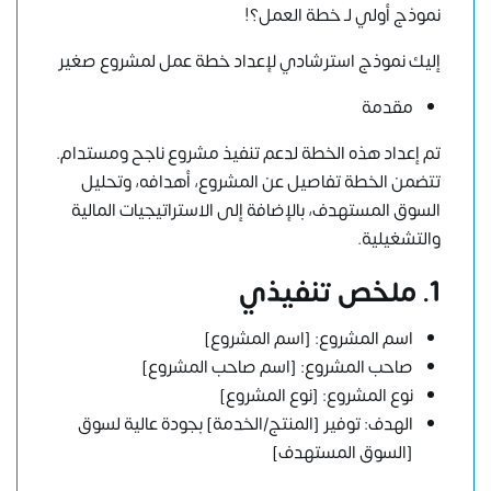
نموذج أولي لـ خطة العمل؟!
إليك نموذج استرشادي لإعداد خطة عمل لمشروع صغير
مقدمة
تم إعداد هذه الخطة لدعم تنفيذ مشروع ناجح ومستدام.
تتضمن الخطة تفاصيل عن المشروع، أهدافه، وتحليل
السوق المستهدف، بالإضافة إلى الاستراتيجيات المالية
والتشغيلية.
1. ملخص تنفيذي
اسم المشروع: [اسم المشروع]
صاحب المشروع: [اسم صاحب المشروع]
نوع المشروع: [نوع المشروع]
الهدف: توفير [المنتج/الخدمة] بجودة عالية لسوق
[السوق المستهدف]