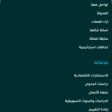
تواصل معنا
المدونة
اراء العملاء
اسئلة شائعة
سابقة اعمالنا
تحالفات استراتيجية
خدماتنا
الاستشارات الاقتصادية
دراسات الجدوى
خطط الأعمال
الدراسات والبحوث التسويقية
إعادة التقييم