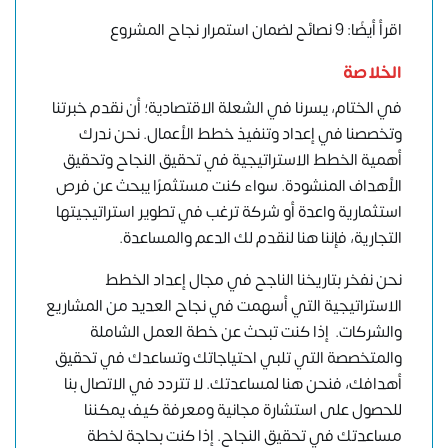
اقرأ أيضًا: 9 نصائح لضمان استمرار نجاح المشروع
الخلاصة
في الختام، يسرنا في الشعلة الاقتصادية؛ أن نقدم خبرتنا
وتخصصنا في إعداد وتنفيذ
خطط الأعمال
. نحن ندرك
أهمية الخطط الاستراتيجية في تحقيق النجاح وتحقيق
الأهداف المنشودة. سواء كنت مستثمرًا يبحث عن فرص
استثمارية واعدة أو شركة ترغب في تطوير استراتيجيتها
التجارية، فإننا هنا لنقدم لك الدعم والمساعدة.
نحن نفخر بتاريخنا الناجح في مجال إعداد الخطط
الاستراتيجية التي أسهمت في نجاح العديد من المشاريع
والشركات. إذا كنت تبحث عن خطة العمل الشاملة
والمتخصصة التي تلبي احتياجاتك وتساعدك في تحقيق
أهدافك، فنحن هنا لمساعدتك. لا تتردد في الاتصال بنا
للحصول على استشارة مجانية ومعرفة كيف يمكننا
مساعدتك في تحقيق النجاح. إذا كنت بحاجة لخطة