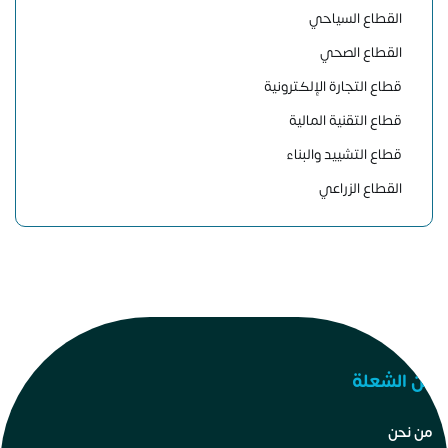
القطاع السياحي
القطاع الصحي
قطاع التجارة الإلكترونية
قطاع التقنية المالية
قطاع التشييد والبناء
القطاع الزراعي
عن الشعلة
من نحن