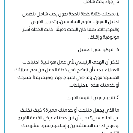
3. إجراء بحث شامل
لا يمكنك كتابة خطة ناجحة بدون بحث شامل يتضمن
تحليل السوق، وفهم المنافسين، وتحديد الفرص
والتهديدات. كلما كان البحث دقيقًا، كانت الخطة أكثر
موثوقية وإقناعًا.
4. التركيز على العميل
تذكر أن الهدف الرئيسي لأي عمل هو تلبية احتياجات
العملاء. يجب أن توضح في خطة العمل من هم عملائك
المستهدفون، وما هي احتياجاتهم، وكيف يملأ منتجك
أو خدمتك هذه الاحتياجات.
5. تقديم عرض القيمة الفريد
ما الذي يجعل منتجك أو خدمتك مميزة؟ كيف تختلف
عن المنافسين؟ يجب أن تبرز خطتك عرض القيمة الفريد
بوضوح لجذب المستثمرين وإقناعهم بميزة مشروعك