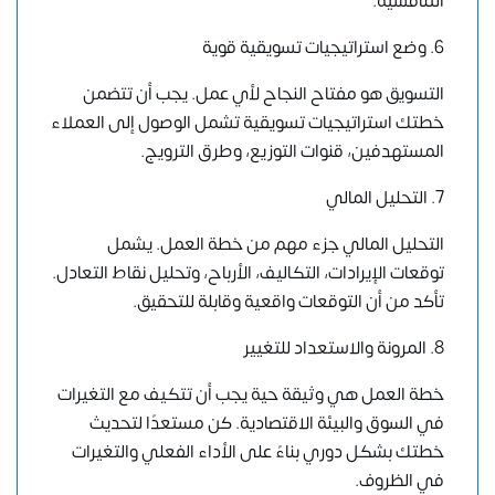
التنافسية.
6. وضع استراتيجيات تسويقية قوية
التسويق هو مفتاح النجاح لأي عمل. يجب أن تتضمن
خطتك استراتيجيات تسويقية تشمل الوصول إلى العملاء
المستهدفين، قنوات التوزيع، وطرق الترويج.
7. التحليل المالي
التحليل المالي جزء مهم من خطة العمل. يشمل
توقعات الإيرادات، التكاليف، الأرباح، وتحليل نقاط التعادل.
تأكد من أن التوقعات واقعية وقابلة للتحقيق.
8. المرونة والاستعداد للتغيير
خطة العمل هي وثيقة حية يجب أن تتكيف مع التغيرات
في السوق والبيئة الاقتصادية. كن مستعدًا لتحديث
خطتك بشكل دوري بناءً على الأداء الفعلي والتغيرات
في الظروف.