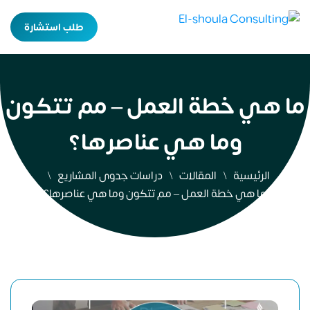
طلب استشارة
ما هي خطة العمل – مم تتكون
وما هي عناصرها؟
الرئيسية
المقالات
دراسات جدوى المشاريع
ما هي خطة العمل – مم تتكون وما هي عناصرها؟