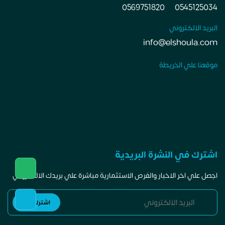
0569751820
0545125034
البريد الالكتروني
info@elshoula.com
موقعنا علي الخريطة
اشترك في النشرة البريدية
اجصل علي اخر الاخبار والفرص الاستثمارية مباشرة علي بريدك الالكتروني