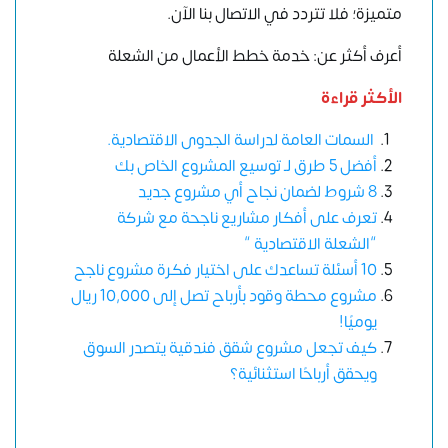
متميزة؛
فلا تتردد في الاتصال بنا الآن
.
أعرف أكثر عن: خدمة خطط الأعمال من الشعلة
الأكثر قراءة
السمات العامة لدراسة الجدوى الاقتصادية.
أفضل 5 طرق لـ توسيع المشروع الخاص بك
8 شروط لضمان نجاح أي مشروع جديد
تعرف على أفكار مشاريع ناجحة مع شركة
“الشعلة الاقتصادية “
10 أسئلة تساعدك على اختيار فكرة مشروع ناجح
مشروع محطة وقود بأرباح تصل إلى 10,000 ريال
يوميًا!
كيف تجعل مشروع شقق فندقية يتصدر السوق
ويحقق أرباحًا استثنائية؟