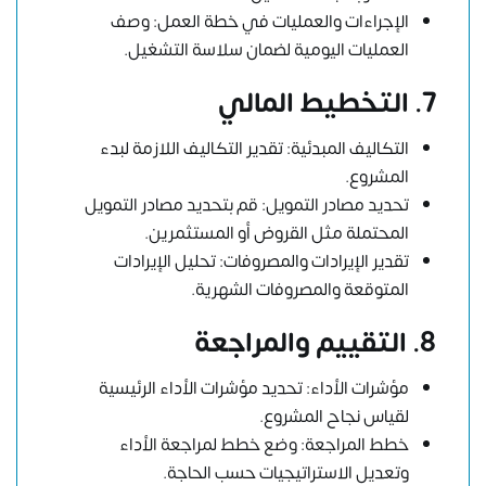
الإجراءات والعمليات في خطة العمل: وصف
العمليات اليومية لضمان سلاسة التشغيل.
7. التخطيط المالي
التكاليف المبدئية: تقدير التكاليف اللازمة لبدء
المشروع.
تحديد مصادر التمويل: قم بتحديد مصادر التمويل
المحتملة مثل القروض أو المستثمرين.
تقدير الإيرادات والمصروفات: تحليل الإيرادات
المتوقعة والمصروفات الشهرية.
8. التقييم والمراجعة
مؤشرات الأداء: تحديد مؤشرات الأداء الرئيسية
لقياس نجاح المشروع.
خطط المراجعة: وضع خطط لمراجعة الأداء
وتعديل الاستراتيجيات حسب الحاجة.