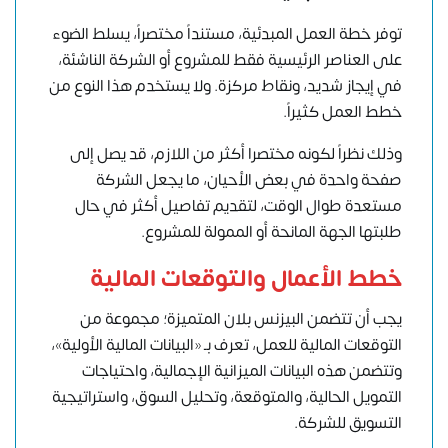
توفر خطة العمل المبدئية، مستنداً مختصراً، يسلط الضوء
على العناصر الرئيسية فقط للمشروع أو الشركة الناشئة،
في إيجاز شديد، ونقاط مركزة. ولا يستخدم هذا النوع من
خطط العمل كثيراً.
وذلك نظراً لكونه مختصرا أكثر من اللازم، قد يصل إلى
صفحة واحدة في بعض الأحيان، ما يجعل الشركة
مستعدة طوال الوقت، لتقديم تفاصيل أكثر في حال
طلبتها الجهة المانحة أو الممولة للمشروع.
خطط الأعمال والتوقعات المالية
يجب أن تتضمن البيزنس بلان المتميزة؛ مجموعة من
التوقعات المالية للعمل، تعرف بـ «البيانات المالية الأولية»،
وتتضمن هذه البيانات الميزانية الإجمالية، واحتياجات
التمويل الحالية، والمتوقعة، وتحليل السوق، واستراتيجية
التسويق للشركة.