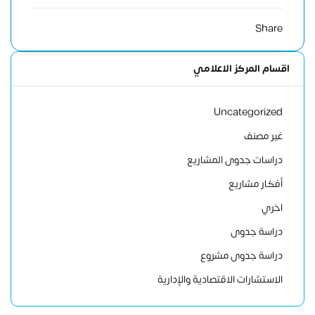
Share
اقسام المركز الاعلامي
Uncategorized
غير مصنف
دراسات جدوى المشاريع
أفكار مشاريع
اخري
دراسة جدوى
دراسة جدوى مشروع
الاستشارات الاقتصادية والإدارية