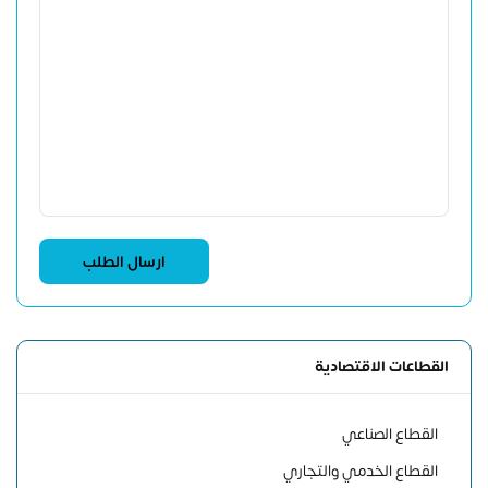
القطاعات الاقتصادية
القطاع الصناعي
القطاع الخدمي والتجاري