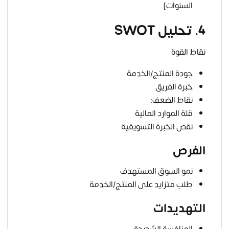
السنوات]
4. تحليل SWOT
نقاط القوة
جودة المنتج/الخدمة
خبرة الفريق
نقاط الضعف:
قلة الموارد المالية
نقص الخبرة التسويقية
الفرص
نمو السوق المستهدف
طلب متزايد على المنتج/الخدمة
التهديدات