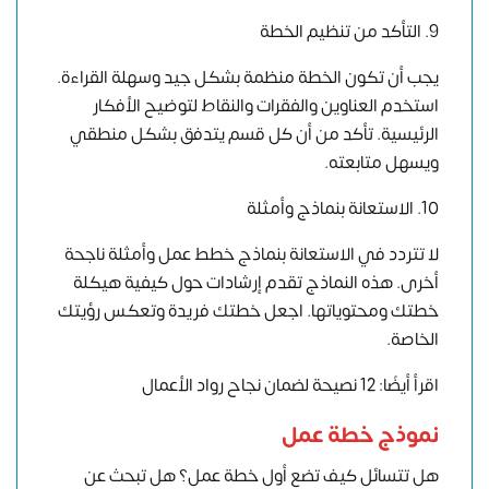
9. التأكد من تنظيم الخطة
يجب أن تكون الخطة منظمة بشكل جيد وسهلة القراءة.
استخدم العناوين والفقرات والنقاط لتوضيح الأفكار
الرئيسية. تأكد من أن كل قسم يتدفق بشكل منطقي
ويسهل متابعته.
10. الاستعانة بنماذج وأمثلة
لا تتردد في الاستعانة بنماذج خطط عمل وأمثلة ناجحة
أخرى. هذه النماذج تقدم إرشادات حول كيفية هيكلة
خطتك ومحتوياتها. اجعل خطتك فريدة وتعكس رؤيتك
الخاصة.
اقرأ أيضًا: 12 نصيحة لضمان نجاح رواد الأعمال
نموذج خطة عمل
هل تتسائل كيف تضع أول خطة عمل؟ هل تبحث عن