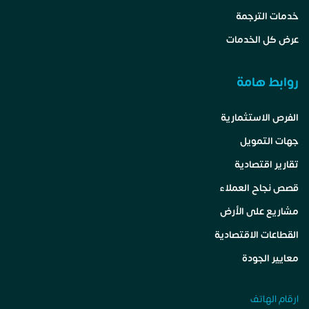
خدمات الترجمة
عرض كل الخدمات
روابط هامة
الفرص الاستثمارية
جهات التمويل
تقارير اقتصادية
قصص نجاح العملاء
مشاريع على الأرض
القطاعات الاقتصادية
معايير الجودة
ارقام الهاتف