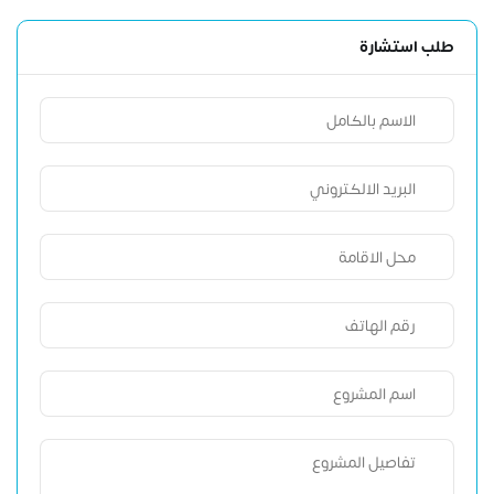
طلب استشارة