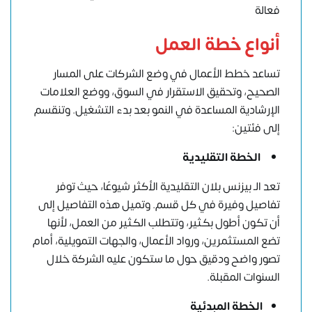
فعالة
أنواع
خطة العمل
تساعد خطط الأعمال في وضع الشركات على المسار
الصحيح، وتحقيق الاستقرار في السوق، ووضع العلامات
الإرشادية المساعدة في النمو بعد بدء التشغيل. وتنقسم
إلى فئتين:
الخطة التقليدية
تعد الـ بيزنس بلان التقليدية الأكثر شيوعًا، حيث توفر
تفاصيل وفيرة في كل قسم. وتميل هذه التفاصيل إلى
أن تكون أطول بكثير، وتتطلب الكثير من العمل، لأنها
تضع المستثمرين، ورواد الأعمال، والجهات التمويلية، أمام
تصور واضح ودقيق حول ما ستكون عليه الشركة خلال
السنوات المقبلة.
الخطة المبدئية