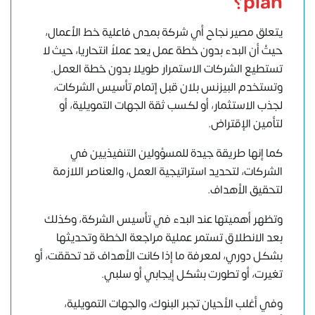
plan
؟
يتعلق مصير نجاح أي شركة بمدى فاعلية
خط الأعمال
،
حيثُ أن البدء بدون خطة عمل يعد عملاً انتحاريا، حيث لا
تستطيع الشركات الاستمرار طويلا بدون خطة العمل.
وتستخدم البيزنس بلان قبل إتمام تأسيس الشركات،
لجذب الاستثمار، أو لكسب ثقة الجهات التمويلية، أو
لتأمين الإقتراض.
كما إنها طريقة جيدة للمسؤولين التنفيذيين في
الشركات، لتحديد استراتيجية العمل، والعناصر اللازمة
لتحقيق الأهداف.
وتظهر أهميتها عند البدء في تأسيس الشركة، وكذلك
بعد الانطلاق تستمر عملية مراجعة الخطة وتحديثها
بشكل دوري، لمعرفة ما إذا كانت الأهداف قد تحققت، أو
تغيرت، أو تطورت بشكل إيجابي أو سلبي.
وفي أغلب الأحيان تجبر البنوك، والجهات التمويلية،