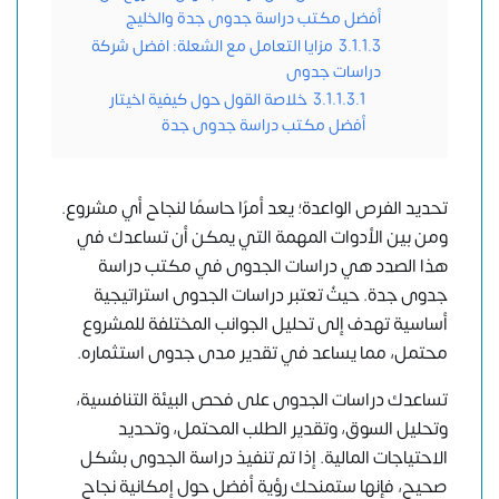
أفضل مكتب دراسة جدوى جدة والخليج
3.1.1.3
مزايا التعامل مع الشعلة: افضل شركة
دراسات جدوى
3.1.1.3.1
خلاصة القول حول كيفية اخيتار
أفضل مكتب دراسة جدوى جدة
تحديد الفرص الواعدة؛ يعد أمرًا حاسمًا لنجاح أي مشروع.
ومن بين الأدوات المهمة التي يمكن أن تساعدك في
هذا الصدد هي
دراسات الجدوى
في مكتب دراسة
جدوى جدة. حيثُ تعتبر دراسات الجدوى استراتيجية
أساسية تهدف إلى تحليل الجوانب المختلفة للمشروع
محتمل، مما يساعد في تقدير مدى جدوى استثماره.
تساعدك دراسات الجدوى على فحص البيئة التنافسية،
وتحليل السوق
، وتقدير الطلب المحتمل، وتحديد
الاحتياجات المالية. إذا تم تنفيذ دراسة الجدوى بشكل
صحيح، فإنها ستمنحك رؤية أفضل حول إمكانية نجاح