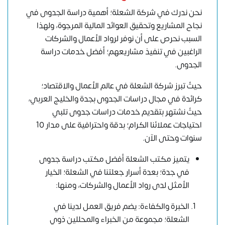
نحن ندرك في شركة الشعلة؛ أهمية دراسة الجدوى في
نجاح المشاريع وتحقيق العوائد المالية المرجوة، ولهذا
السبب نحرص على أن نوفر لرواد الأعمال والشركات
الراغبين في تنفيذ مشاريعهم؛ أفضل خدمات دراسة
الجدوى.
حيثُ تبرز شركة الشعلة في عالم الأعمال والاقتصاد؛
كرائدة في مجال دراسات الجدوى بجدة والخليج العربي،
حيثً نشتهر بتقديم
خدمات دراسات جدوى
تلبي
احتياجات عملائنا الكرام؛ بدقة واحترافية على مدار 10
سنوات وحتى الآن.
يتميز مكتب الشعلة أفضل مكتب دراسة جدوى
في جدة؛ بعدة أسرار جعلتنا في الشعلة؛ الخيار
الأمثل لدى رواد الأعمال والشركات، ومنها:
الخبرة والكفاءة: يضم فريق العمل لدينا في
الشعلة؛ مجموعة من الخبراء والمحللين ذوي