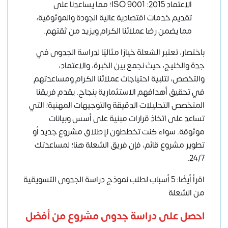
الاعتماد ISO 9001 :2015؛ مما يساعدنا على
تقديم خدمات اقتصادية عالية الجودة والموثوقية،
مما يضمن رضا عملائنا الكرام ويزيد من ثقتهم.
باختصار، تعتبر الشعلة خيارًا مثاليًا لدراسة الجدوى في
جدة والخليج، حيث نجمع بين الخبرة، والاعتماد،
والتخصص، لتلبية احتياجات عملائنا الكرام ومساعدتهم
في تحقيق أهدافهم الاستثمارية بنجاح. يقدم فريقنا
المتخصص التحليلات الدقيقة والتوجيهات المهنية؛ التي
تساعد على اتخاذ قرارات مبنية على أسس وبيانات
موثوقة. سواء كنت تخططون لإطلاق مشروع جديد أو
تطوير مشروع قائم، فإن فريق الشعلة هنا؛ لمساعدتك
24/7.
اقرأ أيضًا: 5 أسباب لطلب نموذج دراسة الجدوى التسويقية
من الشعلة
احصل على دراسة جدوى مشروع من أفضل