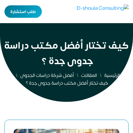
طلب استشارة
كيف تختار أفضل مكتب دراسة
جدوى جدة ؟
الرئيسية
المقالات
أفضل شركة دراسات الجدوى
كيف تختار أفضل مكتب دراسة جدوى جدة ؟