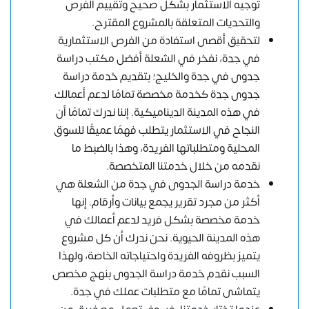
توجيه الاستثمار بشكل صحيح وتقييم الفرص
والتحديات المتعلقة بالمشروع المقترح.
لتحقيق أقصى استفادة من الفرص الاستثمارية
في جدة، نفخر في الشعلة أفضل مكتب دراسة
جدوى في جدة والخليج؛ بتقديم خدمة دراسة
جدوى جدة كخدمة مخصصة تمامًا لدعم أعمالك
في هذه المدينة الديناميكية. إننا ندرك تمامًا أن
النجاح في الاستثمار يتطلب فهمًا عميقًا للسوق
المحلية ومتطلباتها الفريدة، وهذا بالضبط ما
نقدمه من خلال خدمتنا المتخصصة.
خدمة دراسة الجدوى في جدة من الشعلة هي
أكثر من مجرد تقرير يجمع بيانات وأرقام. إنها
خدمة مخصصة بشكل فريد لدعم أعمالك في
هذه المدينة الحيوية. نحن ندرك أن كل مشروع
يتميز بظروفه الفريدة واحتياجاته الخاصة، ولهذا
السبب نقدم خدمة دراسة الجدوى بنهج مخصص
يتماشى تمامًا مع متطلبات عملك في جدة.