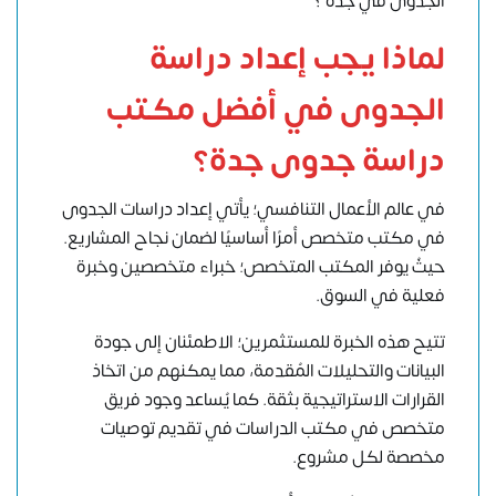
الجدوى في جدة ؟
لماذا يجب إعداد دراسة
الجدوى في أفضل مكتب
دراسة جدوى جدة؟
في عالم الأعمال التنافسي؛ يأتي إعداد دراسات الجدوى
في مكتب متخصص أمرًا أساسيًا لضمان نجاح المشاريع.
حيثُ يوفر المكتب المتخصص؛ خبراء متخصصين وخبرة
فعلية في السوق.
تتيح هذه الخبرة للمستثمرين؛ الاطمئنان إلى جودة
البيانات والتحليلات المُقدمة، مما يمكنهم من اتخاذ
القرارات الاستراتيجية بثقة. كما يُساعد وجود فريق
متخصص في مكتب الدراسات في تقديم توصيات
مخصصة لكل مشروع.