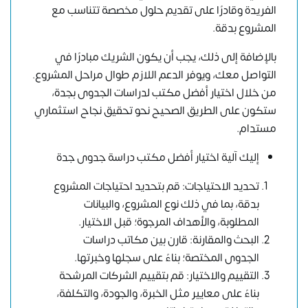
الفريدة وقادرًا على تقديم حلول مخصصة تتناسب مع
المشروع بدقة.
بالإضافة إلى ذلك، يجب أن يكون الشريك مبادرًا في
التواصل معك، ويوفر الدعم اللازم طوال مراحل المشروع.
من خلال اختيار أفضل مكتب لدراسات الجدوى بجدة،
ستكون على الطريق الصحيح نحو تحقيق نجاح استثماري
مستدام.
إليك آلية اختيار أفضل مكتب دراسة جدوى جدة
تحديد الاحتياجات: قم بتحديد احتياجات المشروع
بدقة، بما في ذلك نوع المشروع، والبيانات
المطلوبة، والأهداف المرجوة؛ قبل الاختيار.
البحث والمقارنة: قارن بين مكاتب دراسات
الجدوى المختصة؛ بناءً على سجلها وخبرتها.
التقييم والاختيار: قم بتقييم الشركات المرشحة
بناءً على معايير مثل الخبرة، والجودة، والتكلفة،