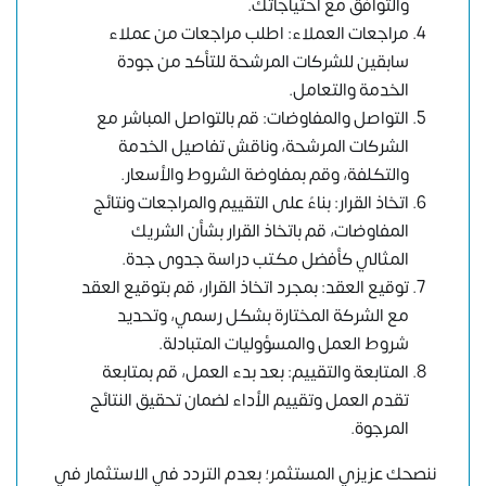
والتوافق مع احتياجاتك.
مراجعات العملاء: اطلب مراجعات من عملاء
سابقين للشركات المرشحة للتأكد من جودة
الخدمة والتعامل.
التواصل والمفاوضات: قم بالتواصل المباشر مع
الشركات المرشحة، وناقش تفاصيل الخدمة
والتكلفة، وقم بمفاوضة الشروط والأسعار.
اتخاذ القرار: بناءً على التقييم والمراجعات ونتائج
المفاوضات، قم باتخاذ القرار بشأن الشريك
المثالي كأفضل مكتب دراسة جدوى جدة.
توقيع العقد: بمجرد اتخاذ القرار، قم بتوقيع العقد
مع الشركة المختارة بشكل رسمي، وتحديد
شروط العمل والمسؤوليات المتبادلة.
المتابعة والتقييم: بعد بدء العمل، قم بمتابعة
تقدم العمل وتقييم الأداء لضمان تحقيق النتائج
المرجوة.
ننصحك عزيزي المستثمر؛ بعدم التردد في الاستثمار في