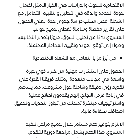
الاقتصادية للبحوث والدراسات هي الخيار الأمثل لضمان
جودة الخدمة والدقة في التحليل والتقييم. التعامل مع
الشعلة أفضل مكتب دراسة جدوى جدة؛ يعني الحصول
على تقارير مفصلة وشاملة تغطي جميع جوانب
المشروع، بدءًا من تحليل السوق، مرورًا بتقدير التكاليف،
وصولاً إلى توقع العوائد وتقييم المخاطر المحتملة.
من أبرز مزايا التعامل مع الشعلة الاقتصادية:
الحصول على استشارات مهنية من خبراء ذوي خبرة
واسعة في مجالات متعددة. يمتلك فريقنا القدرة على
تقديم رؤى دقيقة وشاملة حول مشروعك، مما يساهم
في زيادة فرص النجاح. إنهم يقدمون نصائح عملية
واستراتيجيات مبتكرة تمكنك من تجاوز التحديات وتحقيق
أهدافك بكفاءة عالية.
الالتزم بتوفير دعم مستمر خلال جميع مراحل تنفيذ
المشروع. هذا الدعم يشمل مراجعة دورية للتقدم،