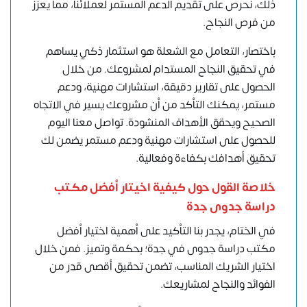
ذلك، نحرص على تقديم الدعم المستمر لعملائنا، مما يعزز
من فرص النجاح.
باختصار، التعامل مع الشعلة هو استثمار ذكي يساهم
في تحقيق النجاح المستدام لمشروعك. من خلال
الحصول على تقارير دقيقة، استشارات مهنية، ودعم
مستمر، يمكنك التأكد من أن مشروعك يسير في الاتجاه
الصحيح ويحقق الأهداف المنشودة. تواصل معنا اليوم
للحصول على استشارات مهنية ودعم مستمر يضمن لك
تحقيق أهدافك بكفاءة وفعالية.
خلاصة القول حول كيفية اخيتار أفضل مكتب
دراسة جدوى جدة
في الختام، يجدر بنا التأكيد على أهمية اختيار أفضل
مكتب دراسة جدوى في جدة؛ بحكمة وتميز. فمن خلال
اختيار الشريك المناسب، تضمن تحقيق أقصى قدر من
الفوائد والنجاح لمشاريعك.