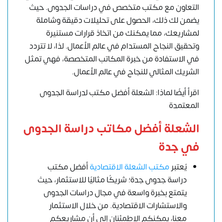
التعاون مع مكتب متخصص في دراسات الجدوى. حيث
يضمن لك ذلك، الحصول على تحليلات دقيقة وشاملة
لمشاريعك، مما يمكنك من اتخاذ قرارات مستنيرة
وتحقيق النجاح المستدام في عالم الأعمال. لذا، لا تتردد
في الاستفادة من خبرة المكاتب المتخصصة، فهي تمثل
الشريك المثالي للنجاح في عالم الأعمال.
اقرأ أيضًا لماذا: الشعلة أفضل مكتب لدراسة الجدوى
المعتمدة
الشعلة أفضل مكاتب دراسة الجدوى
في جدة
يُعتبر
مكتب الشعلة الاقتصادية
أفضل مكتب
دراسة جدوى جدة؛ شريكًا مثاليًا للاستثمار، حيث
يتمتع بخبرة واسعة في مجال دراسات الجدوى
والاستشارات الاقتصادية. من خلال الاستثمار
معنا، يمكنكم الاطمئنان إلى أن مشاريعكم