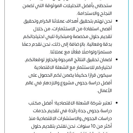
ستحظى بأفضل التحليلات الموثوقة التي تضمن
النجاح والاستدامة.
نحن نهتم بتحقيق أهداف عملائنا الكرام وتحقيق
أقصى استفادة من الاستثمارات، من خلال
تقديم حلول مخصصة ومبتكرة تلبي احتياجاتكم
بدقة وفعالية. بالإضافة إلى ذلك، نحن نقدم دعمًا
مستمرًا وتواصلًا فعّالًا مع عملائنا.
لضمان تحقيق النتائج المرجوة وتجاوز توقعاتكم.
اختياركم للاستثمار مع الشعلة الاقتصادية
سيكون قرارًا حكيمًا يضمن لكم الحصول على
أفضل دراسة جدوى مشروع والازدهار في عالم
الأعمال.
تعتبر شركة الشعلة الاقتصادية؛ أفضل مكتب
دراسة جدوى جدة رائدة في تقديم خدمات
دراسات الجدوى والاستشارات الاقتصادية منذ
أكثر من 10 سنوات. نحن نفتخر بتقديم حلول