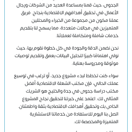
الجدوى، حيث قمنا بمساعدة العديد من الشركات ورجال
الأعمال في تحقيق أهدافهم الاقتصادية بنجاح. فريق
عملنا مكون من مجموعة من الخبراء والمحللين
المتميزين في مجالات متعددة، مما يسمح لنا بتقديم
خدمات شاملة ومتكاملة لعملائنا.
نحن نضمن الدقة والجودة في كل خطوة نقوم بها، حيث
نولي اهتمامًا كبيرًا لتحليل البيانات بعمق وتقديم توصيات
موثوقة ومدروسة بعناية.
سواء كنت تخطط لبدء مشروع جديد، أو ترغب في توسيع
عملك الحالي، فإن مكتب الشعلة الاقتصادية أفضل
مكتب دراسة جدوى في جدة والخليج هو الشريك
المثالي لك. اعتمد على خبرتنا لتحقيق نجاح المشروع
الخاص بك وتحقيق أهدافك الاقتصادية بثقة واطمئنان.
اتصل بنا اليوم للاستفادة من خدماتنا الاستشارية
المتميزة والمخصصة لك.