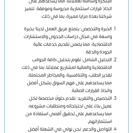
مبتكرة وشاملة لعملائنا، مما يساعدهم على
اتخاذ قرارات استثمارية مدروسة وموفقة. تتميز
شركتنا بعدة مزايا مميزة، بما في ذلك:
الخبرة والتخصص: يتمتع فريق العمل لدينا؛ بخبرة
واسعة في مجال دراسات الجدوى والاستشارات
الاقتصادية، مما يضمن تقديم خدمات عالية
الجودة والدقة.
التحليل الشامل: نقوم بتحليل كافة الجوانب
الاقتصادية والمالية لمشاريع عملائنا، بما في ذلك
تقدير الطلب، والتنافسية، والمخاطر المحتملة،
مما يساعدهم على فهم السوق بشكل أفضل
واتخاذ القرارات الصائبة.
التخصيص والتفريد: نقدم حلولًا مخصصة لكل
عميل بناءً على احتياجاته ومتطلبات مشروعه،
مما يساعدهم على تحقيق أقصى استفادة من
استثماراتهم.
التواصل والدعم: نحن نولي في الشعلة أفضل