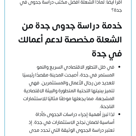
اقرأ أيضًا: لماذا الشعلة أفضل مكتب دراسة جدوى في
جدة؟
خدمة دراسة جدوى جدة من
الشعلة مخصصة لدعم أعمالك
في جدة
في ظل التطور الاقتصادي السريع والنمو
المستمر في جدة، أصبحت المدينة مقصدًا رئيسيًا
للعديد من رجال الأعمال والمستثمرين. فهي
تتميز ببنيتها التحتية المتطورة والبيئة الاقتصادية
المشجعة، مما يجعلها موطنًا مثاليًا للاستثمارات
الناجحة.
لذا تبرز أهمية إجراء دراسات الجدوى كأداة
أساسية لضمان نجاح الاستثمارات في جدة. إذ
تعتبر دراسة الجدوى الوثيقة التي تحدد مدى