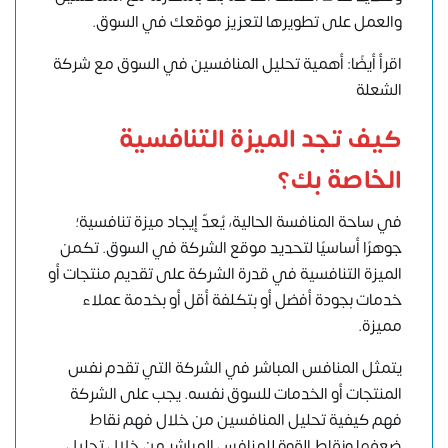
والعمل على تطويرها لتعزيز موقعك في السوق.
اقرأ أيضًا: أهمية تحليل المنافسين في السوق مع شركة
الشعلة
كيف تجد الميزة التنافسية
الخاصة بك؟
في ساحة المنافسة الحالية، يُعدّ إيجاد ميزة تنافسية؛
جوهرًا أساسيًا لتحديد موقع الشركة في السوق. تكمن
الميزة التنافسية في قدرة الشركة على تقديم منتجات أو
خدمات بجودة أفضل أو بتكلفة أقل أو بخدمة عملاء
مميزة.
يتمثل المنافس المباشر في الشركة التي تقدم نفس
المنتجات أو الخدمات للسوق نفسه. يجب على الشركة
فهم كيفية تحليل المنافسين من خلال فهم نقاط
ضعفها ونقاط القوة للمنافس المباشر من خلال تحليل