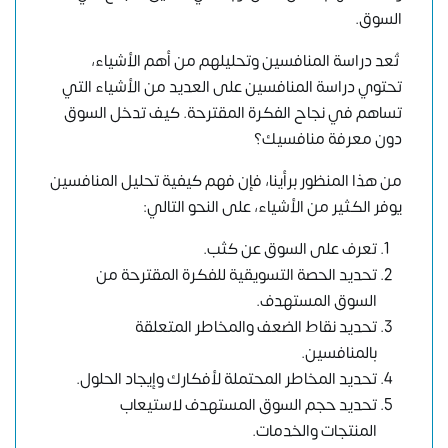
السوق.
تُعد دراسة المنافسين وتحليلهم من أهم الأشياء،
تحتوي دراسة المنافسين على العديد من الأشياء التي
تساهم في نجاح الفكرة المقترحة. كيف تدخل السوق
دون معرفة منافسيك؟
من هذا المنظور برأينا، فإن فهم كيفية تحليل المنافسين
يوفر الكثير من الأشياء، على النحو التالي:
تعرف على السوق عن كثب.
تحديد الحصة التسويقية للفكرة المقترحة من
السوق المستهدف.
تحديد نقاط الضعف والمخاطر المتعلقة
بالمنافسين.
تحديد المخاطر المحتملة لأفكارك وإيجاد الحلول.
تحديد حجم السوق المستهدف لاستيعاب
المنتجات والخدمات.