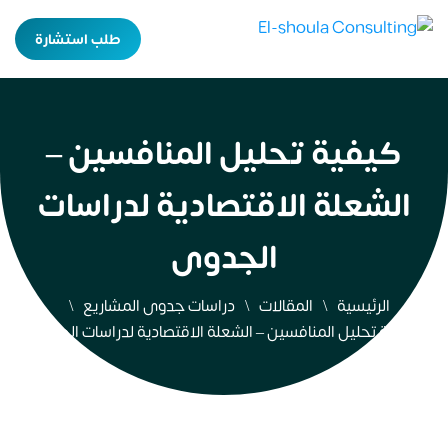
طلب استشارة
كيفية تحليل المنافسين –
الشعلة الاقتصادية لدراسات
الجدوى
الرئيسية
المقالات
دراسات جدوى المشاريع
كيفية تحليل المنافسين – الشعلة الاقتصادية لدراسات الجدوى