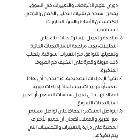
دوري لفهم الاتجاهات والتغييرات في السوق.
يمكن استخدام تقنيات التحليل الكمي والنوعي
للكشف عن الأنماط والتنبؤ بالتطورات
المستقبلية.
مراجعة وتعديل الاستراتيجيات: بناءً على
التحليلات، يجب مراجعة الاستراتيجيات الحالية
وتعديلها لتتوافق مع التغيرات السوقية. يتطلب
ذلك مرونة وقدرة على التكيف مع الظروف
المتغيرة.
تنفيذ الإجراءات التصحيحية: عند تحديد أي نقاط
ضعف أو تهديدات، يجب اتخاذ إجراءات فورية
لمعالجتها. مثل تعديل سياسات التسعير، أو تعزيز
استراتيجيات التسويق.
التواصل المستمر: الحفاظ على تواصل مستمر
مع الفريق والعملاء لضمان أن جميع الأطراف
المعنية على دراية بالتغييرات والتحسينات التي
يتم تنفيذها.