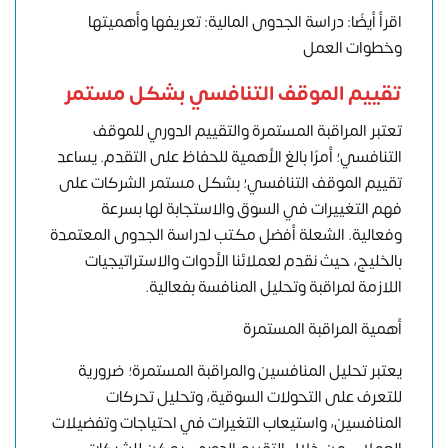
اقرأ أيضًا: دراسة الجدوى المالية: تعريفها وأهميتها
وخطوات العمل
تقييم الموقف التنافسي بشكل مستمر
تعتبر المراقبة المستمرة والتقييم الدوري للموقف
التنافسي؛ أمرًا بالغ الأهمية للحفاظ على التقدم. يساعد
تقييم الموقف التنافسي؛ بشكل مستمر الشركات على
فهم التغييرات في السوق والاستجابة لها بسرعة
وفعالية. الشعلة
أفضل مكتب لدراسة الجدوى المعتمدة
بالخليج
، حيث نقدم لعملائنا الأدوات والاستراتيجيات
اللازمة لمراقبة وتحليل المنافسة بفعالية.
أهمية المراقبة المستمرة
يعتبر تحليل المنافسين والمراقبة المستمرة؛ ضرورية
للتعرف على التحولات السوقية، وتحليل تحركات
المنافسين، واستيعاب التغيرات في احتياجات وتفضيلات