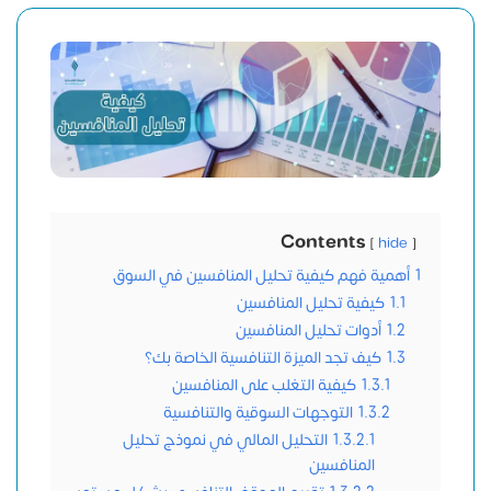
Contents
hide
1
أهمية فهم كيفية تحليل المنافسين في السوق
1.1
كيفية تحليل المنافسين
1.2
أدوات تحليل المنافسين
1.3
كيف تجد الميزة التنافسية الخاصة بك؟
1.3.1
كيفية التغلب على المنافسين
1.3.2
التوجهات السوقية والتنافسية
1.3.2.1
التحليل المالي في نموذج تحليل
المنافسين