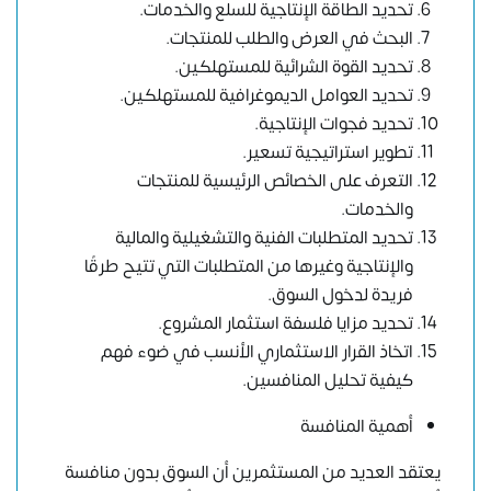
تحديد الطاقة الإنتاجية للسلع والخدمات.
البحث في العرض والطلب للمنتجات.
تحديد القوة الشرائية للمستهلكين.
تحديد العوامل الديموغرافية للمستهلكين.
تحديد فجوات الإنتاجية.
تطوير استراتيجية تسعير.
التعرف على الخصائص الرئيسية للمنتجات
والخدمات.
تحديد المتطلبات الفنية والتشغيلية والمالية
والإنتاجية وغيرها من المتطلبات التي تتيح طرقًا
فريدة لدخول السوق.
تحديد مزايا فلسفة استثمار المشروع.
اتخاذ القرار الاستثماري الأنسب في ضوء فهم
كيفية تحليل المنافسين.
أهمية المنافسة
يعتقد العديد من المستثمرين أن السوق بدون منافسة