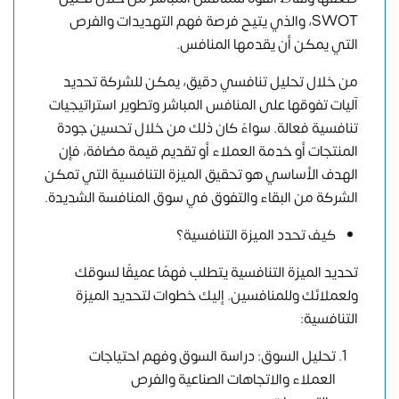
SWOT، والذي يتيح فرصة فهم التهديدات والفرص
التي يمكن أن يقدمها المنافس.
من خلال تحليل تنافسي دقيق، يمكن للشركة تحديد
آليات تفوقها على المنافس المباشر وتطوير استراتيجيات
تنافسية فعالة. سواءً كان ذلك من خلال تحسين جودة
المنتجات أو خدمة العملاء أو تقديم قيمة مضافة، فإن
الهدف الأساسي هو تحقيق الميزة التنافسية التي تمكن
الشركة من البقاء والتفوق في سوق المنافسة الشديدة.
كيف تحدد الميزة التنافسية؟
تحديد الميزة التنافسية يتطلب فهمًا عميقًا لسوقك
ولعملائك وللمنافسين. إليك خطوات لتحديد الميزة
التنافسية:
تحليل السوق: دراسة السوق وفهم احتياجات
العملاء والاتجاهات الصناعية والفرص