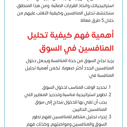
استراتيجياتك واتخاذ القرارات الصائبة. ومن هذا المنطلق،
سنكتشف تحليل المنافسين وكيفية التغلب عليهم من
خلال 5 طرق فعالة.
أهمية فهم كيفية تحليل
المنافسين في السوق
يزيد نجاح السوق من حدة المنافسة ويجعل دخول
المنافسين الجدد أكثر صعوبة. تكمن أهمية
تحليل
المنافسة
في:
تحديد الوقت المناسب لدخول السوق.
تطوير استراتيجية مناسبة وتحديد المعايير التي
يجب أن تفي بها للدخول بنجاح إلى سوق
المنافسين الحاليين.
إجراء تحليل منتظم للمنافسين لفهم تطور
السوق والمنافسين ومواكبتهم، وكذلك فهم