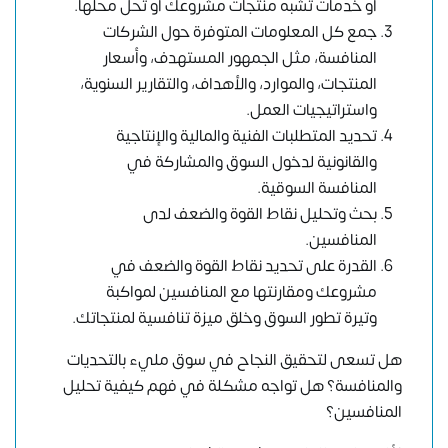
أو خدمات تشبه منتجات مشروعك أو تحل محلها.
جمع كل المعلومات المتوفرة حول الشركات
المنافسة، مثل الجمهور المستهدف، وأسعار
المنتجات، والموارد، والأهداف، والتقارير السنوية،
واستراتيجيات العمل.
تحديد المتطلبات الفنية والمالية والإنتاجية
والقانونية لدخول السوق والمشاركة في
المنافسة السوقية.
بحث وتحليل نقاط القوة والضعف لدى
المنافسين.
القدرة على تحديد نقاط القوة والضعف في
مشروعك ومقارنتها مع المنافسين لمواكبة
وتيرة تطور السوق وخلق ميزة تنافسية لمنتجاتك.
هل تسعى لتحقيق النجاح في سوق مليء بالتحديات
والمنافسة؟ هل تواجه مشكلة في فهم كيفية تحليل
المنافسين؟