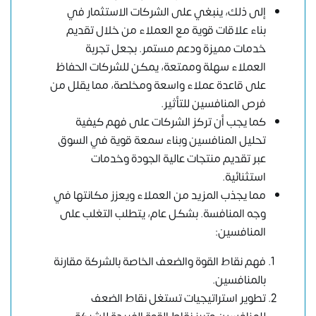
إلى ذلك، ينبغي على الشركات الاستثمار في
بناء علاقات قوية مع العملاء من خلال تقديم
خدمات مميزة ودعم مستمر. بجعل تجربة
العملاء سهلة وممتعة، يمكن للشركات الحفاظ
على قاعدة عملاء واسعة ومخلصة، مما يقلل من
فرص المنافسين للتأثير.
كما يجب أن تركز الشركات على فهم كيفية
تحليل المنافسين وبناء سمعة قوية في السوق
عبر تقديم منتجات عالية الجودة وخدمات
استثنائية.
مما يجذب المزيد من العملاء ويعزز مكانتها في
وجه المنافسة. بشكل عام، يتطلب التغلب على
المنافسين:
فهم نقاط القوة والضعف الخاصة بالشركة مقارنة
بالمنافسين.
تطوير استراتيجيات تستغل نقاط الضعف