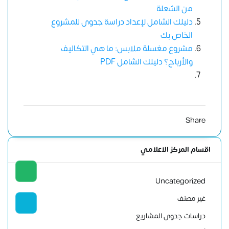
من الشعلة
دليلك الشامل لإعداد دراسة جدوى للمشروع
الخاص بك
مشروع مغسلة ملابس: ما هي التكاليف
والأرباح؟ دليلك الشامل PDF
Share
اقسام المركز الاعلامي
Uncategorized
غير مصنف
دراسات جدوى المشاريع