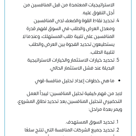
الاستراتيجيات المعتمدة من قبل المنافسين من
أجل التفوق عليه.
تحديد نقاط القوة والضعف لدى المنافسين
ومعدل العرض والطلب في السوق لفهم قدرة
المنافسين على تلبية طلب المستهلك، وعندما لا
يستطيعون تحديد الفجوة بين العرض والطلب
لتلبية الطلب.
تحديد خيارات الاستثمار والخيارات الاستراتيجية
البديلة عند فشل الاستثمار الحالي.
ما هي خطوات إعداد تحليل منافسة قوي
لابد من فهم كيفية تحليل المنافسين؛ ليبدأ العمل
التحضيري لتحليل المنافسين بعد تحديد نطاق المشروع،
ويمر بعدة مراحل:
تحديد السوق المستهدف.
تحديد جميع الشركات المنافسة التي تنتج سلعًا