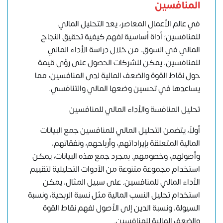
المنافسين
في عالم الأعمال المعاصر، يعد التحليل المالي
للمنافسين؛ أداة أساسية لفهم كيفية تحقيق النجاح
المالي في السوق. من خلال دراسة الأداء المالي
للمنافسين، يمكن للشركات الحصول على رؤى قيمة
حول نقاط القوة والضعف المالية لدى المنافسين، مما
يساعدها في تحسين وضعها المالي والتنافسي.
تحليل المنافسة والأداء المالي للمنافسين
أولاً، يتضمن التحليل المالي للمنافسين جمع البيانات
المالية المتعلقة بإيراداتهم، وأرباحهم، ونفقاتهم،
وأصولهم، وخصومهم. بمجرد جمع هذه البيانات، يمكن
استخدام مجموعة متنوعة من الأدوات التحليلية لتقييم
الأداء المالي للمنافسين. على سبيل المثال، يمكن
استخدام تحليل النسب المالية مثل نسبة الربحية، ونسبة
السيولة، ونسبة الدين إلى الأصول لفهم نقاط القوة
والضعف المالية للمنافسين.