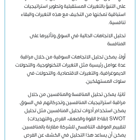
على التنبؤ بالتغيرات المستقبلية وتطوير استراتيجيات
استباقية تمكنها من التكيف مع هذه التغيرات والبقاء
تنافسية.
تحليل الاتجاهات الحالية في السوق وتأثيرها على
المنافسة
أولاً، يمكن تحليل الاتجاهات السوقية من خلال مراقبة
عدة عوامل رئيسية مثل التغيرات التكنولوجية، والتحولات
الديموغرافية، والتغيرات الاقتصادية، والتحولات في
سلوك المستهلكين.
ثانيًا، يمكن تحليل المنافسة والمنافسين من خلال
مراقبة استراتيجيات المنافسين وتحركاتهم في السوق.
يمكن استخدام أدوات تحليل المنافسين مثل تحليل
SWOT (نقاط القوة والضعف، الفرص والتهديدات)
لتقييم الموقف التنافسي للشركة مقارنة بالمنافسين.
يمكن أن يساعد هذا التحليل في الكشف عن الفرص