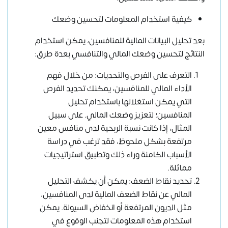
كيفية استخدام المعلومات لتحسين وضعك
بعد تحليل البيانات المالية للمنافسين، يمكن استخدام
النتائج لتحسين وضعك المالي والتنافسي بعدة طرق:
التعرف على الفرص والتحديات: من خلال فهم
الأداء المالي للمنافسين، يمكنك تحديد الفرص
التي يمكن استغلالها باستخدام تحليل
المنافسين؛ لتعزيز وضعك المالي. على سبيل
المثال، إذا كانت نسبة الربحية لدى منافس معين
مرتفعة بشكل ملحوظ، فقد ترغب في دراسة
الأسباب الكامنة وراء ذلك وتطبيق استراتيجيات
مماثلة.
تحديد نقاط الضعف: يمكن أن يكشف التحليل
المالي عن نقاط الضعف المالية لدى المنافسين،
مثل الديون المرتفعة أو انخفاض السيولة. يمكن
استخدام هذه المعلومات لتجنب الوقوع في