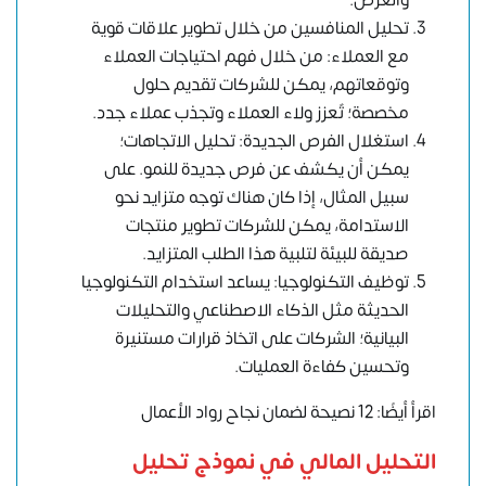
والعرض.
تحليل المنافسين من خلال تطوير علاقات قوية
مع العملاء: من خلال فهم احتياجات العملاء
وتوقعاتهم، يمكن للشركات تقديم حلول
مخصصة؛ تٌعزز ولاء العملاء وتجذب عملاء جدد.
استغلال الفرص الجديدة: تحليل الاتجاهات؛
يمكن أن يكشف عن فرص جديدة للنمو. على
سبيل المثال، إذا كان هناك توجه متزايد نحو
الاستدامة، يمكن للشركات تطوير منتجات
صديقة للبيئة لتلبية هذا الطلب المتزايد.
توظيف التكنولوجيا: يساعد استخدام التكنولوجيا
الحديثة مثل الذكاء الاصطناعي والتحليلات
البيانية؛ الشركات على اتخاذ قرارات مستنيرة
وتحسين كفاءة العمليات.
اقرأ أيضًا: 12 نصيحة لضمان نجاح رواد الأعمال
التحليل المالي في نموذج تحليل