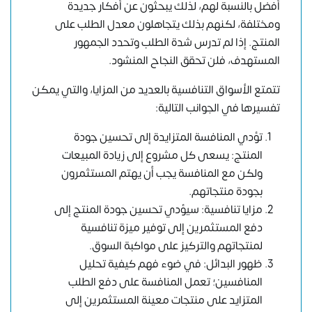
أفضل بالنسبة لهم، لذلك يبحثون عن أفكار جديدة
ومختلفة، لكنهم بذلك يتجاهلون معدل الطلب على
المنتج. إذا لم تدرس شدة الطلب وتحدد الجمهور
المستهدف، فلن تحقق النجاح المنشود.
تتمتع الأسواق التنافسية بالعديد من المزايا، والتي يمكن
تفسيرها في الجوانب التالية:
تؤدي المنافسة المتزايدة إلى تحسين جودة
المنتج: يسعى كل مشروع إلى زيادة المبيعات
ولكن مع المنافسة يجب أن يهتم المستثمرون
بجودة منتجاتهم.
مزايا تنافسية: سيؤدي تحسين جودة المنتج إلى
دفع المستثمرين إلى توفير ميزة تنافسية
لمنتجاتهم والتركيز على مواكبة السوق.
ظهور البدائل: في ضوء فهم كيفية تحليل
المنافسين؛ تعمل المنافسة على دفع الطلب
المتزايد على منتجات معينة المستثمرين إلى