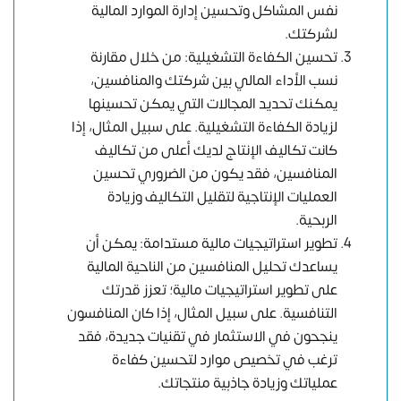
نفس المشاكل وتحسين إدارة الموارد المالية
لشركتك.
تحسين الكفاءة التشغيلية: من خلال مقارنة
نسب الأداء المالي بين شركتك والمنافسين،
يمكنك تحديد المجالات التي يمكن تحسينها
لزيادة الكفاءة التشغيلية. على سبيل المثال، إذا
كانت تكاليف الإنتاج لديك أعلى من تكاليف
المنافسين، فقد يكون من الضروري تحسين
العمليات الإنتاجية لتقليل التكاليف وزيادة
الربحية.
تطوير استراتيجيات مالية مستدامة: يمكن أن
يساعدك تحليل المنافسين من الناحية المالية
على تطوير استراتيجيات مالية؛ تعزز قدرتك
التنافسية. على سبيل المثال، إذا كان المنافسون
ينجحون في الاستثمار في تقنيات جديدة، فقد
ترغب في تخصيص موارد لتحسين كفاءة
عملياتك وزيادة جاذبية منتجاتك.