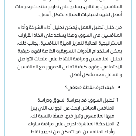
المنافسين، وبالتالي، يساعد على تطوير منتجات وخدمات
أفضل لتلبية احتياجات العملاء بشكل أفضل.
من خلال تحليل العمل، يُمكن تحليل أداء الشركة وأداء
المنافسين في السوق، وهذا يساعد على اتخاذ القرارات
الاستراتيجية الصائبة لتعزيز الميزة التنافسية. بجانب ذلك،
يمكن استخدام الأدوات التسويقية الخاصة لفهم كيفية
تحليل المنافسين ومراقبة النشاط على منصات التواصل
الاجتماعي، وفهم كيفية تفاعل الجمهور مع المنافسين
والتفاعل معه بشكل أفضل.
كيف اعرف نقطة ضعفي؟
تحليل السوق: قم بدراسة السوق ودراسة
المنافس المباشر. ابحث عن الجوانب التي يبرز
فيها المنافسون وتبرز فيها ضعفًا بالنسبة لك.
الملاحظة المباشرة: احرص على مراقبة سلوك
وأداء المنافسين. قد تتمكن من تحديد نقاط