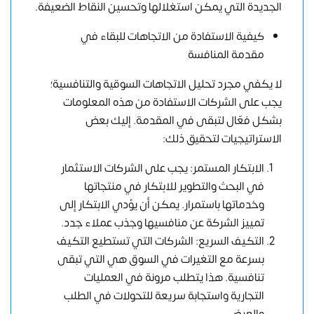
الجديدة التي يمكن استغلالها وتحسين النقاط الضعيفة.
كيفية الاستفادة من الاتجاهات للبقاء في
مقدمة المنافسة
لا يكفي مجرد تحليل الاتجاهات السوقية والتنافسية؛
يجب على الشركات الاستفادة من هذه المعلومات
بشكل فعّال لتبقى في المقدمة. إليك بعض
الاستراتيجيات لتحقيق ذلك:
الابتكار المستمر: يجب على الشركات الاستثمار
في البحث والتطوير للابتكار في منتجاتها
وخدماتها باستمرار. يمكن أن يؤدي الابتكار إلى
تمييز الشركة عن منافسيها وجذب عملاء جدد.
التكيف السريع: الشركات التي تستطيع التكيف
بسرعة مع التغيرات في السوق هي التي تبقى
تنافسية. هذا يتطلب مرونة في العمليات
التجارية واستجابة سريعة للتحولات في الطلب