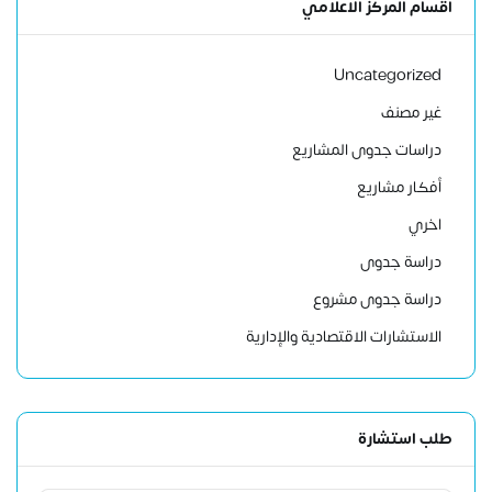
اقسام المركز الاعلامي
Uncategorized
غير مصنف
دراسات جدوى المشاريع
أفكار مشاريع
اخري
دراسة جدوى
دراسة جدوى مشروع
الاستشارات الاقتصادية والإدارية
طلب استشارة