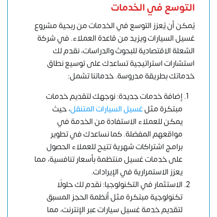
التوسع في الخدمات
يُمكن أن يُعزز التوسع في الخدمات من ربحية مشروع
غسيل السيارات ويزيد من قاعدة العملاء. في شركة
الشعلة الاقتصادية للبحوث والدراسات، نقدم لك
استشارات استراتيجية تساعدك على توسيع نطاق
خدماتك بطريقة مدروسة. خدماتنا تشمل:
إضافة خدمات جديدة: نوجهك لتقديم خدمات
مبتكرة مثل
غسيل السيارات المتنقل
، حيث
يمكن للعملاء الاستفادة من الخدمة في
مواقعهم المفضلة. كما نساعدك في تطوير
برامج اشتراكات شهرية تتيح للعملاء الحصول
على خدمات غسيل منتظمة بأسعار تنافسية، مما
يعزز الاستمرارية في الإيرادات.
الاستثمار في التكنولوجيا: نقدم لك حلولًا
تكنولوجية مبتكرة مثل أنظمة الحجز المسبق
لتقديم خدمة غسيل سيارات عبر الإنترنت، مما