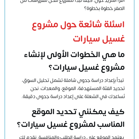
اقرآ المزيد حول:
كيف تبدأ مشروع محل مفروشات من
الصفر خطوة بخطوة؟
اسئلة شائعة حول مشروع
غسيل سيارات
ما هي الخطوات الأولى لإنشاء
مشروع غسيل سيارات؟
تبدأ بإعداد دراسة جدوى شاملة تشمل تحليل السوق،
تحديد الفئة المستهدفة، الموقع، والمعدات. نحن
نُساعدك في الشعلة على إعداد دراسة جدوى دقيقة.
كيف يمكنني تحديد الموقع
المناسب لمشروع غسيل سيارات؟
يعتمد الموقع على دراسة الطلب والمنافسة. نقدم لك