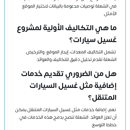
في الشعلة توصيات مدعومة بالبيانات لاختيار الموقع
الأمثل.
ما هي التكاليف الأولية لمشروع
غسيل سيارات؟
تشمل التكاليف المعدات، إيجار الموقع، والترخيص.
الشعلة تقدم تحليل دقيق للتكاليف والعوائد.
هل من الضروري تقديم خدمات
إضافية مثل غسيل السيارات
المتنقل؟
نعم، إضافة خدمات مثل غسيل السيارات المتنقل يمكن
أن تعزز العوائد. الشعلة تنصح بدمج هذه الخدمات في
خطط التوسع.