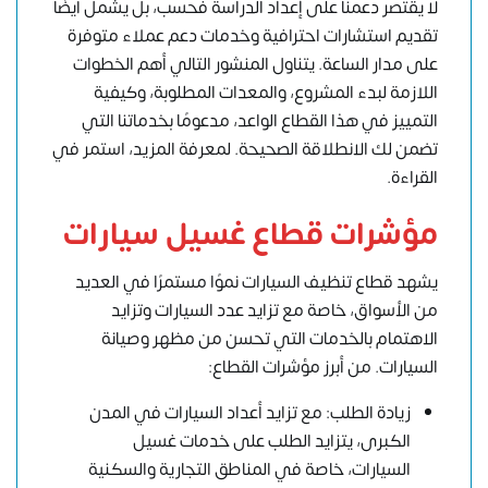
لا يقتصر دعمنا على
إعداد الدراسة
فحسب، بل يشمل أيضًا
تقديم استشارات احترافية وخدمات دعم عملاء متوفرة
على مدار الساعة. يتناول المنشور التالي أهم الخطوات
اللازمة لبدء المشروع، والمعدات المطلوبة، وكيفية
التمييز في هذا القطاع الواعد، مدعومًا بخدماتنا التي
تضمن لك الانطلاقة الصحيحة. لمعرفة المزيد، استمر في
القراءة.
مؤشرات قطاع غسيل سيارات
يشهد قطاع تنظيف السيارات نموًا مستمرًا في العديد
من الأسواق، خاصة مع تزايد عدد السيارات وتزايد
الاهتمام بالخدمات التي تحسن من مظهر وصيانة
السيارات. من أبرز مؤشرات القطاع:
زيادة الطلب: مع تزايد أعداد السيارات في المدن
الكبرى، يتزايد الطلب على خدمات غسيل
السيارات، خاصة في المناطق التجارية والسكنية