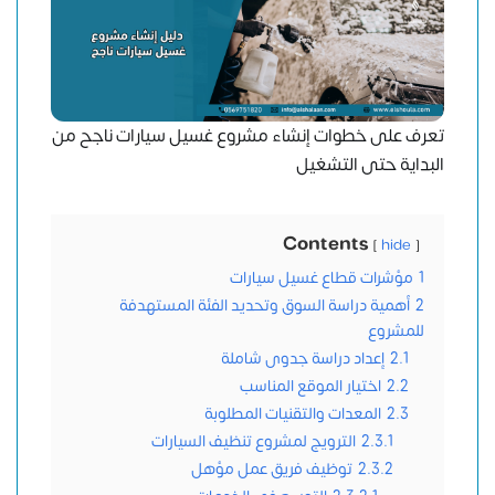
تعرف على خطوات إنشاء مشروع غسيل سيارات ناجح من
البداية حتى التشغيل
Contents
hide
1
مؤشرات قطاع غسيل سيارات
2
أهمية دراسة السوق وتحديد الفئة المستهدفة
للمشروع
2.1
إعداد دراسة جدوى شاملة
2.2
اختيار الموقع المناسب
2.3
المعدات والتقنيات المطلوبة
2.3.1
الترويج لمشروع تنظيف السيارات
2.3.2
توظيف فريق عمل مؤهل