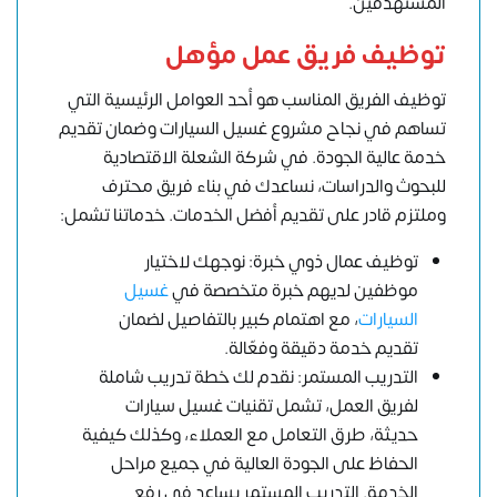
المستهدفين.
توظيف فريق عمل مؤهل
توظيف الفريق المناسب هو أحد العوامل الرئيسية التي
تساهم في نجاح مشروع غسيل السيارات وضمان تقديم
خدمة عالية الجودة. في شركة الشعلة الاقتصادية
للبحوث والدراسات، نساعدك في بناء فريق محترف
وملتزم قادر على تقديم أفضل الخدمات. خدماتنا تشمل:
توظيف عمال ذوي خبرة: نوجهك لاختيار
موظفين لديهم خبرة متخصصة في
غسيل
السيارات
، مع اهتمام كبير بالتفاصيل لضمان
تقديم خدمة دقيقة وفعّالة.
التدريب المستمر: نقدم لك خطة تدريب شاملة
لفريق العمل، تشمل تقنيات غسيل سيارات
حديثة، طرق التعامل مع العملاء، وكذلك كيفية
الحفاظ على الجودة العالية في جميع مراحل
الخدمة. التدريب المستمر يساعد في رفع