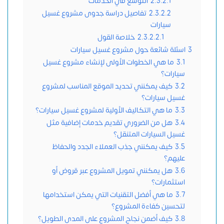
2.3.2.1
التوسع في الخدمات
2.3.2.2
تفاصيل دراسة جدوى مشروع غسيل
سيارات
2.3.2.2.1
خلاصة القول
3
اسئلة شائعة حول مشروع غسيل سيارات
3.1
ما هي الخطوات الأولى لإنشاء مشروع غسيل
سيارات؟
3.2
كيف يمكنني تحديد الموقع المناسب لمشروع
غسيل سيارات؟
3.3
ما هي التكاليف الأولية لمشروع غسيل سيارات؟
3.4
هل من الضروري تقديم خدمات إضافية مثل
غسيل السيارات المتنقل؟
3.5
كيف يمكنني جذب العملاء الجدد والحفاظ
عليهم؟
3.6
هل يمكنني تمويل المشروع عبر قروض أو
استثمارات؟
3.7
ما هي أفضل التقنيات التي يمكن استخدامها
لتحسين كفاءة المشروع؟
3.8
كيف أضمن نجاح المشروع على المدى الطويل؟