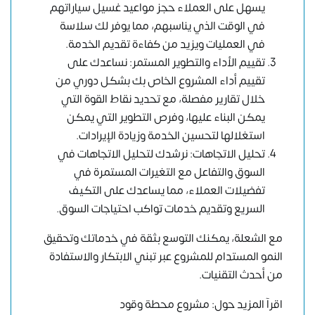
يسهل على العملاء حجز مواعيد غسيل سياراتهم
في الوقت الذي يناسبهم، مما يوفر لك سلاسة
في العمليات ويزيد من كفاءة تقديم الخدمة.
تقييم الأداء والتطوير المستمر: نساعدك على
تقييم أداء المشروع الخاص بك بشكل دوري من
خلال تقارير مفصلة، مع تحديد نقاط القوة التي
يمكن البناء عليها، وفرص التطوير التي يمكن
استغلالها لتحسين الخدمة وزيادة الإيرادات.
تحليل الاتجاهات: نرشدك لتحليل الاتجاهات في
السوق والتفاعل مع التغيرات المستمرة في
تفضيلات العملاء، مما يساعدك على التكيف
السريع وتقديم خدمات تواكب احتياجات السوق.
مع الشعلة، يمكنك التوسع بثقة في خدماتك وتحقيق
النمو المستدام للمشروع عبر تبني الابتكار والاستفادة
من أحدث التقنيات.
اقرآ المزيد حول:
مشروع محطة وقود