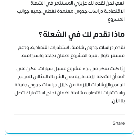
نعم، نحنٌ نقدم لك عزيزي المستثمر في الشعلة
الاقتصادية دراسات جدوى معتمدة تغطي جميع جوانب
المشروع.
ماذا نقدم لك في الشعلة؟
نقدم دراسات جدوى شاملة، استشارات اقتصادية، ودعم
مستمر طوال فترة المشروع لضمان نجاحه واستدامته.
إذا كنت تفكر في بدء مشروع غسيل سيارات، فكن على
ثقة أن الشعلة الاقتصادية هي الشريك المثالي لتقديم
الدعم والإرشادات اللازمة من خلال دراسات جدوى دقيقة
واستشارات اقتصادية شاملة لضمان نجاح استثمارك
اتصل
بنا الآن
.
Share