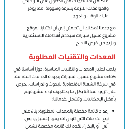
متكامل لمساعدتك في الحصول على التراخيص
والموافقات اللازمة بسرعة وسهولة، مما يوفر
عليك الوقت والجهد.
مع دعمنا يُمكنك أن تطمئن إلى أن اختيارنا لموقع
مشروع غسيل سيارات سيخدم أهدافك الاستثمارية
ويزيد من فرص النجاح.
المعدات والتقنيات المطلوبة
يلعب اختيار المعدات والتقنيات المناسبة؛ دورًا أساسيًا في
كفاءة مشروع غسيل السيارات وجودة الخدمات المقدمة.
في شركة الشعلة الاقتصادية للبحوث والدراسات، نحرص
على تزويد عملائنا بكل ما يحتاجونه لبدء مشروعهم
بأفضل الإمكانيات. وتشمل خدماتنا:
إعداد قائمة مفصلة بالمعدات المطلوبة: بناءً على
نوع الخدمات التي تنوي تقديمها (غسيل يدوي،
آلي، أو بالبخار)، نقدم لك قائمة مخصصة تشمل