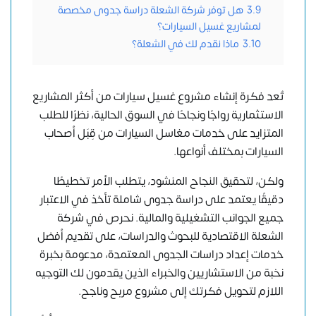
3.9
هل توفر شركة الشعلة دراسة جدوى مخصصة
لمشاريع غسيل السيارات؟
3.10
ماذا نقدم لك في الشعلة؟
تُعد فكرة إنشاء مشروع غسيل سيارات من أكثر المشاريع
الاستثمارية رواجًا ونجاحًا في السوق الحالية، نظرًا للطلب
المتزايد على خدمات
مغاسل السيارات
من قِبَل أصحاب
السيارات بمختلف أنواعها.
ولكن، لتحقيق النجاح المنشود، يتطلب الأمر تخطيطًا
دقيقًا يعتمد على دراسة جدوى شاملة تأخذ في الاعتبار
جميع الجوانب التشغيلية والمالية. نحرص في
شركة
الشعلة الاقتصادية للبحوث والدراسات
، على تقديم أفضل
خدمات إعداد دراسات الجدوى المعتمدة، مدعومة بخبرة
نخبة من الاستشاريين والخبراء الذين يقدمون لك التوجيه
اللازم لتحويل فكرتك إلى مشروع مربح وناجح.