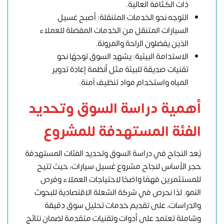
ذات الكثافة العالية.
التوجه نحو الخدمات المتنقلة: أصبح غسيل
السيارات المتنقل من الخدمات المفضلة للعملاء
الذين يفضلون الراحة والمرونة.
الاستدامة البيئية: يشهد السوق توجهًا نحو
تقنيات صديقة للبيئة مثل أنظمة إعادة تدوير
المياه واستخدام مواد تنظيف آمنة.
أهمية دراسة السوق وتحديد
الفئة المستهدفة للمشروع
يٌعد النجاح في دراسة السوق وتحديد الفئات المستهدفة
حجر الأساس لنجاح مشروع غسيل سيارات، حيث تتيح
للمستثمرين فهمًا واضحًا لاحتياجات العملاء وفرص
النمو. لذا نحرص في شركة الشعلة الاقتصادية للبحوث
والدراسات، على تقديم خدمات تحليل سوق دقيقة
وشاملة تعتمد على أدوات وتقنيات متقدمة لضمان نتائج