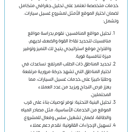
خدمات متخصصة تعتمد على تحليل جغرافي متكامل
لضمان اختيار الموقع الأمثل لمشروع غسيل سيارات.
وتشمل:
تحليل مواقع المنافسين: نقوم بدراسة مواقع
منافسيك لتحديد نقاط القوة والضعف لديهم،
واقتراح موقع استراتيجي يتيح لك التميز وتوفير
ميزة تنافسية قوية.
تحديد المناطق ذات الطلب المرتفع: نساعدك في
اختيار المناطق التي تشهد حركة مرورية مرتفعة
وطلبًا كبيرًا على خدمات غسيل السيارات، مما
يعزز فرص النجاح ويزيد من عدد العملاء
المحتملين.
تحليل البنية التحتية: نوفر توصيات بناءً على قرب
الموقع من الخدمات الأساسية، مثل مصادر المياه
والطاقة، لضمان تشغيل سلس وفعال للمشروع.
تسهيل الإجراءات القانونية: نقدم دعم عملاء