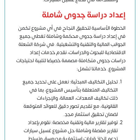
إعداد دراسة جدوى شاملة
الخطوة الأساسية لتحقيق النجاح في أي مشروع تكمن
في إعداد دراسة جدوى محكمة وشاملة تغطي جميع
الجوانب المالية والتقنية والتشغيلية. في شركة الشعلة
الاقتصادية للبحوث والدراسات، نقدم خدمات إعداد
دراسات جدوى متكاملة مصممة خصيصًا لتلبية احتياجات
المشروع. خدماتنا تشمل:
تحليل التكاليف المبدئية: نعمل على تحديد جميع
التكاليف المتعلقة بتأسيس المشروع، بما في
ذلك تكاليف المعدات، العمالة، والإجراءات
القانونية، مع تقديم تصور دقيق للعوائد المتوقعة
لضمان تحقيق استثمار مجدٍ.
توفير تقارير مالية وتقنية مخصصة: نقوم بإعداد
تقارير مفصلة وشاملة حل مشروع غسيل سيارات
تدعم اتخاذ قرارات استثمارية مدروسة، وتسلط