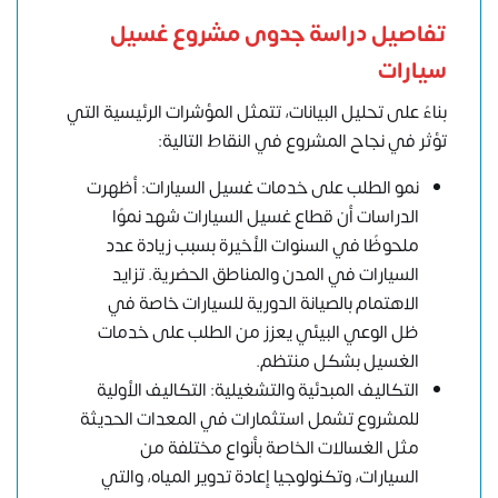
تفاصيل دراسة جدوى مشروع غسيل
سيارات
بناءً على تحليل البيانات، تتمثل المؤشرات الرئيسية التي
تؤثر في نجاح المشروع في النقاط التالية:
نمو الطلب على خدمات غسيل السيارات: أظهرت
الدراسات أن قطاع غسيل السيارات شهد نموًا
ملحوظًا في السنوات الأخيرة بسبب زيادة عدد
السيارات في المدن والمناطق الحضرية. تزايد
الاهتمام بالصيانة الدورية للسيارات خاصة في
ظل الوعي البيئي يعزز من الطلب على خدمات
الغسيل بشكل منتظم.
التكاليف المبدئية والتشغيلية: التكاليف الأولية
للمشروع تشمل استثمارات في المعدات الحديثة
مثل الغسالات الخاصة بأنواع مختلفة من
السيارات، وتكنولوجيا إعادة تدوير المياه، والتي