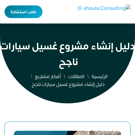
طلب استشارة
دليل إنشاء مشروع غسيل سيارات
ناجح
الرئيسية
المقالات
أفكار مشاريع
دليل إنشاء مشروع غسيل سيارات ناجح