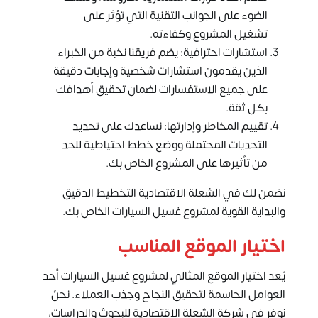
الضوء على الجوانب التقنية التي تؤثر على
تشغيل المشروع وكفاءته.
استشارات احترافية: يضم فريقنا نخبة من الخبراء
الذين يقدمون استشارات شخصية وإجابات دقيقة
على جميع الاستفسارات لضمان تحقيق أهدافك
بكل ثقة.
تقييم المخاطر وإدارتها: نساعدك على تحديد
التحديات المحتملة ووضع خطط احتياطية للحد
من تأثيرها على المشروع الخاص بك.
نضمن لك في الشعلة الاقتصادية التخطيط الدقيق
والبداية القوية لمشروع غسيل السيارات الخاص بك.
اختيار الموقع المناسب
يٌعد اختيار الموقع المثالي لمشروع غسيل السيارات أحد
العوامل الحاسمة لتحقيق النجاح وجذب العملاء. نحنُ
نوفر في شركة الشعلة الاقتصادية للبحوث والدراسات،