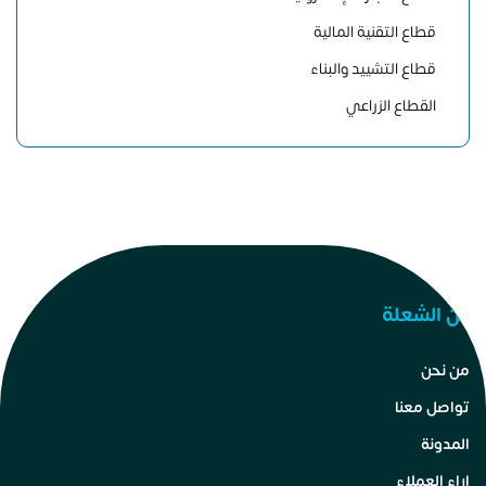
قطاع التقنية المالية
قطاع التشييد والبناء
القطاع الزراعي
عن الشعلة
من نحن
تواصل معنا
المدونة
اراء العملاء