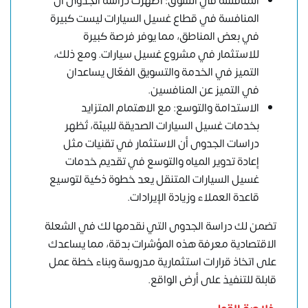
المنافسة في السوق: أظهرت دراسة الجدوى أن
المنافسة في قطاع غسيل السيارات ليست كبيرة
في بعض المناطق، مما يوفر فرصة كبيرة
للاستثمار في مشروع غسيل سيارات. ومع ذلك،
التميز في الخدمة والتسويق الفعّال يساعدان
في التميز عن المنافسين.
الاستدامة والتوسع: مع الاهتمام المتزايد
بخدمات غسيل السيارات الصديقة للبيئة، تُظهر
دراسات الجدوى أن الاستثمار في تقنيات مثل
إعادة تدوير المياه والتوسع في تقديم خدمات
غسيل السيارات المتنقل يعد خطوة ذكية لتوسيع
قاعدة العملاء وزيادة الإيرادات.
تضمن لك دراسة الجدوى التي نقدمها لك في الشعلة
الاقتصادية معرفة هذه المؤشرات بدقة، مما يساعدك
على اتخاذ قرارات استثمارية مدروسة وبناء خطة عمل
قابلة للتنفيذ على أرض الواقع.