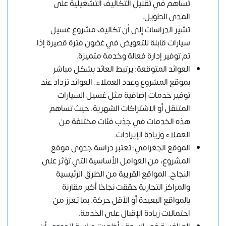
تساهم في تقليل التكاليف التشغيلية على
المدى الطويل.
تشير الدراسات إلى أن تكاليف مشروع غسيل
سيارات قابلة للتعويض في غضون فترة قصيرة إذا
تم توفير إدارة فعالة وخدمة متميزة.
العوائد المتوقعة: يرتبط العائد بشكل مباشر
بموقع المشروع وعدد العملاء. العوائد تزداد عند
توفير خدمات إضافية مثل غسيل السيارات
المتنقل أو الاشتراكات الشهرية، حيث تساهم
هذه الخدمات في جذب فئات مختلفة من
العملاء وزيادة الإيرادات.
الموقع الجغرافي: تعتبر دراسة جدوى موقع
المشروع، من العوامل الأساسية التي تؤثر على
النجاح. المواقع القريبة من الطرق الرئيسية
والمراكز التجارية حققت نجاحًا أكبر مقارنة
بالمواقع البعيدة أو الأقل حركة. بما يٌعزز من
احتمالات زيادة الإقبال على الخدمة.