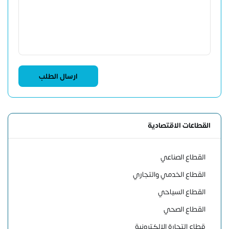
القطاعات الاقتصادية
القطاع الصناعي
القطاع الخدمي والتجاري
القطاع السياحي
القطاع الصحي
قطاع التجارة الإلكترونية