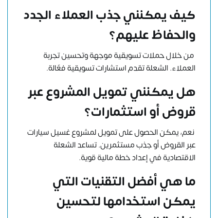
كيف يمكنني جذب العملاء الجدد
والحفاظ عليهم؟
من خلال حملات تسويقية موجهة وتحسين تجربة
العملاء. الشعلة تقدم استشارات تسويقية فعّالة.
هل يمكنني تمويل المشروع عبر
قروض أو استثمارات؟
نعم، يمكن الحصول على تمويل لمشروع غسيل سيارات
عبر القروض أو جذب مستثمرين. تساعد الشعلة
الاقتصادية في إعداد خطة مالية قوية.
ما هي أفضل التقنيات التي
يمكن استخدامها لتحسين