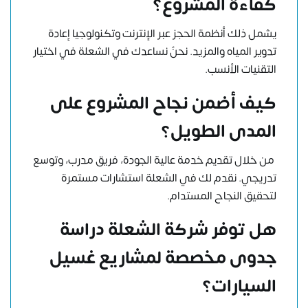
كفاءة المشروع؟
يشمل ذلك أنظمة الحجز عبر الإنترنت وتكنولوجيا إعادة
تدوير المياه والمزيد. نحنٌ نساعدك في الشعلة في اختيار
التقنيات الأنسب.
كيف أضمن نجاح المشروع على
المدى الطويل؟
من خلال تقديم خدمة عالية الجودة، فريق مدرب، وتوسع
تدريجي. نقدم لك في الشعلة استشارات مستمرة
لتحقيق النجاح المستدام.
هل توفر شركة الشعلة دراسة
جدوى مخصصة لمشاريع غسيل
السيارات؟