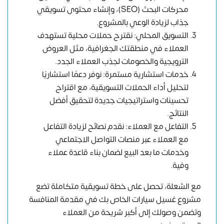
محركات البحث (SEO)، وإنشاء محتوى تسويقي
جذاب لزيادة الوعي بالمشروع.
التسويق المحلي: نقترح حملات محلية تستهدف
العملاء في منطقتك الجغرافية، مثل العروض
الترويجية والخصومات لجذب العملاء الجدد.
خدمات استشارية مستمرة: نوفر دعمًا استشاريًا
لتحليل أداء الحملات التسويقية، مع اقتراح
تحسينات واستراتيجيات جديدة لتحقيق أفضل
النتائج.
التفاعل مع العملاء: نقدم نصائح لزيادة التفاعل
مع العملاء عبر منصات التواصل الاجتماعي
وخدمات ما بعد البيع لضمان بناء قاعدة عملاء
وفية.
مع الشعلة، تحصل على خطة تسويقية متكاملة تضع
مشروع غسيل سيارات الخاص بك في مقدمة المنافسة
وتضمن وصولك إلى أكبر شريحة من العملاء