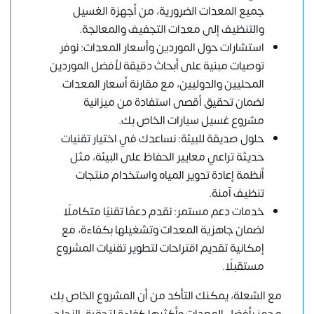
جميع المعدات الضرورية، من أجهزة الغسيل
والتنظيف إلى معدات التجفيف والمعالجة.
استشارات حول الموردين وأسعار المعدات: نوفر
توصيات مبنية على أبحاث دقيقة لأفضل الموردين
المحليين والدوليين، مع مقارنة أسعار المعدات
لضمان تحقيق أقصى استفادة من ميزانية
مشروع غسيل سيارات الخاص بك.
حلول صديقة للبيئة: نساعدك في اختيار تقنيات
حديثة تراعي معايير الحفاظ على البيئة، مثل
أنظمة إعادة تدوير المياه واستخدام منتجات
تنظيف آمنة.
خدمات دعم مستمر: نقدم دعمًا تقنيًا متكاملًا
لضمان جاهزية المعدات وتشغيلها بكفاءة، مع
إمكانية تقديم اقتراحات لتطوير تقنيات المشروع
مستقبلًا.
مع الشعلة، يمكنك التأكد من أن
المشروع
الخاص بك