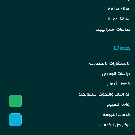
اسئلة شائعة
سابقة اعمالنا
تحالفات استراتيجية
خدماتنا
الاستشارات الاقتصادية
دراسات الجدوى
خطط الأعمال
الدراسات والبحوث التسويقية
إعادة التقييم
خدمات الترجمة
عرض كل الخدمات