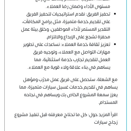
مستوى الأداء وضمان رضا العملاء.
تحفيز الفريق: نقدم استراتيجيات لتحفيز الفريق
على تقديم خدمة متميزة، مثل برامج المكافآت،
التقدير المستمر لأداء الموظفين، وخلق بيئة عمل
محفزة تشجع على الإبداع والالتزام.
تعزيز ثقافة خدمة العملاء: نساعدك على تطوير
مهارات التواصل مع العملاء، وتوجيه فريق
العمل لتقديم تجارب خدمة استثنائية، مما
يساهم في بناء علاقة ولاء قوية مع العملاء.
مع الشعلة، ستحصل على فريق عمل مدرّب ومؤهل
يساهم في تقديم خدمات غسيل سيارات متميزة، مما
يعزز سمعة المشروع الخاص بك ويساهم في نجاحه
المستدام.
اقرآ المزيد حول:
كل ما تحتاج معرفته قبل تنفيذ مشروع
زجاج سيارات