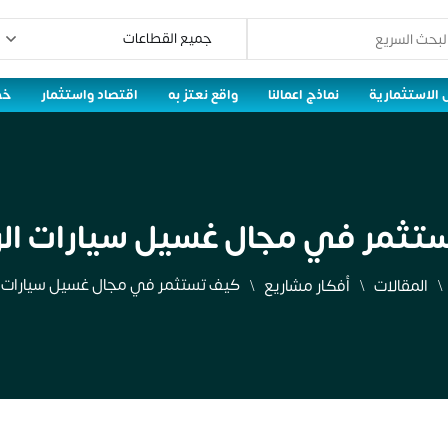
 الاستثمارية
نماذج اعمالنا
واقع نعتز به
اقتصاد واستثمار
خط
تثمر في مجال غسيل سيارات الر
كيف تستثمر في مجال غسيل سيارات ا
المقالات
أفكار مشاريع