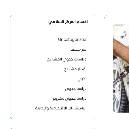
اقسام المركز الاعلامي
Uncategorized
غير مصنف
دراسات جدوى المشاريع
أفكار مشاريع
اخري
دراسة جدوى
دراسة جدوى مشروع
الاستشارات الاقتصادية والإدارية