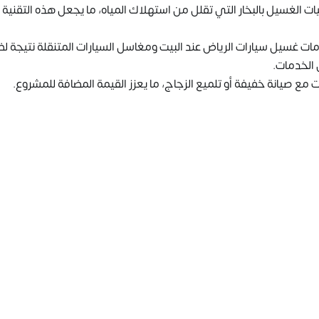
ات الغسيل بالبخار التي تقلل من استهلاك المياه، ما يجعل هذه التقنية
مات غسيل سيارات الرياض عند البيت ومغاسل السيارات المتنقلة نتيجة ل
 الخدمات.
 صيانة خفيفة أو تلميع الزجاج، ما يعزز القيمة المضافة للمشروع.