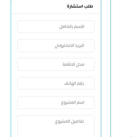
طلب استشارة