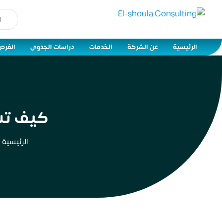
الرئيسية
عن الشركة
الخدمات
دراسات الجدوى
الفرص
كيف تس
الرئيسية