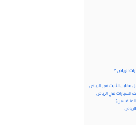
ات الرياض ؟
 مقابل الثابت في الرياض
ف السيارات في الرياض
المنافسين؟
لرياض