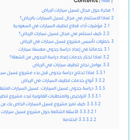
Contents
hide
1
فكرة حول مجال غسيل سيارات الرياض
2
لماذا الاستثمار في مجال غسيل السيارات بالرياض؟
2.1
مؤشرات أداء قطاع تنظيف السيارات في السعودية
2.2
كيف تستثمر في مجال غسيل سيارات الرياض؟
3
خطوات تأسيس مشروع غسيل سيارات في الرياض
3.1
خدماتنا في إعداد دراسة جدوى مغسلة سيارات
3.2
لماذا تختار خدمات إعداد دراسة الجدوى من الشعلة؟
3.3
عوامل نجاح تنظيف سيارات في الرياض
3.3.1
لماذا تحتاج دراسة جدوى قبل بدء مشروع غسيل سيار
3.3.2
أنواع خدمات تنظيف السيارات في الرياض
3.3.3
دراسة جدوى غسيل السيارات: غسيل السيارات المتنقل
3.3.3.1
التراخيص والمتطلبات القانونية لبدء مشروع تنظي
3.3.3.2
كيف تميز مشروع غسيل السيارات الخاص بك عن 
3.3.3.2.1
الأسئلة الشائعة حول مشروع غسيل سيارات ا
3.3.3.2.2
الخلاصة