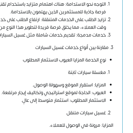
التوجه نحو الاستدامة: هناك اهتمام متزايد باستخدام تقني
فرصة جاذبة للمستثمرين الذين يهتمون بالاستدامة.
تزايد الطلب على الخدمات المتنقلة: ارتفاع الطلب على خد
وقت العملاء، مما يخلق فرصة فريدة لتطوير هذا النوع من
خدمات مدمجة: تقديم خدمات شاملة مثل غسيل السيارات مع
3. مقارنة بين أنواع خدمات غسيل السيارات
نوع الخدمة المزايا العيوب الاستثمار المطلوب
مغسلة سيارات ثابتة
المزايا: استقرار الموقع وسهولة الوصول.
العيوب: الحاجة لموقع استراتيجي وتكاليف إيجار مرتفعة.
الاستثمار المطلوب: استثمار متوسط إلى عالٍ.
غسيل سيارات متنقل
المزايا: مرونة في الوصول للعملاء.