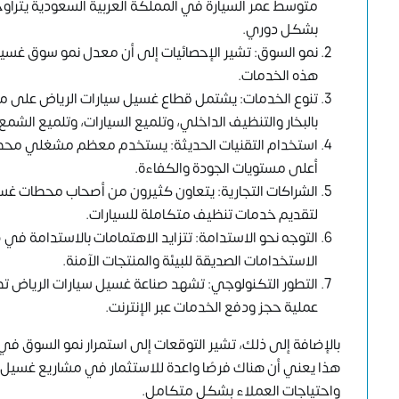
بشكل دوري.
هذه الخدمات.
تنوع الخدمات: يشتمل قطاع غسيل سيارات الرياض على مج
بالبخار والتنظيف الداخلي، وتلميع السيارات، وتلميع الشم
استخدام التقنيات الحديثة: يستخدم معظم مشغلي محطات 
أعلى مستويات الجودة والكفاءة.
الشراكات التجارية: يتعاون كثيرون من أصحاب محطات غسي
لتقديم خدمات تنظيف متكاملة للسيارات.
التوجه نحو الاستدامة: تتزايد الاهتمامات بالاستدامة 
الاستخدامات الصديقة للبيئة والمنتجات الآمنة.
التطور التكنولوجي: تشهد صناعة غسيل سيارات الرياض تطور
عملية حجز ودفع الخدمات عبر الإنترنت.
بالإضافة إلى ذلك، تشير التوقعات إلى استمرار نمو السوق في 
هذا يعني أن هناك فرصًا واعدة للاستثمار في مشاريع غسيل 
واحتياجات العملاء بشكل متكامل.