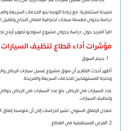
نصيحة استثمارية: مع زيادة التوجه نحو الخدمات السريعة وا
دراسة جدوى مغسلة سيارات احترافية لضمان النجاح وتقليل ا
اقرآ المزيد حول:
دراسة جدوى مشروع استوديو تصوير أرباح تصل إلى 0,000
مؤشرات أداء قطاع تنظيف السيارات
حجم السوق
وحاجة المستهلكين للخدمات السريعة والمريحة.
وتنظيف السيارات.
معدل الإنفاق السنوي: تشير الدراسات إلى أن متوسط إنفاق الفرد على غسيل السيار
2. الفرص المستقبلية في القطاع