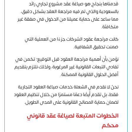
قدمناها بنجاح هو صياغة عقد مشروع تجاري رائد
بالسعودية والذي تم فيه مراجعة العقد بشكل دقيق،
مما ساعد على حماية عميلنا من الدخول في صفقة غير
متكافئة.
كانت مراجعة عقود الشركات جزءًا من العملية التي
ضمنت تحقيق الشفافية.
نؤمن بأن أهمية مراجعة العقود قبل التوقيع؛ تكمن في
تفادي التبعات القانونية غير المرغوبة، ولذلك نلتزم بتقديم
أفضل الحلول القانونية الممكنة.
نحنُ لا نقدم في الشعلة خدمات صياغة العقود التجارية
فقط، بل تقدم أيضًا دعمًا مستمرًا من خلال تنظيم العقود
لضمان حماية المصالح القانونية على المدى الطويل.
الخطوات المتبعة لصياغة عقد قانوني
محكم