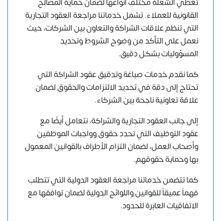
تغطي الشعلة مختلف أنواعها لضمان حماية المصالح
القانونية للعملاء. تشمل خدماتنا مراجعة العقود التجارية
التي تنظم علاقات الشراكة والتعاون بين الشركات، حيث
نعمل على التأكد من وضوح الشروط وتحديد
المسؤوليات بشكل دقيق.
كما نقدم خدمات صياغة وتدقيق عقود الشراكة التي
تحتاج إلى دقة في تحديد الالتزامات والحقوق لضمان
علاقة تعاونية ناجحة بين الشركاء.
إلى جانب العقود التجارية والشراكة، نتعامل أيضًا مع
عقود التوظيف التي تحدد حقوق وواجبات الموظفين
وأصحاب العمل، لضمان التزام الأطراف بالقوانين المعمول
بها وحماية حقوقهم.
كما تتضمن خدماتنا مراجعة العقود الدولية التي تتطلب
فهماً عميقاً للقوانين واللوائح الدولية لضمان توافقها مع
الاتفاقيات العابرة للحدود.