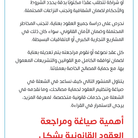
أو شراكة تتطلب عقدًا مكتوبًا بدقة يحدد الشروط
والأحكام لضمان الشفافية وتجنب النزاعات المحتملة.
نحرص على دراسة جميع العقود بعناية، لتجنب المخاطر
المحتملة وضمان الأمان القانوني، سواء كان ذلك في
المشاريع التجارية الكبرى أو الاتفاقيات البسيطة.
كل عقد نصوغه أو نقوم مراجعته يتم تعديله بعناية
لضمان توافقه الكامل مع القوانين والتشريعات المعمول
بها، مع حماية المصالح الخاصة بعملائنا.
يتناول المنشور التالي كيف نساعد في الشعلة في
صياغة وتنظيم العقود لحماية مصالحك، وما نقدمه في
الشعلة من خدمات قانونية متخصصة. لمعرفة المزيد،
يرجى الاستمرار في القراءة.
أهمية صياغة ومراجعة
العقود القانونية بشكل