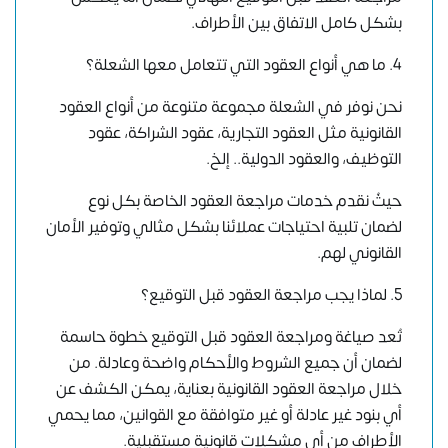
بشكل كامل الاتفاق بين الأطراف.
4. ما هي أنواع العقود التي تتعامل معها الشعلة؟
نحن نوفر في الشعلة مجموعة متنوعة من أنواع العقود
القانونية مثل العقود التجارية، عقود الشراكة، عقود
التوظيف، والعقود الدولية.. إلخ.
حيثُ نقدم خدمات مراجعة العقود الخاصة بكل نوع
لضمان تلبية احتياجات عملائنا بشكل مثالي وتوفير الأمان
القانوني لهم.
5. لماذا يجب مراجعة العقود قبل التوقيع؟
تُعد صياغة ومراجعة العقود قبل التوقيع خطوة حاسمة
لضمان أن جميع الشروط والأحكام واضحة وعادلة. من
خلال مراجعة العقود القانونية بعناية، يمكن الكشف عن
أي بنود غير عادلة أو غير متوافقة مع القوانين، مما يحمي
الأطراف من أي مشكلات قانونية مستقبلية.