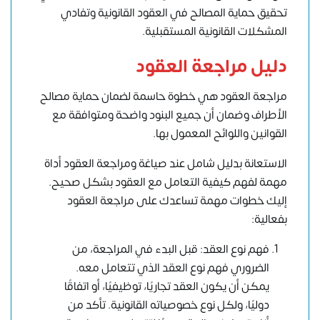
تحقيق حماية المصالح في العقود القانونية وتفادي
المشكلات القانونية المستقبلية.
دليل مراجعة العقود
مراجعة العقود هي خطوة حاسمة لضمان حماية مصالح
الأطراف وضمان أن جميع البنود واضحة ومتوافقة مع
القوانين واللوائح المعمول بها.
الاستعانة بدليل شامل عند صياغة ومراجعة العقود أداة
مهمة لفهم كيفية التعامل مع العقود بشكل صحيح.
إليك خطوات مهمة تساعدك على مراجعة العقود
بفعالية:
فهم نوع العقد: قبل البدء في المراجعة، من
الضروري فهم نوع العقد الذي تتعامل معه.
يمكن أن يكون العقد تجاريًا، توظيفيًا، أو اتفاقًا
دوليًا، ولكل نوع خصوصياته القانونية. تأكد من