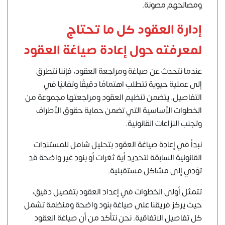
ومصالحهم مصونة.
إدارة العقود كل ما تحتاج
لمعرفته حول إعادة صياغة العقود
عندما نتحدث عن صياغة ومراجعة العقود، فإننا نتطرق
إلى عملية حيوية تتطلب اهتمامًا دقيقًا وتفانيًا في
التفاصيل. يتضمن تنظيم العقود ومراجعتها مجموعة من
الخطوات الأساسية التي تضمن حماية حقوق الأطراف
وتجنب النزاعات القانونية.
نبدأ في إعادة صياغة العقود بتحليل شامل للمستندات
القانونية السابقة لتحديد أية ثغرات أو بنود غير واضحة قد
تؤدي إلى مشاكل مستقبلية.
تتمثل أولى الخطوات في إعداد العقود بتفصيل دقيق،
حيث يركز فريقنا على صياغة بنود واضحة ومنظمة تشمل
كل تفاصيل الاتفاقية. نحن نتأكد من أن صياغة العقود