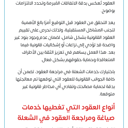
العقود تُعكس بدقة الاتفاقات المُبرمة وتحدد الالتزامات
بوضوح.
يعد التحقق من العقود قبل التوقيع أمرًا بالغ الأهمية
لتجنب المشاكل المستقبلية، ولذلك نحرص على تقييم
العقود القانونية بشكل شامل، لضمان عدم وجود بنود غير
واضحة قد تؤدي إلى نزاعات أو إشكاليات قانونية فيما
بعد. هذا العمل يساهم في تعزيز الثقة بين الأطراف
المتعاقدة وحماية حقوقهم بشكل فعال.
باختيارك خدمات الشعلة في مراجعة العقود، تضمن أن
كافة الجوانب القانونية للعقود التي توقعها تم معالجتها
بدقة لحماية مصالحك وتفادي أي مخاطر قانونية غير
متوقعة.
أنواع العقود التي تغطيها خدمات
صياغة ومراجعة العقود في الشعلة