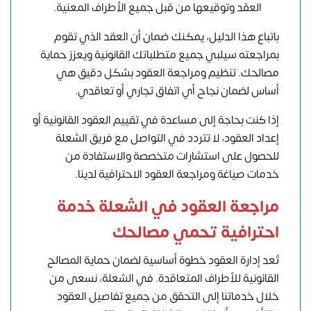
العقد وتوقيعها من قبل جميع الأطراف المعنية.
باتباع هذا الدليل، يمكنك ضمان أن العقد الذي تقوم
بمراجعته سيلبي جميع متطلباتك القانونية ويعزز حماية
مصالحك. تنظيم ومراجعة العقود بشكل دقيق هي
أساس لضمان نجاح أي اتفاق تجاري أو تعاقدي.
إذا كنت بحاجة إلى مساعدة في تقييم العقود القانونية أو
إعداد العقود، لا تتردد في التواصل مع فريق الشعلة
للحصول على استشارات متخصصة والاستفادة من
خدمات صياغة ومراجعة العقود الاحترافية لدينا.
مراجعة العقود في الشعلة خدمة
احترافية تحمي مصالحك
تُعد إدارة العقود خطوة أساسية لضمان حماية المصالح
القانونية للأطراف المتعاقدة. في الشعلة، نسعى من
خلال خدماتنا إلى التحقق من جميع تفاصيل العقود