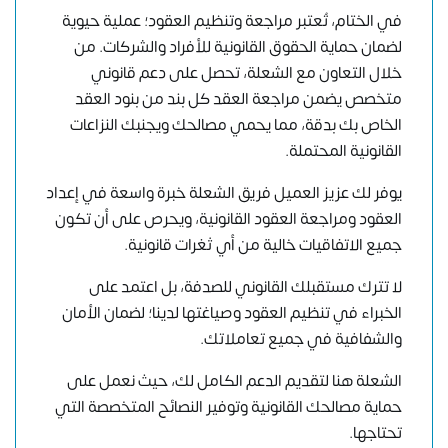
في الختام، تُعتبر مراجعة وتنظيم العقود؛ عملية حيوية
لضمان حماية الحقوق القانونية للأفراد والشركات. من
خلال التعاون مع الشعلة، تحصل على دعم قانوني
متخصص يضمن مراجعة العقد كل بند من بنود العقد
الخاص بك بدقة، مما يحمي مصالحك ويجنبك النزاعات
القانونية المحتملة.
يوفر لك عزيز العميل فريق الشعلة خبرة واسعة في إعداد
العقود ومراجعة العقود القانونية، ويحرص على أن تكون
جميع الاتفاقيات خالية من أي ثغرات قانونية.
لا تترك مستقبلك القانوني للصدفة، بل اعتمد على
الخبراء في تنظيم العقود وصياغتها لدينا؛ لضمان الأمان
والشفافية في جميع تعاملاتك.
الشعلة هنا لتقديم الدعم الكامل لك، حيث نعمل على
حماية مصالحك القانونية وتوفير النصائح المتخصصة التي
تحتاجها.