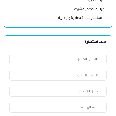
دراسة جدوى
دراسة جدوى مشروع
الاستشارات الاقتصادية والإدارية
طلب استشارة