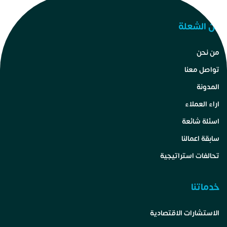
عن الشعلة
من نحن
تواصل معنا
المدونة
اراء العملاء
اسئلة شائعة
سابقة اعمالنا
تحالفات استراتيجية
خدماتنا
الاستشارات الاقتصادية