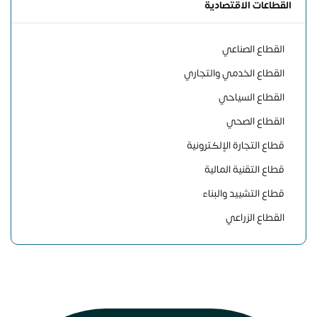
القطاعات الاقتصادية
القطاع الصناعي
القطاع الخدمي والتجاري
القطاع السياحي
القطاع الصحي
قطاع التجارة الإلكترونية
قطاع التقنية المالية
قطاع التشييد والبناء
القطاع الزراعي