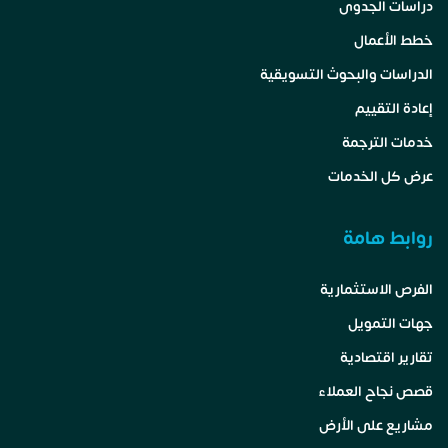
دراسات الجدوى
خطط الأعمال
الدراسات والبحوث التسويقية
إعادة التقييم
خدمات الترجمة
عرض كل الخدمات
روابط هامة
الفرص الاستثمارية
جهات التمويل
تقارير اقتصادية
قصص نجاح العملاء
مشاريع على الأرض