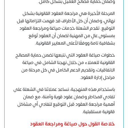
وضمان حماية مصالح العميل بشكل كامل.
المرحلة الأخيرة هي مراجعة العقود القانونية بشكل
نهائي، وضمان أن كل الأطراف قد فهمت التزاماتها قبل
التوقيع. تقدم الشعلة خدمات صياغة ومراجعة العقود
بمستوى عالٍ من المهنية لضمان أن العقود تُوقع
بشفافية تامة ووفقًا لأعلى المعايير القانونية.
خطوات صياغة العقود التي نتبعها تضمن حماية المصالح
القانونية للعملاء من خلال نهجنا الشامل في صياغة
الاتفاقيات، وتقديم الدعم الكامل في كل مرحلة من
مراحل إدارة العقود.
باستخدام هذه المنهجية، نساعد عملائنا في الشعلة على
تفادي المخاطر وضمان عقود قوية وآمنة، مع ضمان
أهمية مراجعة العقود قبل التوقيع لتفادي أي مشاكل
قانونية مستقبلية.
خلاصة القول حول صياغة ومراجعة العقود