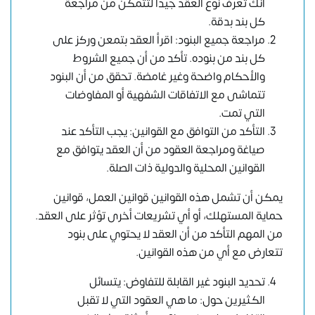
أنك تعرف نوع العقد جيدًا لتتمكن من مراجعة
كل بند بدقة.
مراجعة جميع البنود: اقرأ العقد بتمعن وركز على
كل بند من بنوده. تأكد من أن جميع الشروط
والأحكام واضحة وغير غامضة. تحقق من أن البنود
تتماشى مع الاتفاقات الشفهية أو المفاوضات
التي تمت.
التأكد من التوافق مع القوانين: يجب التأكد عند
صياغة ومراجعة العقود من أن العقد يتوافق مع
القوانين المحلية والدولية ذات الصلة.
يمكن أن تشمل هذه القوانين قوانين العمل، قوانين
حماية المستهلك، أو أي تشريعات أخرى تؤثر على العقد.
من المهم التأكد من أن العقد لا يحتوي على بنود
تتعارض مع أي من هذه القوانين.
تحديد البنود غير القابلة للتفاوض: يتسائل
الكثيرين حول: ما هي العقود التي لا تقبل