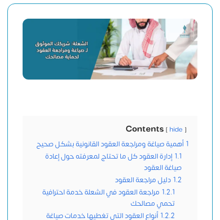
Contents
hide
1
أهمية صياغة ومراجعة العقود القانونية بشكل صحيح
1.1
إدارة العقود كل ما تحتاج لمعرفته حول إعادة
صياغة العقود
1.2
دليل مراجعة العقود
1.2.1
مراجعة العقود في الشعلة خدمة احترافية
تحمي مصالحك
1.2.2
أنواع العقود التي تغطيها خدمات صياغة