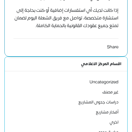
إذا كانت لديك أي استفسارات إضافية أو كنت بحاجة إلى
استشارة متخصصة،
تواصل مع فريق الشعلة اليوم
لضمان
تمتع جميع عقودك القانونية بالحماية الكاملة.
Share
اقسام المركز الاعلامي
Uncategorized
غير مصنف
دراسات جدوى المشاريع
أفكار مشاريع
اخري