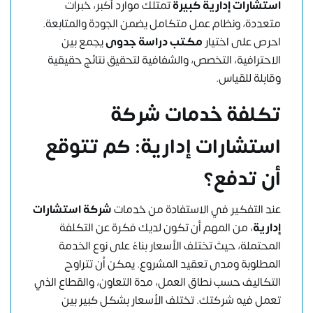
استشارات إدارية كبيرة
تمتلك موارد أكبر، خبرات
متعددة، ونظام عمل متكامل يضمن الجودة والمتابعة.
احرص على اختيار
مكتب دراسة جدوى
يجمع بين
الاحترافية، التخصص، والشفافية لتحقيق نتائج حقيقية
وقابلة للقياس.
تكلفة خدمات شركة
استشارات إدارية: كم تتوقع
أن تدفع؟
عند التفكير في الاستفادة من خدمات
شركة استشارات
إدارية
، من المهم أن تكون لديك فكرة عن التكلفة
المحتملة، حيث تختلف الأسعار بناءً على نوع الخدمة
المطلوبة ومدى تعقيد المشروع. يمكن أن تتراوح
التكاليف حسب نطاق العمل، مدة التعاون، والقطاع الذي
تعمل فيه شركتك. تختلف الأسعار بشكل كبير بين