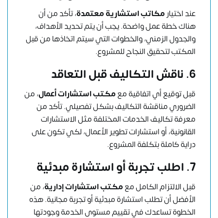
عند اختيار
مكاتب استشارية معتمدة
، تأكد من أن
هناك خطة عمل واضحة. يجب أن يتم تحديد الأهداف،
والجدول الزمني، والخطوات التي سيتم اتخاذها من قبل
المكتب لتحقيق النجاح للمشروع.
6.
ناقش التكاليف قبل التعاقد
قبل توقيع أي اتفاقية مع
مكتب استشارات أعمال
، من
الضروري مناقشة التكاليف بشكل تفصيلي. تأكد من
معرفة تكاليف الخدمات المختلفة مثل الاستشارات
القانونية، أو استشارات تطوير الأعمال، لكي تكون على
دراية كاملة بتكلفة المشروع.
7.
اطلب تجربة أو استشارة مبدئية
قبل الالتزام الكامل مع
مكتب استشارات إدارية
، من
الأفضل أن تطلب استشارة مبدئية أو تجربة مجانية. هذه
الخطوة تساعدك في تقييم مستوى الخدمة وجودتها