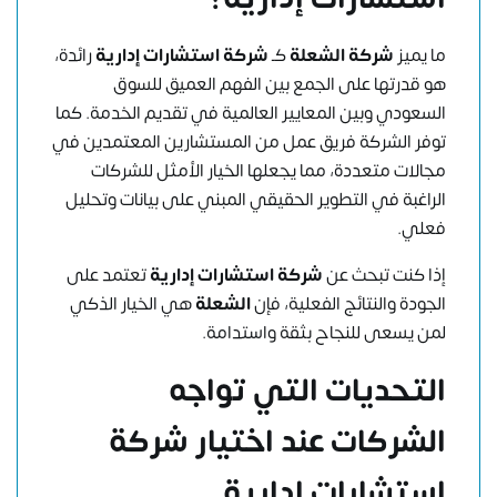
ما يميز
شركة الشعلة
كـ
شركة استشارات إدارية
رائدة،
هو قدرتها على الجمع بين الفهم العميق للسوق
السعودي وبين المعايير العالمية في تقديم الخدمة. كما
توفر الشركة فريق عمل من المستشارين المعتمدين في
مجالات متعددة، مما يجعلها الخيار الأمثل للشركات
الراغبة في التطوير الحقيقي المبني على بيانات وتحليل
فعلي.
إذا كنت تبحث عن
شركة استشارات إدارية
تعتمد على
الجودة والنتائج الفعلية، فإن
الشعلة
هي الخيار الذكي
لمن يسعى للنجاح بثقة واستدامة.
التحديات التي تواجه
الشركات عند اختيار
شركة
استشارات إدارية