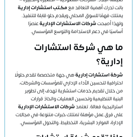
باتت تدرك أهمية التعاقد مع
مكتب استشارات إدارية
يمتلك فهمًا للسوق المحلي ويقدم حلو قابلة للتنفيذ.
ولهذا أصبحت
شركات الاستشارات الإدارية
عنصرًا
أساسيًا في دعم الاستدامة والتوسع المؤسسي.
ما هي شركة استشارات
إدارية؟
شركة استشارات إدارية
هي جهة متخصصة تقدم حلولًا
احترافية لتحسين الأداء الإداري للمؤسسات والشركات،
من خلال تقديم خدمات استشارية تهدف إلى تطوير
البنية التنظيمية وتحسين العمليات واتخاذ قرارات
استراتيجية فعالة. تعتمد
شركات الاستشارات الإدارية
على فرق عمل مؤهلة تمتلك خبرات متنوعة في مجالات
الإدارة، الموارد البشرية، التخطيط، والتحول المؤسسي.