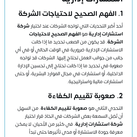
1. الفهم الصحيح لاحتياجات الشركة
أحد أكبر التحديات التي تواجه الشركات عند اختيار
شركة
استشارات إدارية
هو
الفهم الصحيح لاحتياجات
الشركة
. قد يكون من الصعب تحديد ما إذا كانت
الاستشارات الإدارية ضرورية في الوقت الحالي أو في أي
جانب من جوانب العمل تحتاج إليها. الشركات قد تواجه
صعوبة في تحديد ما إذا كانت تحتاج إلى تحسين الإدارة
الداخلية، أو استشارات في مجال الموارد البشرية، أو حتى
استشارات مالية واستراتيجية.
2. صعوبة تقييم الكفاءة
التحدي الثاني هو
صعوبة تقييم الكفاءة
. من السهل
أن تُضِل السمعة بعض الشركات في اتخاذ قرار اختيار
شركة استشارات إدارية
. في كثير من الأحيان، لا يمكن
معرفة جودة الاستشارة أو مدى تأثيرها حتى تبدأ