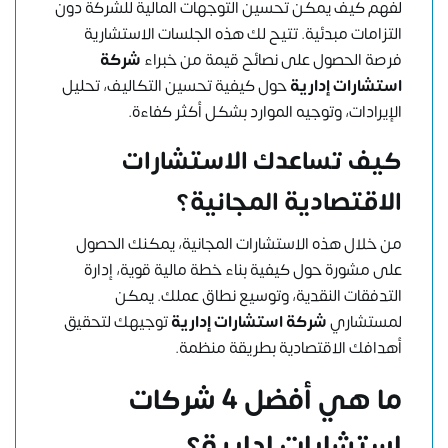
لفهم كيف يمكن تحسين التوجهات المالية للشركة دون
التزامات مبدئية. تتيح لك هذه الجلسات الاستشارية
فرصة الحصول على نصائح قيمة من خبراء
شركة
استشارات إدارية
حول كيفية تحسين التكاليف، تحليل
الإيرادات، وتوجيه الموارد بشكل أكثر كفاءة.
كيف تساعدك الاستشارات
الاقتصادية المجانية؟
من خلال هذه الاستشارات المجانية، يمكنك الحصول
على مشورة حول كيفية بناء خطة مالية قوية، إدارة
التدفقات النقدية، وتوسيع نطاق عملك. يمكن
لمستشاري
شركة استشارات إدارية
توجيهك لتحقيق
أهدافك الاقتصادية بطريقة منظمة.
ما هي أفضل 4 شركات
استشارات إدارية؟