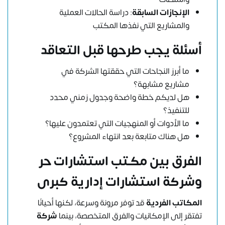
الإنجازات السابقة
: دراسة الحالات العملية
والمشاريع التي نفذها المكتب
أسئلة يجب طرحها قبل التعاقد
ما أبرز النجاحات التي حققتها الشركة في
مشاريع مشابهة؟
هل لديكم خطة واضحة وجدول زمني محدد
للتنفيذ؟
ما الأدوات أو المنهجيات التي تعتمدون عليها؟
هل هناك متابعة بعد انتهاء المشروع؟
الفرق بين مكتب استشارات حر
وشركة استشارات إدارية كبرى
المكاتب الفردية
قد توفر مرونة وسرعة، لكنها أحيانًا
تفتقر إلى الإمكانيات والفرق المتخصصة، بينما
شركة