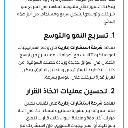
يمكنك تحقيق نتائج ملموسة تساهم في تسريع نمو
شركتك وتوسعها بشكل سريع ومستدام. من أبرز هذه
النتائج:
1. تسريع النمو والتوسع
تساعد
شركة استشارات إدارية
في وضع استراتيجيات
نمو مبتكرة تتناسب مع أهدافك، مما يسرّع من توسع
الأعمال في أسواق جديدة وزيادة حصتك السوقية. من
خلال التخطيط الاستراتيجي والتحليل الدقيق، يمكن
تعزيز قدرة شركتك على التوسع بسرعة.
2. تحسين عمليات اتخاذ القرار
تعتمد
شركة استشارات إدارية
على تقنيات تحليل
متقدمة وتقديم مشورة مستنيرة لمساعدتك في اتخاذ
قرارات أكثر دقة وفاعلية. سواء كانت قرارات تتعلق
بالتوظيف أو استراتيجيات التسويق، فإن استشارتك مع