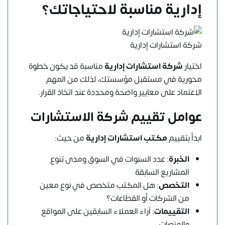
إدارية مناسبة لاحتياجاتك؟
شركة استشارات إدارية
اختيار
شركة استشارات إدارية
مناسبة قد يكون خطوة
محورية في مستقبل مؤسستك، لذلك من المهم
الاعتماد على معايير واضحة ومحددة عند اتخاذ القرار.
عوامل تقييم شركة الاستشارات
ابدأ بتقييم
مكتب استشارات إدارية
من حيث:
الخبرة
: عدد السنوات في السوق ومدى تنوع
المشاريع السابقة
التخصص
: هل المكتب متخصص في نوع معين
من الشركات أو القطاعات؟
التقييمات
: آراء العملاء السابقين على المواقع
والمنصات