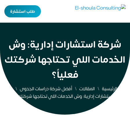
طلب استشارة
شركة استشارات إدارية: وش
الخدمات اللي تحتاجها شركتك
فعلياً؟
الرئيسية
المقالات
أفضل شركة دراسات الجدوى
شركة استشارات إدارية: وش الخدمات اللي تحتاجها شركتك فعلياً؟