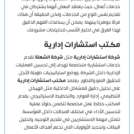
خدمات أعمال، حيث يعتقد البعض أنهما يشتركان في
تقديم نفس النوع من الخدمات، ولكن الحقيقة أن هناك
فرقًا جوهريًا بينهما. يمكن أن يساعدك الفهم الدقيق
لهذا الفرق في اختيار الأنسب لاحتياجات مشروعك.
مكتب استشارات إدارية
شركة استشارات إدارية
مثل
شركة الشعلة
تقدم
خدمات استشارية متخصصة تهدف إلى تحسين العمليات
الإدارية داخل الشركة، ووضع استراتيجيات طويلة الأجل
لتحقيق النمو والتطور. يعتمد
مكتب استشارات إدارية
على تحليل دقيق للمشاكل الداخلية مثل الهيكل
التنظيمي، إدارة الموارد، والتخطيط الاستراتيجي. يقدم
المكتب خطط عمل مخصصة تتضمن حلولًا عملية
لتحسين الأداء في مختلف المجالات داخل المؤسسة.
تتمثل مهمة الاستشاريين في تقديم التوجيه، وتحليل
البيانات، وتحديد الأولويات التي تدعم أهداف الأعمال.