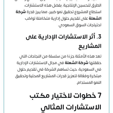
الطرق لتحسين الإنتاجية. بفضل هذه الاستشارات،
استطاع المشروع تحقيق نمو كبير، مما يبرز قدرة
شركة
الشعلة
على تقديم حلول إدارية متكاملة تواكب
احتياجات السوق السعودي.
3.
أثر الاستشارات الإدارية على
المشاريع
تعد هذه الأمثلة جزءًا من سلسلة من النجاحات التي
حققتها
شركة الشعلة
في مجال الاستشارات الإدارية
في السعودية، حيث تساهم الشركة في تقديم حلول
مبتكرة وفعّالة لتعزيز قدرات المشاريع المحلية وتحقيق
النمو المستدام.
7 خطوات لاختيار مكتب
الاستشارات المثالي