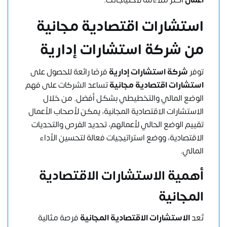
استشارات اقتصادية مجانية
من
شركة استشارات إدارية
توفر
شركة استشارات إدارية
فرصًا رائعة للحصول على
استشارات اقتصادية مجانية
تساعد الشركات على فهم
الوضع المالي والتخطيطي بشكل أفضل. من خلال
الاستشارات الاقتصادية المجانية، يمكن لأصحاب الأعمال
تقييم الوضع الحالي لأعمالهم، تحديد الفرص والتحديات
الاقتصادية، ووضع استراتيجيات فعالة لتحسين الأداء
المالي.
أهمية الاستشارات الاقتصادية
المجانية
تُعد
الاستشارات الاقتصادية المجانية
فرصة مثالية