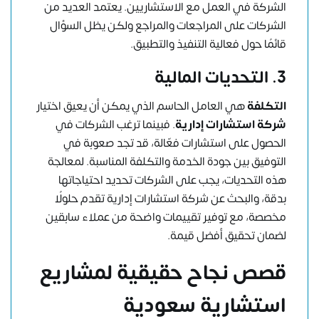
الشركة في العمل مع الاستشاريين. يعتمد العديد من
الشركات على المراجعات والمراجع ولكن يظل السؤال
قائمًا حول فعالية التنفيذ والتطبيق.
3. التحديات المالية
التكلفة
هي العامل الحاسم الذي يمكن أن يعيق اختيار
شركة استشارات إدارية
. فبينما ترغب الشركات في
الحصول على استشارات فعّالة، قد تجد صعوبة في
التوفيق بين جودة الخدمة والتكلفة المناسبة. لمعالجة
هذه التحديات، يجب على الشركات تحديد احتياجاتها
بدقة، والبحث عن شركة استشارات إدارية تقدم حلولًا
مخصصة، مع توفير تقييمات واضحة من عملاء سابقين
لضمان تحقيق أفضل قيمة.
قصص نجاح حقيقية لمشاريع
استشارية سعودية