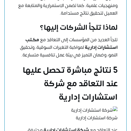
ومنهجيات علمية. كما تضمن الاستمرارية والمتابعة مع
العميل لتحقيق نتائج مستدامة.
لماذا تلجأ الشركات إليها؟
تلجأ العديد من المؤسسات إلى التعاقد مع
مكتب
استشارات إدارية
لمواكبة التغيرات السوقية، وتحقيق
النمو، وضمان التميز في بيئة عمل تنافسية متسارعة.
5 نتائج مباشرة تحصل عليها
عند التعاقد مع شركة
استشارات إدارية
شركة استشارات إدارية
عند التعاقد مع
شركة استشارات إدارية
محترفة،