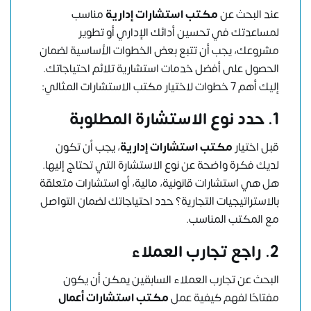
عند البحث عن
مكتب استشارات إدارية
مناسب
لمساعدتك في تحسين أدائك الإداري أو تطوير
مشروعك، يجب أن تتبع بعض الخطوات الأساسية لضمان
الحصول على أفضل خدمات استشارية تلائم احتياجاتك.
إليك أهم 7 خطوات لاختيار مكتب الاستشارات المثالي:
1.
حدد نوع الاستشارة المطلوبة
قبل اختيار
مكتب استشارات إدارية
، يجب أن تكون
لديك فكرة واضحة عن نوع الاستشارة التي تحتاج إليها.
هل هي استشارات قانونية، مالية، أو استشارات متعلقة
بالاستراتيجيات التجارية؟ حدد احتياجاتك لضمان التواصل
مع المكتب المناسب.
2.
راجع تجارب العملاء
البحث عن تجارب العملاء السابقين يمكن أن يكون
مفتاحًا لفهم كيفية عمل
مكتب استشارات أعمال