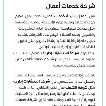
شركة خدمات أعمال
في المقابل،
شركة خدمات أعمال
تتخصص في تقديم
خدمات عملية وتقنية لدعم الأنشطة اليومية للمؤسسة،
مثل خدمات تكنولوجيا المعلومات، إدارة المشروعات،
والتمويل، ودعم العملاء. تهتم هذه الشركات بتقديم
حلول جاهزة وقابلة للتنفيذ بشكل سريع، مثل تطوير
الأنظمة التقنية أو إدارة عمليات الإنتاج.
بينما تهتم
شركة استشارات إدارية
بتقديم الاستشارات
والتوجيه الاستراتيجي، تركز
شركة خدمات أعمال
على
تقديم حلول تطبيقية وتقنية.
باختصار، إذا كنت بحاجة إلى تحسين استراتيجيات العمل
وتحليل الأداء المؤسسي، فإن
شركة استشارات إدارية
مثل
شركة الشعلة
هي الخيار المثالي. أما إذا كنت
تبحث عن خدمات تطبيقية وسريعة مثل إدارة العمليات
اليومية أو تقنية المعلومات، فقد تكون
شركة خدمات
أعمال
أكثر ملاءمة لاحتياجاتك.