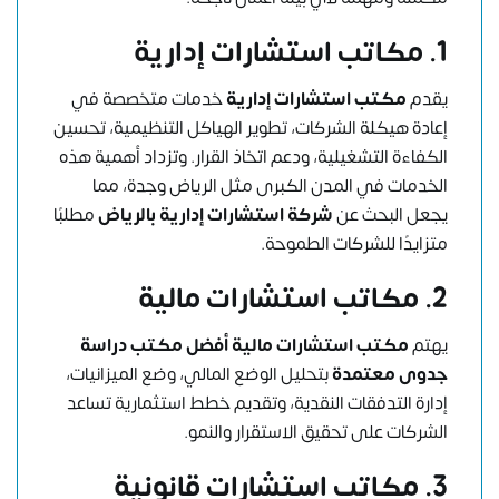
1. مكاتب استشارات إدارية
يقدم
مكتب استشارات إدارية
خدمات متخصصة في
إعادة هيكلة الشركات، تطوير الهياكل التنظيمية، تحسين
الكفاءة التشغيلية، ودعم اتخاذ القرار. وتزداد أهمية هذه
الخدمات في المدن الكبرى مثل الرياض وجدة، مما
يجعل البحث عن
شركة استشارات إدارية بالرياض
مطلبًا
متزايدًا للشركات الطموحة.
2. مكاتب استشارات مالية
يهتم
مكتب استشارات مالية
أفضل مكتب دراسة
جدوى معتمدة
بتحليل الوضع المالي، وضع الميزانيات،
إدارة التدفقات النقدية، وتقديم خطط استثمارية تساعد
الشركات على تحقيق الاستقرار والنمو.
3. مكاتب استشارات قانونية