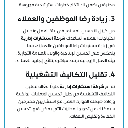
محترفين يضمن لك اتخاذ خطوات استراتيجية مدروسة.
3. زيادة رضا الموظفين والعملاء
من خلال التحسين المستمر في بيئة العمل وتحليل
احتياجات العملاء، تساعدك
شركة استشارات إدارية
في زيادة مستويات رضا الموظفين والعملاء، مما
ينعكس على تحسين الإنتاجية والولاء للعلامة التجارية.
بيئة العمل الإيجابية ترتبط مباشرة بنتائج إيجابية للعملاء.
4. تقليل التكاليف التشغيلية
تقدم
شركة استشارات إدارية
حلولًا فعّالة لتقليل
التكاليف التشغيلية من خلال تحسين العمليات الداخلية
وإعادة هيكلة الموارد. العمل مع استشاريين محترفين
سيمكنك من تحديد المجالات التي يمكن فيها تحسين
الكفاءة وتقليص النفقات.