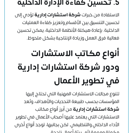
5. تحسين كفاءة الإدارة الداخلية
الاستفادة من خبرات
شركة استشارات إدارية
تؤدي إلى
تحسين التنسيق بين الأقسام وتعزيز كفاءة العمليات
الداخلية. بإعادة هيكلة الأنظمة الداخلية، يمكن تحسين
فعالية فرق العمل وزيادة الإنتاجية بشكل ملحوظ.
أنواع مكاتب الاستشارات
ودور شركة استشارات إدارية
في تطوير الأعمال
تتنوع مجالات الاستشارات المهنية التي تحتاج إليها
المؤسسات بحسب طبيعة التحديات والأهداف، وتُعد
شركة استشارات إدارية
من أبرز أنواع مكاتب
الاستشارات التي يعتمد عليها أصحاب الأعمال في تطوير
الأداء الداخلي والتنظيمي. لكن بجانبها، توجد أنواع أخرى
مكملة ومهمة لأي بيئة أعمال ناجحة.