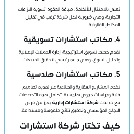
تُعنى بالامتثال للأنظمة، صياغة العقود، تسوية النزاعات
التجارية، وهي ضرورية لكل شركة ترغب في تقليل
المخاطر القانونية.
4. مكاتب استشارات تسويقية
تقدم خطط تسويق استراتيجية، إدارة الحملات الإعلانية،
وتحليل السوق، وهي داعم رئيسي لتحقيق المبيعات.
5. مكاتب استشارات هندسية
تخدم المشاريع العقارية والصناعية عبر تقديم تصاميم
فنية ودراسات جدوى هندسية. تكامل هذه التخصصات
مع خدمات
شركة استشارات إدارية
يعزز من فرص
النجاح المؤسسي وتحقيق نتائج ملموسة ومستدامة.
كيف تختار شركة استشارات