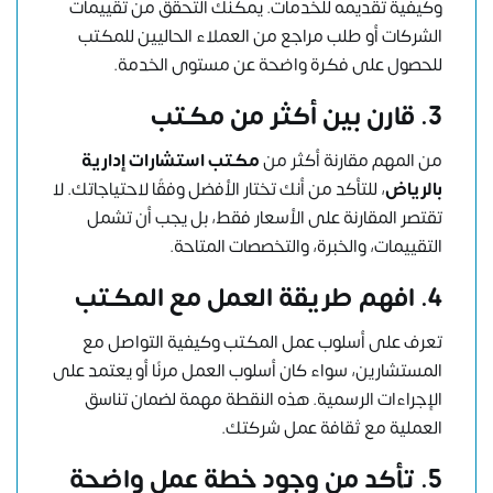
وكيفية تقديمه للخدمات. يمكنك التحقق من تقييمات
الشركات أو طلب مراجع من العملاء الحاليين للمكتب
للحصول على فكرة واضحة عن مستوى الخدمة.
3.
قارن بين أكثر من مكتب
من المهم مقارنة أكثر من
مكتب استشارات إدارية
بالرياض
، للتأكد من أنك تختار الأفضل وفقًا لاحتياجاتك. لا
تقتصر المقارنة على الأسعار فقط، بل يجب أن تشمل
التقييمات، والخبرة، والتخصصات المتاحة.
4.
افهم طريقة العمل مع المكتب
تعرف على أسلوب عمل المكتب وكيفية التواصل مع
المستشارين، سواء كان أسلوب العمل مرنًا أو يعتمد على
الإجراءات الرسمية. هذه النقطة مهمة لضمان تناسق
العملية مع ثقافة عمل شركتك.
5.
تأكد من وجود خطة عمل واضحة