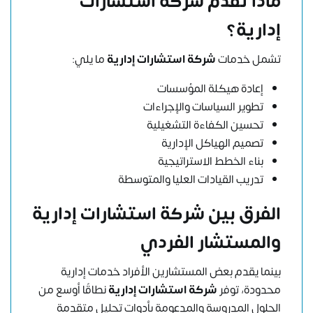
ماذا تقدم شركة استشارات
إدارية؟
تشمل خدمات
شركة استشارات إدارية
ما يلي:
إعادة هيكلة المؤسسات
تطوير السياسات والإجراءات
تحسين الكفاءة التشغيلية
تصميم الهياكل الإدارية
بناء الخطط الاستراتيجية
تدريب القيادات العليا والمتوسطة
الفرق بين شركة استشارات إدارية
والمستشار الفردي
بينما يقدم بعض المستشارين الأفراد خدمات إدارية
محدودة، توفر
شركة استشارات إدارية
نطاقًا أوسع من
الحلول المدروسة والمدعومة بأدوات تحليل متقدمة