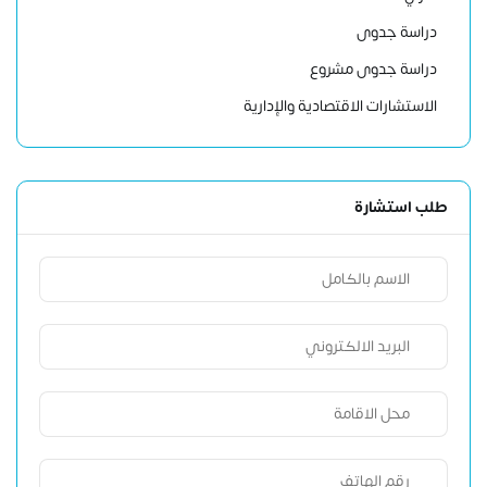
دراسة جدوى
دراسة جدوى مشروع
الاستشارات الاقتصادية والإدارية
طلب استشارة