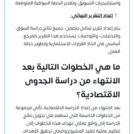
واستراتيجيات التسويق، وتقدير الحصة السوقية المتوقعة.
إعداد التقرير النهائي:
يتم إعداد تقرير شامل يتضمن: جميع نتائج دراسة السوق،
والتحليلات، والتوصيات. يُستخدَم هذا التقرير كمرجع
أساسي في اتخاذ القرارات الاستثمارية وتطوير خطة
العمل.
ما هي الخطوات التالية بعد
الانتهاء من دراسة الجدوى
الاقتصادية؟
بعد الانتهاء من إعداد الدراسة الاقتصادية، تأتي مجموعة
من الخطوات الحاسمة التي تساهم في تحويل نتائج
الدراسة إلى واقع عملي. تهدف هذه الخطوات إلى
تنظيم عملية تنفيذ المشروع وضمان تحقيق الأهداف