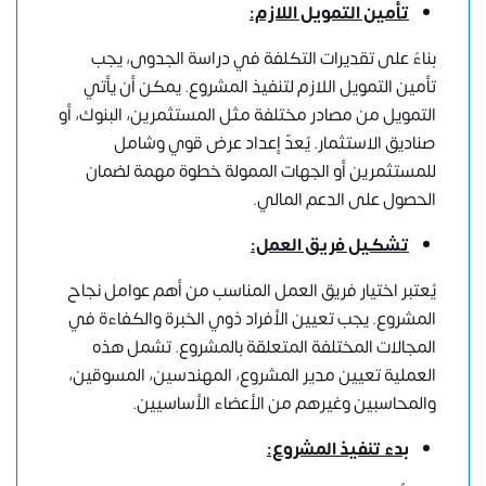
تأمين التمويل اللازم:
بناءً على تقديرات التكلفة في دراسة الجدوى، يجب
تأمين التمويل اللازم لتنفيذ المشروع. يمكن أن يأتي
التمويل من مصادر مختلفة مثل المستثمرين، البنوك، أو
صناديق الاستثمار. يُعدّ إعداد عرض قوي وشامل
للمستثمرين أو الجهات الممولة خطوة مهمة لضمان
الحصول على الدعم المالي.
تشكيل فريق العمل:
يُعتبر اختيار فريق العمل المناسب من أهم عوامل نجاح
المشروع. يجب تعيين الأفراد ذوي الخبرة والكفاءة في
المجالات المختلفة المتعلقة بالمشروع. تشمل هذه
العملية تعيين مدير المشروع، المهندسين، المسوقين،
والمحاسبين وغيرهم من الأعضاء الأساسيين.
بدء تنفيذ المشروع: