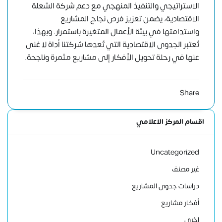
الاستراتيجي والتنفيذ المنهجي مع دعم شركة الشعلة
الاقتصادية، يضمن تعزيز فرص نجاح المشاريع
واستدامتها في بيئة الأعمال المتغيرة باستمرار. وبهذا،
تُعتبر الجدوى الاقتصادية التي تُعدها شركتنا أداة لا غنى
عنها في رحلة تحويل الأفكار إلى مشاريع مثمرة وناجحة.
Share
اقسام المركز الاعلامي
Uncategorized
غير مصنف
دراسات جدوى المشاريع
أفكار مشاريع
اخري