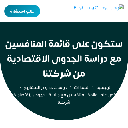
طلب استشارة
ستكون على قائمة المنافسين
مع دراسة الجدوى الاقتصادية
من شركتنا
الرئيسية
المقالات
دراسات جدوى المشاريع
ستكون على قائمة المنافسين مع دراسة الجدوى الاقتصادية من
شركتنا