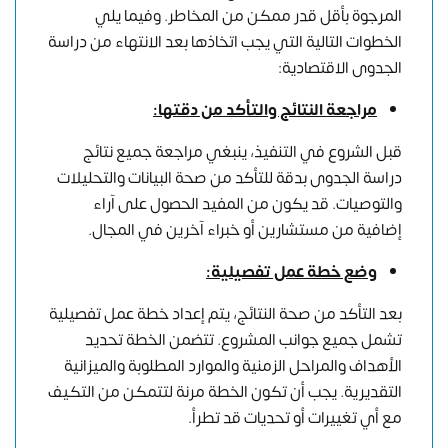
المرجوة بأقل قدر ممكن من المخاطر. وفيما يلي
الخطوات التالية التي يجب اتخاذها بعد الانتهاء من دراسة
الجدوى الاقتصادية:
مراجعة النتائج والتأكد من دقتها:
قبل الشروع في التنفيذ، ينبغي مراجعة جميع نتائج
دراسة الجدوى بدقة للتأكد من صحة البيانات والتحليلات
والتوصيات. قد يكون من المفيد الحصول على آراء
إضافية من مستشارين أو خبراء آخرين في المجال.
وضع خطة عمل تفصيلية:
بعد التأكد من صحة النتائج، يتم إعداد خطة عمل تفصيلية
تشمل جميع جوانب المشروع. تتضمن الخطة تحديد
الأهداف والمراحل الزمنية والموارد المطلوبة والميزانية
التقديرية. يجب أن تكون الخطة مرنة لتتمكن من التكيف
مع أي تغييرات أو تحديات قد تطرأ.