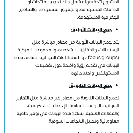
المشروع لتحقيقها. يشمل ذلك تحديد المنتجات أو
الخدمات المستهدفة، والجمهور المستهدف، والمناطق
الجغرافية المستهدفة.
جمع البيانات الأولية:
يتم جمع البيانات الأولية من مصادر مباشرة مثل
الاستبيانات، والمقابلات الشخصية، والمجموعات المركزة
(focus groups)، والاستطلاعات الميدانية. تساهم هذه
البيانات في تقديم رؤية واضحة حول تفضيلات
المستهلكين واحتياجاتهم.
جمع البيانات الثانوية:
تُجمَع البيانات الثانوية من مصادر غير مباشرة مثل التقارير
السوقية، الدراسات السابقة، الإحصائيات الحكومية،
والمقالات العلمية. تساعد هذه البيانات في توفير خلفية
معلوماتية وتحليل الاتجاهات السوقية.