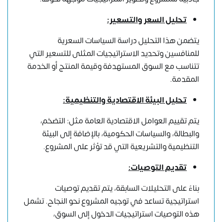
تحليل السعر والتسعير:
يتضمن هذا التحليل دراسة السياسات السعرية
للمنافسين وتحديد الاستراتيجيات المثلى للتسعير التي
تتناسب مع السوق المستهدفة وقيمة المنتج أو الخدمة
المقدمة.
تحليل البيئة الاقتصادية والتنظيمية:
يتم تقييم العوامل الاقتصادية العامة مثل: التضخم،
والبطالة، والسياسات الحكومية، بالإضافة إلى البيئة
التنظيمية والتشريعية التي قد تؤثر على المشروع.
تقديم التوصيات:
بناءً على التحليلات السابقة، يتم تقديم توصيات
استراتيجية تساعد في توجيه المشروع نحو النجاح. تشمل
هذه التوصيات استراتيجيات الدخول إلى السوق،