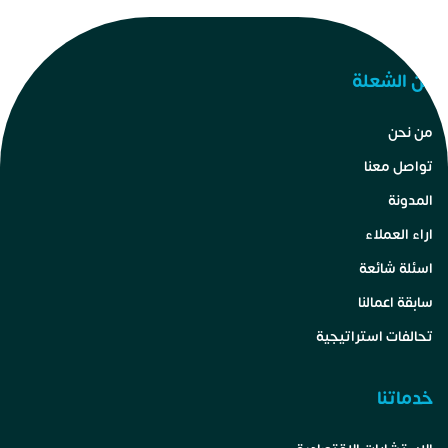
عن الشعلة
من نحن
تواصل معنا
المدونة
اراء العملاء
اسئلة شائعة
سابقة اعمالنا
تحالفات استراتيجية
خدماتنا