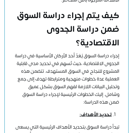
كيف يتم إجراء دراسة السوق
ضمن دراسة الجدوى
الاقتصادية؟
إجراء دراسة السوق يُعَدّ أحد الأركان الأساسية في دراسة
الجدوى الاقتصادية، حيث تُسهم في تحديد مدى قابلية
المشروع للنجاح في السوق المستهدف. تتضمن هذه
العملية عدة خطوات منهجية ومترابطة تهدف إلى جمع
وتحليل البيانات اللازمة لفهم السوق بشكل عميق
وشامل. إليك الخطوات الرئيسية لإجراء دراسة السوق
ضمن هذه الدراسة:
تحديد الأهداف:
تبدأ دراسة السوق بتحديد الأهداف الرئيسية التي يسعى