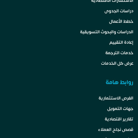
الاستشارات الاقتصادية
دراسات الجدوى
خطط الأعمال
الدراسات والبحوث التسويقية
إعادة التقييم
خدمات الترجمة
عرض كل الخدمات
روابط هامة
الفرص الاستثمارية
جهات التمويل
تقارير اقتصادية
قصص نجاح العملاء