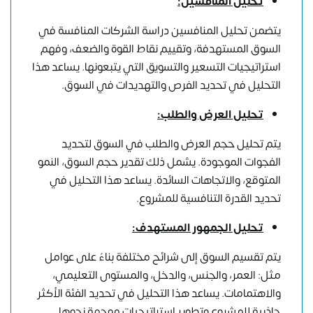
تحليل المنافسين:
يتضمن تحليل المنافسين دراسة الشركات المنافسة في
السوق المستهدفة، وتقييم نقاط القوة والضعف، وفهم
استراتيجيات التسعير والتسويق التي يتبعونها. يساعد هذا
التحليل في تحديد الفرص والتهديدات في السوق.
تحليل العرض والطلب:
يتم تحليل حجم العرض والطلب في السوق لتحديد
الفجوات الموجودة. يشمل ذلك تقدير حجم السوق، النمو
المتوقع، والاتجاهات السائدة. يساعد هذا التحليل في
تحديد القدرة التنافسية للمشروع.
تحليل الجمهور المستهدف:
يتم تقسيم السوق إلى شرائح مختلفة بناءً على عوامل
مثل: العمر، والجنس، والدخل، والمستوى التعليمي،
والاهتمامات. يساعد هذا التحليل في تحديد الفئة الأكثر
جاذبية للمشروع وتطوير استراتيجيات موجهة نحوها.