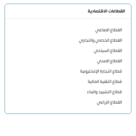
القطاعات الاقتصادية
القطاع الصناعي
القطاع الخدمي والتجاري
القطاع السياحي
القطاع الصحي
قطاع التجارة الإلكترونية
قطاع التقنية المالية
قطاع التشييد والبناء
القطاع الزراعي