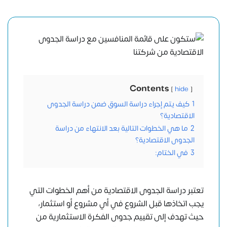
Contents
hide
1
كيف يتم إجراء دراسة السوق ضمن دراسة الجدوى
الاقتصادية؟
2
ما هي الخطوات التالية بعد الانتهاء من دراسة
الجدوى الاقتصادية؟
3
في الختام:
تعتبر دراسة الجدوى الاقتصادية من أهم الخطوات التي
يجب اتخاذها قبل الشروع في أي مشروع أو استثمار،
حيث تهدف إلى تقييم جدوى الفكرة الاستثمارية من