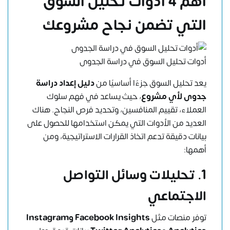
أهم 4 أدوات تحليل السوق
التي تضمن نجاح مشروعك
أدوات تحليل السوق في دراسة الجدوى
يعد تحليل السوق جزءًا أساسيًا من
دليل إعداد دراسة
جدوى لأي مشروع
، حيث يساعد في فهم سلوك
العملاء، تقييم المنافسين، وتحديد فرص النجاح. هناك
العديد من الأدوات التي يمكن استخدامها للحصول على
بيانات دقيقة تدعم اتخاذ القرارات الاستراتيجية، ومن
أهمها:
1. تحليلات وسائل التواصل
الاجتماعي
توفر منصات مثل
Facebook Insights وInstagram