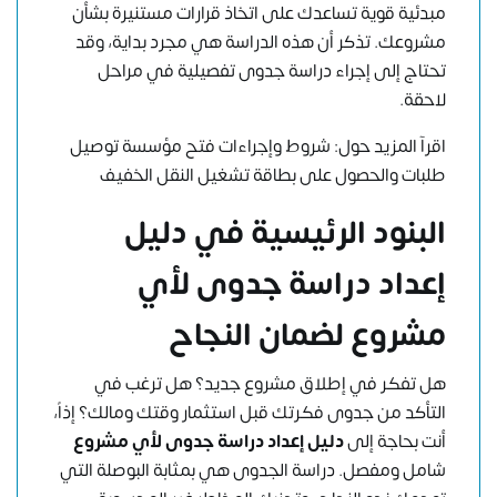
مبدئية قوية تساعدك على اتخاذ قرارات مستنيرة بشأن
مشروعك. تذكر أن هذه الدراسة هي مجرد بداية، وقد
تحتاج إلى إجراء دراسة جدوى تفصيلية في مراحل
لاحقة.
اقرآ المزيد حول:
شروط وإجراءات فتح مؤسسة توصيل
طلبات والحصول على بطاقة تشغيل النقل الخفيف
البنود الرئيسية في دليل
إعداد دراسة جدوى لأي
مشروع لضمان النجاح
هل تفكر في إطلاق مشروع جديد؟ هل ترغب في
التأكد من جدوى فكرتك قبل استثمار وقتك ومالك؟ إذاً،
أنت بحاجة إلى
دليل إعداد دراسة جدوى لأي مشروع
شامل ومفصل. دراسة الجدوى هي بمثابة البوصلة التي