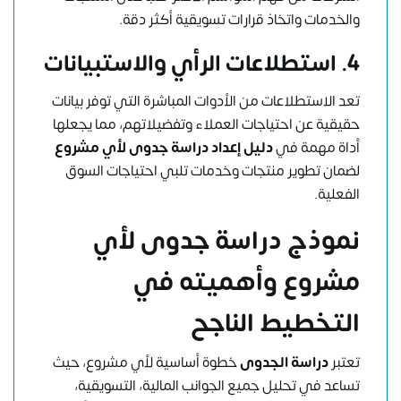
والخدمات واتخاذ قرارات تسويقية أكثر دقة.
4. استطلاعات الرأي والاستبيانات
تعد الاستطلاعات من الأدوات المباشرة التي توفر بيانات
حقيقية عن احتياجات العملاء وتفضيلاتهم، مما يجعلها
أداة مهمة في
دليل إعداد دراسة جدوى لأي مشروع
لضمان تطوير منتجات وخدمات تلبي احتياجات السوق
الفعلية.
نموذج دراسة جدوى لأي
مشروع وأهميته في
التخطيط الناجح
تعتبر
دراسة الجدوى
خطوة أساسية لأي مشروع، حيث
تساعد في تحليل جميع الجوانب المالية، التسويقية،