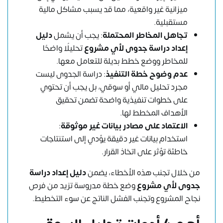
ميزانية غير واقعية، مما قد يسبب مشاكل مالية
مستقبلية.
تجاهل المخاطر المحتملة
: يجب أن يشمل
دليل
إعداد دراسة جدوى لأي مشروع
تحليلًا واضحًا
للمخاطر ووضع خطط بديلة للتعامل معها.
عدم وضوح خطة التنفيذ
: دراسة الجدوى ليست
مجرد تحليل مالي أو سوقي، بل يجب أن تحتوي
على خطوات تنفيذية واضحة تضمن تحقيق
الأهداف المخطط لها.
الاعتماد على مصادر بيانات غير موثوقة
:
استخدام بيانات غير دقيقة يؤدي إلى استنتاجات
خاطئة تؤثر على اتخاذ القرار.
من خلال تجنب هذه الأخطاء، يضمن
دليل إعداد دراسة
جدوى لأي مشروع
وضع خطة مدروسة تزيد من فرص
نجاح المشروع وتجنب الفشل الناتج عن سوء التخطيط.