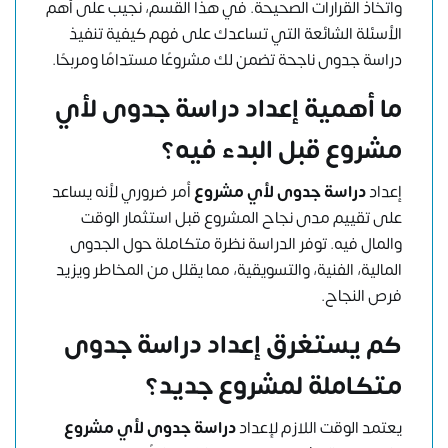
واتخاذ القرارات الصحيحة. في هذا القسم، نجيب على أهم
الأسئلة الشائعة التي تساعدك على فهم كيفية تنفيذ
دراسة جدوى ناجحة تضمن لك مشروعًا مستدامًا ومربحًا.
ما أهمية إعداد دراسة جدوى لأي
مشروع قبل البدء فيه؟
إعداد
دراسة جدوى لأي مشروع
أمر ضروري لأنه يساعد
على تقييم مدى نجاح المشروع قبل استثمار الوقت
والمال فيه. توفر الدراسة نظرة متكاملة حول الجدوى
المالية، الفنية، والتسويقية، مما يقلل من المخاطر ويزيد
فرص النجاح.
كم يستغرق إعداد دراسة جدوى
متكاملة لمشروع جديد؟
يعتمد الوقت اللازم لإعداد
دراسة جدوى لأي مشروع