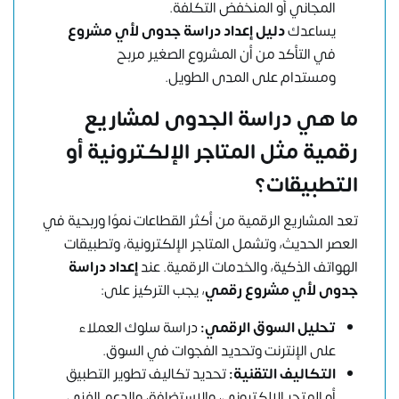
المجاني أو المنخفض التكلفة.
يساعدك
دليل إعداد دراسة جدوى لأي مشروع
في التأكد من أن المشروع الصغير مربح
ومستدام على المدى الطويل.
ما هي دراسة الجدوى لمشاريع
رقمية مثل المتاجر الإلكترونية أو
التطبيقات؟
تعد المشاريع الرقمية من أكثر القطاعات نموًا وربحية في
العصر الحديث، وتشمل المتاجر الإلكترونية، وتطبيقات
الهواتف الذكية، والخدمات الرقمية. عند
إعداد دراسة
جدوى لأي مشروع رقمي
، يجب التركيز على:
تحليل السوق الرقمي:
دراسة سلوك العملاء
على الإنترنت وتحديد الفجوات في السوق.
التكاليف التقنية:
تحديد تكاليف تطوير التطبيق
أو المتجر الإلكتروني، والاستضافة، والدعم الفني.