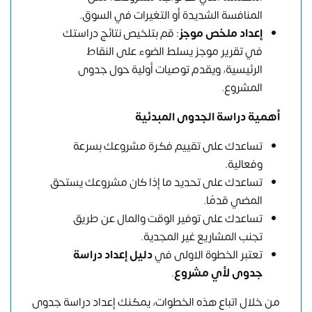
المنافسة الشديدة أو التغيرات في السوق.
إعداد ملخص موجز
: قم بتلخيص نتائج دراستك
في تقرير موجز يسلط الضوء على النقاط
الرئيسية، ويقدم توصيات أولية حول جدوى
المشروع.
أهمية دراسة الجدوى المبدئية
تساعدك على تقييم فكرة مشروعك بسرعة
وفعالية.
تساعدك على تحديد ما إذا كان مشروعك يستحق
المضي قدمًا.
تساعدك على توفير الوقت والمال عن طريق
تجنب المشاريع غير المجدية.
تعتبر الخطوة الاولى في
دليل إعداد دراسة
جدوى لأي مشروع
.
من خلال اتباع هذه الخطوات، يمكنك إعداد دراسة جدوى