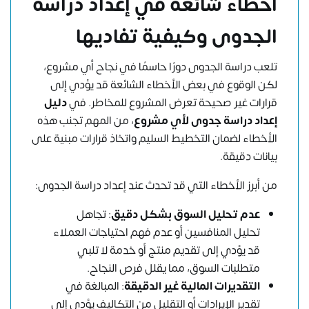
أخطاء شائعة في إعداد دراسة
الجدوى وكيفية تفاديها
تلعب دراسة الجدوى دورًا حاسمًا في نجاح أي مشروع،
لكن الوقوع في بعض الأخطاء الشائعة قد يؤدي إلى
قرارات غير صحيحة تعرض المشروع للمخاطر. في
دليل
إعداد دراسة جدوى لأي مشروع
، من المهم تجنب هذه
الأخطاء لضمان التخطيط السليم واتخاذ قرارات مبنية على
بيانات دقيقة.
من أبرز الأخطاء التي قد تحدث عند إعداد دراسة الجدوى:
عدم تحليل السوق بشكل دقيق
: تجاهل
تحليل المنافسين أو عدم فهم احتياجات العملاء
قد يؤدي إلى تقديم منتج أو خدمة لا تلبي
متطلبات السوق، مما يقلل فرص النجاح.
التقديرات المالية غير الدقيقة
: المبالغة في
تقدير الإيرادات أو التقليل من التكاليف يؤدي إلى