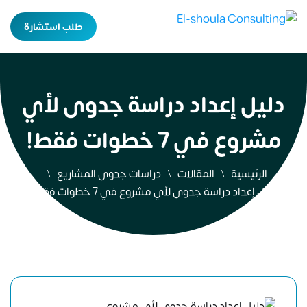
طلب استشارة
دليل إعداد دراسة جدوى لأي
مشروع في 7 خطوات فقط!
الرئيسية
المقالات
دراسات جدوى المشاريع
دليل إعداد دراسة جدوى لأي مشروع في 7 خطوات فقط!