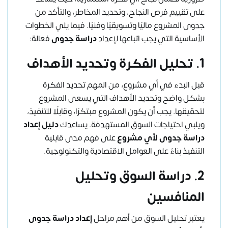
على تقييم فرص النجاح، وتحديد المخاطر، والتأكد من
جدوى المشروع ماليًا وتسويقيًا وفنيًا. فيما يلي الخطوات
الأساسية التي يجب اتباعها لإعداد
دراسة جدوى
فعالة:
1. تحليل الفكرة وتحديد الأهداف
قبل البدء في أي مشروع، من المهم تحديد الفكرة
بشكل واضح وتحديد الأهداف التي يسعى المشروع
لتحقيقها. يجب أن يكون المشروع مبتكرًا، وقابلًا للتنفيذ،
ويلبي احتياجات السوق المستهدفة. يساعدك
دليل إعداد
دراسة جدوى لأي مشروع
على فهم مدى قابلية
التنفيذ بناءً على العوامل الاقتصادية والتكنولوجية.
2. دراسة السوق وتحليل
المنافسين
يعتبر تحليل السوق من أهم مراحل
إعداد دراسة جدوى