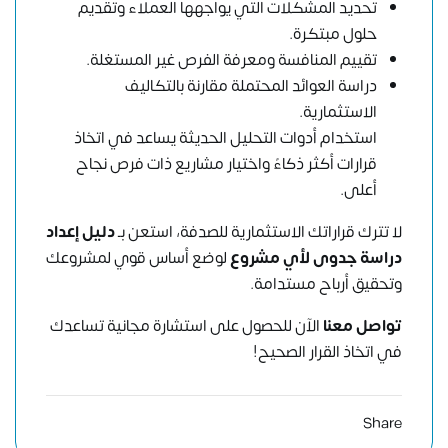
تحديد المشكلات التي يواجهها العملاء وتقديم
حلول مبتكرة.
تقييم المنافسة ومعرفة الفرص غير المستغلة.
دراسة العوائد المحتملة مقارنة بالتكاليف
الاستثمارية.
استخدام أدوات التحليل الحديثة يساعد في اتخاذ
قرارات أكثر ذكاءً واختيار مشاريع ذات فرص نجاح
أعلى.
لا تترك قراراتك الاستثمارية للصدفة، استعن بـ
دليل إعداد
دراسة جدوى لأي مشروع
لوضع أساس قوي لمشروعك
وتحقيق أرباح مستدامة.
تواصل معنا
الآن للحصول على استشارة مجانية تساعدك
في اتخاذ القرار الصحيح!
Share