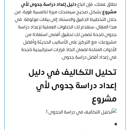
نطاق عملك، فإن اتباع
دليل إعداد دراسة جدوى لأي
مشروع
بشكل صحيح سيمنحك ميزة تنافسية قوية، من
خلال التخطيط الدقيق والاستناد إلى بيانات موثوقة. في
هذا المقال، سنقدم لك الخطوات العملية لإعداد دراسة
جدوى ناجحة تضمن لك تحقيق أقصى استفادة من
مشروعك، مع التركيز على الأساليب الحديثة وأفضل
الأدوات المتاحة لضمان اتخاذ قرارات استراتيجية ناجحة
في إعداد أفضل دراسة جدوى.
تحليل التكاليف في دليل
إعداد دراسة جدوى لأي
مشروع