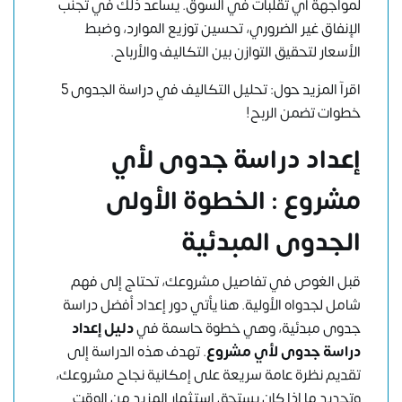
لمواجهة أي تقلبات في السوق. يساعد ذلك في تجنب
الإنفاق غير الضروري، تحسين توزيع الموارد، وضبط
الأسعار لتحقيق التوازن بين التكاليف والأرباح.
اقرآ المزيد حول:
تحليل التكاليف في دراسة الجدوى 5
خطوات تضمن الربح!
إعداد دراسة جدوى لأي
مشروع : الخطوة الأولى
الجدوى المبدئية
قبل الغوص في تفاصيل مشروعك، تحتاج إلى فهم
شامل لجدواه الأولية. هنا يأتي دور إعداد
أفضل دراسة
جدوى
مبدئية، وهي خطوة حاسمة في
دليل إعداد
دراسة جدوى لأي مشروع
. تهدف هذه الدراسة إلى
تقديم نظرة عامة سريعة على إمكانية نجاح مشروعك،
وتحديد ما إذا كان يستحق استثمار المزيد من الوقت