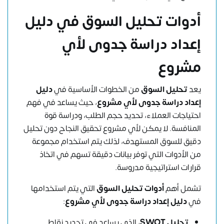
أدوات تحليل السوق في دليل
إعداد دراسة جدوى لأي
مشروع
يعد
تحليل السوق
من الخطوات الأساسية في
دليل
إعداد دراسة جدوى لأي مشروع
، حيث يساعد في فهم
احتياجات العملاء، تحديد حجم الطلب، ودراسة قوة
المنافسة. لا يمكن لأي مشروع تحقيق النجاح دون تحليل
دقيق للسوق المستهدف، لذلك يتم استخدام مجموعة
من الأدوات التي توفر بيانات دقيقة تسهم في اتخاذ
قرارات استراتيجية مدروسة.
تشمل أهم
أدوات تحليل السوق
التي يتم استخدامها
في
دليل إعداد دراسة جدوى لأي مشروع
:
تحليل SWOT
، الذي يساعد في تحديد نقاط