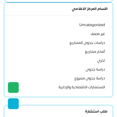
اقسام المركز الاعلامي
Uncategorized
غير مصنف
دراسات جدوى المشاريع
أفكار مشاريع
اخري
دراسة جدوى
دراسة جدوى مشروع
الاستشارات الاقتصادية والإدارية
طلب استشارة