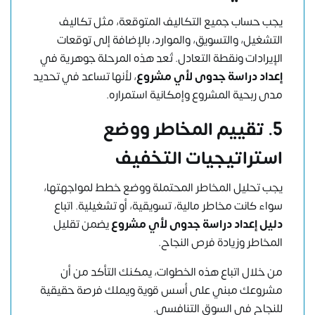
يجب حساب جميع التكاليف المتوقعة، مثل تكاليف
التشغيل، والتسويق، والموارد، بالإضافة إلى توقعات
الإيرادات ونقطة التعادل. تُعد هذه المرحلة جوهرية في
إعداد دراسة جدوى لأي مشروع
، لأنها تساعد في تحديد
مدى ربحية المشروع وإمكانية استمراره.
5. تقييم المخاطر ووضع
استراتيجيات التخفيف
يجب تحليل المخاطر المحتملة ووضع خطط لمواجهتها،
سواء كانت مخاطر مالية، تسويقية، أو تشغيلية. اتباع
دليل إعداد دراسة جدوى لأي مشروع
يضمن تقليل
المخاطر وزيادة فرص النجاح.
من خلال اتباع هذه الخطوات، يمكنك التأكد من أن
مشروعك مبني على أسس قوية ويملك فرصة حقيقية
للنجاح في السوق التنافسي.