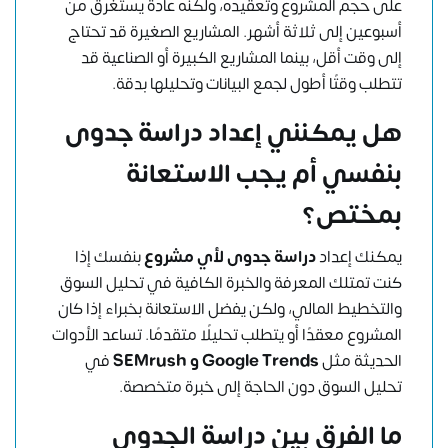
على حجم المشروع وتعقيده، ولكنه عادةً يستغرق من
أسبوعين إلى ثلاثة أشهر. المشاريع الصغيرة قد تحتاج
إلى وقت أقل، بينما المشاريع الكبيرة أو الصناعية قد
تتطلب وقتًا أطول لجمع البيانات وتحليلها بدقة.
هل يمكنني إعداد دراسة جدوى
بنفسي أم يجب الاستعانة
بمختص؟
يمكنك إعداد
دراسة جدوى لأي مشروع
بنفسك إذا
كنت تمتلك المعرفة والخبرة الكافية في تحليل السوق
والتخطيط المالي، ولكن يفضل الاستعانة بخبراء إذا كان
المشروع معقدًا أو يتطلب تحليلًا متقدمًا. تساعد الأدوات
الحديثة مثل
Google Trends و SEMrush
في
تحليل السوق دون الحاجة إلى خبرة متخصصة.
ما الفرق بين دراسة الجدوى