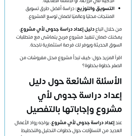
الذكية في الزراعة، أو الأتمتة الصناعية.
التسويق والتوزيع:
دراسة أفضل طرق تسويق
المنتجات محليًا وعالميًا لضمان توسع المشروع.
من خلال اتباع
دليل إعداد دراسة جدوى لأي مشروع
،
يمكنك ضمان تنفيذ مشروع مربح يتماشى مع متطلبات
السوق الحديثة ويوفر لك فرصة استثمارية ناجحة.
اقرآ المزيد حول:
كيف تبدأ مشروع محل مفروشات من
الصفر خطوة بخطوة؟
الأسئلة الشائعة حول دليل
إعداد دراسة جدوى لأي
مشروع وإجاباتها بالتفصيل
عند
إعداد دراسة جدوى لأي مشروع
، يواجه رواد الأعمال
العديد من التساؤلات حول خطوات التحليل والتخطيط