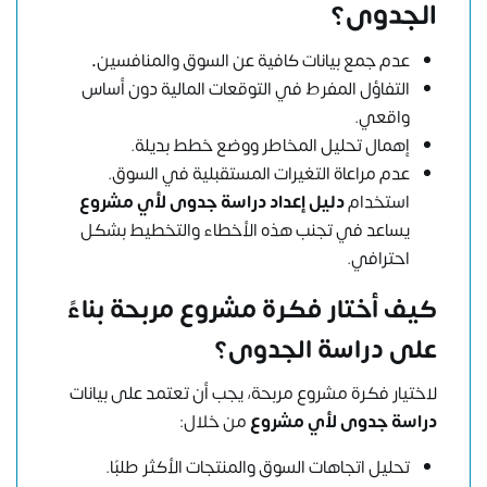
الجدوى؟
عدم جمع بيانات كافية عن السوق والمنافسين
.
التفاؤل المفرط في التوقعات المالية دون أساس
واقعي.
إهمال تحليل المخاطر ووضع خطط بديلة.
عدم مراعاة التغيرات المستقبلية في السوق.
استخدام
دليل إعداد دراسة جدوى لأي مشروع
يساعد في تجنب هذه الأخطاء والتخطيط بشكل
احترافي.
كيف أختار فكرة مشروع مربحة بناءً
على دراسة الجدوى؟
لاختيار فكرة مشروع مربحة، يجب أن تعتمد على بيانات
دراسة جدوى لأي مشروع
من خلال:
تحليل اتجاهات السوق والمنتجات الأكثر طلبًا.