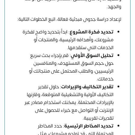
والجهد.
لإعداد
دراسة جدوى مبدئية
فعالة، اتبع الخطوات التالية:
تحديد فكرة المشروع
: ابدأ بتحديد واضح لفكرة
مشروعك، وأهدافه الرئيسية، والمنتجات أو
الخدمات التي ستقدمها.
تحليل السوق الأولي
: قم بإجراء بحث سريع
حول حجم السوق المستهدف، والمنافسين
الرئيسيين، والطلب المحتمل على منتجاتك أو
خدماتك.
تقدير التكاليف والإيرادات
: حاول تقدير
التكاليف الأولية والتشغيلية المتوقعة، وقارنها
بالإيرادات المحتملة. يمكنك استخدام مصادر عبر
الإنترنت أو التواصل مع خبراء للحصول على
تقديرات تقريبية.
تحديد المخاطر الرئيسية
: حدد المخاطر
المحتملة التي قد تواجه مشروعك، مثل