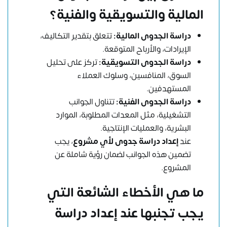
المالية والتسويقية والفنية؟
دراسة الجدوى المالية:
تتعلق بتقدير التكاليف،
الإيرادات، والأرباح المتوقعة.
دراسة الجدوى التسويقية:
تركز على تحليل
السوق، المنافسين، وسلوك العملاء
المستهدفين.
دراسة الجدوى الفنية:
تتناول الجوانب
التشغيلية، مثل المعدات المطلوبة، الموارد
البشرية، والعمليات الإنتاجية.
عند
إعداد دراسة جدوى لأي مشروع
، يجب
تضمين هذه الجوانب لضمان رؤية شاملة عن
المشروع.
ما هي الأخطاء الشائعة التي
يجب تجنبها عند إعداد دراسة