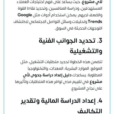
لأي مشروع
، حيث يساعد على فهم احتياجات العملاء
المستهدفين، ودراسة المنافسين، وتحديد نقاط القوة
والضعف لديهم. يمكن استخدام أدوات مثل
Google
Trends
وتحليلات وسائل التواصل الاجتماعي لاكتشاف
التوجهات الحديثة في السوق.
3. تحديد الجوانب الفنية
والتشغيلية
تتضمن هذه الخطوة تحديد متطلبات التشغيل، مثل
الموقع، الموارد البشرية، المعدات، والتكنولوجيا
المطلوبة. يساعدك
دليل إعداد دراسة جدوى لأي
مشروع
في تقييم مدى توافر هذه المتطلبات وتأثيرها
على نجاح المشروع.
4. إعداد الدراسة المالية وتقدير
التكاليف