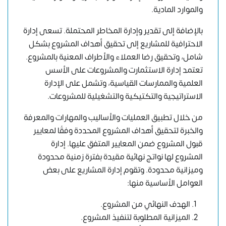
والموارد المادية.
بالإضافة إلى تقدير وإدارة المخاطر المحتملة. تسعى إدارة
الاحترافية للمشاريع إلى تحقيق أهداف المشروع بشكل
شامل، وتحقيق رضا العملاء والأطراف المعنية بالمشروع.
تعتمد إدارة الاستثمارت والمشروعات على الأسس
العلمية والممارسات القياسية، وتشمل على الإدارة
الاستراتيجية والتكتيكية والتشغيلية للمشروعات.
من خلال تطبيق العمليات والأساليب والمهارات والمعرفة
والخبرة لتحقيق أهداف المشروع المحددة وفقًا لمعايير
قبول المشروع ضمن المعايير المتفق عليها. إدارة
المشروع لها نواتج نهائية مقيدة بفترة زمنية محدودة
وميزانية محدودة. وتقوم إدارة المشاريع على بعض
العوامل الأساسية منها:
الهدف النهائي من المشروع.
الميزانية المطلوبة لتنفيذ المشروع.