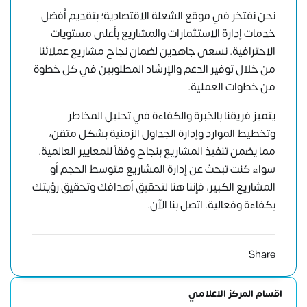
نحن نفتخر في موقع الشعلة الاقتصادية؛ بتقديم أفضل
خدمات إدارة الاستثمارات والمشاريع بأعلى مستويات
الاحترافية. نسعى جاهدين لضمان نجاح مشاريع عملائنا
من خلال توفير الدعم والإرشاد المطلوبين في كل خطوة
من خطوات العملية.
يتميز فريقنا بالخبرة والكفاءة في تحليل المخاطر
وتخطيط الموارد وإدارة الجداول الزمنية بشكل متقن،
مما يضمن تنفيذ المشاريع بنجاح وفقاً للمعايير العالمية.
سواء كنت تبحث عن إدارة المشاريع متوسط ​​الحجم أو
المشاريع الكبير، فإننا هنا لتحقيق أهدافك وتحقيق رؤيتك
بكفاءة وفعالية.
اتصل بنا الآن
.
Share
اقسام المركز الاعلامي