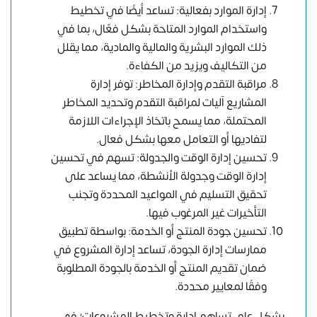
إدارة الموارد بفعالية: تساعد أيضًا في تخطيط
واستخدام الموارد المتاحة بشكل فعّال، بما في
ذلك الموارد البشرية والمالية والمادية، مما يقلل
من التكاليف ويزيد من الكفاءة.
مراقبة التقدم وإدارة المخاطر: توفر إدارة
المشاريع آليات لمراقبة التقدم وتحديد المخاطر
المحتملة، مما يسمح باتخاذ الإجراءات اللازمة
لتفاديها أو التعامل معها بشكل فعال.
تحسين إدارة الوقت والجدولة: تسهم في تحسين
إدارة الوقت وجدولة الأنشطة، مما يساعد على
تحقيق التسليم في المواعيد المحددة وتجنب
التأخيرات غير المرغوب فيها.
تحسين جودة المنتج أو الخدمة: بواسطة تطبيق
ممارسات إدارة الجودة، تساعد إدارة المشروع في
ضمان تقديم المنتج أو الخدمة بالجودة المطلوبة
وفقًا لمعايير محددة.
بشكل عام، تساهم إدارة وتخطيط المشروعات؛ في