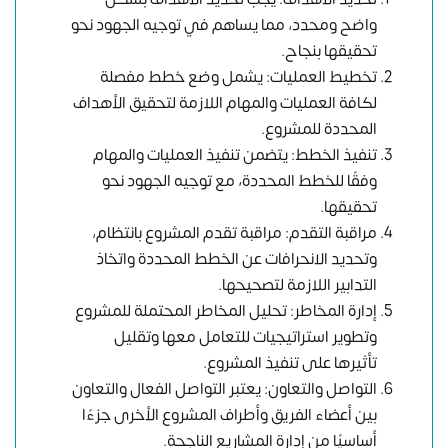
واضح ومحدد، مما يساهم في توجيه الجهود نحو
تحقيقها بنجاح.
تخطيط العمليات: يشمل وضع خطط مفصلة
لكافة العمليات والمهام اللازمة لتحقيق الأهداف
المحددة للمشروع.
تنفيذ الخطط: يتضمن تنفيذ العمليات والمهام
وفقًا للخطط المحددة، مع توجيه الجهود نحو
تحقيقها.
مراقبة التقدم: مراقبة تقدم المشروع بانتظام،
وتحديد الانحرافات عن الخطط المحددة واتخاذ
التدابير اللازمة لتصحيحها.
إدارة المخاطر: تحليل المخاطر المحتملة للمشروع
وتطوير استراتيجيات للتعامل معها وتقليل
تأثيرها على تنفيذ المشروع.
التواصل والتعاون: يعتبر التواصل الفعال والتعاون
بين أعضاء الفريق وأطراف المشروع الأخرى جزءًا
أساسيًا من إدارة المشاريع الناجحة.