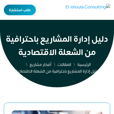
طلب استشارة
دليل إدارة المشاريع باحترافية
من الشعلة الاقتصادية
الرئيسية
المقالات
أفكار مشاريع
دليل إدارة المشاريع باحترافية من الشعلة الاقتصادية