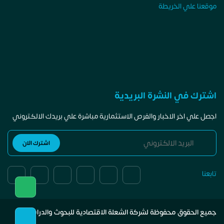
موقعنا علي الخريطة
اشترك في النشرة البريدية
اجصل علي اخر الاخبار والفرص الاستثمارية مباشرة علي بريدك الالكتروني
تابعنا
جميع الحقوق محفوظة لشركة الشعلة الاقتصادية للبحوث والدراسات.