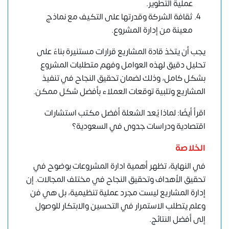
عملية التطوير.
ثقافة الشركة وقدرتها على التكيف مع نماذج
معينة من إدارة المشروع.
يجب أن يتخذ قادة المشاريع قرارات مستنيرة بناءً على
تحليل دقيق لهذه العوامل وفهم متطلبات المشروع
بشكل كامل، وذلك لضمان تحقيق النجاح في تنفيذ
المشاريع وتلبية توقعات العملاء بأفضل شكل ممكن.
اقرأ أيضًا: لماذا يُعدُّ الشعلة أفضل مكتب استشارات
اقتصادية ودراسات جدوى في السعودية؟
الخلاصة
في النهاية، تظهر أهمية ادارة المشروعات بوضوح في
تحقيق الأهداف وتحقيق النجاح في مختلف المجالات. إن
إدارة المشاريع ليست مجرد عملية تنظيمية، بل هي فن
وعلم يتطلب الاستمرار في التحسين والابتكار للوصول
إلى أفضل النتائج.