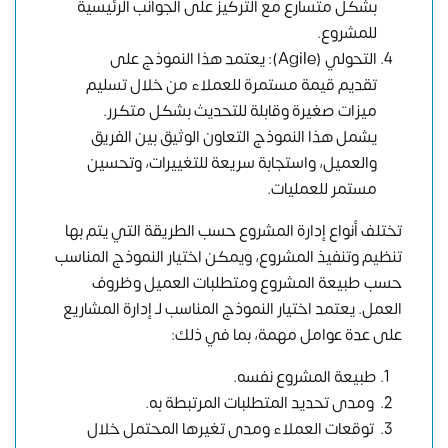
بشكل متسارع مع التركيز على الجوانب الرئيسية
للمشروع.
التحولي (Agile): يعتمد هذا النموذج على
تقديم قيمة مستمرة للعملاء من خلال تسليم
ميزات صغيرة وقابلة للتحديث بشكل متكرر.
يشمل هذا النموذج التعاون الوثيق بين الفريق
والعميل، واستجابة سريعة للتغييرات، وتحسين
مستمر للعمليات.
تختلف أنواع إدارة المشروع حسب الطريقة التي يتم بها
تنظيم وتنفيذ المشروع، ويمكن اختيار النموذج المناسب
حسب طبيعة المشروع ومتطلبات العميل وظروف
العمل. يعتمد اختيار النموذج المناسب لـ إدارة المشاريع
على عدة عوامل مهمة، بما في ذلك:
طبيعة المشروع نفسه.
ومدى تحديد المتطلبات المرتبطة به.
توقعات العملاء ومدى تغيرها المحتمل خلال