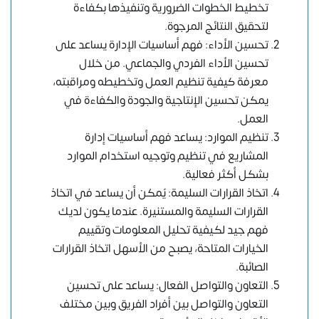
تخطيط الخطوات الضرورية وتنفيذها بكفاءة
لتحقيق النتائج المرجوة.
تحسين الأداء: فهم أساسيات الإدارة يساعد على
تحسين الأداء الفردي والجماعي. من خلال
معرفة كيفية تنظيم العمل وتخطيطه ومراقبته،
يمكن تحسين الإنتاجية والجودة والكفاءة في
العمل.
تنظيم الموارد: يساعد فهم أساسيات إدارة
المشاريع في تنظيم وتوجيه استخدام الموارد
بشكل أكثر فعالية.
اتخاذ القرارات السليمة: يُمكن أن يساعد في اتخاذ
القرارات السليمة والمستنيرة. عندما يكون لديك
فهم جيد لكيفية تحليل المعلومات وتقييم
الخيارات المتاحة، يصبح من الأسهل اتخاذ القرارات
الصائبة.
التعاون والتواصل الفعال: يساعد على تحسين
التعاون والتواصل بين أفراد الفريق وبين مختلف