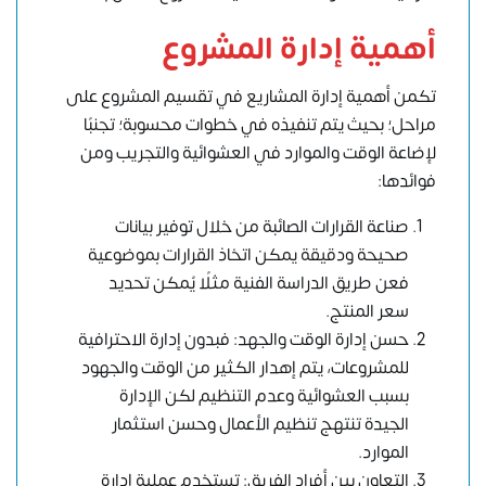
أهمية إدارة المشروع
تكمن أهمية إدارة المشاريع في تقسيم المشروع على
مراحل؛ بحيث يتم تنفيذه في خطوات محسوبة؛ تجنبًا
لإضاعة الوقت والموارد في العشوائية والتجريب ومن
فوائدها:
صناعة القرارات الصائبة من خلال توفير بيانات
صحيحة ودقيقة يمكن اتخاذ القرارات بموضوعية
فعن طريق الدراسة الفنية مثلًا يُمكن تحديد
سعر المنتج.
حسن إدارة الوقت والجهد: فبدون إدارة الاحترافية
للمشروعات، يتم إهدار الكثير من الوقت والجهود
بسبب العشوائية وعدم التنظيم لكن الإدارة
الجيدة تنتهج تنظيم الأعمال وحسن استثمار
الموارد.
التعاون بين أفراد الفريق: تستخدم عملية إدارة