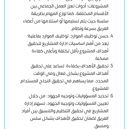
المشروعات؛ أدوات تعزز العمل الجماعي بين
الأقسام المختلفة، كما توزع المهام بطريقة
سلسة حيث يتم تسليمها أو استلامها من أعضاء
الفريق بسرعة ونظام.
حسن توظيف الموارد: توظيف الموارد بفاعلية؛
يُعد من أهم اساسيات ادارة المشاريع لتحقيق
أهداف المشروع بأقل تكلفة وبأعلى كفاءة
ممكنة.
تحقيق الأهداف بكفاءة: تساعد على تحقيق
أهداف المشروع بشكل فعال وفي الوقت
المحدد، مما يساهم في تحقيق النجاح المستدام
للمشروع.
تحديد المسؤوليات وتوجيه الجهود: من خلال
تعيين المسؤوليات وتوجيه الجهود، تسهم إدارة
المشاريع في تحقيق التنظيم والتنسيق بين أفراد
الفريق لضمان تحقيق الأهداف بشكل سلس
ومنسق.