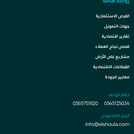
روابط هامة
الفرص الاستثمارية
جهات التمويل
تقارير اقتصادية
قصص نجاح العملاء
مشاريع على الأرض
القطاعات الاقتصادية
معايير الجودة
ارقام الهاتف
0569751820
0545125034
البريد الالكتروني
info@elshoula.com