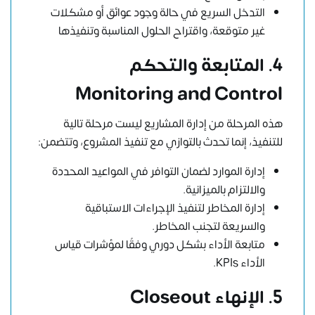
التدخل السريع في حالة وجود عوائق أو مشكلات
غير متوقعة، واقتراح الحلول المناسبة وتنفيذها
4. المتابعة والتحكم
Monitoring and Control
هذه المرحلة من إدارة المشاريع ليست مرحلة تالية
للتنفيذ، إنما تحدث بالتوازي مع تنفيذ المشروع، وتتضمن:
إدارة الموارد لضمان التوافر في المواعيد المحددة
والالتزام بالميزانية.
إدارة المخاطر لتنفيذ الإجراءات الاستباقية
والسريعة لتجنب المخاطر.
متابعة الأداء بشكل دوري وفقًا لمؤشرات قياس
الأداء KPIs.
5. الإنهاء Closeout