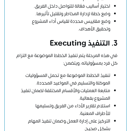
اختيار أساليب فعّالة للتواصل داخل الفريق.
وضع خطة لإدارة المخاطر وتقليل تأثيرها.
وضع مقاييس محددة لقياس أداء المشروع
وتحقيق الأهداف.
3. التنفيذ Executing
في هذه المرحلة يتم تنفيذ الخطط الموضوعة مع التزام
كل فرد بمسؤولياته، ويتضمن:
تنفيذ الخطط الموضوعة مع تحمل المسؤوليات
الموكلة والتسليم في المواعيد المحددة.
متابعة العمليات والأقسام المختلفة لضمان تنفيذ
المشروع بفعالية.
استلام تقارير الأداء من الفريق وتسليمها
للأطراف المعنية.
التركيز على إدارة العمل وضمان تنفيذ المهام
بشكل صحيح.