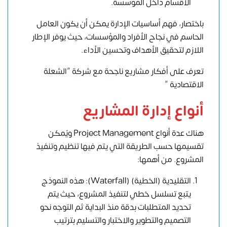
الأقسام داخل المؤسسة.
باختصار، فهم أساسيات الإدارة يمكن أن يكون العامل
الحاسم في نجاح الأفراد والمؤسسات، حيث يوفر الإطار
اللازم لتحقيق الأهداف وتحسين الأداء.
تعرف على أفكار مشاريع ناجحة مع شركة “الشعلة
الاقتصادية “
أنواع إدارة المشاريع
هناك عدة أنواع Project Management ويُمكن
تقسيمها حسب الطريقة التي يتم فيها تنظيم وتنفيذ
المشروع. من أهمها:
التقليدية (الخطية) (Waterfall): هذه النموذج
يتبع تسلسل خطي لتنفيذ المشروع، حيث يتم
تحديد المتطلبات بدقة منذ البداية ثم التوجه نحو
التصميم والتطوير والاختبار والتسليم بترتيب