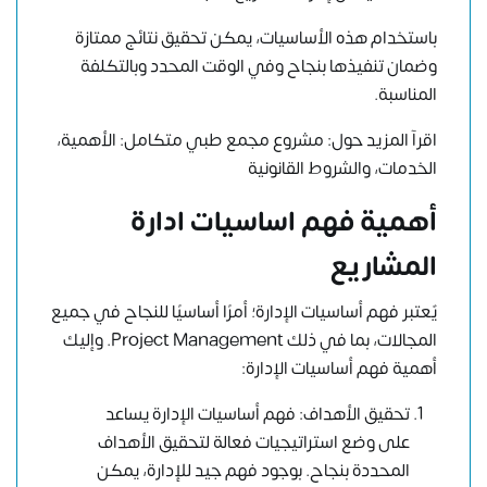
باستخدام هذه الأساسيات، يمكن تحقيق نتائج ممتازة
وضمان تنفيذها بنجاح وفي الوقت المحدد وبالتكلفة
المناسبة.
اقرآ المزيد حول:
مشروع مجمع طبي متكامل: الأهمية،
الخدمات، والشروط القانونية
أهمية فهم اساسيات ادارة
المشاريع
يٌعتبر فهم أساسيات الإدارة؛ أمرًا أساسيًا للنجاح في جميع
المجالات، بما في ذلك Project Management. وإليك
أهمية فهم أساسيات الإدارة:
تحقيق الأهداف: فهم أساسيات الإدارة يساعد
على وضع استراتيجيات فعالة لتحقيق الأهداف
المحددة بنجاح. بوجود فهم جيد للإدارة، يمكن