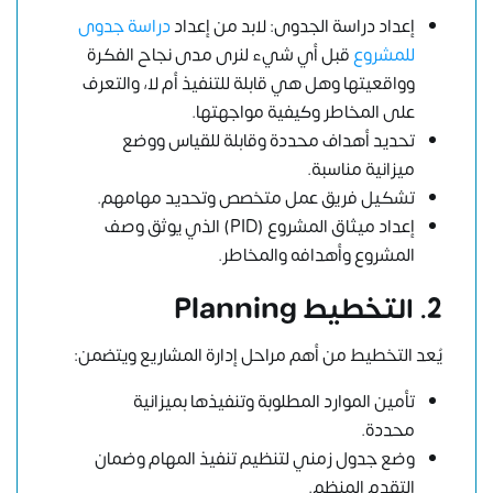
إعداد دراسة الجدوى: لابد من إعداد
دراسة جدوى
للمشروع
قبل أي شيء لنرى مدى نجاح الفكرة
وواقعيتها وهل هي قابلة للتنفيذ أم لا، والتعرف
على المخاطر وكيفية مواجهتها.
تحديد أهداف محددة وقابلة للقياس ووضع
ميزانية مناسبة.
تشكيل فريق عمل متخصص وتحديد مهامهم.
إعداد ميثاق المشروع (PID) الذي يوثق وصف
المشروع وأهدافه والمخاطر.
2. التخطيط Planning
يُعد التخطيط من أهم مراحل إدارة المشاريع ويتضمن:
تأمين الموارد المطلوبة وتنفيذها بميزانية
محددة.
وضع جدول زمني لتنظيم تنفيذ المهام وضمان
التقدم المنظم.