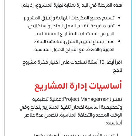
هذه المرحلة في الإدارة بمثابة نهاية المشروع، إذ يتم:
تسليم جميع المخرجات النهائية وإغلاق المشروع.
تقديم فرصة لتقييم العمل المنجز واستخلاص
الدروس المستفادة للمشاريع المستقبلية.
عقد اجتماع لتقييم العمل ومناقشة النقاط
القوية والضعف مع اقتراح الحلول المناسبة.
اقرأ أيضًا: 10 أسئلة تساعدك على اختيار فكرة مشروع
ناجح
أساسيات إدارة المشاريع
تعتبر Project Management؛ عملية تنظيمية
وتخطيطية أساسية لضمان تنفيذ المشاريع بنجاح وفي
الوقت المحدد والتكلفة المناسبة. تتضمن عدة عناصر
أساسية:
تحديد الأهداف: يجب تحديد الأهداف بشكل