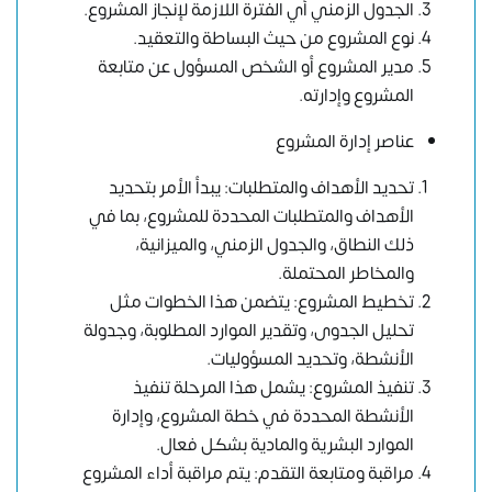
الجدول الزمني أي الفترة اللازمة لإنجاز المشروع.
نوع المشروع من حيث البساطة والتعقيد.
مدير المشروع أو الشخص المسؤول عن متابعة
المشروع وإدارته.
عناصر إدارة المشروع
تحديد الأهداف والمتطلبات: يبدأ الأمر بتحديد
الأهداف والمتطلبات المحددة للمشروع، بما في
ذلك النطاق، والجدول الزمني، والميزانية،
والمخاطر المحتملة.
تخطيط المشروع: يتضمن هذا الخطوات مثل
تحليل الجدوى، وتقدير الموارد المطلوبة، وجدولة
الأنشطة، وتحديد المسؤوليات.
تنفيذ المشروع: يشمل هذا المرحلة تنفيذ
الأنشطة المحددة في خطة المشروع، وإدارة
الموارد البشرية والمادية بشكل فعال.
مراقبة ومتابعة التقدم: يتم مراقبة أداء المشروع