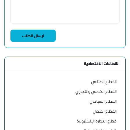
القطاعات الاقتصادية
القطاع الصناعي
القطاع الخدمي والتجاري
القطاع السياحي
القطاع الصحي
قطاع التجارة الإلكترونية