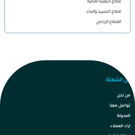
قطاع التقنية المالية
قطاع التشييد والبناء
القطاع الزراعي
عن الشعلة
من نحن
تواصل معنا
المدونة
اراء العملاء