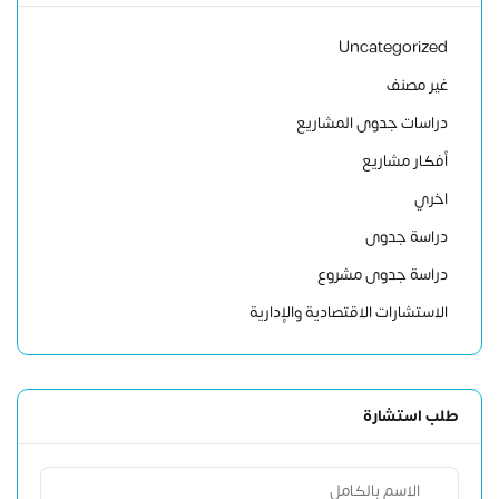
Uncategorized
غير مصنف
دراسات جدوى المشاريع
أفكار مشاريع
اخري
دراسة جدوى
دراسة جدوى مشروع
الاستشارات الاقتصادية والإدارية
طلب استشارة