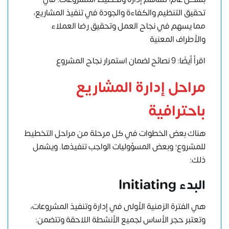
تحقيق التنظيم والكفاءة والجودة في تنفيذ المشاريع،
مما يسهم في نجاح العمل وتحقيق رضا العملاء
والأطراف المعنية
اقرأ أيضًا: 9 نصائح لضمان استمرار نجاح المشروع
مراحل إدارة المشاريع
باحترافية
هناك بعض الخطوات في كل مرحلة من مراحل التخطيط
للمشروع؛ وبعض المسؤوليات الواجب تنفيذها. ويشمل
ذلك:
البدء Initiating
هي الفترة الزمنية الأولى في إدارة وتنفيذ المشروعات،
وتعتبر حجر الأساس لجميع الأنشطة اللاحقة وتتضمن: