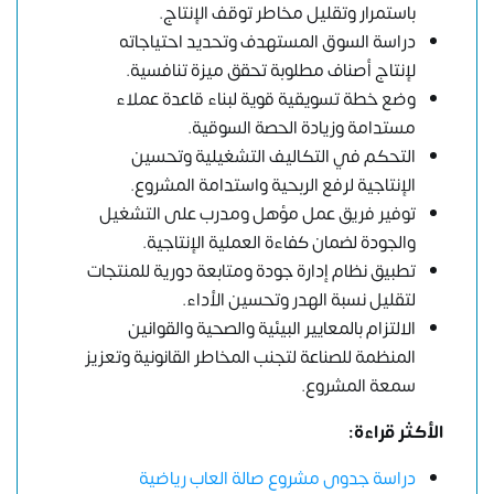
باستمرار وتقليل مخاطر توقف الإنتاج.
دراسة السوق المستهدف وتحديد احتياجاته
لإنتاج أصناف مطلوبة تحقق ميزة تنافسية.
وضع خطة تسويقية قوية لبناء قاعدة عملاء
مستدامة وزيادة الحصة السوقية.
التحكم في التكاليف التشغيلية وتحسين
الإنتاجية لرفع الربحية واستدامة المشروع.
توفير فريق عمل مؤهل ومدرب على التشغيل
والجودة لضمان كفاءة العملية الإنتاجية.
تطبيق نظام إدارة جودة ومتابعة دورية للمنتجات
لتقليل نسبة الهدر وتحسين الأداء.
الالتزام بالمعايير البيئية والصحية والقوانين
المنظمة للصناعة لتجنب المخاطر القانونية وتعزيز
سمعة المشروع.
الأكثر قراءة:
دراسة جدوى مشروع صالة العاب رياضية