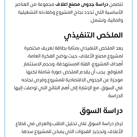
تتضمن
دراسة جدوى مصنع اعلاف
مجموعة من العناصر
الأساسية التي تحدد نجاح المشروع وكفاءته التشغيلية
والمالية، وتشمل:
الملخص التنفيذي
يعد الملخص التنفيذي بمثابة بطاقة تعريف مختصرة
لمشروع مصنع الأعلاف، حيث يوضح الفكرة العامة،
أهداف المشروع، الفئة المستهدفة، وحجم الاستثمار
المتوقع. يجب أن يقدم الملخص صورة شاملة لكنها
موجزة عن الجدوى الاقتصادية للمشروع وفرص نجاحه
في السوق، مع الإشارة إلى أهم النتائج التي توصلت إليها
الدراسة.
دراسة السوق
تركز دراسة السوق على تحليل الطلب والعرض في قطاع
الأعلاف، وتحديد الفجوات التي يمكن للمشروع سدها.