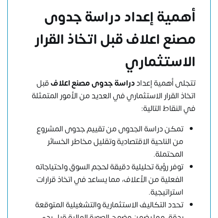
أهمية إعداد دراسة جدوى
مصنع اعلاف قبل اتخاذ القرار
الاستثماري
تتجلى أهمية إعداد
دراسة جدوى مصنع اعلاف
قبل
اتخاذ القرار الاستثماري في العديد من الأمور المتمثلة
في النقاط التالية:
تمكن دراسة الجدوى من تقييم جدوى المشروع
من الناحية الاقتصادية وتقليل مخاطر الخسائر
المحتملة.
توفر رؤية تحليلية دقيقة لحجم السوق واحتياجاته
الفعلية من الأعلاف، مما يساعد في اتخاذ قرارات
استراتيجية.
تحدد التكاليف الاستثمارية والتشغيلية المتوقعة
بدقة، مما يضمن وضوح الصورة المالية قبل بدء