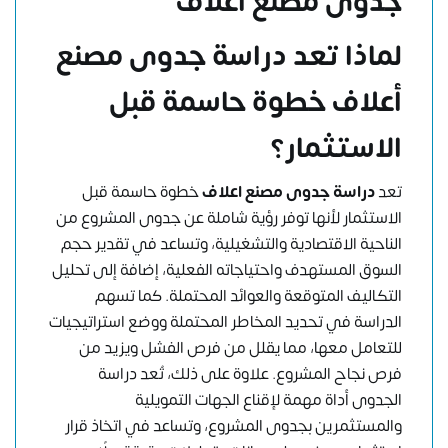
جدوى مصنع اعلاف
لماذا تعد دراسة جدوى مصنع
أعلاف خطوة حاسمة قبل
الاستثمار؟
تعد
دراسة جدوى مصنع اعلاف
خطوة حاسمة قبل
الاستثمار لأنها توفر رؤية شاملة عن جدوى المشروع من
الناحية الاقتصادية والتشغيلية، وتساعد في تقدير حجم
السوق المستهدف واحتياجاته الفعلية، إضافة إلى تحليل
التكاليف المتوقعة والعوائد المحتملة. كما تسهم
الدراسة في تحديد المخاطر المحتملة ووضع استراتيجيات
للتعامل معها، مما يقلل من فرص الفشل ويزيد من
فرص نجاح المشروع. علاوة على ذلك، تُعد دراسة
الجدوى أداة مهمة لإقناع الجهات التمويلية
والمستثمرين بجدوى المشروع، وتساعد في اتخاذ قرار