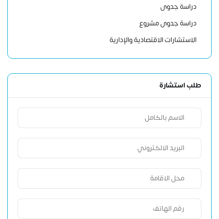
دراسة جدوى
دراسة جدوى مشروع
الاستشارات الاقتصادية والإدارية
طلب استشارة