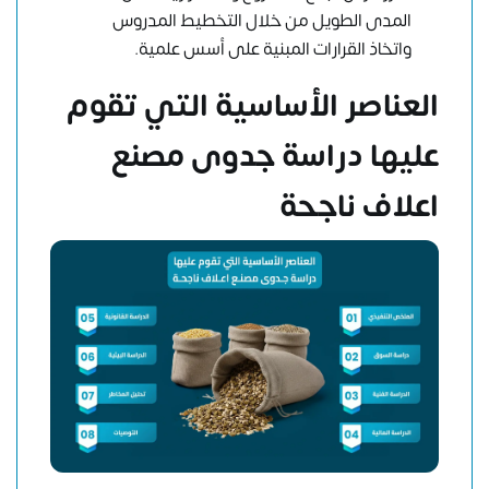
المدى الطويل من خلال التخطيط المدروس
واتخاذ القرارات المبنية على أسس علمية.
العناصر الأساسية التي تقوم
عليها دراسة جدوى مصنع
اعلاف ناجحة