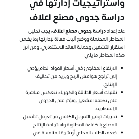
واستراتيجيات إدارتها في
دراسة جدوى مصنع اعلاف
عند إعداد
دراسة جدوى مصنع اعلاف
، يجب تحليل
المخاطر المحتملة ووضع آليات فعالة لإدارتها بما يضمن
استقرار التشغيل وحماية العائد الاستثماري. ومن أبرز
هذه المخاطر ما يلي:
الارتفاع المفاجئ في أسعار المواد الخام يؤدي
إلى تراجع هوامش الربح ويزيد من تكاليف
الإنتاج.
تقلبات أسعار الطاقة والكهرباء تنعكس مباشرة
على تكلفة التشغيل وتؤثر على الجدوى
الاقتصادية.
تحديات توفير التمويل الكافي قد تعرقل تشغيل
المصنع بالكفاءة المطلوبة واستدامة الإنتاج.
ضعف الطلب المحلي أو شدة المنافسة في