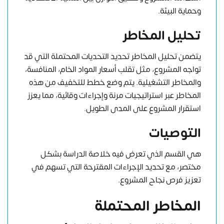
وحماية البيئة.
تحليل المخاطر
يتضمن تحليل المخاطر تحديد التحديات المحتملة التي قد
تواجه المشروع، مثل تقلب أسعار المواد الخام، المنافسة،
والمخاطر التشغيلية. يتم وضع خطط للتخفيف من هذه
المخاطر عبر استراتيجيات مرنة وإجراءات وقائية، مما يعزز
استقرار المشروع على المدى الطويل.
التوصيات
هي القسم الذي تعرض فيه خلاصة الدراسة بشكل
مختصر، مع تحديد الإجراءات المقترحة التي تسهم في
تعزيز فرص نجاح المشروع.
المخاطر المحتملة