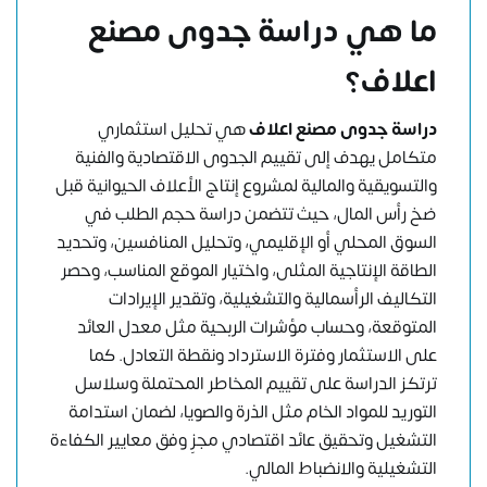
ما هي دراسة جدوى مصنع
اعلاف؟
دراسة جدوى مصنع اعلاف
هي تحليل استثماري
متكامل يهدف إلى تقييم الجدوى الاقتصادية والفنية
والتسويقية والمالية لمشروع إنتاج الأعلاف الحيوانية قبل
ضخ رأس المال، حيث تتضمن دراسة حجم الطلب في
السوق المحلي أو الإقليمي، وتحليل المنافسين، وتحديد
الطاقة الإنتاجية المثلى، واختيار الموقع المناسب، وحصر
التكاليف الرأسمالية والتشغيلية، وتقدير الإيرادات
المتوقعة، وحساب مؤشرات الربحية مثل معدل العائد
على الاستثمار وفترة الاسترداد ونقطة التعادل. كما
ترتكز الدراسة على تقييم المخاطر المحتملة وسلاسل
التوريد للمواد الخام مثل الذرة والصويا، لضمان استدامة
التشغيل وتحقيق عائد اقتصادي مجزٍ وفق معايير الكفاءة
التشغيلية والانضباط المالي.