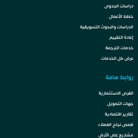
دراسات الجدوى
خطط الأعمال
الدراسات والبحوث التسويقية
إعادة التقييم
خدمات الترجمة
عرض كل الخدمات
روابط هامة
الفرص الاستثمارية
جهات التمويل
تقارير اقتصادية
قصص نجاح العملاء
مشاريع على الأرض