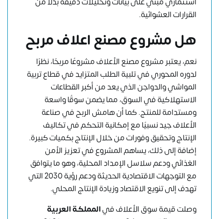
استثماري مبني على بيانات وتحليلات دقيقة بدلًا من
القرارات العشوائية.
هل مشروع مصنع اعلاف مربح
نعم، يعتبر مشروع مصنع الأعلاف مشروعًا مربحًا، نظرًا
لدوره المحوري في تلبية الطلب المتزايد في قطاع تربية
المواشي والدواجن الذي يعد من أكبر القطاعات
الاستهلاكية في السوق، مما يضمن سوقًا واسعة
ومستدامة للمنتج. كما أن هامش الربح في صناعة
الأعلاف جيد نسبيًا مع إمكانية التحكم في تكاليف
الإنتاج وتحقيق وفورات من خلال الإنتاج بكميات كبيرة.
إضافة إلى ذلك، يساهم المشروع في تعزيز الأمن
الغذائي ودعم سلاسل الإمداد المحلية، وهو ما يتوافق
مع التوجهات الاقتصادية الحديثة ودعم رؤية 2030 التي
تهدف إلى تنويع الاقتصاد وزيادة الإنتاج المحلي.
وصلت قيمة سوق الأعلاف في
المملكة العربية