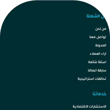
عن الشعلة
من نحن
تواصل معنا
المدونة
اراء العملاء
اسئلة شائعة
سابقة اعمالنا
تحالفات استراتيجية
خدماتنا
الاستشارات الاقتصادية