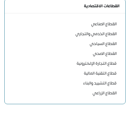
القطاعات الاقتصادية
القطاع الصناعي
القطاع الخدمي والتجاري
القطاع السياحي
القطاع الصحي
قطاع التجارة الإلكترونية
قطاع التقنية المالية
قطاع التشييد والبناء
القطاع الزراعي