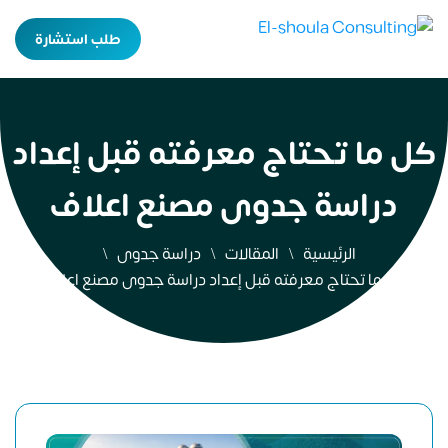
طلب استشارة
كل ما تحتاج معرفته قبل إعداد
دراسة جدوى مصنع اعلاف
الرئيسية
المقالات
دراسة جدوى
كل ما تحتاج معرفته قبل إعداد دراسة جدوى مصنع اعلاف