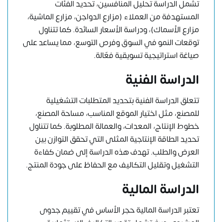
تشمل الدراسة تحليل المنافسين، تحديد الفئات
المستهدفة من العملاء (مزارع الدواجن، مزارع الماشية،
مزارع الأسماك)، ودراسة الأسعار السائدة. كما تتناول
توقعات النمو في السوق وفرص التوسع، مما يساعد على
صياغة استراتيجية تسويقية فعّالة.
الدراسة الفنية
تتعلق الدراسة الفنية بتحديد المتطلبات التشغيلية
للمصنع، مثل اختيار الموقع المناسب، مساحة المصنع،
خطوط الإنتاج، المعدات، والعمالة المطلوبة. كما تتناول
تحديد الطاقة الإنتاجية المثلى التي تحقق التوازن بين
العرض والطلب. تهدف هذه الدراسة إلى ضمان كفاءة
التشغيل وتقليل التكاليف مع الحفاظ على جودة المنتج.
الدراسة المالية
تعتبر الدراسة المالية حجر الأساس في تقييم جدوى