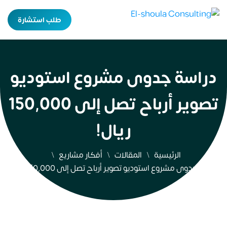
طلب استشارة
دراسة جدوى مشروع استوديو
تصوير أرباح تصل إلى 150,000
ريال!
الرئيسية
المقالات
أفكار مشاريع
دراسة جدوى مشروع استوديو تصوير أرباح تصل إلى 150,000 ريال!