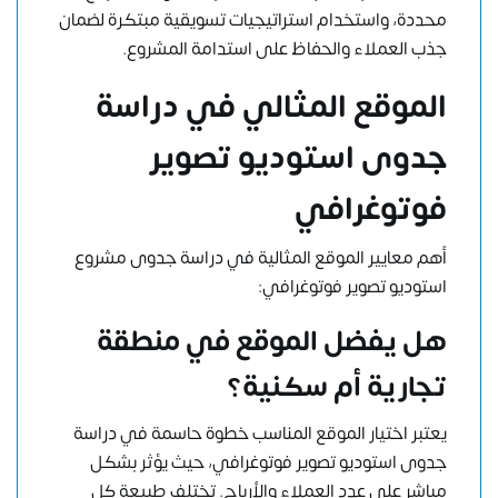
محددة، واستخدام استراتيجيات تسويقية مبتكرة لضمان
جذب العملاء والحفاظ على استدامة المشروع.
الموقع المثالي في دراسة
جدوى استوديو تصوير
فوتوغرافي
أهم معايير الموقع المثالية في دراسة جدوى مشروع
استوديو تصوير فوتوغرافي:
هل يفضل الموقع في منطقة
تجارية أم سكنية؟
يعتبر اختيار الموقع المناسب خطوة حاسمة في دراسة
جدوى استوديو تصوير فوتوغرافي، حيث يؤثر بشكل
مباشر على عدد العملاء والأرباح. تختلف طبيعة كل