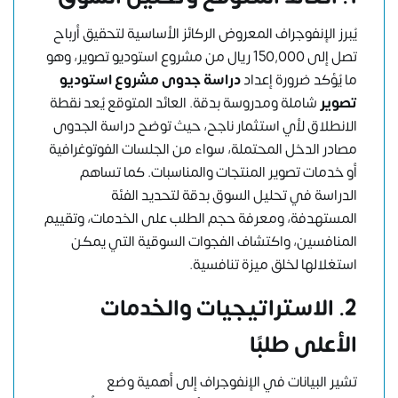
يُبرز الإنفوجراف المعروض الركائز الأساسية لتحقيق أرباح
تصل إلى 150,000 ريال من مشروع استوديو تصوير، وهو
ما يُؤكد ضرورة إعداد
دراسة جدوى مشروع استوديو
تصوير
شاملة ومدروسة بدقة. العائد المتوقع يُعد نقطة
الانطلاق لأي استثمار ناجح، حيث توضح دراسة الجدوى
مصادر الدخل المحتملة، سواء من الجلسات الفوتوغرافية
أو خدمات تصوير المنتجات والمناسبات. كما تساهم
الدراسة في تحليل السوق بدقة لتحديد الفئة
المستهدفة، ومعرفة حجم الطلب على الخدمات، وتقييم
المنافسين، واكتشاف الفجوات السوقية التي يمكن
استغلالها لخلق ميزة تنافسية.
2.
الاستراتيجيات والخدمات
الأعلى طلبًا
تشير البيانات في الإنفوجراف إلى أهمية وضع