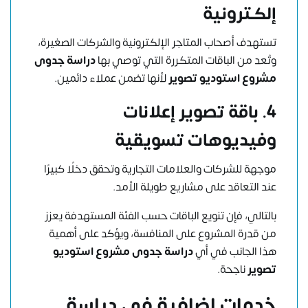
إلكترونية
تستهدف أصحاب المتاجر الإلكترونية والشركات الصغيرة،
وتُعد من الباقات المتكررة التي توصي بها
دراسة جدوى
مشروع استوديو تصوير
لأنها تضمن عملاء دائمين.
4. باقة تصوير إعلانات
وفيديوهات تسويقية
موجهة للشركات والعلامات التجارية وتحقق دخلًا كبيرًا
عند التعاقد على مشاريع طويلة الأمد.
بالتالي، فإن تنويع الباقات حسب الفئة المستهدفة يعزز
من قدرة المشروع على المنافسة، ويؤكد على أهمية
هذا الجانب في أي
دراسة جدوى مشروع استوديو
تصوير
ناجحة.
خدمات إضافية في دراسة