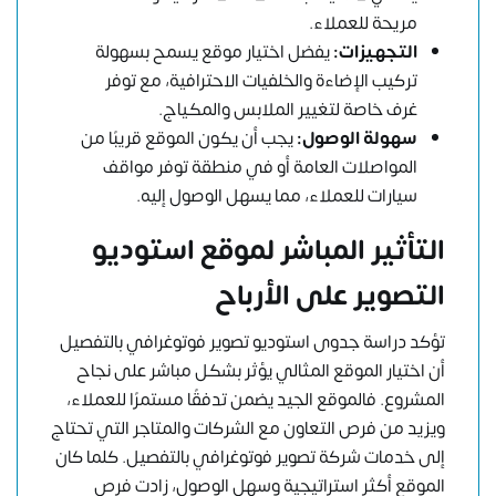
مريحة للعملاء.
التجهيزات:
يفضل اختيار موقع يسمح بسهولة
تركيب الإضاءة والخلفيات الاحترافية، مع توفر
غرف خاصة لتغيير الملابس والمكياج.
سهولة الوصول:
يجب أن يكون الموقع قريبًا من
المواصلات العامة أو في منطقة توفر مواقف
سيارات للعملاء، مما يسهل الوصول إليه.
التأثير المباشر لموقع استوديو
التصوير على الأرباح
تؤكد
دراسة جدوى
استوديو تصوير فوتوغرافي بالتفصيل
أن اختيار الموقع المثالي يؤثر بشكل مباشر على نجاح
المشروع. فالموقع الجيد يضمن تدفقًا مستمرًا للعملاء،
ويزيد من فرص التعاون مع الشركات والمتاجر التي تحتاج
إلى خدمات شركة تصوير فوتوغرافي بالتفصيل. كلما كان
الموقع أكثر استراتيجية وسهل الوصول، زادت فرص