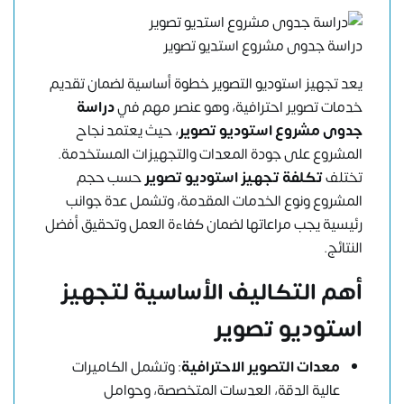
دراسة جدوى مشروع استديو تصوير
يعد تجهيز استوديو التصوير خطوة أساسية لضمان تقديم
خدمات تصوير احترافية، وهو عنصر مهم في
دراسة
جدوى مشروع استوديو تصوير
، حيث يعتمد نجاح
المشروع على جودة المعدات والتجهيزات المستخدمة.
تختلف
تكلفة تجهيز استوديو تصوير
حسب حجم
المشروع ونوع الخدمات المقدمة، وتشمل عدة جوانب
رئيسية يجب مراعاتها لضمان كفاءة العمل وتحقيق أفضل
النتائج.
أهم التكاليف الأساسية لتجهيز
استوديو تصوير
معدات التصوير الاحترافية
: وتشمل الكاميرات
عالية الدقة، العدسات المتخصصة، وحوامل