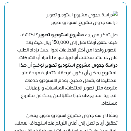
دراسة جدوى مشروع استوديو تصوير
هل تفكر في بدء
مشروع استوديو تصوير
؟ اكتشف
كيف تحقق أرباحًا تصل إلى 150,000 ريال حيث يعد
التصوير واحدًا من أكثر القطاعات نموًا، حيث يزداد الطلب
على خدماته بمختلف أنواعها، سواء للأفراد أو الشركات.
دراسة جدوى مشروع استوديو تصوير
توضح أن هذا
المشروع يمكن أن يكون فرصة استثمارية مربحة عند
التخطيط له بشكل صحيح. يقدم الاستوديو خدمات
متنوعة مثل تصوير المنتجات، المناسبات، والإعلانات
التجارية، مما يجعله خيارًا مثاليًا لمن يبحث عن مشروع
مستدام.
وفقًا لدراسة جدوى مشروع استوديو تصوير، يمكن
تحقيق أرباح تصل إلى أعلى الأرباح عند استهداف العملاء
المناسبين واستخدام استراتيجيات تسويقية فعالة. يعتمد