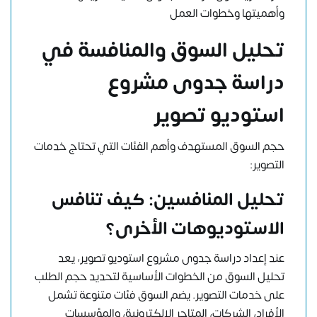
وأهميتها وخطوات العمل
تحليل السوق والمنافسة في
دراسة جدوى مشروع
استوديو تصوير
حجم السوق المستهدف وأهم الفئات التي تحتاج خدمات
التصوير:
تحليل المنافسين: كيف تنافس
الاستوديوهات الأخرى؟
عند إعداد دراسة جدوى مشروع استوديو تصوير، يعد
تحليل السوق من الخطوات الأساسية لتحديد حجم الطلب
على خدمات التصوير. يضم السوق فئات متنوعة تشمل
الأفراد، الشركات، المتاجر الإلكترونية، والمؤسسات