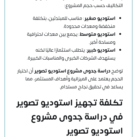
التكاليف حسب حجم المشروع:
استوديو صغير
: مناسب للمبتدئين، بتكلفة
منخفضة ومعدات محدودة.
استوديو متوسط
: يجمع بين معدات احترافية
ومساحة أكبر.
استوديو كبير
: يتطلب استثمارًا عاليًا لكنه
يستهدف الشركات الكبرى والمناسبات الكبيرة.
توضح
دراسة جدوى مشروع استوديو تصوير
أن اختيار
الحجم يعتمد على الميزانية وأهداف المستثمر، مما
يساعد في تحقيق نجاح مستدام.
تكلفة تجهيز استوديو تصوير
في دراسة جدوى مشروع
استوديو تصوير