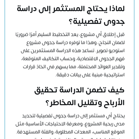
لماذا يحتاج المستثمر إلى دراسة
جدوى تفصيلية؟
قبل إطلاق أي مشروع، يعد التخطيط السليم أمرًا ضروريًا
لضمان النجاح، وهذا ما توفره دراسة جدوى مشروع
استوديو تصوير. تساعد هذه الدراسة المستثمرين على
فهم الجدوى الاقتصادية، وحساب التكاليف المتوقعة،
وتقدير العوائد المحتملة، مما يسهم في اتخاذ قرارات
استراتيجية مبنية على بيانات دقيقة.
كيف تضمن الدراسة تحقيق
الأرباح وتقليل المخاطر؟
يحتاج أي مستثمر إلى دراسة جدوى تفصيلية لتحديد
مدى ربحية المشروع، ومعرفة الاحتياجات الأساسية مثل
الموقع المناسب، المعدات المطلوبة، والفئة المستهدفة.