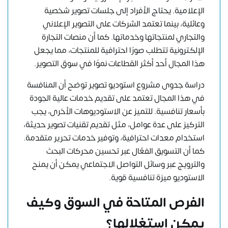
الإعلامية. يحتاج الأفراد إلى جلسات تصوير شخصية
وعائلية، بينما تعتمد الشركات على التصوير الإعلاني
والتجاري لمنتجاتها وخدماتها. كما أن منصات التجارة
الإلكترونية تتطلب صورًا احترافية للمنتجات، مما يجعل
هذا المجال أحد أكثر القطاعات نموًا في سوق التصوير.
دراسة جدوى مشروع استوديو تصوير توضح أن المنافسة
في هذا المجال تعتمد على تقديم خدمات عالية الجودة
بأسعار تنافسية. للتميز عن الاستوديوهات الأخرى، يجب
التركيز على عدة عوامل، مثل تقديم تقنيات تصوير حديثة،
استخدام معدات احترافية، وتوفير خدمات تحرير متقدمة.
كما أن التسويق الفعّال عبر تحسين محركات البحث
والترويج عبر وسائل التواصل الاجتماعي يمكن أن يمنح
الاستوديو ميزة تنافسية قوية.
الفرص المتاحة في السوق وكيف
يمكن استغلالها؟