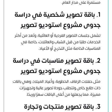
مستمرة على مدار العام.
1. باقة تصوير شخصية في دراسة
جدوى مشروع استوديو تصوير
تشمل جلسات التصوير الفردية أو العائلية، وتُعد من أكثر
الخدمات طلبًا من قبل الشباب والعائلات، خاصة في
المناسبات الخاصة مثل التخرج أو الأعياد.
2. باقة تصوير مناسبات في دراسة
جدوى مشروع استوديو تصوير
مثل حفلات الزفاف، الخطوبة، وأعياد الميلاد، وهي باقات
ذات طابع خاص وتتطلب جودة تصوير عالية وتجهيزات
مميزة، مما يجعلها من أعلى الباقات سعرًا وربحًا.
3. باقة تصوير منتجات وتجارة