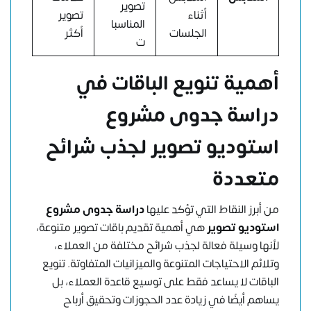
تصوير
أثناء
تصوير
المناسبا
الجلسات
أكثر
ت
أهمية تنويع الباقات في
دراسة جدوى مشروع
استوديو تصوير لجذب شرائح
متعددة
من أبرز النقاط التي تؤكد عليها
دراسة جدوى مشروع
استوديو تصوير
هي أهمية تقديم باقات تصوير متنوعة،
لأنها وسيلة فعالة لجذب شرائح مختلفة من العملاء،
وتلائم الاحتياجات المتنوعة والميزانيات المتفاوتة. تنويع
الباقات لا يساعد فقط على توسيع قاعدة العملاء، بل
يساهم أيضًا في زيادة عدد الحجوزات وتحقيق أرباح