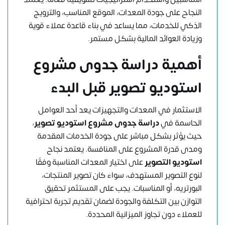
النجاح على جودة المعدات، الموقع المناسب، والترويج
الذكي للخدمات، مما يساعد في بناء قاعدة عملاء قوية
وزيادة العوائد المالية بشكل مستمر.
أهمية دراسة جدوى مشروع
استوديو تصوير قبل البدء
الاستثمار في المعدات والتجهيزات يعد أحد العوامل
الحاسمة في
دراسة جدوى مشروع استوديو تصوير
،
حيث يؤثر بشكل مباشر على جودة الخدمات المقدمة
ومدى قدرة المشروع على المنافسة. يعتمد نجاح
استوديو التصوير
على اختيار المعدات المناسبة وفقًا
لنوع التصوير المستهدف، سواء كان تصوير المنتجات،
البورتريه، أو المناسبات. يجب على المستثمر تحقيق
التوازن بين التكلفة والجودة لضمان تقديم تجربة احترافية
للعملاء دون تجاوز الميزانية المحددة.