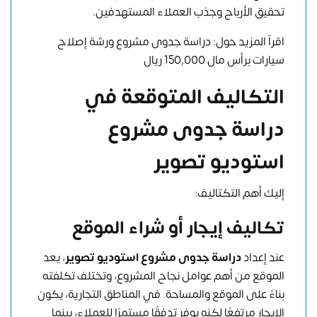
تحقيق الأرباح وجذب العملاء المستهدفين.
اقرآ المزيد حول:
دراسة جدوى مشروع ورشة إصلاح
سيارات برأس مال 150,000 ريال
التكاليف المتوقعة في
دراسة جدوى مشروع
استوديو تصوير
إليك أهم التكتاليف:
تكاليف إيجار أو شراء الموقع
عند إعداد
دراسة جدوى مشروع استوديو تصوير
، يعد
الموقع من أهم عوامل نجاح المشروع، وتختلف تكلفته
بناءً على الموقع والمساحة. في المناطق التجارية، يكون
الإيجار مرتفعًا لكنه يوفر تدفقًا مستمرًا للعملاء، بينما