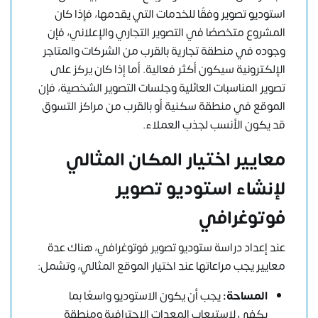
استوديو تصوير وفقًا للخدمات التي يقدمها، فإذا كان
المشروع متخصصًا في التصوير التجاري والإعلاني، فإن
وجوده في منطقة تجارية بالقرب من الشركات والمتاجر
الإلكترونية سيكون أكثر فعالية. أما إذا كان يركز على
تصوير المناسبات العائلية وجلسات التصوير الشخصية، فإن
الموقع في منطقة سكنية أو بالقرب من مراكز التسوق
قد يكون الأنسب لجذب العملاء.
معايير اختيار المكان المثالي
لإنشاء استوديو تصوير
فوتوغرافي
عند إعداد دراسة ستوديو تصوير فوتوغرافي، هناك عدة
معايير يجب مراعاتها عند اختيار الموقع المثالي، وتشمل:
المساحة:
يجب أن يكون الاستوديو واسعًا بما
يكفي لاستيعاب المعدات الاحترافية ومنطقة