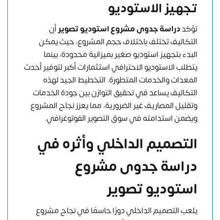
تجهيز الاستوديو
تؤكد
دراسة جدوى مشروع استوديو تصوير
أن
التكاليف تختلف باختلاف حجم المشروع، حيث يمكن
البدء بتجهيز استوديو صغير بميزانية محدودة، بينما
يتطلب الاستوديو الاحترافي استثمارات أكبر لتوفير أحدث
المعدات والخدمات المتطورة. التخطيط الجيد لهذه
التكاليف يساعد في تحقيق التوازن بين جودة الخدمات
وتقليل المصاريف غير الضرورية، مما يعزز نجاح المشروع
ويضمن استدامته في سوق التصوير الفوتوغرافي.
التصميم الداخلي وأثره في
دراسة جدوى مشروع
استوديو تصوير
يلعب التصميم الداخلي دورًا حاسمًا في نجاح مشروع