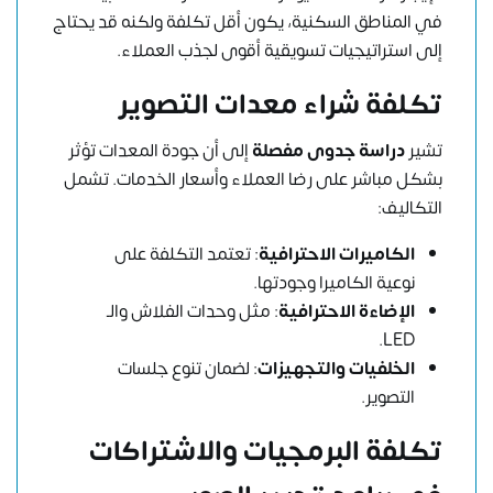
في المناطق السكنية، يكون أقل تكلفة ولكنه قد يحتاج
إلى استراتيجيات تسويقية أقوى لجذب العملاء.
تكلفة شراء معدات التصوير
تشير
دراسة جدوى مفصلة
إلى أن جودة المعدات تؤثر
بشكل مباشر على رضا العملاء وأسعار الخدمات. تشمل
التكاليف:
الكاميرات الاحترافية
: تعتمد التكلفة على
نوعية الكاميرا وجودتها.
الإضاءة الاحترافية
: مثل وحدات الفلاش والـ
LED.
الخلفيات والتجهيزات
: لضمان تنوع جلسات
التصوير.
تكلفة البرمجيات والاشتراكات