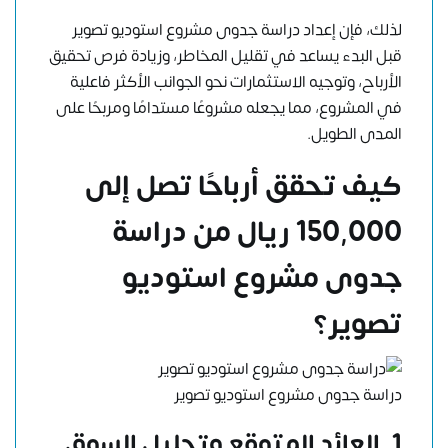
لذلك، فإن إعداد دراسة جدوى مشروع استوديو تصوير
قبل البدء يساعد في تقليل المخاطر، وزيادة فرص تحقيق
الأرباح، وتوجيه الاستثمارات نحو الجوانب الأكثر فاعلية
في المشروع، مما يجعله مشروعًا مستدامًا ومربحًا على
المدى الطويل.
كيف تحقق أرباحًا تصل إلى
150,000 ريال من
دراسة
جدوى مشروع استوديو
تصوير
؟
دراسة جدوى مشروع استوديو تصوير
1.
العائد المتوقع وتحليل السوق