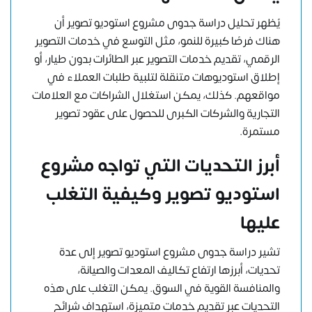
يُظهر تحليل دراسة جدوى مشروع استوديو تصوير أن
هناك فرصًا كبيرة للنمو، مثل التوسع في خدمات التصوير
الرقمي، تقديم خدمات التصوير عبر الطائرات بدون طيار، أو
إطلاق استوديوهات متنقلة لتلبية طلبات العملاء في
مواقعهم. كذلك، يمكن استغلال الشراكات مع العلامات
التجارية والشركات الكبرى للحصول على عقود تصوير
مستمرة.
أبرز التحديات التي تواجه مشروع
استوديو تصوير وكيفية التغلب
عليها
تشير دراسة جدوى مشروع استوديو تصوير إلى عدة
تحديات، أبرزها ارتفاع تكاليف المعدات والصيانة،
والمنافسة القوية في السوق. يمكن التغلب على هذه
التحديات عبر تقديم خدمات متميزة، استهداف شرائح