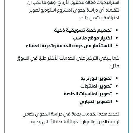
استراتيجيات فعالة لتحقيق الأرباح، وهو ما يجب أن
تتضمنه أي دراسة جدوى لمشروع استوديو تصوير
احترافية. يشمل ذلك:
تصميم خطة تسويقية ذكية
اختيار موقع مناسب
الاستثمار في جودة الخدمة وتجربة العملاء
كما ينبغي التركيز على الخدمات الأكثر طلبًا في السوق
مثل:
تصوير البورتريه
تصوير المنتجات
تصوير المناسبات الخاصة
التصوير التجاري
تحديد هذه الخدمات بدقة في دراسة الجدوى يضمن
توجيه الجهد والموارد نحو الأنشطة الأعلى ربحية.