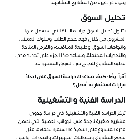
يميزه عن غيره من المشاريع المشابهة.
تحليل السوق
يتناول تحليل السوق دراسة البيئة التي سيعمل فيها
المشروع، من خلال فهم حجم الطلب، وسلوك العملاء،
واتجاهات السوق، وطبيعة المنافسة، والفرص المتاحة،
والتحديات المحتملة. ويساعد هذا الجزء على تحديد مدى
قابلية المشروع للنجاح في السوق المستهدف.
أقرأ ايضًا:
كيف تساعدك دراسة السوق على اتخاذ
قرارات استثمارية أفضل؟
الدراسة الفنية والتشغيلية
تركز الدراسة الفنية والتشغيلية في دراسة جدوى
مشاريع صغيرة ناجحة على الجوانب العملية التي تضمن
قدرة المشروع على التنفيذ والاستمرار بكفاءة، مثل
موقع المشروع، ومتطلبات التجهيزات، والمعدات، والمواد