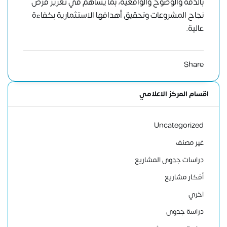
بالدقة والوضوح والواقعية، بما يساهم في تعزيز فرص
نجاح المشروعات وتحقيق أهدافها الاستثمارية بكفاءة
عالية.
Share
اقسام المركز الاعلامي
Uncategorized
غير مصنف
دراسات جدوى المشاريع
أفكار مشاريع
اخري
دراسة جدوى