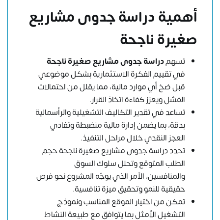
أهمية دراسة جدوى مشاريع
صغيرة ناجحة
تسهم
دراسة جدوى مشاريع صغيرة ناجحة
في تقييم الفكرة الاستثمارية بشكل موضوعي
قبل ضخ أي موارد مالية، مما يقلل من احتمالات
الفشل ويعزز كفاءة اتخاذ القرار.
تساعد في تقدير التكاليف التشغيلية والرأسمالية
بدقة، بما يضمن إدارة مالية منضبطة وتفادي
العجز النقدي خلال مراحل التنفيذ.
تحدد دراسة جدوى مشاريع صغيرة ناجحة حجم
الطلب المتوقع وتحلل سلوك السوق
والمنافسين، الأمر الذي يوجّه المشروع نحو فرص
حقيقية للنمو وتحقيق ميزة تنافسية.
تمكن من اختيار الموقع المناسب ونموذج
التشغيل الأمثل بما يتوافق مع طبيعة النشاط