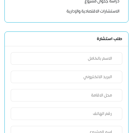
دراسة جدوى مشروع
الاستشارات الاقتصادية والإدارية
طلب استشارة