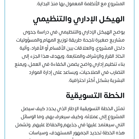
المشروع مع الأنظمة المعمول بها منذ البداية.
الهيكل الإداري والتنظيمي
يوضح الهيكل الإداري والتنظيمي في دراسة جدوى
مشاريع صغيرة ناجحة طريقة توزيع المهام والمسؤوليات
داخل المشروع، والعلاقات بين الأقسام أو الأفراد، وآلية
اتخاذ القرار والإشراف والمتابعة. ويهدف هذا الجزء إلى
بناء تنظيم إداري واضح يضمن الكفاءة في العمل، ويمنع
التضارب في الصلاحيات، ويساعد على إدارة الموارد
البشرية بشكل أكثر احترافية.
الخطة التسويقية
تمثل الخطة التسويقية الإطار الذي يحدد كيف سيصل
المشروع إلى عملائه، وكيف سيعرف بهم، وما الوسائل
التي سيعتمد عليها في جذبهم والحفاظ عليهم. وتشمل
هذه الخطة تحديد الجمهور المستهدف، وسياسات