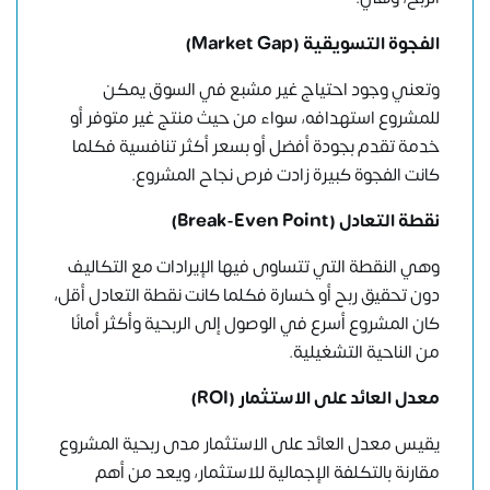
الفجوة التسويقية (Market Gap)
وتعني وجود احتياج غير مشبع في السوق يمكن
للمشروع استهدافه، سواء من حيث منتج غير متوفر أو
خدمة تقدم بجودة أفضل أو بسعر أكثر تنافسية فكلما
كانت الفجوة كبيرة زادت فرص نجاح المشروع.
نقطة التعادل (Break-Even Point)
وهي النقطة التي تتساوى فيها الإيرادات مع التكاليف
دون تحقيق ربح أو خسارة فكلما كانت نقطة التعادل أقل،
كان المشروع أسرع في الوصول إلى الربحية وأكثر أمانًا
من الناحية التشغيلية.
معدل العائد على الاستثمار
(ROI)
يقيس معدل العائد على الاستثمار مدى ربحية المشروع
مقارنة بالتكلفة الإجمالية للاستثمار، ويعد من أهم