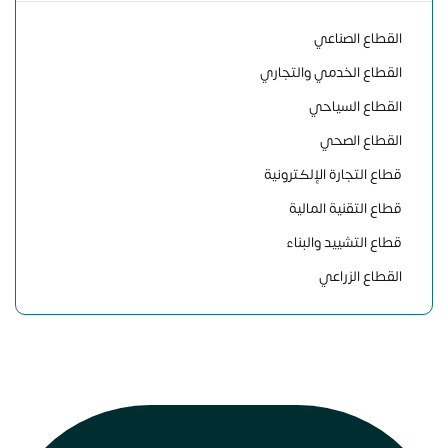
القطاع الصناعي
القطاع الخدمي والتجاري
القطاع السياحي
القطاع الصحي
قطاع التجارة الإلكترونية
قطاع التقنية المالية
قطاع التشييد والبناء
القطاع الزراعي