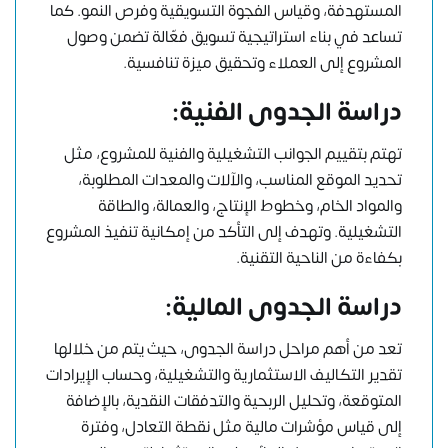
المستهدفة، وقياس الفجوة التسويقية وفرص النمو. كما
تساعد في بناء استراتيجية تسويق فعّالة تضمن وصول
المشروع إلى العملاء وتحقيق ميزة تنافسية.
دراسة الجدوى الفنية
:
تهتم بتقييم الجوانب التشغيلية والفنية للمشروع، مثل
تحديد الموقع المناسب، والآلات والمعدات المطلوبة،
والمواد الخام، وخطوط الإنتاج، والعمالة، والطاقة
التشغيلية. وتهدف إلى التأكد من إمكانية تنفيذ المشروع
بكفاءة من الناحية التقنية.
دراسة الجدوى المالية
:
تعد من أهم مراحل دراسة الجدوى، حيث يتم من خلالها
تقدير التكاليف الاستثمارية والتشغيلية، وحساب الإيرادات
المتوقعة، وتحليل الربحية والتدفقات النقدية، بالإضافة
إلى قياس مؤشرات مالية مثل نقطة التعادل، وفترة