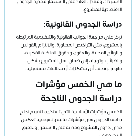
الاسترداد، ومعدل العائد على الاستثمار لتحديد الجدوى
الاقتصادية للمشروع.
دراسة الجدوى القانونية
:
تركز على مراجعة الجوانب القانونية والتنظيمية المرتبطة
بالمشروع، مثل التراخيص المطلوبة، والالتزام بالقوانين
واللوائح المحلية، والعقود، وحقوق الملكية الفكرية،
والضرائب. وتهدف إلى ضمان عمل المشروع بشكل
قانوني وتجنب أي مشكلات أو مخالفات مستقبلية.
ما هي الخمس مؤشرات
دراسة الجدوى الناجحة
الخمس مؤشرات الأساسية التي تستخدم لتقييم نجاح
دراسة الجدوى هي مؤشرات مالية وتسويقية تعكس
مدى جدوى المشروع وقدرته على الاستمرار وتحقيق
الربح، وهي: