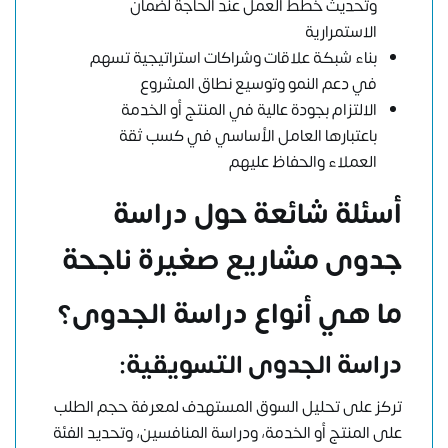
وتحديث خطط العمل عند الحاجة لضمان
الاستمرارية
بناء شبكة علاقات وشراكات استراتيجية تسهم
في دعم النمو وتوسيع نطاق المشروع
الالتزام بجودة عالية في المنتج أو الخدمة
باعتبارها العامل الأساسي في كسب ثقة
العملاء والحفاظ عليهم
أسئلة شائعة حول دراسة
جدوى مشاريع صغيرة ناجحة
ما هي أنواع دراسة الجدوى؟
دراسة الجدوى التسويقية
:
تركز على تحليل السوق المستهدف لمعرفة حجم الطلب
على المنتج أو الخدمة، ودراسة المنافسين، وتحديد الفئة