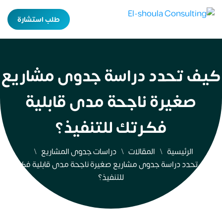
طلب استشارة
كيف تحدد دراسة جدوى مشاريع
صغيرة ناجحة مدى قابلية
فكرتك للتنفيذ؟
الرئيسية
المقالات
دراسات جدوى المشاريع
كيف تحدد دراسة جدوى مشاريع صغيرة ناجحة مدى قابلية فكرتك
للتنفيذ؟