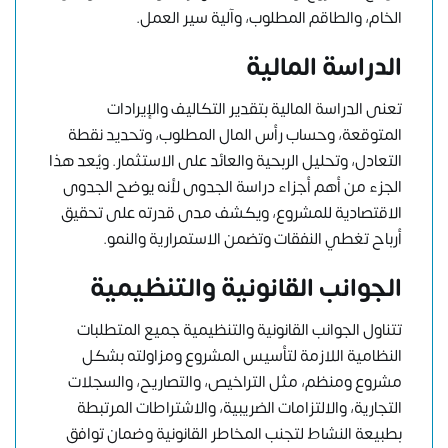
الخام، والطاقم المطلوب، وآلية سير العمل.
الدراسة المالية
تعنى الدراسة المالية بتقدير التكاليف والإيرادات
المتوقعة، وحساب رأس المال المطلوب، وتحديد نقطة
التعادل، وتحليل الربحية والعائد على الاستثمار. ويُعد هذا
الجزء من أهم أجزاء دراسة الجدوى لأنه يوضح الجدوى
الاقتصادية للمشروع، ويكشف مدى قدرته على تحقيق
أرباح تغطي النفقات وتضمن الاستمرارية والنمو.
الجوانب القانونية والتنظيمية
تتناول الجوانب القانونية والتنظيمية جميع المتطلبات
النظامية اللازمة لتأسيس المشروع ومزاولته بشكل
مشروع ومنظم، مثل التراخيص، والتصاريح، والسجلات
التجارية، والالتزامات الضريبية، والاشتراطات المرتبطة
بطبيعة النشاط لتجنب المخاطر القانونية وضمان توافق