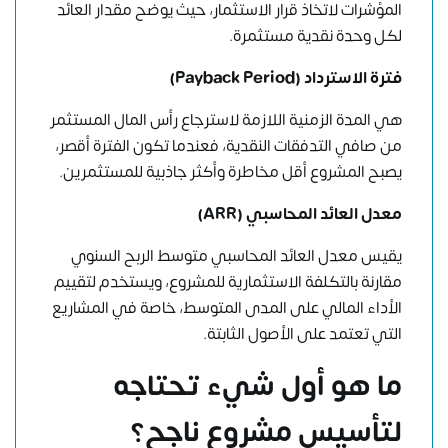
المؤشرات لاتخاذ قرار الاستثمار، حيث يوضح مقدار العائد
لكل وحدة نقدية مستثمرة.
فترة الاسترداد
(Payback Period)
هي المدة الزمنية اللازمة لاسترجاع رأس المال المستثمر
من صافي التدفقات النقدية، فعندما تكون الفترة أقصر،
يصبح المشروع أقل مخاطرة وأكثر جاذبية للمستثمرين.
معدل العائد المحاسبي (ARR)
يقيس معدل العائد المحاسبي متوسط الربح السنوي
مقارنة بالتكلفة الاستثمارية للمشروع، ويستخدم لتقييم
الأداء المالي على المدى المتوسط، خاصة في المشاريع
التي تعتمد على الأصول الثابتة.
ما هو أول شيء تحتاجه
لتأسيس مشروع ناجح؟