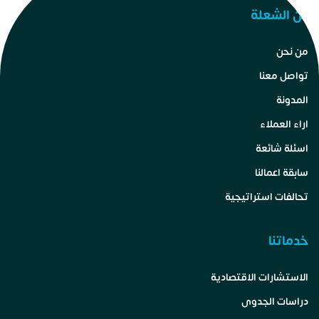
عن الشعلة
من نحن
تواصل معنا
المدونة
اراء العملاء
اسئلة شائعة
سابقة اعمالنا
تحالفات استراتيجية
خدماتنا
الاستشارات الاقتصادية
دراسات الجدوى