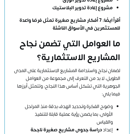
مشروع إعادة تدوير البلاستيك
أقرأ ايضًا:
7 أفكار مشاريع صغيرة تمثل فرصًا واعدة
للمستثمرين في الأسواق الناشئة
ما العوامل التي تضمن نجاح
المشاريع الاستثمارية؟
لضمان نجاح واستدامة المشاريع الاستثمارية على المدى
الطويل، لا بد من التعرف إلى مجموعة من العوامل
الجوهرية التي تشكل أساس هذا النجاح، وتتمثل أبرزها
فيما يلي:
وضوح الفكرة وتحديد الهدف بدقة منذ المراحل
الأولى، بما يضمن رؤية عملية قابلة للتنفيذ
والقياس
إعداد
دراسة جدوى مشاريع صغيرة ناجحة