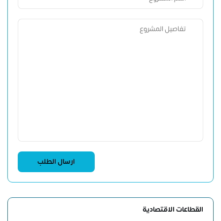
القطاعات الاقتصادية