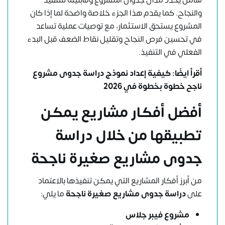
والنجاح. كما يقدم هذا الجزء خلاصة واضحة لما إذا كان
المشروع يستحق الاستثمار، مع توصيات عملية تساعد
في تحسين فرص النجاح وتقليل نقاط الضعف قبل البدء
الفعلي في التنفيذ.
أقرأ ايضًا:
كيفية إعداد نموذج دراسة جدوى مشروع
ناجح خطوة بخطوة في 2026
أفضل أفكار مشاريع يمكن
تطبيقها من خلال دراسة
جدوى مشاريع صغيرة ناجحة
من أبرز أفكار المشاريع التي يمكن تنفيذها بالاعتماد
على
دراسة جدوى مشاريع صغيرة ناجحة
ما يلي:
مشروع فيبر جلاس