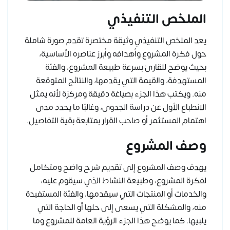
الملخص التنفيذي
يعد الملخص التنفيذي وثيقة مختصرة تقدم صورة شاملة
حول فكرة المشروع وأهدافه وأبرز عناصره الأساسية،
بحيث يوضح للقارئ بسرعة طبيعة المشروع، والفئة
المستهدفة، والقيمة التي يقدمها، والنتائج المتوقعة
منه. ويكتب هذا الجزء بصياغة دقيقة ومركزة لأنه يمثل
الانطباع الأول عن دراسة الجدوى، وغالبًا ما يحدد مدى
اهتمام المستثمر أو صاحب القرار بمتابعة بقية التفاصيل.
وصف المشروع
يهدف وصف المشروع إلى تقديم شرح واضح ومتكامل
لفكرة المشروع، وطبيعة النشاط الذي سيقوم عليه،
والخدمات أو المنتجات التي سيقدمها، والفئة المستفيدة
منه، والمشكلة التي يسعى إلى حلها أو الحاجة التي
يلبيها. كما يوضح هذا الجزء الرؤية العامة للمشروع وما