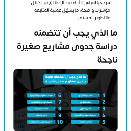
مرجعيًا لقياس الأداء بعد الإطلاق من خلال
مؤشرات واضحة، ما يسهّل عملية المتابعة
والتطوير المستمر
ما الذي يجب أن تتضمنه
دراسة جدوى مشاريع صغيرة
ناجحة