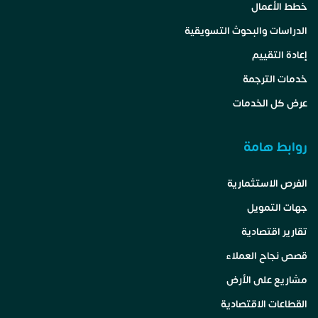
خطط الأعمال
الدراسات والبحوث التسويقية
إعادة التقييم
خدمات الترجمة
عرض كل الخدمات
روابط هامة
الفرص الاستثمارية
جهات التمويل
تقارير اقتصادية
قصص نجاح العملاء
مشاريع على الأرض
القطاعات الاقتصادية