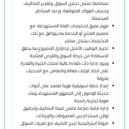
متكاملة تشمل تحليل السوق، وتقدير التكاليف،
وحساب العوائد المتوقعة، ورصد المخاطر
المحتملة
فهم عميق لاحتياجات الفئة المستهدفة، مع
تصميم المنتج أو الخدمة بما يتوافق مع تلك
الاحتياجات بشكل مباشر
اختيار التوقيت الأمثل لإطلاق المشروع بما يحقق
الاستفادة من حركة السوق والفرص المتاحة
وجود إدارة ذات كفاءة عالية تمتلك الخبرة والقدرة
على اتخاذ قرارات فعالة والتعامل مع التحديات
بمرونة
إعداد خطة تسويقية قوية تعتمد على أدوات
حديثة للوصول إلى الجمهور المستهدف وبناء
هوية تجارية راسخة
إدارة مالية صارمة تضمن ضبط التكاليف وتحقيق
توازن مستدام بين المصروفات والإيرادات
مرونة استراتيجية تتيح التكيف مع تغيرات السوق