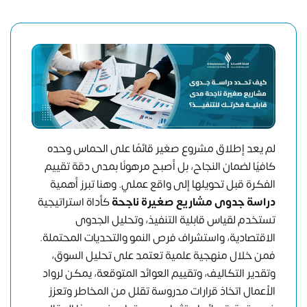
لم يعد إطلاق مشروع صغير قائمًا على الحماس وحده
كافيًا لضمان النجاح، بل أصبح مرهونًا بمدى دقة تقييم
الفكرة قبل تحويلها إلى واقع عملي. وهنا تبرز أهمية
دراسة جدوى مشاريع صغيرة ناجحة
كأداة استراتيجية
تستخدم لقياس قابلية التنفيذ، وتحليل الجدوى
الاقتصادية، واستشراف فرص النمو والتحديات المحتملة.
فمن خلال منهجية علمية تعتمد على تحليل السوق،
وتقدير التكاليف، وتقييم العوائد المتوقعة، يمكن لرواد
الأعمال اتخاذ قرارات مدروسة تقلل من المخاطر وتعزز