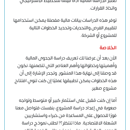
تعتبر الدراسة المالية أداة قيمة للتخطيط الاستراتيجي
واتخاذ القرارات.
توفر هذه الدراسات بيانات مالية مفصلة يمكن استخدامها
لتقييم الفرص والتحديات وتحديد الخطوات التالية
للمشروع أو الشركة.
الخلاصة
الآن بعد أن عرضنا لك تعريف دراسة الجدوى المالية
وأهميتها وخطواتها وأهم العناصر التي تتضمنها، نكون
قد وصلنا إلى نهاية هذا المنشور. وتجدر الإشارة إلى أن
هذه الخطوات يمكن تطبيقها عمليًا إن كنت تنوي افتتاح
مشروع صغير.
أما إن كنت مُقبل على استثمار كبير أو متوسط وتواجه
صعوبة في إعداد
دراسة المشروع
، بنفسك فتواصل معنا
فورًا للحصول على المساعدة من خبراء واستشاريين
الشعلة الاقتصادية. ماذا تنتظر؟! لطلب نموذج دراسة