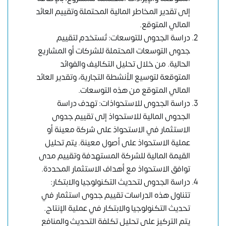
إلى تقدير المخاطر المالية المحتملة وتقييم العائد
المالي المتوقع.
دراسة الجدوى للتوسعات: تُستخدم لتقييم
جدوى التوسعات المحتملة للشركات أو المشاريع
الحالية. من خلال تحليل التكاليف والفوائد
المتوقعة لتوسيع الأنشطة التجارية، وتقدير العائد
المالي المتوقع من هذه التوسعات.
دراسة الجدوى للاستحواذات: تهدف دراسة
الجدوى المالية للاستحواذ إلى تقييم جدوى
الاستثمار في الاستحواذ على شركة معينة أو
عملية الاستحواذ على أصول معينة. يتم تحليل
القيمة المالية للشركة المستهدفة وتقييم مدى
توافق الاستحواذ مع أهداف الاستثمار المحددة.
دراسة الجدوى لتحديث التكنولوجيا والابتكار:
تتناول هذه الدراسات تقييم جدوى استثمار في
تحديث التكنولوجيا والابتكار في عملية الإنتاج.
يتم التركيز على تحليل تكلفة التحديث والمنافع