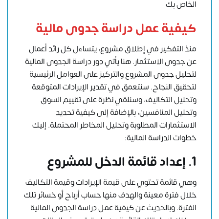
الخاص بك
كيفية عمل دراسة جدوى مالية
منذ التفكير في إطلاق مشروع، يتساءل كل
رائد أعمال
عن جدوى الاستثمار. هنا يأتي دور دراسة الجدوى المالية
لتحليل
جدوى المشروع
والتركيز على العوامل الرئيسية
لتحقيق النجاح. سنتعمق في تقدير الإيرادات المتوقعة
وتحليل التكاليف، وسنلقي نظرة على تقييم السوق
وتحليل المنافسين، بالإضافة إلى كيفية تحديد
الاستثمارات المطلوبة وتحليل المخاطر المحتملة. إليك
خطوات الدراسة المالية:
1. إعداد قائمة الدخل للمشروع
وهي قائمة تحتوي على قيمة الإيرادات وقيمة التكاليف
خلال فترة معينة والهدف منها حساب أرباح أو خسائر تلك
الفترة. وبالحديث عن كيفية عمل دراسة الجدوى المالية