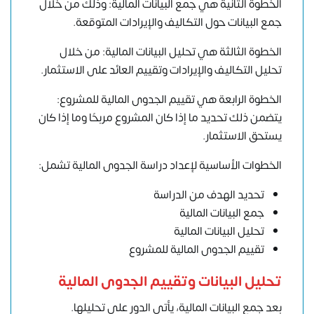
الخطوة الثانية هي جمع البيانات المالية: وذلك من خلال
جمع البيانات حول التكاليف والإيرادات المتوقعة.
الخطوة الثالثة هي تحليل البيانات المالية: من خلال
تحليل التكاليف والإيرادات وتقييم العائد على الاستثمار.
الخطوة الرابعة هي تقييم الجدوى المالية للمشروع:
يتضمن ذلك تحديد ما إذا كان المشروع مربحًا وما إذا كان
يستحق الاستثمار.
الخطوات الأساسية لإعداد دراسة الجدوى المالية تشمل:
تحديد الهدف من الدراسة
جمع البيانات المالية
تحليل البيانات المالية
تقييم الجدوى المالية للمشروع
تحليل البيانات وتقييم الجدوى المالية
بعد جمع البيانات المالية، يأتي الدور على تحليلها.