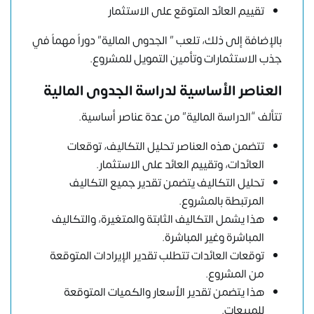
تقييم العائد المتوقع على الاستثمار
بالإضافة إلى ذلك، تلعب ” الجدوى المالية” دوراً مهماً في
جذب الاستثمارات وتأمين التمويل للمشروع.
العناصر الأساسية لدراسة الجدوى المالية
تتألف “الدراسة المالية” من عدة عناصر أساسية.
تتضمن هذه العناصر تحليل التكاليف، توقعات
العائدات، وتقييم العائد على الاستثمار.
تحليل التكاليف يتضمن تقدير جميع التكاليف
المرتبطة بالمشروع.
هذا يشمل التكاليف الثابتة والمتغيرة، والتكاليف
المباشرة وغير المباشرة.
توقعات العائدات تتطلب تقدير الإيرادات المتوقعة
من المشروع.
هذا يتضمن تقدير الأسعار والكميات المتوقعة
للمبيعات.