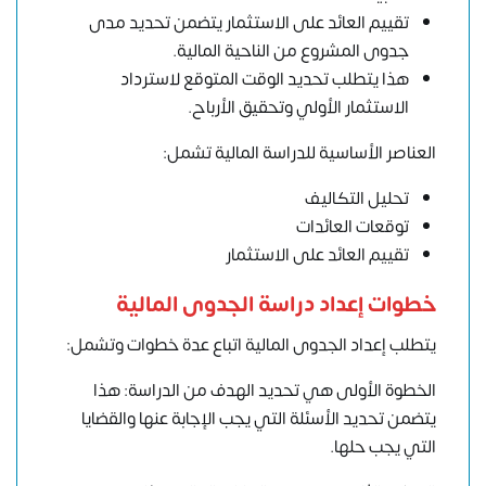
تقييم العائد على الاستثمار يتضمن تحديد مدى
جدوى المشروع من الناحية المالية.
هذا يتطلب تحديد الوقت المتوقع لاسترداد
الاستثمار الأولي وتحقيق الأرباح.
العناصر الأساسية للدراسة المالية تشمل:
تحليل التكاليف
توقعات العائدات
تقييم العائد على الاستثمار
خطوات إعداد دراسة الجدوى المالية
يتطلب إعداد الجدوى المالية اتباع عدة خطوات وتشمل:
الخطوة الأولى هي تحديد الهدف من الدراسة: هذا
يتضمن تحديد الأسئلة التي يجب الإجابة عنها والقضايا
التي يجب حلها.