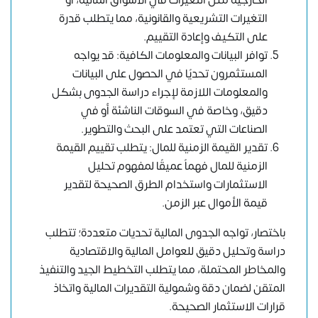
الخارجية مثل التغيرات في الأسواق المالية، أو
التغيرات التشريعية والقانونية، مما يتطلب قدرة
على التكيف وإعادة التقييم.
توافر البيانات والمعلومات الكافية: قد يواجه
المستثمرون تحديًا في الحصول على البيانات
والمعلومات اللازمة لإجراء دراسة الجدوى بشكل
دقيق، وخاصة في السوقات الناشئة أو في
الصناعات التي تعتمد على البحث والتطوير.
تقدير القيمة الزمنية للمال: يتطلب تقييم القيمة
الزمنية للمال فهماً عميقًا لمفهوم تحليل
الاستثمارات واستخدام الطرق الصحيحة لتقدير
قيمة الأموال عبر الزمن.
باختصار، تواجه الجدوى المالية تحديات متعددة؛ تتطلب
دراسة وتحليل دقيق للعوامل المالية والاقتصادية
والمخاطر المحتملة، مما يتطلب التخطيط الجيد والتنفيذ
المتقن لضمان دقة وشمولية التقديرات المالية واتخاذ
قرارات الاستثمار الصحيحة.