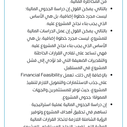
من المخاطرة المالية.
بالتالي، يمكن القول إن دراسة الجدوى المالية؛
ليست مجرد خطوة إضافية، بل هي الأساس
الذي يجب بناء نجاح المشروع عليه.
بالتالي، يمكن القول إن عمل الدراسات المالية
للمشروع، ليست مجرد خطوة إضافية، بل هي
الأساس الذي يجب بناء نجاح المشروع عليه.
فهي تساعد على تفادي القرارات الخاطئة
والتقديرات الضعيفة التي قد تؤدي إلى فشل
المشروع في المستقبل.
بالإضافة إلى ذلك، تعمل Financial Feasibility
على جذب الاستثمارات والتمويل اللازم لتنفيذ
المشروع، حيث توفر للمستثمرين والجهات
الممولة؛ جدوى المشروع.
إن دراسة الجدوى المالية عملية استراتيجية
تساهم في تحقيق أهداف المشروع وتوفير
الرؤية الشاملة اللازمة لاتخاذ القرارات المالية
الصائبة التي تضمن النجاح المستقبلي للمشروع.