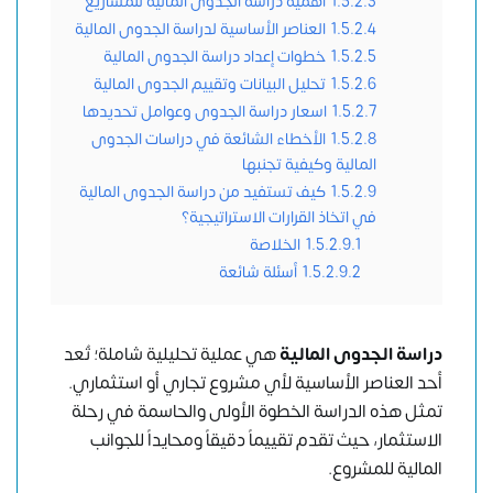
1.5.2.3
أهمية دراسة الجدوى المالية للمشاريع
1.5.2.4
العناصر الأساسية لدراسة الجدوى المالية
1.5.2.5
خطوات إعداد دراسة الجدوى المالية
1.5.2.6
تحليل البيانات وتقييم الجدوى المالية
1.5.2.7
اسعار دراسة الجدوى وعوامل تحديدها
1.5.2.8
الأخطاء الشائعة في دراسات الجدوى
المالية وكيفية تجنبها
1.5.2.9
كيف تستفيد من دراسة الجدوى المالية
في اتخاذ القرارات الاستراتيجية؟
1.5.2.9.1
الخلاصة
1.5.2.9.2
أسئلة شائعة
دراسة الجدوى المالية
هي عملية تحليلية شاملة؛ تُعد
أحد العناصر الأساسية لأي مشروع تجاري أو استثماري.
تمثل هذه الدراسة الخطوة الأولى والحاسمة في رحلة
الاستثمار، حيث تقدم تقييماً دقيقاً ومحايداً للجوانب
المالية للمشروع.