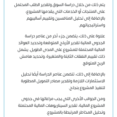
يتم ذلك من خلال
دراسة السوق
وتقدير الطلب المحتمل
على المنتجات أو الخدمات التي يقدمها المشروع،
بالإضافة إلى تحليل المنافسين وتقييم أساليبهم
واستراتيجياتهم.
علاوة على ذلك، يتضمن جزء آخر من عناصر دراسة
الجدوى المالية تقدير الأرباح المتوقعة وتحديد العوائد
المالية المحتملة للمشروع على المدى الطويل. يشمل
ذلك تقييم النفقات الثابتة والمتغيرة، وتحديد هامش
الربح المتوقع.
بالإضافة إلى ذلك، تتضمن عناصر الدراسة أيضًا تحليل
الاستثمارات اللازمة وتقدير مصادر التمويل المطلوبة
لتنفيذ المشروع بنجاح.
ومن الجوانب الأخرى التي يجب مراعاتها في جدوى
المشروع المالية، تقدير السيناريوهات المالية المحتملة
وتحليل المخاطر المرتبطة بالمشروع.