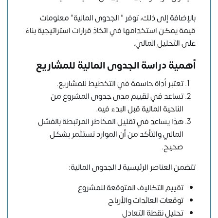
بالإضافة إلى ذلك، توفر ” الجدوى المالية” معلومات
قيمة يمكن استخدامها في اتخاذ قرارات استراتيجية بناءً
على التحليل المالي.
أهمية دراسة الجدوى المالية للمشاريع
تعتبر أداة حاسمة في التخطيط للمشاريع.
تساعد في تقييم مدى جدوى المشروع من
الناحية المالية قبل البدء فيه.
هذا يساعد في تقليل المخاطر المرتبطة بالفشل
المالي والتأكد من أن الموارد تستثمر بشكل
صحيح.
تتضمن العناصر الرئيسية لـ الجدوى المالية:
تقييم التكاليف المتوقعة للمشروع
توقعات العائدات والأرباح
تحليل نقطة التعادل