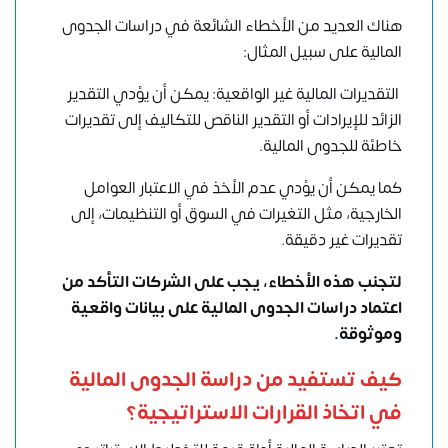
هناك العديد من الأخطاء الشائعة في دراسات الجدوى
المالية على سبيل المثال:
التقديرات المالية غير الواقعية: يمكن أن يؤدي التقدير
الزائد للإيرادات أو التقدير الناقص للتكاليف إلى تقديرات
خاطئة للجدوى المالية.
كما يمكن أن يؤدي عدم الأخذ في الاعتبار العوامل
الخارجية، مثل التغيرات في السوق أو التنظيمات، إلى
تقديرات غير دقيقة.
لتجنب هذه الأخطاء، يجب على الشركات التأكد من
اعتماد دراسات الجدوى المالية على بيانات واقعية
وموثوقة.
كيف تستفيد من دراسة الجدوى المالية
في اتخاذ القرارات الاستراتيجية
؟