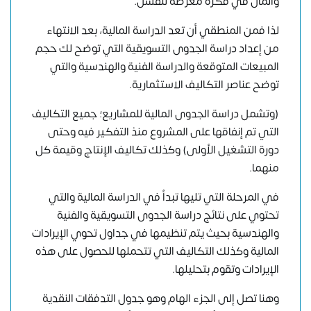
والمال في فكرة معرضة للفشل.
لذا فمن المنطقي أن تعد الدراسة المالية، بعد الانتهاء
من
إعداد دراسة الجدوى التسويقية
التي توضح لك حجم
المبيعات المتوقعة والدراسة الفنية والهندسية والتي
توضح عناصر التكاليف الاستثمارية.
(وتشمل دراسة الجدوى المالية للمشاريع؛ جميع التكاليف
التي تم إنفاقها على المشروع منذ التفكير فيه وحتى
دورة التشغيل الأولى) وكذلك تكاليف الإنتاج وقيمة كل
منهما.
في المرحلة التي تليها تبدأ في الدراسة المالية والتي
تحتوي على نتائج دراسة الجدوى التسويقية والفنية
والهندسية بحيث يتم تنظيمها في جداول تحوي الإيرادات
المالية وكذلك التكاليف التي تتحملها للحصول على هذه
الإيرادات وتقوم بتحليلها.
وهنا تصل إلى الجزء الهام وهو جدول التدفقات النقدية