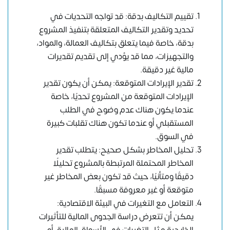
تقييم التكاليف بدقة: قد تواجه التحديات في
تحديد وتقدير التكاليف المتعلقة بتنفيذ المشروع
بدقة، خاصة فيما يتعلق بتكاليف العمالة، والمواد،
والتجهيزات، مما قد يؤدي إلى تقديم تقديرات
مالية غير دقيقة.
تقدير الإيرادات المتوقعة: يمكن أن يكون تقدير
الإيرادات المتوقعة من المشروع تحديًا، خاصة
عندما يكون هناك عدم وضوح في الطلب
المستقبلي أو عندما تكون هناك تقلبات كبيرة
في السوق.
تحليل المخاطر بشكل صحيح: يتطلب تقدير
المخاطر المحتملة المرتبطة بالمشروع تحليلًا
دقيقًا ومتأنيًا، حيث قد تكون بعض المخاطر غير
متوقعة أو غير معروفة مسبقًا.
التعامل مع التغيرات في البيئة الاقتصادية:
يمكن أن تتعرض دراسة الجدوى المالية للتأثيرات