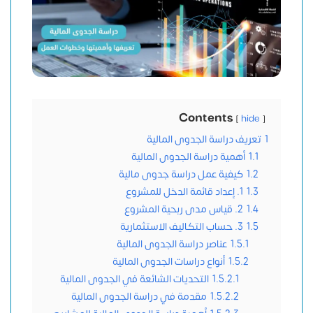
Contents
hide
1
تعريف دراسة الجدوى المالية
1.1
أهمية دراسة الجدوى المالية
1.2
كيفية عمل دراسة جدوى مالية
1.3
1. إعداد قائمة الدخل للمشروع
1.4
2. قياس مدى ربحية المشروع
1.5
3. حساب التكاليف الاستثمارية
1.5.1
عناصر دراسة الجدوى المالية
1.5.2
أنواع دراسات الجدوى المالية
1.5.2.1
التحديات الشائعة في الجدوى المالية
1.5.2.2
مقدمة في دراسة الجدوى المالية