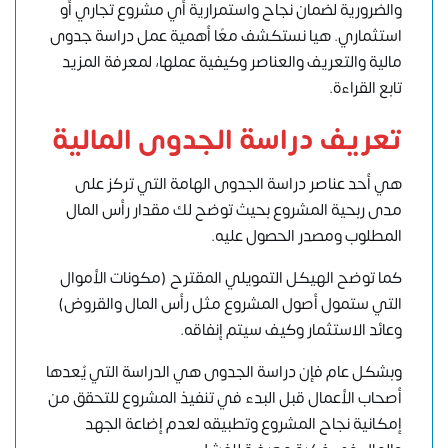
والضرورية لضمان نجاح واستمرارية أي مشروع تجاري أو
استثماري. هيا نستكشف معًا أهمية عمل دراسة جدوى
مالية والتعريف والعناصر وكيفية عملها، لمعرفة المزيد
تابع القراءة.
تعريف دراسة الجدوى المالية
هي أحد عناصر دراسة الجدوى الهامة التي تركز على
مدى ربحية المشروع بحيث توضح لك مقدار رأس المال
المطلوب ومصدر الحصول عليه.
كما توضح الهيكل التمويلي المقترح (مكونات الأموال
التي ستمول أصول المشروع مثل رأس المال والقروض)
وعائد الاستثمار وكيف سيتم إنفاقه.
وبشكل عام فإن دراسة الجدوى هي الدراسة التي يُعدها
أصحاب الأعمال قبل البدء في تنفيذ المشروع للتحقق من
إمكانية نجاح المشروع وتطبيقه لعدم إضاعة الجهد