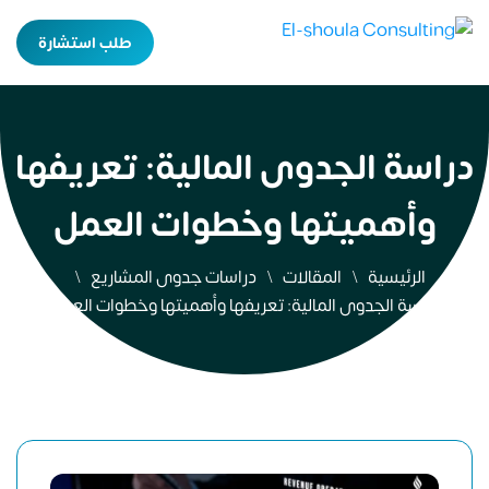
طلب استشارة
دراسة الجدوى المالية: تعريفها
وأهميتها وخطوات العمل
الرئيسية
المقالات
دراسات جدوى المشاريع
دراسة الجدوى المالية: تعريفها وأهميتها وخطوات العمل