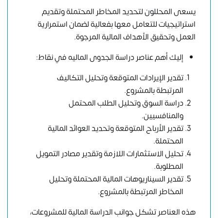
يسعى المحللون لتحديد المخاطر المحتملة وتقديم
استراتيجيات للتعامل معها بفعالية لضمان استمرارية
العمل وتحقيق الأهداف المالية المرجوة.
إليك أهم عناصر دراسة الجدوى الماليه في نقاط:
تقدير الإيرادات المتوقعة وتحليل التكاليف
المرتبطة بالمشروع.
دراسة السوق وتحليل الطلب المحتمل
والمنافسيين.
تقدير الأرباح المتوقعة وتحديد العوائد المالية
المحتملة.
تحليل الاستثمارات اللازمة وتقدير مصادر التمويل
المطلوبة.
تقدير السيناريوهات المالية المحتملة وتحليل
المخاطر المرتبطة بالمشروع.
هذه العناصر تشكل جوانب الدراسة المالية للمشروعات،