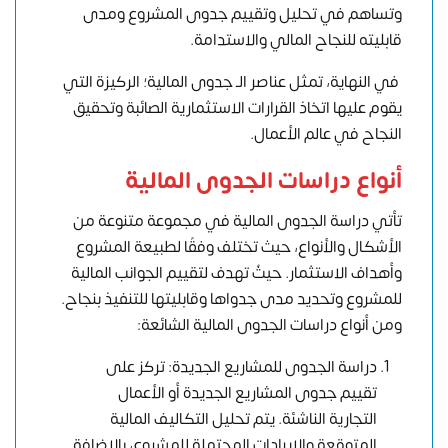
وتساهم في تحليل وتقييم
جدوى المشروع
ومدى
قابليته للنجاح المالي والاستدامة.
في النهاية، تمثل عناصر الـ جدوى المالية؛ الركيزة التي
يقوم عليها اتخاذ القرارات الاستثمارية الصائبة وتحقيق
النجاح في عالم الأعمال.
أنواع دراسات الجدوى المالية
تأتي دراسة الجدوى المالية في مجموعة متنوعة من
الأشكال والأنواع، حيث تختلف وفقًا لطبيعة المشروع
وأهداف الاستثمار. حيثُ تهدف لتقييم الجوانب المالية
للمشروع وتحديد مدى جدواها وقابليتها للتنفيذ بنجاح.
ومن أنواع دراسات الجدوى المالية الشائعة:
دراسة الجدوى للمشاريع الجديدة: تركز على
تقييم جدوى المشاريع الجديدة أو الأعمال
التجارية الناشئة. يتم تحليل التكاليف المالية
المتوقعة والإيرادات المحتملة للمشروع، بالإضافة