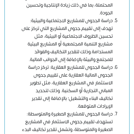
المحتملة، بما في ذلك زيادة الإنتاجية وتحسين
الجودة.
دراسة الجدوى للمشاريع الاجتماعية والبيئية:
تهدف إلى تقييم جدوى المشاريع التي تركز على
تحسين الظروف الاجتماعية أو البيئية، مثل
مشاريع التنمية المجتمعية أو المشاريع البيئية
المستدامة.وذلك لتقدير التكاليف والفوائد
للمجتمع والبيئة بالإضافة إلى الجوانب المالية.
دراسة الجدوى للمشاريع العقارية: تركز دراسة
الجدوى المالية العقارية على تقييم جدوى
الاستثمار في المشاريع العقارية، مثل تطوير
المباني التجارية أو السكنية. وذلك لتحديد
تكاليف البناء والتشغيل؛ بالإضافة إلى تقدير
الإيرادات المتوقعة.
دراسة الجدوى للمشاريع الصغيرة والمتوسطة:
تستهدف تقييم جدوى الاستثمار في المشاريع
الصغيرة والمتوسطة، وتشمل تقدير تكاليف البدء