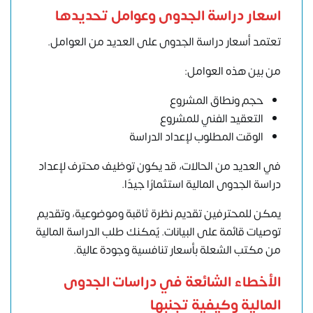
اسعار دراسة الجدوى وعوامل تحديدها
تعتمد أسعار دراسة الجدوى على العديد من العوامل.
من بين هذه العوامل:
حجم ونطاق المشروع
التعقيد الفني للمشروع
الوقت المطلوب لإعداد الدراسة
في العديد من الحالات، قد يكون توظيف محترف لإعداد
دراسة الجدوى المالية استثمارًا جيدًا.
يمكن للمحترفين تقديم نظرة ثاقبة وموضوعية، وتقديم
توصيات قائمة على البيانات. يٌمكنك
طلب الدراسة المالية
من مكتب الشعلة بأسعار تنافسية وجودة عالية.
الأخطاء الشائعة في دراسات الجدوى
المالية وكيفية تجنبها