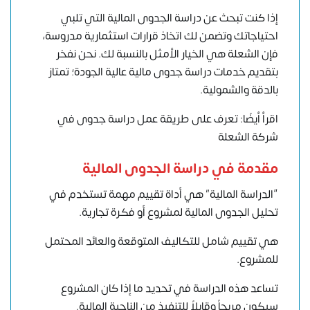
إذا كنت تبحث عن دراسة الجدوى المالية التي تلبي
احتياجاتك وتضمن لك اتخاذ قرارات استثمارية مدروسة،
فإن الشعلة هي الخيار الأمثل بالنسبة لك. نحن نفخر
بتقديم خدمات دراسة جدوى مالية عالية الجودة؛ تمتاز
بالدقة والشمولية.
اقرأ أيضًا: تعرف على طريقة عم
ل
دراسة جدوى في
شركة الشعلة
مقدمة في دراسة الجدوى المالية
“الدراسة المالية” هي أداة تقييم مهمة تستخدم في
تحليل الجدوى المالية لمشروع أو فكرة تجارية.
هي تقييم شامل للتكاليف المتوقعة والعائد المحتمل
للمشروع.
تساعد هذه الدراسة في تحديد ما إذا كان المشروع
سيكون مربحاً وقابلاً للتنفيذ من الناحية المالية.