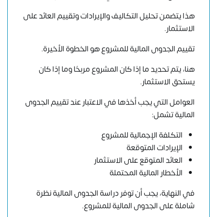
هذا يتضمن تحليل التكاليف والإيرادات وتقييم العائد على
الاستثمار.
تقييم الجدوى المالية للمشروع هو الخطوة الأخيرة.
هنا، يتم تحديد ما إذا كان المشروع مربحًا وما إذا كان
يستحق الاستثمار.
العوامل التي يجب أخذها في الاعتبار عند تقييم الجدوى
المالية تشمل:
التكلفة الإجمالية للمشروع
الإيرادات المتوقعة
العائد المتوقع على الاستثمار
الأخطار المالية المحتملة
في النهاية، يجب أن توفر دراسة الجدوى المالية نظرة
شاملة على الجدوى المالية للمشروع.