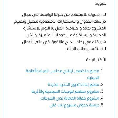
حيوية.
لذا، ندعوك للاستفادة من خبرتنا الواسعة في مجال
دراسات الجدوى والاستشارات الاقتصادية لتحليل وتقييم
المشروع بدقة واحترافية. اتصل بنا اليوم للاستشارة
المجانية والاستفادة من خدماتنا المتميزة، ولنكن
شريكك في رحلة النجاح والتفوق في عالم الأعمال.
للاستفسار وطلب الدعم
.
الأكثر قراءة
مصنع متخصص لإنتاج محابس المياه وأنظمة
الحماية
مصنع إعادة تدوير الحديد الخردة
مشروع مطعم للوجبات السياحية والأثرية
مشروع كفالة العمالة لدى الشركات
دراسة جدوى مشروع بناء فلل