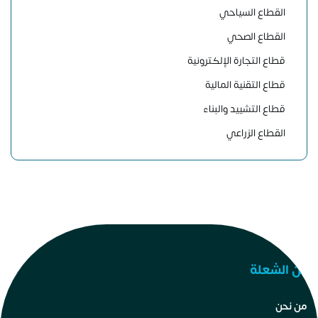
القطاع السياحي
القطاع الصحي
قطاع التجارة الإلكترونية
قطاع التقنية المالية
قطاع التشييد والبناء
القطاع الزراعي
عن الشعلة
من نحن