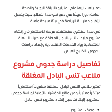
كما يلعب الاهتمام المتزايد باللياقة البدنية والصحة
العامة؛ دورًا مهمًا في دفع نمو هذا القطاع، حيث يفضل
الأفراد ممارسة الرياضة في بيئة مريحة وآمنة.
في هذا المنشور، سنكتشف فرصة الاستثمار في إنشاء
مشروع ملاعب تنس البادل المغلقة مع
خبراء الشعلة
الاقتصادية
رواد الخدمات الاقتصادية و
إعداد دراسات
الجدوى
بالخليج العربي.
تفاصيل دراسة جدوى مشروع
ملاعب تنس البادل المغلقة
تعتبر
ملاعب التنس البادل المغلقة
مشروعاً استثمارياً
مبتكراً ومثيراً، ومن واقع المؤشرات الأولية لدراسة جدوى
المشروع. إليك تفاصيل إنشاء مشروع تنس البادل:
وصف المشروع