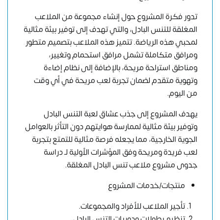
تدور فكرة المشروع حول إنشاء مجموعة من الملاعب
المغلقة للتنس البادل، والتي تهدف إلى توفير بيئة مثالية
لمحبي هذه الرياضة. تتميز هذه الملاعب بتصميم متطور
ومرافق متكاملة تشمل مرافق استحمام وتغيير،
ومناطق استراحة مريحة، بالإضافة إلى نظام إضاءة
وتهوية متقدم لضمان تجربة لعب مريحة في أي وقت
من اليوم.
يهدف المشروع إلى جذب عشاق لعبة التنس البادل
وتوفير بيئة مثالية لممارسة هوايتهم دون التأثر بالعوامل
الجوية الخارجية، مما يجعله فرصة مثالية للتمتع بتجربة
لعب فريدة ومريحة وفق المؤشرات الأولية لـ دراسة
جدوى مشروع ملاعب تنس البادل المغلقة.
منتجات/خدمات المشروع
تأجير الملاعب للأفراد والمجموعات.
تنظيم بطولات ودوريات التنس البادل.