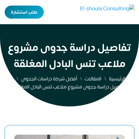
طلب استشارة
تفاصيل دراسة جدوى مشروع
ملاعب تنس البادل المغلقة
الرئيسية
المقالات
أفضل شركة دراسات الجدوى
تفاصيل دراسة جدوى مشروع ملاعب تنس البادل المغلقة