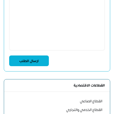
القطاعات الاقتصادية
القطاع الصناعي
القطاع الخدمي والتجاري