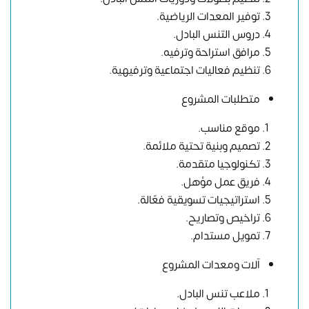
توفير المعدات الرياضية.
دروس التنس البادل.
مرافق استراحة وترفيه.
تنظيم فعاليات اجتماعية وترفيهية.
متطلبات المشروع
موقع مناسب.
تصميم وبنية تحتية ملائمة.
تكنولوجيا متقدمة.
فريق عمل مؤهل.
استراتيجيات تسويقية فعّالة.
تراخيص وتصاريح.
تمويل مستدام.
آلات ومعدات المشروع
ملاعب تنس البادل.