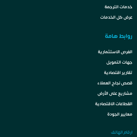
خدمات الترجمة
عرض كل الخدمات
روابط هامة
الفرص الاستثمارية
جهات التمويل
تقارير اقتصادية
قصص نجاح العملاء
مشاريع على الأرض
القطاعات الاقتصادية
معايير الجودة
ارقام الهاتف