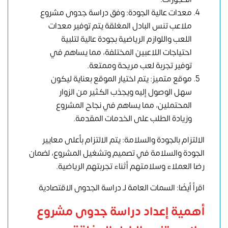
معدات عالية الجودة: وفق دراسة جدوى مشروع
ملاعب تنس البادل المغلقة يتم توفير معدات
اللعب واللوازم الرياضية بجودة عالية لتلبية
احتياجات اللاعبين المختلفة، مما يساهم في
توفير تجربة لعب مريحة وممتعة.
موقع متميز: يتم اختيار الموقع بعناية ليكون
سهل الوصول إليه ويجذب الكثير من الزوار
المحتملين، مما يساهم في نجاح المشروع
وزيادة الطلب على الخدمات المقدمة.
الالتزام بالجودة والسلامة: يتم الالتزام بأعلى معايير
الجودة والسلامة في تصميم وتشغيل المشروع، لضمان
رضا العملاء وسلامتهم أثناء تجربتهم الرياضية.
اقرأ أيضًا: السمات العامة لـ دراسة الجدوى الاقتصادية
أهمية إعداد دراسة جدوى مشروع