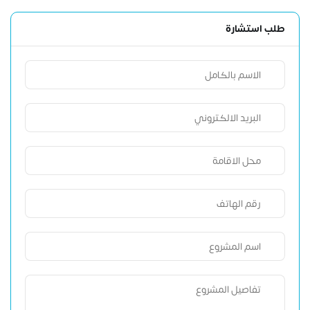
طلب استشارة