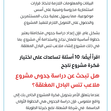
البيانات والمعلومات اللازمة لاتخاذ قرارات
استثمارية مدروسة ومبنية على أسس
موضوعية، مما يسهل عملية جذب المستثمرين
والحصول على التمويل اللازم لتنفيذ المشروع.
بشكل عام، فإن إعداد دراسة جدوى متكاملة يعتبر
خطوة أساسية لضمان نجاح واستدامة أي مشروع، بما
في ذلك مشروع إنشاء ملاعب تنس البادل المغلقة.
اقرأ أيضًا: 10 أسئلة تساعدك على اختيار
فكرة مشروع ناجح
هل تبحث عن دراسة جدوى مشروع
ملاعب تنس البادل المغلقة؟
عندما يتعلق الأمر بتحويل فكرة المشروع الخاص بك إلى
واقع ملموس، فإن دراسة الجدوى هي الخطوة الأولى
الحاسمة. في شركة الشعلة، نضع خبرتنا الطويلة