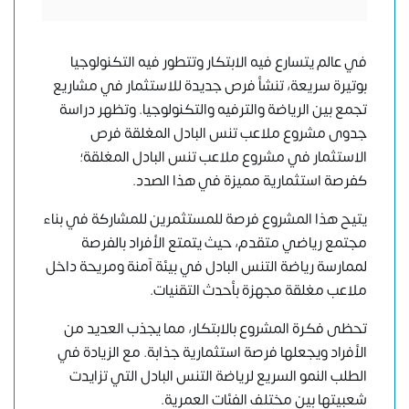
في عالم يتسارع فيه الابتكار وتتطور فيه التكنولوجيا
بوتيرة سريعة، تنشأ فرص جديدة للاستثمار في مشاريع
تجمع بين الرياضة والترفيه والتكنولوجيا. وتظهر دراسة
جدوى مشروع ملاعب تنس البادل المغلقة فرص
الاستثمار في مشروع ملاعب تنس البادل المغلقة؛
كفرصة استثمارية مميزة في هذا الصدد.
يتيح هذا المشروع فرصة للمستثمرين للمشاركة في بناء
مجتمع رياضي متقدم، حيث يتمتع الأفراد بالفرصة
لممارسة رياضة التنس البادل في بيئة آمنة ومريحة داخل
ملاعب مغلقة مجهزة بأحدث التقنيات.
تحظى فكرة المشروع بالابتكار، مما يجذب العديد من
الأفراد ويجعلها فرصة استثمارية جذابة. مع الزيادة في
الطلب النمو السريع لرياضة التنس البادل التي تزايدت
شعبيتها بين مختلف الفئات العمرية.