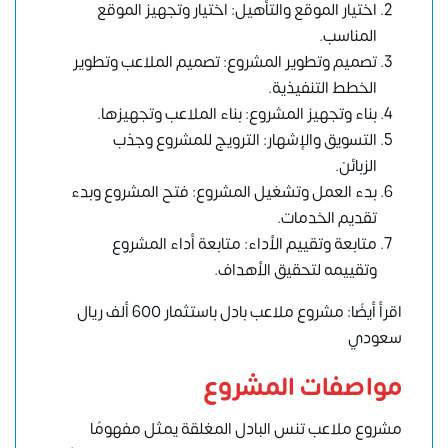
اختيار الموقع والتأهيل: اختيار وتجهيز الموقع
المناسب.
تصميم وتطوير المشروع: تصميم الملاعب وتطوير
الخطط التنفيذية.
بناء وتجهيز المشروع: بناء الملاعب وتجهيزها.
التسويق والإشهار: الترويج للمشروع وجذب
الزبائن.
بدء العمل وتشغيل المشروع: فتح المشروع وبدء
تقديم الخدمات.
متابعة وتقييم الأداء: متابعة أداء المشروع
وتقييمه لتحقيق الأهداف.
اقرأ أيضًا: مشروع ملاعب بادل باستثمار 600 ألف ريال
سعودي
مواصفات المشروع
مشروع ملاعب تنس البادل المغلقة يمثل مفهومًا