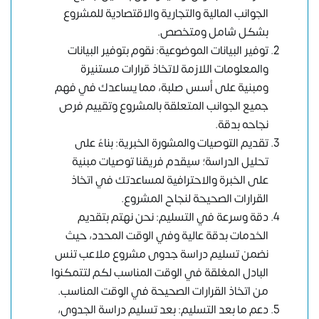
الجوانب المالية والتجارية والاقتصادية للمشروع
بشكل شامل ومتخصص.
توفير البيانات الموضوعية: نقوم بتوفير البيانات
والمعلومات اللازمة لاتخاذ قرارات مستنيرة
ومبنية على أسس صلبة، مما يساعدك في فهم
جميع الجوانب المتعلقة بالمشروع وتقييم فرص
نجاحه بدقة.
تقديم التوصيات والمشورة الخبرية: بناءً على
تحليل الدراسة؛ سيقدم فريقنا توصيات مبنية
على الخبرة والاحترافية لمساعدتك في اتخاذ
القرارات الصحيحة لنجاح المشروع.
دقة وسرعة في التسليم: نحن نهتم بتقديم
الخدمات بدقة عالية وفي الوقت المحدد، حيث
نضمن تسليم دراسة جدوى مشروع ملاعب تنس
البادل المغلقة في الوقت المناسب لكم لتتمكنوا
من اتخاذ القرارات الصحيحة في الوقت المناسب.
دعم ما بعد التسليم: بعد تسليم دراسة الجدوى،