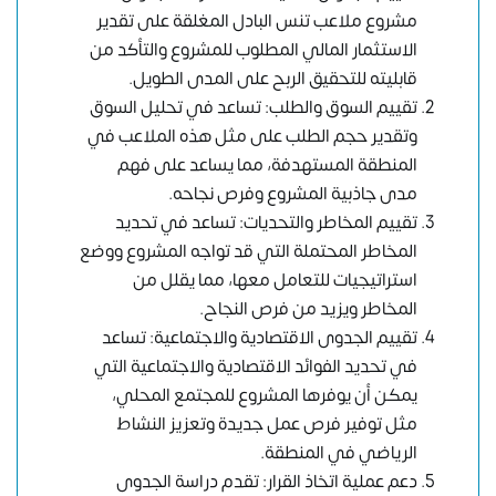
مشروع ملاعب تنس البادل المغلقة على تقدير
الاستثمار المالي المطلوب للمشروع والتأكد من
قابليته للتحقيق الربح على المدى الطويل.
تقييم السوق والطلب: تساعد في تحليل السوق
وتقدير حجم الطلب على مثل هذه الملاعب في
المنطقة المستهدفة، مما يساعد على فهم
مدى جاذبية المشروع وفرص نجاحه.
تقييم المخاطر والتحديات: تساعد في تحديد
المخاطر المحتملة التي قد تواجه المشروع ووضع
استراتيجيات للتعامل معها، مما يقلل من
المخاطر ويزيد من فرص النجاح.
تقييم الجدوى الاقتصادية والاجتماعية: تساعد
في تحديد الفوائد الاقتصادية والاجتماعية التي
يمكن أن يوفرها المشروع للمجتمع المحلي،
مثل توفير فرص عمل جديدة وتعزيز النشاط
الرياضي في المنطقة.
دعم عملية اتخاذ القرار: تقدم دراسة الجدوى