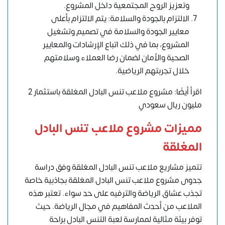
وتعزيز الروح المجتمعية داخل المشروع.
الالتزام بالجودة والسلامة: يتم الالتزام بأعلى
معايير الجودة والسلامة في تصميم وتشغيل
المشروع، بما في ذلك اتباع الإرشادات والمعايير
الصحية والأمان لضمان رضا العملاء وسلامتهم
خلال تجربتهم الرياضية.
اقرأ أيضًا: مشروع ملاعب تنس البادل المغلقة باستثمار 2
مليون ريال سعودي
مميزات مشروع ملاعب تنس البادل
المغلقة
تتميز مشاريع ملاعب تنس البادل المغلقة وفق دراسة
جدوى مشروع ملاعب تنس البادل المغلقة بجاذبية خاصة
تجذب عشاق الرياضة والترفيه على حد سواء. تعتبر هذه
الملاعب من أحدث المفاهيم في مجال الرياضة. حيث
توفر بيئة مثالية لممارسة لعبة التنس البادل براحة