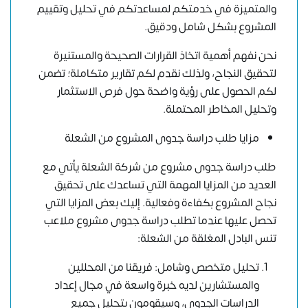
والمتميزة في خدمتكم لمساعدتكم في تحليل وتقييم
المشروع بشكل شامل ودقيق.
نحن نفهم أهمية اتخاذ القرارات الصحيحة والمستنيرة
لتحقيق النجاح، ولذلك نقدم لكم تقارير متكاملة؛ تضمن
لكم الحصول على رؤية واضحة حول فرص الاستثمار
وتحليل المخاطر المحتملة.
مزايا طلب دراسة جدوى المشروع من الشعلة
طلب دراسة جدوى مشروع من شركة الشعلة يأتي مع
العديد من المزايا المهمة التي تساعدك على تحقيق
نجاح المشروع بكفاءة وفعالية. إليك بعض المزايا التي
تحصل عليها عندما تطلب دراسة جدوى مشروع ملاعب
تنس البادل المغلقة من الشعلة:
تحليل متخصص وشامل: فريقنا من المحللين
والمستشارين لديه خبرة واسعة في مجال إعداد
الدراسات الجدوى، وسيقومون بتحليل جميع