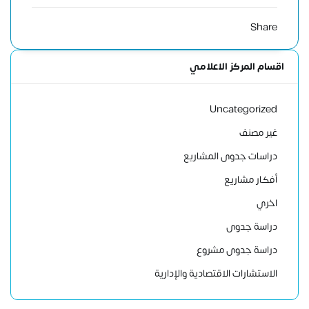
Share
اقسام المركز الاعلامي
Uncategorized
غير مصنف
دراسات جدوى المشاريع
أفكار مشاريع
اخري
دراسة جدوى
دراسة جدوى مشروع
الاستشارات الاقتصادية والإدارية