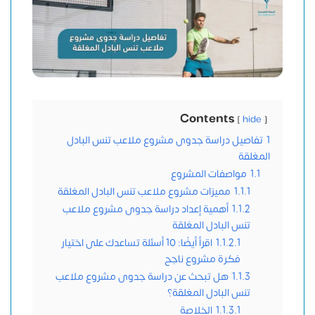
Contents
hide
1
تفاصيل دراسة جدوى مشروع ملاعب تنس البادل
المغلقة
1.1
مواصفات المشروع
1.1.1
مميزات مشروع ملاعب تنس البادل المغلقة
1.1.2
أهمية إعداد دراسة جدوى مشروع ملاعب
تنس البادل المغلقة
1.1.2.1
اقرأ أيضًا: 10 أسئلة تساعدك على اختيار
فكرة مشروع ناجح
1.1.3
هل تبحث عن دراسة جدوى مشروع ملاعب
تنس البادل المغلقة؟
1.1.3.1
الخلاصة