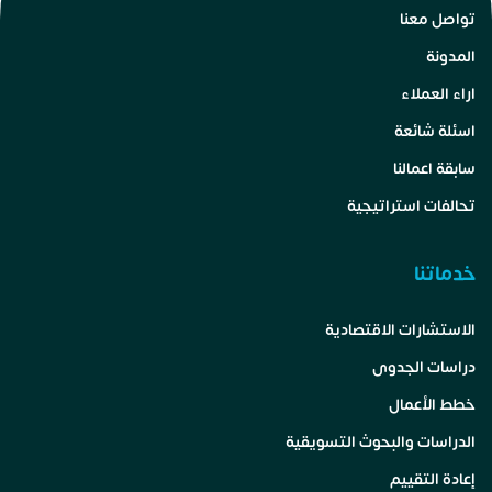
تواصل معنا
المدونة
اراء العملاء
اسئلة شائعة
سابقة اعمالنا
تحالفات استراتيجية
خدماتنا
الاستشارات الاقتصادية
دراسات الجدوى
خطط الأعمال
الدراسات والبحوث التسويقية
إعادة التقييم