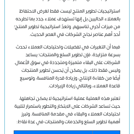
استراتيجيات
تطوير المنتج
ليست فقط لغرض الاحتفاظ
بالعملاء الحاليين بل إنها تستهدف عملاء جدد بما تطرحه
من ميزات أخرى تناسبهم. وتعدّ استراتيجية تطوير المنتج؛
أحد أهم عناصر نجاح الشركات في العصر الحديث.
فبما أن التغيرات في تفضيلات واحتياجات العملاء تحدث
بسرعة متزايدة، فإن تطوير السلع والمنتجات؛ يساعد
الشركات على البقاء متميزة ومتجددة في سوق الأعمال.
وليس فقط ذلك، بل يمكن أن يُحسن تطوير المنتجات
أيضًا من كفاءة الإنتاج، وزيادة قدرة المنافسة، وتوسيع
قاعدة العملاء، وبالتالي زيادة الإيرادات.
تعتبر هذه العملية عملية استراتيجية لا يمكن تجاهلها،
حيث تساعد الشركات على الابتكار والتطور باستمرار لتلبية
احتياجات العملاء والبقاء في مقدمة المنافسة. وتبرز
أهمية تطوير السلع والخدمات والمنتجات في عدة نقاط: