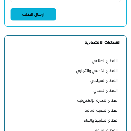
القطاعات الاقتصادية
القطاع الصناعي
القطاع الخدمي والتجاري
القطاع السياحي
القطاع الصحي
قطاع التجارة الإلكترونية
قطاع التقنية المالية
قطاع التشييد والبناء
القطاع الزراعي