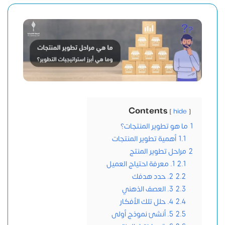
Contents
hide
1
ما هو تطوير المنتجات؟
1.1
أهمية تطوير المنتجات
2
مراحل تطوير المنتج
2.1
1. معرفة احتياج العميل
2.2
2. حدد هدفك
2.3
3. العصف الذهني
2.4
4. حلل تلك الأفكار
2.5
5. أنشئ نموذج أولى