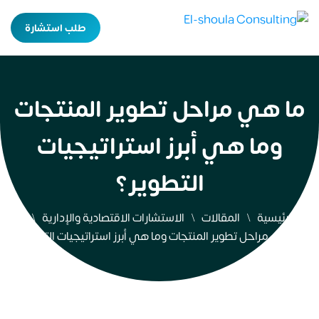
طلب استشارة
ما هي مراحل تطوير المنتجات
وما هي أبرز استراتيجيات
التطوير؟
الرئيسية
المقالات
الاستشارات الاقتصادية والإدارية
ما هي مراحل تطوير المنتجات وما هي أبرز استراتيجيات التطوير؟