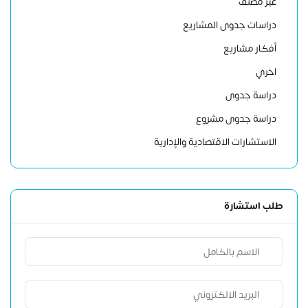
غير مصنف
دراسات جدوى المشاريع
أفكار مشاريع
اخري
دراسة جدوى
دراسة جدوى مشروع
الاستشارات الاقتصادية والإدارية
طلب استشارة