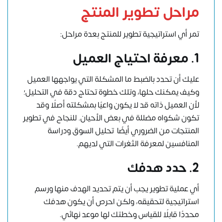
مراحل تطوير المنتج
تمر أي استراتيجية تطوير للمنتج بعدة مراحل:
1. معرفة احتياج العميل
عليك أن تحدد بالضبط ما المشكلة التي يواجهها العميل
وكيف يمكنك حلها، وتلك خطوة تحتاج دقة في التحليل؛
لأن العميل ذاته قد لا يكون واعيًا بمشكلته أصلًا وقد
تكون شكواه مضللة في بعض الأحيان. للنجاح في تطوير
المنتجات من الضروري أيضًا
تحليل السوق ودراسة
المنافسين
لمعرفة الثغرات التي لديهم.
2. حدد هدفك
أي عملية تطوير يجب أن يتم تحديد الهدف منها ورسم
استراتيجية لتحقيقه، ولكن احرص أن يكون هدفك
محددًا قابلًا للقياس وخطتك لها موعد نهائي.