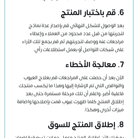
6. قم باختبار المنتج
بعد الوصول للشكل النهائي قم بإصدار عدة نماذج
لتجربتها من قبل عدد محدود من العملاء وإعطاء
مراجعات عنه ووصف لتجربتهم ثم قم بجمع تلك الآراء
على شبكات التواصل أو بعمل استطلاعات رأي.
7. معالجة الأخطاء
الآن بعد أن حصلت على المراجعات قم بعلاج العيوب
والنواقص التي تم الإشارة إليها وهذا ما يُكسب منتجك
فاعلية أكبر، واعلم أن تلك مرحلة مستمرة حتى بعد
إطلاق المنتج كلما ظهرت عيوب قمت بإصلاحها واضافة
ميزات أخرى وهكذا.
8. إطلاق المنتج للسوق
يمكنك الآن إطلاق المنتج وعمل حملات تسويقية لضمان