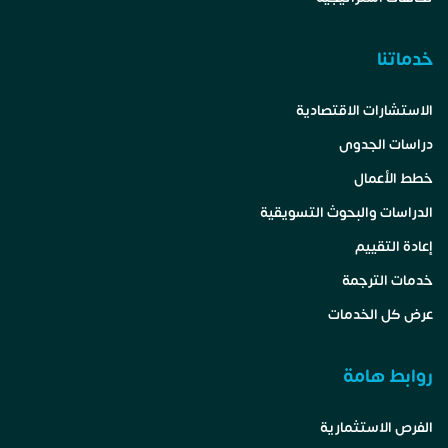
خدماتنا
الاستشارات الاقتصادية
دراسات الجدوى
خطط الأعمال
الدراسات والبحوث التسويقية
إعادة التقييم
خدمات الترجمة
عرض كل الخدمات
روابط هامة
الفرص الاستثمارية