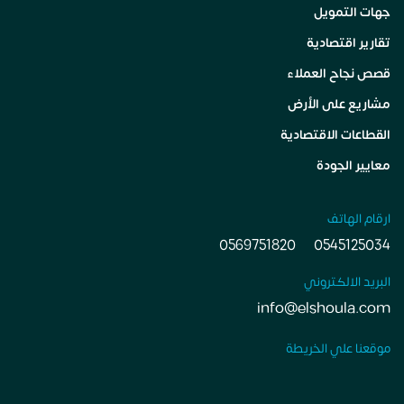
جهات التمويل
تقارير اقتصادية
قصص نجاح العملاء
مشاريع على الأرض
القطاعات الاقتصادية
معايير الجودة
ارقام الهاتف
0569751820
0545125034
البريد الالكتروني
info@elshoula.com
موقعنا علي الخريطة