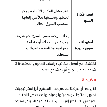
عند فشل الفكرة الأصلية، يمكن
تغيير فكرة
تعديلها وتحسينها بدلاً من إلغائها
المنتج
لتناسب السوق الحالي.
إعادة توجيه نفس المنتج نحو شريحة
استهداف
جديدة من العملاء أو منطقة
سوق جديدة
جغرافية مختلفة مع تعديلات
بسيطة.
اكتشف مع أفضل مكاتب دراسات الجدوى المعتمدة 8
شروط لضمان نجاح أي مشروع جديد
الخلاصة
الآن بعد أن عرضنا لك في هذا المنشور أبرز استراتيجيات
تطوير المنتجات وأهميتها ومراحلها مع بعض الأمثلة؛
نصيحتي لك: انظر إلى
الشركات العالمية الكبرى
ستجد