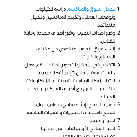
تحليل السوق والمنافسة
: دراسة احتياجات
وتوقعات العملاء وتقييم المنافسين وتحليل
منتجاتهم.
وضع أهداف التطوير: وضع أهداف محددة وقابلة
للقياس.
إنشاء فريق التطوير: متخصص من مختلف
الأقسام والخبرات.
التفكير في الأفكار: لـ تطوير المنتجات قم بعمل
جلسات عصف ذهني لتوليد أفكار جديدة.
اختيار الأفكار المناسبة: قم بتقييم الأفكار واختر
تلك التي تتوافق مع أهداف الشركة وتوقعات
العملاء.
تصميم المنتج: إنشاء نماذج وتصاميم أولية
للمنتج باستخدام البرمجيات والتقنيات المناسبة.
اختبار وتقييم:
اختبار النماذج الأولية للتأكد من جودتها
وملاءمتها لاحتياجات العملاء.