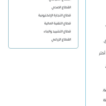
القطاع الصحي
قطاع التجارة الإلكترونية
قطاع التقنية المالية
قطاع التشييد والبناء
القطاع الزراعي
.
أكثر
ة.
ة