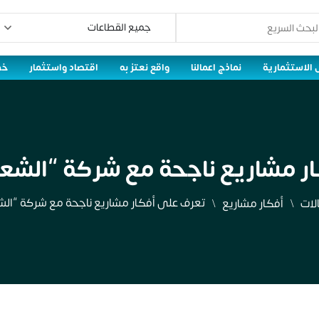
 الاستثمارية
نماذج اعمالنا
واقع نعتز به
اقتصاد واستثمار
خط
 مشاريع ناجحة مع شركة “الشعل
تعرف على أفكار مشاريع ناجحة مع شركة “الشع
لات
أفكار مشاريع