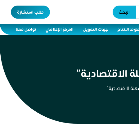
البحث
طلب استشارة
وط الانتاج
جهات التمويل
المركز الإعلامي
تواصل معنا
ة الاقتصادية”
لة الاقتصادية”