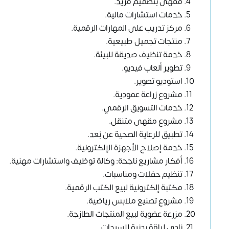
مقهى بتصميم فريد.
خدمات استشارات مالية.
مركز تدريب على المهارات الرقمية.
منتجات تجميل طبيعية.
خدمة تنظيف صديقة للبيئة.
تطوير ألعاب فيديو.
استوديو تصوير.
مشروع زراعة عمودية.
خدمات التسويق الرقمي.
مشروع مقهى متنقل.
تطبيق للرعاية الصحية عن بُعد.
خدمة إصلاح الأجهزة الإلكترونية.
أفكار مشاريع ناجحة: وكالة توظيف واستشارات مهنية.
تنظيم حفلات ومناسبات.
مكتبة إلكترونية لبيع الكتب الرقمية.
مشروع تصنيع ملابس رياضية.
مزرعة عضوية لبيع المنتجات الطازجة.
نادي لياقة بدنية للسيدات.