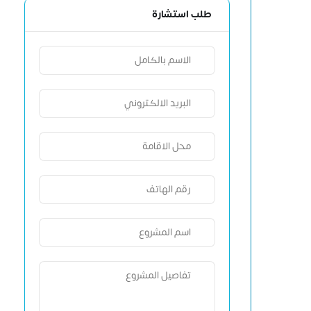
طلب استشارة