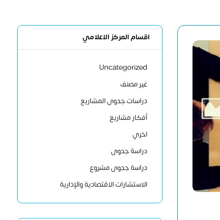
اقسام المركز الاعلامي
Uncategorized
غير مصنف
دراسات جدوى المشاريع
أفكار مشاريع
اخري
دراسة جدوى
دراسة جدوى مشروع
الاستشارات الاقتصادية والإدارية