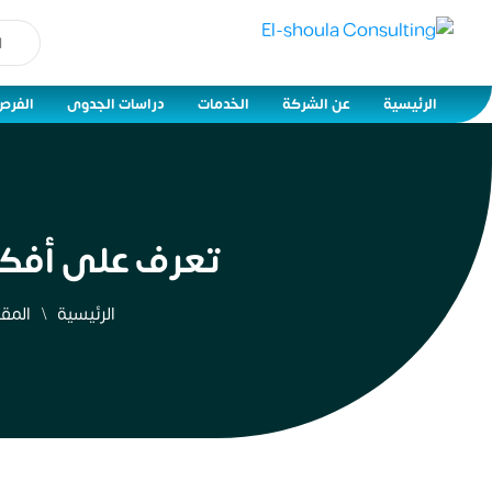
الرئيسية
عن الشركة
الخدمات
دراسات الجدوى
الفرص
تعرف على أفكار
الرئيسية
المقا