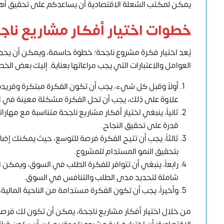
يمكن
لمكتب الشعلة الاقتصادية
أن يساعدكم على تحقيق أهد
خطوات اختيار أفكار مشاريع ناج
يُعد اختيار فكرة مشروع ناجحة؛ خطوة حاسمة، ويمكن أن يحدد
العوامل والاعتبارات التي يجب مراعاتها بعناية. إليك بعض الخط
أولاً وقبل كل شيء، يجب أن تكون الفكرة مبتكرة وفريدة
علاوة على ذلك، يجب أن تحل الفكرة مشكلة معينة في 
ثانياً، ينبغي اختيار أفكار مشاريع ناجحة متناسبة مع مها
قدرة على تحقيق النجاح.
ثالثاً، يجب أن تتيح الفكرة فرصة للتوسع، حيث يمكنك إض
بتحقيق النمو المستدام للمشروع.
رابعاً، ينبغي أن تتوافر للفكرة الطلب في السوق، ويمكن
شاملة لتحديد مدى الطلب والتنافس في السوق.
وأخيراً، يجب أن تكون الفكرة مستدامة من الناحية المالية،
من خلال اختيار أفكار مشاريع ناجحة، يمكن أن تكون لك فرصة