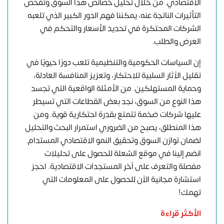
الاقتصادي. من خلال تحليل خصائص هذا السوق وتفحص
التأثيرات الناتجة عنه، يمكننا فهم الدور الكبير الذي تلعبه
الشركات المحتكرة في تحديد الأسعار والتحكم في
العرض والطلب.
إن السياسات الحكومية والتنظيمية تلعب دورًا حيويًا في
تقليل الآثار السلبية للاحتكار، وتعزيز المنافسة العادلة،
وحماية المستهلكين. من الأمثلة الواقعية التي تجسد
هذا النوع من السوق، نجد بعض القطاعات التي تسيطر
عليها شركات ضخمة تتمتع بقدرة احتكارية قوية. ومن
هذا المنطلق، يصبح من الضروري استمرار البحث والتحليل
لضمان توازن السوق وتحقيق النمو الاقتصادي المستدام.
انضم إلينا في موقع الشعلة للحصول على تحليلات
مفصلة والتعرف على آخر المستجدات الاقتصادية.
احجز
استشارة مجانية الآن للحصول على المعلومات التي
تهمك
!
الأكثر قراءة