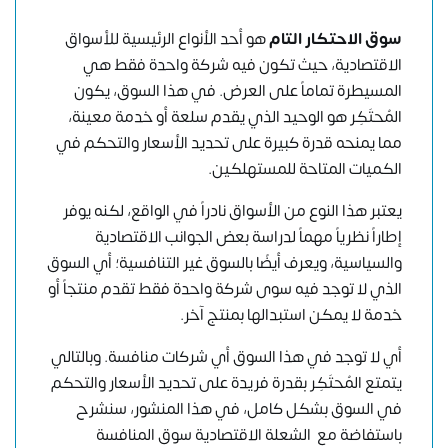
سوق الاحتكار التام
هو أحد الأنواع الرئيسية للأسواق
الاقتصادية، حيث تكون فيه شركة واحدة فقط هي
المسيطرة تماماً على العرض. في هذا السوق، يكون
المُحتَكِر هو الوحيد الذي يقدم سلعة أو خدمة معينة،
مما يمنحه قدرة كبيرة على تحديد الأسعار والتحكم في
الكميات المتاحة للمستهلكين.
يعتبر هذا النوع من الأسواق نادراً في الواقع، لكنه يوفر
إطاراً نظرياً مهماً لدراسة بعض الجوانب الاقتصادية
والسياسية، ويعرف أيضًا بالسوق غير التنافسية؛ أي السوق
الذي لا توجد فيه سوى شركة واحدة فقط تقدم منتجاً أو
خدمة لا يمكن استبدالها بمنتج آخر.
أي لا توجد في هذا السوق أي شركات منافسة. وبالتالي
يتمتع المُحتَكِر بقدرة فريدة على تحديد الأسعار والتحكم
في السوق بشكل كامل، في هذا المنشور، سنشرح
باستفاضة مع
الشعلة الاقتصادية
سوق المنافسة