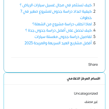
كيف تستثمر في مجال غسيل سيارات الرياض ؟
كيفية اعداد دراسة جدوى لمشروع صغير في 7
خطوات
لماذا تطلب دراسة مشروع من الشعلة؟
كيف تحصل على أفضل دراسة جدوى جدة ؟
تفاصيل دراسة جدوى مغسلة سيارات
أفضل مشاريع العيد السريعة والمربحة 2025
Share
اقسام المركز الاعلامي
Uncategorized
غير مصنف