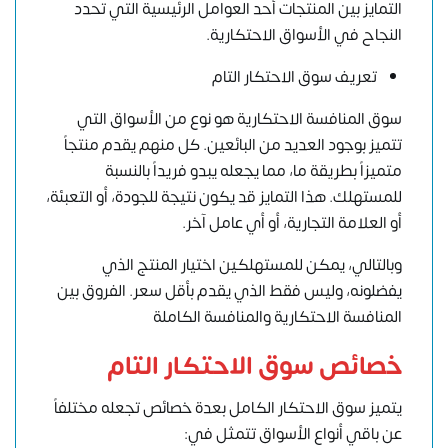
التمايز بين المنتجات أحد العوامل الرئيسية التي تحدد
النجاح في الأسواق الاحتكارية.
تعريف سوق الاحتكار التام
سوق المنافسة الاحتكارية هو نوع من الأسواق التي
تتميز بوجود العديد من البائعين. كل منهم يقدم منتجاً
متميزاً بطريقة ما، مما يجعله يبدو فريداً بالنسبة
للمستهلك. هذا التمايز قد يكون نتيجة للجودة، أو التعبئة،
أو العلامة التجارية، أو أي عامل آخر.
وبالتالي، يمكن للمستهلكين اختيار المنتج الذي
يفضلونه، وليس فقط الذي يقدم بأقل سعر. الفروق بين
المنافسة الاحتكارية والمنافسة الكاملة
خصائص سوق الاحتكار التام
يتميز سوق الاحتكار الكامل بعدة خصائص تجعله مختلفاً
عن باقي أنواع الأسواق تتمثل في: