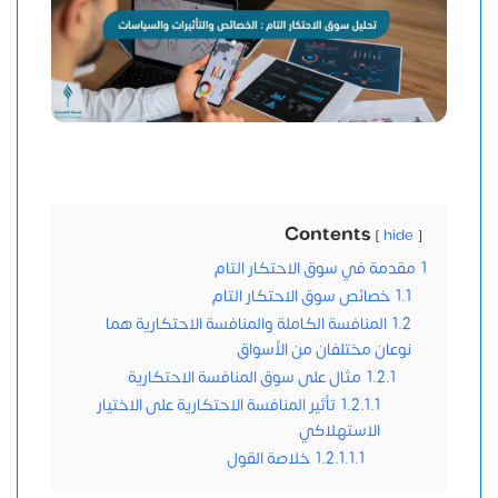
Contents
hide
1
مقدمة في سوق الاحتكار التام
1.1
خصائص سوق الاحتكار التام
1.2
المنافسة الكاملة والمنافسة الاحتكارية هما
نوعان مختلفان من الأسواق
1.2.1
مثال على سوق المنافسة الاحتكارية
1.2.1.1
تأثير المنافسة الاحتكارية على الاختيار
الاستهلاكي
1.2.1.1.1
خلاصة القول