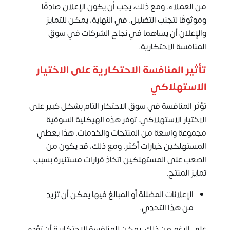
من العملاء. ومع ذلك، يجب أن يكون الإعلان صادقًا
وموثوقًا لتجنب التضليل. في النهاية، يمكن للتمايز
والإعلان أن يساهما في نجاح الشركات في سوق
المنافسة الاحتكارية.
تأثير المنافسة الاحتكارية على الاختيار
الاستهلاكي
تؤثر المنافسة في سوق الاحتكار التام بشكل كبير على
الاختيار الاستهلاكي. توفر هذه الهيكلية السوقية
مجموعة واسعة من المنتجات والخدمات. هذا يعطي
المستهلكين خيارات أكثر. ومع ذلك، قد يكون من
الصعب على المستهلكين اتخاذ قرارات مستنيرة بسبب
تمايز المنتج.
الإعلانات المضللة أو المبالغ فيها يمكن أن تزيد
من هذا التحدي.
على الرغم من ذلك، يمكن للمنافسة الاحتكارية أن تؤدي