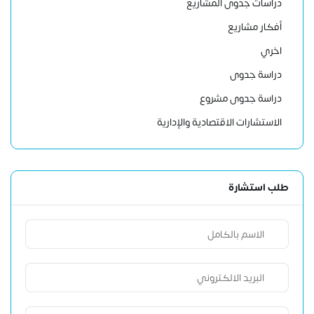
دراسات جدوى المشاريع
أفكار مشاريع
اخري
دراسة جدوى
دراسة جدوى مشروع
الاستشارات الاقتصادية والإدارية
طلب استشارة