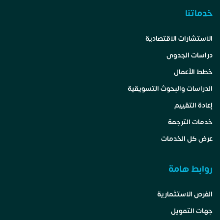
خدماتنا
الاستشارات الاقتصادية
دراسات الجدوى
خطط الأعمال
الدراسات والبحوث التسويقية
إعادة التقييم
خدمات الترجمة
عرض كل الخدمات
روابط هامة
الفرص الاستثمارية
جهات التمويل