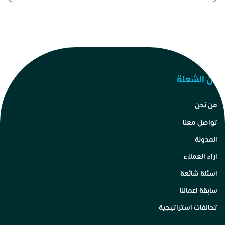
عن الشعلة
من نحن
تواصل معنا
المدونة
اراء العملاء
اسئلة شائعة
سابقة اعمالنا
تحالفات استراتيجية