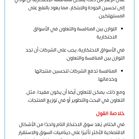
إلى تحسين الجودة والابتكار، مما يعود بالنفع على
المستهلكين.
التوازن بين المنافسة والتعاون في الأسواق
الاحتكارية
في الأسواق الاحتكارية، يجب على الشركات أن تجد
التوازن بين المنافسة والتعاون.
المنافسة تدفع الشركات لتحسين منتجاتها
وخدماتها.
ومع ذلك، يمكن للتعاون أيضا أن يكون مفيدا، مثل
التعاون في البحث والتطوير أو في توزيع المنتجات.
خلاصة القول
في الختام، يُعَدُّ سوق الاحتكار التام واحدًا من الأشكال
الاقتصادية الأكثر تأثيرًا على ديناميات السوق والاستقرار