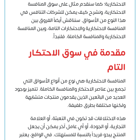
الاحتكارية؛ كما سنقدم مثال على سوق المنافسة
الاحتكارية، ونشرح كيف يمكن للشركات التنافس في
هذا النوع من الأسواق. سنناقش أيضاً الفروق بين
المنافسة الاحتكارية والاحتكارات التامة، وبين المنافسة
الاحتكارية والمنافسة الكاملة. فلنبدأ.
مقدمة في سوق الاحتكار
التام
المنافسة الاحتكارية هي نوع من أنواع الأسواق التي
تجمع بين عناصر الاحتكار والمنافسة الكاملة. تتميز بوجود
العديد من البائعين الذين يقدمون منتجات متشابهة
ولكنها مختلفة بطرق طفيفة.
هذه الاختلافات قد تكون في التعبئة، أو العلامة
التجارية، أو الجودة، أو أي عامل آخر يمكن أن يجعل
المنتج يبدو فريداً بالنسبة للمستهلك. في الواقع، يعتبر