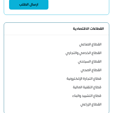
القطاعات الاقتصادية
القطاع الصناعي
القطاع الخدمي والتجاري
القطاع السياحي
القطاع الصحي
قطاع التجارة الإلكترونية
قطاع التقنية المالية
قطاع التشييد والبناء
القطاع الزراعي