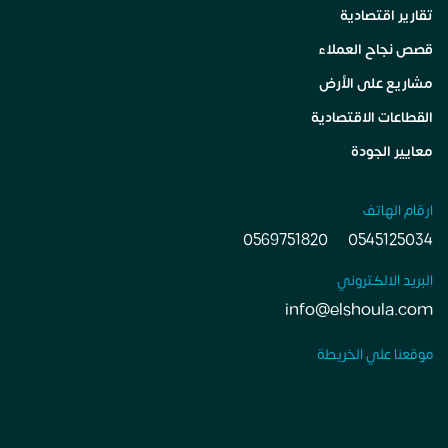
تقارير اقتصادية
قصص نجاح العملاء
مشاريع على الأرض
القطاعات الاقتصادية
معايير الجودة
ارقام الهاتف
0569751820
0545125034
البريد الالكتروني
info@elshoula.com
موقعنا علي الخريطة