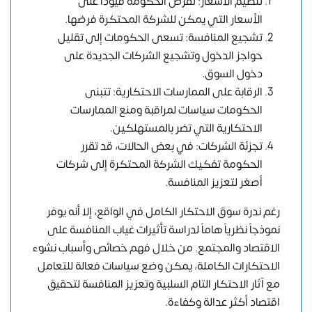
تنظيم الأسعار: تفرض الحكومة قيوداً على
الأسعار التي يمكن للشركة المحتكرة فرضها.
تشجيع المنافسة: تسعى الحكومات إلى تقليل
حواجز الدخول وتشجيع الشركات الجديدة على
دخول السوق.
الرقابة على الممارسات الاحتكارية: تتبنى
الحكومات سياسات لمراقبة ومنع الممارسات
الاحتكارية التي تضر بالمستهلكين.
تجزئة الشركات: في بعض الحالات، قد تقرر
الحكومة تفكيك الشركة المحتكرة إلى شركات
أصغر لتعزيز المنافسة.
رغم ندرة سوق الاحتكار الكامل في الواقع، إلا أنه يوفر
نموذجاً نظرياً هاماً لدراسة تأثيرات غياب المنافسة على
الاقتصاد والمجتمع. من خلال فهم خصائص وأسباب نشوء
الاحتكارات الكاملة، يمكن وضع سياسات فعالة للتعامل
مع آثار الاحتكار التام السلبية وتعزيز المنافسة لتحقيق
اقتصاد أكثر عدالة وكفاءة.