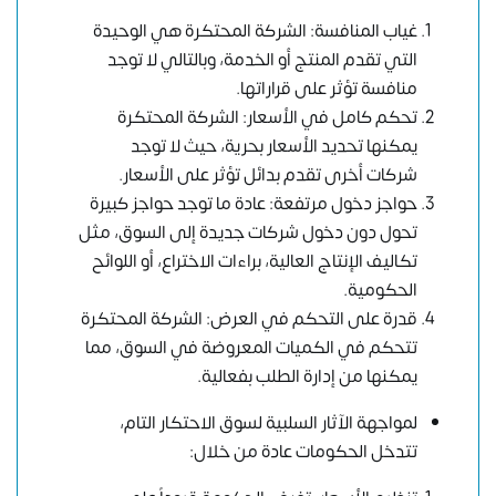
غياب المنافسة: الشركة المحتكرة هي الوحيدة
التي تقدم المنتج أو الخدمة، وبالتالي لا توجد
منافسة تؤثر على قراراتها.
تحكم كامل في الأسعار: الشركة المحتكرة
يمكنها تحديد الأسعار بحرية، حيث لا توجد
شركات أخرى تقدم بدائل تؤثر على الأسعار.
حواجز دخول مرتفعة: عادة ما توجد حواجز كبيرة
تحول دون دخول شركات جديدة إلى السوق، مثل
تكاليف الإنتاج العالية، براءات الاختراع، أو اللوائح
الحكومية.
قدرة على التحكم في العرض: الشركة المحتكرة
تتحكم في الكميات المعروضة في السوق، مما
يمكنها من إدارة الطلب بفعالية.
لمواجهة الآثار السلبية لسوق الاحتكار التام،
تتدخل الحكومات عادة من خلال: