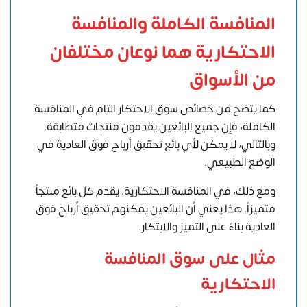
المنافسة الكاملة والمنافسة
الاحتكارية هما نوعان مختلفان
من الأسواق
كما يتضح من خصائص سوق الاحتكار التام في المنافسة
الكاملة، فإن جميع البائعين يقدمون منتجات متطابقة.
وبالتالي، لا يمكن لأي بائع تحقيق أرباح فوق العادية في
الوضع الطبيعي.
ومع ذلك، في المنافسة الاحتكارية، يقدم كل بائع منتجاً
متميزاً. هذا يعني أن البائعين يمكنهم تحقيق أرباح فوق
العادية بناءً على التميز والابتكار.
مثال على سوق المنافسة
الاحتكارية