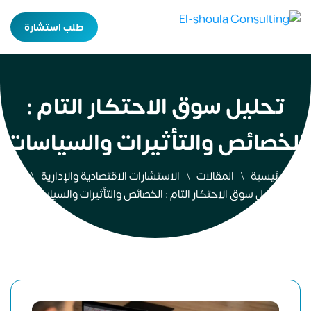
طلب استشارة
تحليل سوق الاحتكار التام :
الخصائص والتأثيرات والسياسات
الرئيسية
المقالات
الاستشارات الاقتصادية والإدارية
تحليل سوق الاحتكار التام : الخصائص والتأثيرات والسياسات